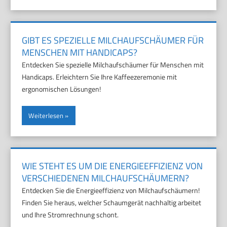
GIBT ES SPEZIELLE MILCHAUFSCHÄUMER FÜR
MENSCHEN MIT HANDICAPS?
Entdecken Sie spezielle Milchaufschäumer für Menschen mit
Handicaps. Erleichtern Sie Ihre Kaffeezeremonie mit
ergonomischen Lösungen!
Weiterlesen
WIE STEHT ES UM DIE ENERGIEEFFIZIENZ VON
VERSCHIEDENEN MILCHAUFSCHÄUMERN?
Entdecken Sie die Energieeffizienz von Milchaufschäumern!
Finden Sie heraus, welcher Schaumgerät nachhaltig arbeitet
und Ihre Stromrechnung schont.