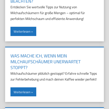
EACHTEN?
Entdecken Sie wertvolle Tipps zur Nutzung von
Milchaufschäumern für große Mengen – optimal für
perfekten Milchschaum und effiziente Anwendung!
Weiterlesen
WAS MACHE ICH, WENN MEIN
MILCHAUFSCHÄUMER UNERWARTET
STOPPT?
Milchaufschäumer plötzlich gestoppt? Erfahre schnelle Tipps
zur Fehlerbehebung und mach deinen Kaffee wieder perfekt!
Weiterlesen