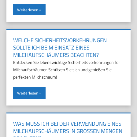
Weiterlesen
WELCHE SICHERHEITSVORKEHRUNGEN
SOLLTE ICH BEIM EINSATZ EINES
MILCHAUFSCHÄUMERS BEACHTEN?
Entdecken Sie lebenswichtige Sicherheitsvorkehrungen für
Milchaufschäumer. Schützen Sie sich und genießen Sie
perfekten Milchschaum!
Weiterlesen
WAS MUSS ICH BEI DER VERWENDUNG EINES
MILCHAUFSCHÄUMERS IN GROSSEN MENGEN B