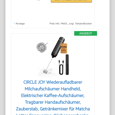
*
Anzeige
Preis inkl. MwSt., zzgl. Versandkosten
ANGEBOT
CIRCLE JOY Wiederaufladbarer
Milchaufschäumer Handheld,
Elektrischer Kaffee-Aufschäumer,
Tragbarer Handaufschäumer,
Zauberstab, Getränkemixer für Matcha