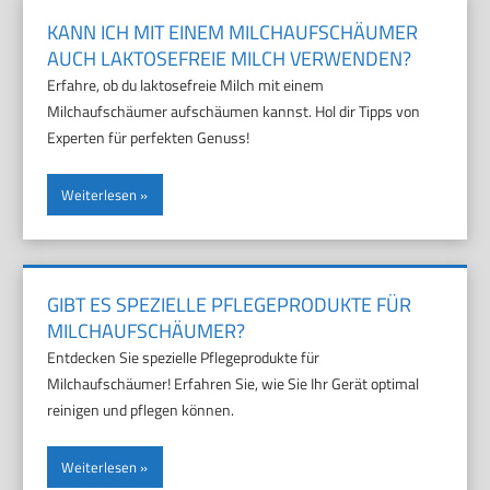
KANN ICH MIT EINEM MILCHAUFSCHÄUMER
AUCH LAKTOSEFREIE MILCH VERWENDEN?
Erfahre, ob du laktosefreie Milch mit einem
Milchaufschäumer aufschäumen kannst. Hol dir Tipps von
Experten für perfekten Genuss!
Weiterlesen
GIBT ES SPEZIELLE PFLEGEPRODUKTE FÜR
MILCHAUFSCHÄUMER?
Entdecken Sie spezielle Pflegeprodukte für
Milchaufschäumer! Erfahren Sie, wie Sie Ihr Gerät optimal
reinigen und pflegen können.
Weiterlesen