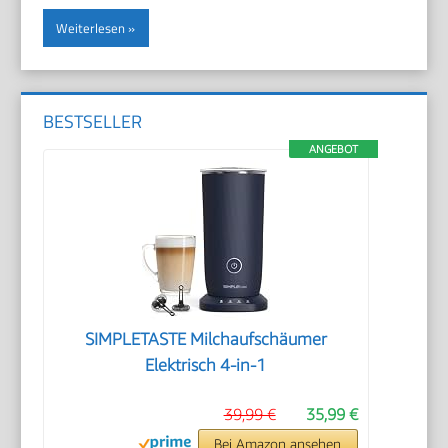
Weiterlesen
BESTSELLER
ANGEBOT
SIMPLETASTE Milchaufschäumer
Elektrisch 4-in-1
39,99 €
35,99 €
Bei Amazon ansehen