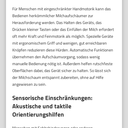
Für Menschen mit eingeschränkter Handmotorik kann das
Bedienen herkömmlicher Milchaufschäumer zur
Herausforderung werden. Das Halten des Geräts, das
Drücken kleiner Tasten oder das Einfüllen der Milch erfordert
oft mehr Kraft und Feinmotorik als möglich. Spezielle Geräte
mit ergonomischem Griff und wenigen, gut erreichbaren
Knöpfen reduzieren diese Hürden. Automatische Funktionen
übernehmen den Aufschäumvorgang, sodass wenig
manuelle Bedienung nötig ist. Außerdem helfen rutschfeste
Oberflächen dabei, das Gerät sicher zu halten. So lässt sich
der Milchschaum entspannt zubereiten, ohne auf Hilfe
angewiesen zu sein.
Sensorische Einschränkungen:
Akustische und taktile
Orientierungshilfen
Menschen mit Sehbehinderungen oder anderen