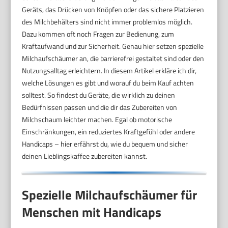
Geräts, das Drücken von Knöpfen oder das sichere Platzieren
des Milchbehälters sind nicht immer problemlos möglich.
Dazu kommen oft noch Fragen zur Bedienung, zum
Kraftaufwand und zur Sicherheit. Genau hier setzen spezielle
Milchaufschäumer an, die barrierefrei gestaltet sind oder den
Nutzungsalltag erleichtern. In diesem Artikel erkläre ich dir,
welche Lösungen es gibt und worauf du beim Kauf achten
solltest. So findest du Geräte, die wirklich zu deinen
Bedürfnissen passen und die dir das Zubereiten von
Milchschaum leichter machen. Egal ob motorische
Einschränkungen, ein reduziertes Kraftgefühl oder andere
Handicaps – hier erfährst du, wie du bequem und sicher
deinen Lieblingskaffee zubereiten kannst.
Spezielle Milchaufschäumer für
Menschen mit Handicaps