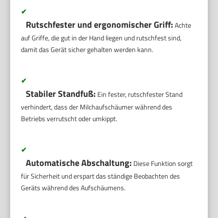
✔
Rutschfester und ergonomischer Griff:
Achte
auf Griffe, die gut in der Hand liegen und rutschfest sind,
damit das Gerät sicher gehalten werden kann.
✔
Stabiler Standfuß:
Ein fester, rutschfester Stand
verhindert, dass der Milchaufschäumer während des
Betriebs verrutscht oder umkippt.
✔
Automatische Abschaltung:
Diese Funktion sorgt
für Sicherheit und erspart das ständige Beobachten des
Geräts während des Aufschäumens.