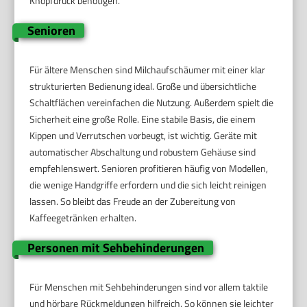
Knopfdruck benötigen.
Senioren
Für ältere Menschen sind Milchaufschäumer mit einer klar
strukturierten Bedienung ideal. Große und übersichtliche
Schaltflächen vereinfachen die Nutzung. Außerdem spielt die
Sicherheit eine große Rolle. Eine stabile Basis, die einem
Kippen und Verrutschen vorbeugt, ist wichtig. Geräte mit
automatischer Abschaltung und robustem Gehäuse sind
empfehlenswert. Senioren profitieren häufig von Modellen,
die wenige Handgriffe erfordern und die sich leicht reinigen
lassen. So bleibt das Freude an der Zubereitung von
Kaffeegetränken erhalten.
Personen mit Sehbehinderungen
Für Menschen mit Sehbehinderungen sind vor allem taktile
und hörbare Rückmeldungen hilfreich. So können sie leichter