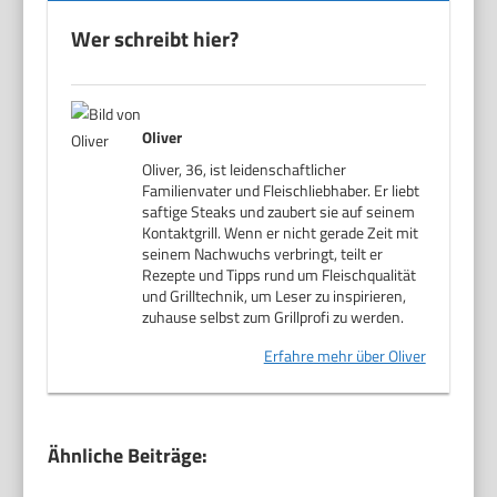
Wer schreibt hier?
Oliver
Oliver, 36, ist leidenschaftlicher
Familienvater und Fleischliebhaber. Er liebt
saftige Steaks und zaubert sie auf seinem
Kontaktgrill. Wenn er nicht gerade Zeit mit
seinem Nachwuchs verbringt, teilt er
Rezepte und Tipps rund um Fleischqualität
und Grilltechnik, um Leser zu inspirieren,
zuhause selbst zum Grillprofi zu werden.
Erfahre mehr über Oliver
Ähnliche Beiträge: