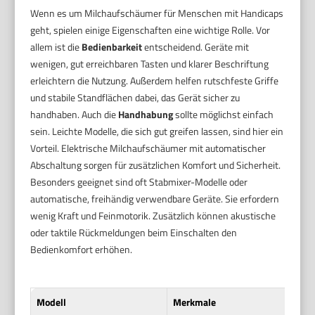
Wenn es um Milchaufschäumer für Menschen mit Handicaps
geht, spielen einige Eigenschaften eine wichtige Rolle. Vor
allem ist die
Bedienbarkeit
entscheidend. Geräte mit
wenigen, gut erreichbaren Tasten und klarer Beschriftung
erleichtern die Nutzung. Außerdem helfen rutschfeste Griffe
und stabile Standflächen dabei, das Gerät sicher zu
handhaben. Auch die
Handhabung
sollte möglichst einfach
sein. Leichte Modelle, die sich gut greifen lassen, sind hier ein
Vorteil. Elektrische Milchaufschäumer mit automatischer
Abschaltung sorgen für zusätzlichen Komfort und Sicherheit.
Besonders geeignet sind oft Stabmixer-Modelle oder
automatische, freihändig verwendbare Geräte. Sie erfordern
wenig Kraft und Feinmotorik. Zusätzlich können akustische
oder taktile Rückmeldungen beim Einschalten den
Bedienkomfort erhöhen.
Modell
Merkmale