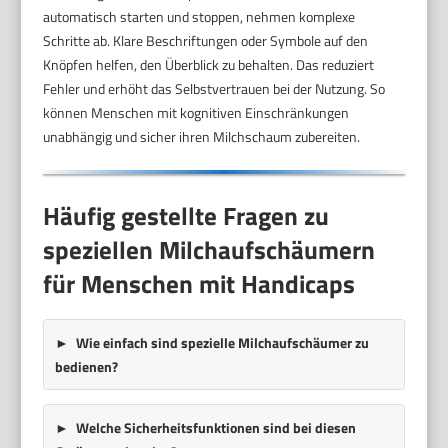
automatisch starten und stoppen, nehmen komplexe
Schritte ab. Klare Beschriftungen oder Symbole auf den
Knöpfen helfen, den Überblick zu behalten. Das reduziert
Fehler und erhöht das Selbstvertrauen bei der Nutzung. So
können Menschen mit kognitiven Einschränkungen
unabhängig und sicher ihren Milchschaum zubereiten.
Häufig gestellte Fragen zu
speziellen Milchaufschäumern
für Menschen mit Handicaps
Wie einfach sind spezielle Milchaufschäumer zu
bedienen?
Welche Sicherheitsfunktionen sind bei diesen