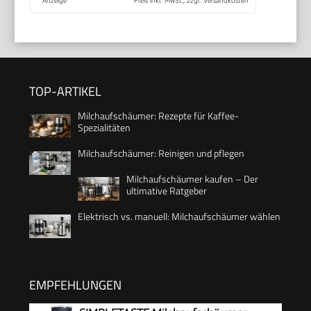
TOP-ARTIKEL
Milchaufschäumer: Rezepte für Kaffee-
Spezialitäten
Milchaufschäumer: Reinigen und pflegen
Milchaufschäumer kaufen – Der
ultimative Ratgeber
Elektrisch vs. manuell: Milchaufschäumer wählen
EMPFEHLUNGEN