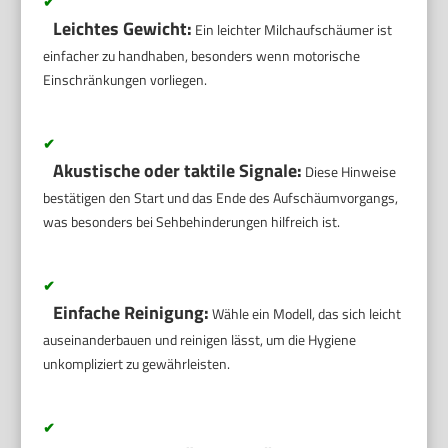
✔
Leichtes Gewicht:
Ein leichter Milchaufschäumer ist
einfacher zu handhaben, besonders wenn motorische
Einschränkungen vorliegen.
✔
Akustische oder taktile Signale:
Diese Hinweise
bestätigen den Start und das Ende des Aufschäumvorgangs,
was besonders bei Sehbehinderungen hilfreich ist.
✔
Einfache Reinigung:
Wähle ein Modell, das sich leicht
auseinanderbauen und reinigen lässt, um die Hygiene
unkompliziert zu gewährleisten.
✔