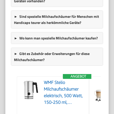
Geräten vorhanden?
Sind spezielle Milchaufschäumer für Menschen mit
Handicaps teurer als herkömmliche Geräte?
Wo kann man spezielle Milchaufschäumer kaufen?
Gibt es Zubehör oder Erweiterungen für diese
Milchaufschäumer?
ANGEBOT
WMF Stelio
Milchaufschäumer
elektrisch, 500 Watt,
150-250 ml,
Antihaftbeschichtung,