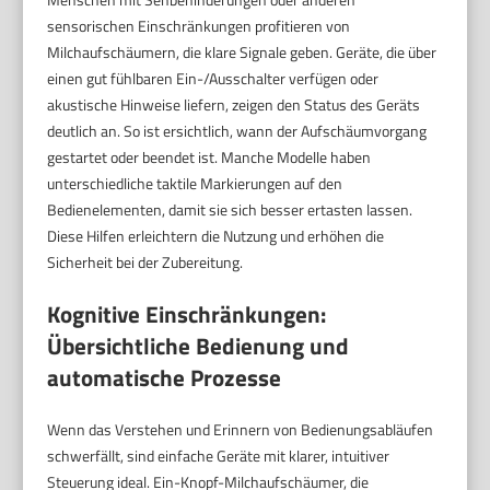
sensorischen Einschränkungen profitieren von
Milchaufschäumern, die klare Signale geben. Geräte, die über
einen gut fühlbaren Ein-/Ausschalter verfügen oder
akustische Hinweise liefern, zeigen den Status des Geräts
deutlich an. So ist ersichtlich, wann der Aufschäumvorgang
gestartet oder beendet ist. Manche Modelle haben
unterschiedliche taktile Markierungen auf den
Bedienelementen, damit sie sich besser ertasten lassen.
Diese Hilfen erleichtern die Nutzung und erhöhen die
Sicherheit bei der Zubereitung.
Kognitive Einschränkungen:
Übersichtliche Bedienung und
automatische Prozesse
Wenn das Verstehen und Erinnern von Bedienungsabläufen
schwerfällt, sind einfache Geräte mit klarer, intuitiver
Steuerung ideal. Ein-Knopf-Milchaufschäumer, die