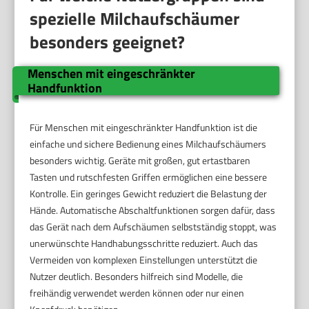
spezielle Milchaufschäumer
besonders geeignet?
Menschen mit eingeschränkter
Handfunktion
Für Menschen mit eingeschränkter Handfunktion ist die
einfache und sichere Bedienung eines Milchaufschäumers
besonders wichtig. Geräte mit großen, gut ertastbaren
Tasten und rutschfesten Griffen ermöglichen eine bessere
Kontrolle. Ein geringes Gewicht reduziert die Belastung der
Hände. Automatische Abschaltfunktionen sorgen dafür, dass
das Gerät nach dem Aufschäumen selbstständig stoppt, was
unerwünschte Handhabungsschritte reduziert. Auch das
Vermeiden von komplexen Einstellungen unterstützt die
Nutzer deutlich. Besonders hilfreich sind Modelle, die
freihändig verwendet werden können oder nur einen