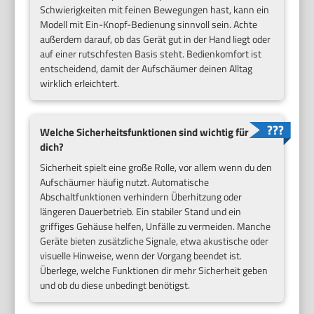
Schwierigkeiten mit feinen Bewegungen hast, kann ein
Modell mit Ein-Knopf-Bedienung sinnvoll sein. Achte
außerdem darauf, ob das Gerät gut in der Hand liegt oder
auf einer rutschfesten Basis steht. Bedienkomfort ist
entscheidend, damit der Aufschäumer deinen Alltag
wirklich erleichtert.
Welche Sicherheitsfunktionen sind wichtig für
dich?
Sicherheit spielt eine große Rolle, vor allem wenn du den
Aufschäumer häufig nutzt. Automatische
Abschaltfunktionen verhindern Überhitzung oder
längeren Dauerbetrieb. Ein stabiler Stand und ein
griffiges Gehäuse helfen, Unfälle zu vermeiden. Manche
Geräte bieten zusätzliche Signale, etwa akustische oder
visuelle Hinweise, wenn der Vorgang beendet ist.
Überlege, welche Funktionen dir mehr Sicherheit geben
und ob du diese unbedingt benötigst.