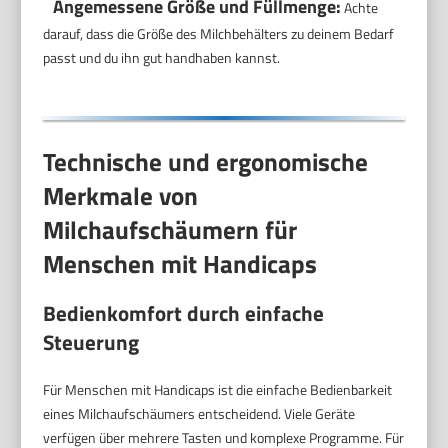
Angemessene Größe und Füllmenge:
Achte
darauf, dass die Größe des Milchbehälters zu deinem Bedarf
passt und du ihn gut handhaben kannst.
Technische und ergonomische
Merkmale von
Milchaufschäumern für
Menschen mit Handicaps
Bedienkomfort durch einfache
Steuerung
Für Menschen mit Handicaps ist die einfache Bedienbarkeit
eines Milchaufschäumers entscheidend. Viele Geräte
verfügen über mehrere Tasten und komplexe Programme. Für