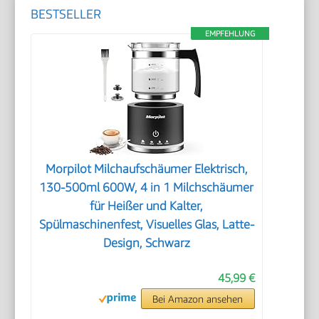
BESTSELLER
EMPFEHLUNG
Morpilot Milchaufschäumer Elektrisch,
130-500ml 600W, 4 in 1 Milchschäumer
für Heißer und Kalter,
Spülmaschinenfest, Visuelles Glas, Latte-
Design, Schwarz
45,99 €
Bei Amazon ansehen