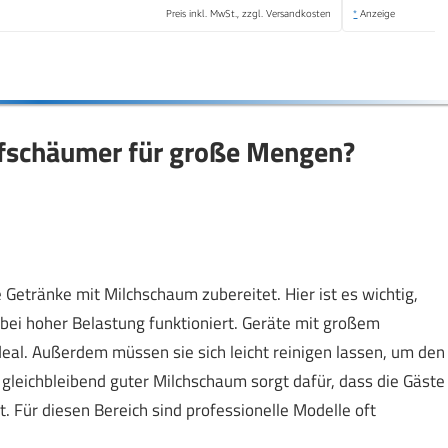
Preis inkl. MwSt., zzgl. Versandkosten
*
Anzeige
aufschäumer für große Mengen?
 Getränke mit Milchschaum zubereitet. Hier ist es wichtig,
 bei hoher Belastung funktioniert. Geräte mit großem
al. Außerdem müssen sie sich leicht reinigen lassen, um den
gleichbleibend guter Milchschaum sorgt dafür, dass die Gäste
t. Für diesen Bereich sind professionelle Modelle oft