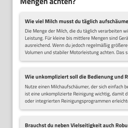
Mengen achten?
Wie viel Milch musst du täglich aufschäum
Die Menge der Milch, die du täglich verarbeiten 
Leistung. Für kleine bis mittlere Mengen sind G
ausreichend. Wenn du jedoch regelmäßig größere 
Volumen und stabiler Motorleistung achten. Das s
Wie unkompliziert soll die Bedienung und R
Nutze einen Milchaufschäumer, der sich einfach b
ist eine unkomplizierte Reinigung wichtig, damit d
oder integrierten Reinigungsprogrammen erleichte
Brauchst du neben Vielseitigkeit auch Robu