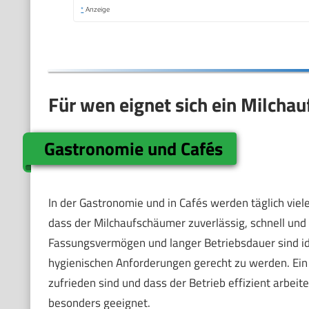
*
Anzeige
Für wen eignet sich ein Milch
Gastronomie und Cafés
In der Gastronomie und in Cafés werden täglich viele
dass der Milchaufschäumer zuverlässig, schnell und
Fassungsvermögen und langer Betriebsdauer sind ide
hygienischen Anforderungen gerecht zu werden. Ein 
zufrieden sind und dass der Betrieb effizient arbeite
besonders geeignet.