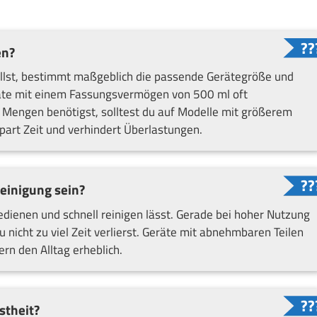
en?
willst, bestimmt maßgeblich die passende Gerätegröße und
eräte mit einem Fassungsvermögen von 500 ml oft
Mengen benötigst, solltest du auf Modelle mit größerem
part Zeit und verhindert Überlastungen.
einigung sein?
edienen und schnell reinigen lässt. Gerade bei hoher Nutzung
u nicht zu viel Zeit verlierst. Geräte mit abnehmbaren Teilen
rn den Alltag erheblich.
stheit?