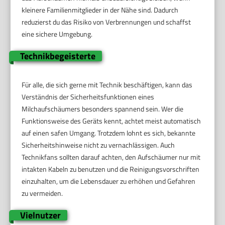
kleinere Familienmitglieder in der Nähe sind. Dadurch
reduzierst du das Risiko von Verbrennungen und schaffst
eine sichere Umgebung.
Technikbegeisterte
Für alle, die sich gerne mit Technik beschäftigen, kann das
Verständnis der Sicherheitsfunktionen eines
Milchaufschäumers besonders spannend sein. Wer die
Funktionsweise des Geräts kennt, achtet meist automatisch
auf einen safen Umgang. Trotzdem lohnt es sich, bekannte
Sicherheitshinweise nicht zu vernachlässigen. Auch
Technikfans sollten darauf achten, den Aufschäumer nur mit
intakten Kabeln zu benutzen und die Reinigungsvorschriften
einzuhalten, um die Lebensdauer zu erhöhen und Gefahren
zu vermeiden.
Vielnutzer