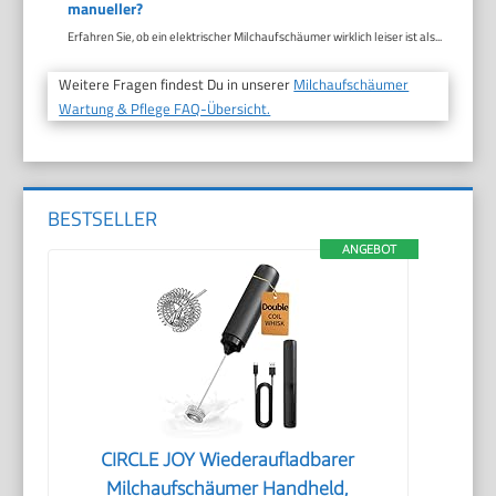
manueller?
Erfahren Sie, ob ein elektrischer Milchaufschäumer wirklich leiser ist als...
Weitere Fragen findest Du in unserer
Milchaufschäumer
Wartung & Pflege FAQ-Übersicht.
BESTSELLER
ANGEBOT
CIRCLE JOY Wiederaufladbarer
Milchaufschäumer Handheld,