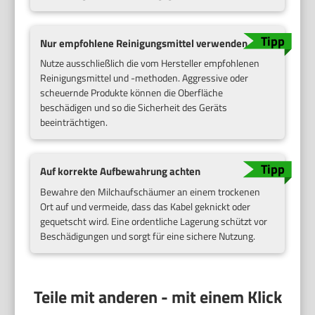
Nur empfohlene Reinigungsmittel verwenden
Nutze ausschließlich die vom Hersteller empfohlenen
Reinigungsmittel und -methoden. Aggressive oder
scheuernde Produkte können die Oberfläche
beschädigen und so die Sicherheit des Geräts
beeinträchtigen.
Auf korrekte Aufbewahrung achten
Bewahre den Milchaufschäumer an einem trockenen
Ort auf und vermeide, dass das Kabel geknickt oder
gequetscht wird. Eine ordentliche Lagerung schützt vor
Beschädigungen und sorgt für eine sichere Nutzung.