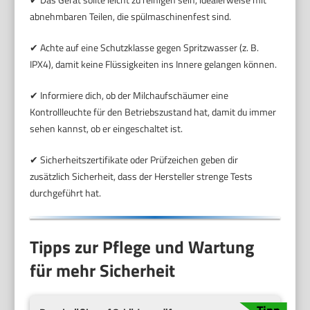
abnehmbaren Teilen, die spülmaschinenfest sind.
✔ Achte auf eine Schutzklasse gegen Spritzwasser (z. B.
IPX4), damit keine Flüssigkeiten ins Innere gelangen können.
✔ Informiere dich, ob der Milchaufschäumer eine
Kontrollleuchte für den Betriebszustand hat, damit du immer
sehen kannst, ob er eingeschaltet ist.
✔ Sicherheitszertifikate oder Prüfzeichen geben dir
zusätzlich Sicherheit, dass der Hersteller strenge Tests
durchgeführt hat.
Tipps zur Pflege und Wartung
für mehr Sicherheit