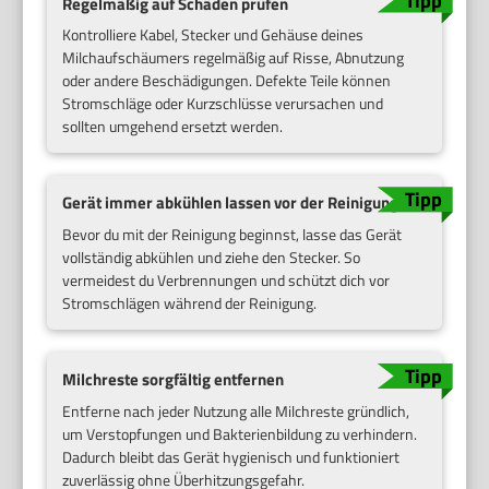
Regelmäßig auf Schäden prüfen
Kontrolliere Kabel, Stecker und Gehäuse deines
Milchaufschäumers regelmäßig auf Risse, Abnutzung
oder andere Beschädigungen. Defekte Teile können
Stromschläge oder Kurzschlüsse verursachen und
sollten umgehend ersetzt werden.
Gerät immer abkühlen lassen vor der Reinigung
Bevor du mit der Reinigung beginnst, lasse das Gerät
vollständig abkühlen und ziehe den Stecker. So
vermeidest du Verbrennungen und schützt dich vor
Stromschlägen während der Reinigung.
Milchreste sorgfältig entfernen
Entferne nach jeder Nutzung alle Milchreste gründlich,
um Verstopfungen und Bakterienbildung zu verhindern.
Dadurch bleibt das Gerät hygienisch und funktioniert
zuverlässig ohne Überhitzungsgefahr.