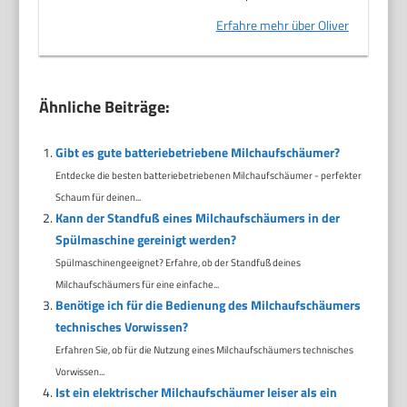
Erfahre mehr über Oliver
Ähnliche Beiträge:
Gibt es gute batteriebetriebene Milchaufschäumer?
Entdecke die besten batteriebetriebenen Milchaufschäumer - perfekter
Schaum für deinen...
Kann der Standfuß eines Milchaufschäumers in der
Spülmaschine gereinigt werden?
Spülmaschinengeeignet? Erfahre, ob der Standfuß deines
Milchaufschäumers für eine einfache...
Benötige ich für die Bedienung des Milchaufschäumers
technisches Vorwissen?
Erfahren Sie, ob für die Nutzung eines Milchaufschäumers technisches
Vorwissen...
Ist ein elektrischer Milchaufschäumer leiser als ein