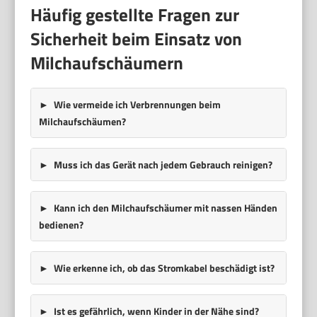
Häufig gestellte Fragen zur
Sicherheit beim Einsatz von
Milchaufschäumern
Wie vermeide ich Verbrennungen beim
Milchaufschäumen?
Muss ich das Gerät nach jedem Gebrauch reinigen?
Kann ich den Milchaufschäumer mit nassen Händen
bedienen?
Wie erkenne ich, ob das Stromkabel beschädigt ist?
Ist es gefährlich, wenn Kinder in der Nähe sind?