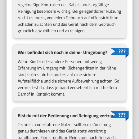
regelmäßige Kontrollen des Kabels und sorgfältige
Reinigung besonders wichtig. Bei gelegentlicher Nutzung
reicht es meist, vor jedem Gebrauch auf offensichtliche
Schäden zu achten und das Gerät nach dem Gebrauch
gründlich abzukühlen und zu reinigen.
Wer befindet sich noch in deiner Umgebung?
Wenn Kinder oder andere Personen mit wenig
Erfahrung im Umgang mit Küchengeräten in der Nähe
sind, solltest du besonders auf eine sichere
Aufstellfläche und die sichere Aufbewahrung achten. So
vermeidest du, dass jemand versehentlich mit heißem
Dampf in Kontakt kommt.
Bist du mit der Bedienung und Reinigung vertraut?
Technisch unerfahrene Nutzer sollten die Anleitung
genau durchlesen und das Gerät stets vorsichtig
handhaben. Eine gründliche Reinigung nach Gebrauch