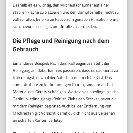
Deshalb ist es wichtig, den Milchaufschäumer auf einer
stabilen Fläche zu platzieren und den Dampfbehälter nicht zu
voll zu füllen. Eine kurze Pause zum genauen Hinsehen lohnt
sich, bevor du loslegst, um Unfälle zu vermeiden.
Die Pflege und Reinigung nach dem
Gebrauch
Ein anderes Beispiel: Nach dem Kaffeegenuss steht die
Reinigung an. Dabei kann es passieren, dass du das Gerät zu
früh reinigst, obwohl der Aufschäumer noch heiß ist. Das
kann nicht nur zu Verbrennungen führen, sondern auch das
Material des Geräts schädigen. Warte also unbedingt, bis das
Gerät vollständig abgekühlt ist. Ziehe den Stecker, bevor du
mit dem Reinigen beginnst. Auch bei der Entfernung von
Milchresten gilt Vorsicht, damit du dich nicht aus Versehen
an scharfen Kanten verletzt.