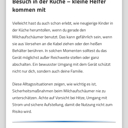
Besuch in der Küche – kleine Helfer
kommen mit
Vielleicht hast du auch schon erlebt, wie neugierige Kinder in
der Küche herumtollen, wenn du gerade den
Milchaufschäumer benutzt. Das kann gefährlich sein, wenn
sie aus Versehen an die Kabel ziehen oder den heißen
Behälter berühren. In solchen Momenten solltest du das
Gerät möglichst außer Reichweite stellen oder ganz
abschalten. Ein bewusster Umgang mit dem Gerät schützt
nicht nur dich, sondern auch deine Familie.
Diese Alltagssituationen zeigen, wie wichtig es ist,
Sicherheitsmaßnahmen beim Milchaufschäumer nie zu
unterschätzen. Achte auf Vorsicht bei Hitze, Umgang mit
Strom und sichere Aufstellung, damit die Nutzung nicht zum
Risiko wird.