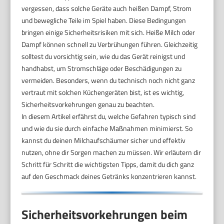
vergessen, dass solche Geräte auch heißen Dampf, Strom
und bewegliche Teile im Spiel haben. Diese Bedingungen
bringen einige Sicherheitsrisiken mit sich. Heiße Milch oder
Dampf können schnell zu Verbrühungen führen. Gleichzeitig
solltest du vorsichtig sein, wie du das Gerät reinigst und
handhabst, um Stromschläge oder Beschädigungen zu
vermeiden. Besonders, wenn du technisch noch nicht ganz
vertraut mit solchen Küchengeräten bist, ist es wichtig,
Sicherheitsvorkehrungen genau zu beachten.
In diesem Artikel erfährst du, welche Gefahren typisch sind
und wie du sie durch einfache Maßnahmen minimierst. So
kannst du deinen Milchaufschäumer sicher und effektiv
nutzen, ohne dir Sorgen machen zu müssen. Wir erläutern dir
Schritt für Schritt die wichtigsten Tipps, damit du dich ganz
auf den Geschmack deines Getränks konzentrieren kannst.
Sicherheitsvorkehrungen beim