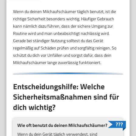
Wenn du deinen Milchaufschäumer täglich benutzt, ist die
richtige Sicherheit besonders wichtig. Häufiger Gebrauch
kann nämlich dazu führen, dass der sichere Umgang zur
Routine wird und man unbeabsichtigt nachlässig wird.
Gerade bei ständiger Nutzung solltest du das Gerät
regelmäßig auf Schäden prüfen und sorgfältig reinigen. So
schützt du dich vor Unfällen und sorgst dafür, dass dein
Milchaufschäumer lange zuverlässig funktioniert.
Entscheidungshilfe: Welche
Sicherheitsmaßnahmen sind für
dich wichtig?
Wie oft benutzt du deinen Milchaufschäumer?
Wenn du dein Gerät täglich verwendest, sind