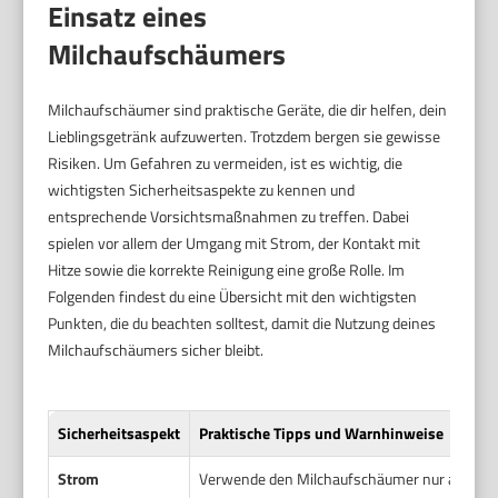
Einsatz eines
Milchaufschäumers
Milchaufschäumer sind praktische Geräte, die dir helfen, dein
Lieblingsgetränk aufzuwerten. Trotzdem bergen sie gewisse
Risiken. Um Gefahren zu vermeiden, ist es wichtig, die
wichtigsten Sicherheitsaspekte zu kennen und
entsprechende Vorsichtsmaßnahmen zu treffen. Dabei
spielen vor allem der Umgang mit Strom, der Kontakt mit
Hitze sowie die korrekte Reinigung eine große Rolle. Im
Folgenden findest du eine Übersicht mit den wichtigsten
Punkten, die du beachten solltest, damit die Nutzung deines
Milchaufschäumers sicher bleibt.
Sicherheitsaspekt
Praktische Tipps und Warnhinweise
Strom
Verwende den Milchaufschäumer nur an trocke