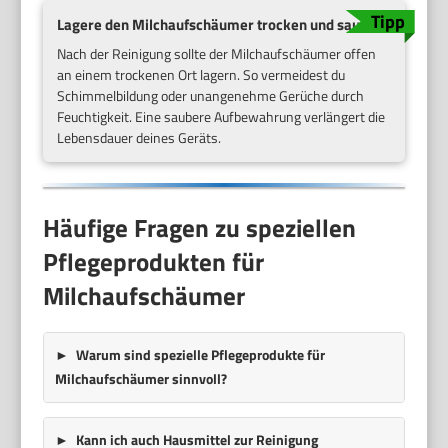
Lagere den Milchaufschäumer trocken und sauber
Nach der Reinigung sollte der Milchaufschäumer offen
an einem trockenen Ort lagern. So vermeidest du
Schimmelbildung oder unangenehme Gerüche durch
Feuchtigkeit. Eine saubere Aufbewahrung verlängert die
Lebensdauer deines Geräts.
Häufige Fragen zu speziellen
Pflegeprodukten für
Milchaufschäumer
Warum sind spezielle Pflegeprodukte für
Milchaufschäumer sinnvoll?
Kann ich auch Hausmittel zur Reinigung