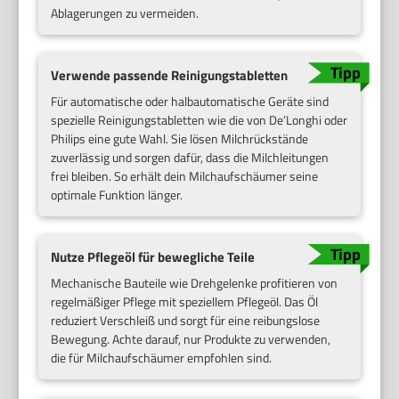
Ablagerungen zu vermeiden.
Verwende passende Reinigungstabletten
Für automatische oder halbautomatische Geräte sind
spezielle Reinigungstabletten wie die von De’Longhi oder
Philips eine gute Wahl. Sie lösen Milchrückstände
zuverlässig und sorgen dafür, dass die Milchleitungen
frei bleiben. So erhält dein Milchaufschäumer seine
optimale Funktion länger.
Nutze Pflegeöl für bewegliche Teile
Mechanische Bauteile wie Drehgelenke profitieren von
regelmäßiger Pflege mit speziellem Pflegeöl. Das Öl
reduziert Verschleiß und sorgt für eine reibungslose
Bewegung. Achte darauf, nur Produkte zu verwenden,
die für Milchaufschäumer empfohlen sind.