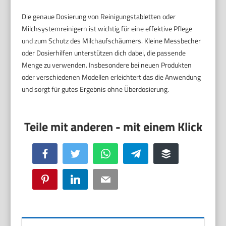
Die genaue Dosierung von Reinigungstabletten oder
Milchsystemreinigern ist wichtig für eine effektive Pflege
und zum Schutz des Milchaufschäumers. Kleine Messbecher
oder Dosierhilfen unterstützen dich dabei, die passende
Menge zu verwenden. Insbesondere bei neuen Produkten
oder verschiedenen Modellen erleichtert das die Anwendung
und sorgt für gutes Ergebnis ohne Überdosierung.
Facebook
Twitter
WhatsApp
Telegram
Buffer
Pinterest
LinkedIn
Email