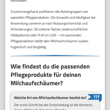
kontrolliert.
Zusammengefasst profitieren alle Nutzergruppen von
speziellen Pflegeprodukten. Die Auswahl und Häufigkeit der
Anwendung variieren je nach Nutzungsintensität und
Anforderungen. Ob seltener Nutzer, leidenschaftlicher
Hobbybarista oder Profi im Café – mit passenden
Pflegeprodukten bleibt dein Milchaufschäumer sauber,
hygienisch und langlebig.
Wie findest du die passenden
Pflegeprodukte für deinen
Milchaufschäumer?
Welche Art von Milchaufschäumer besitzt du?
Der erste Schritt bei der Entscheidung ist die Kenntnis
deines Milchaufschäumers. Manche