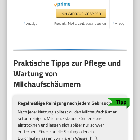
Bei Amazon ansehen
*
Anzeige
Preis inkl. MwSt., zzgl. Versandkosten
*
Anzeige
Praktische Tipps zur Pflege und
Wartung von
Milchaufschäumern
Regelmäßige Reinigung nach jedem Gebrauch
Nach jeder Nutzung solltest du den Milchaufschäumer
sofort reinigen. Milchrückstände können sonst
eintrocknen und lassen sich später nur schwer
entfernen. Eine schnelle Spülung oder ein
Durchlaufenlassen von klarem Wasser hilft,