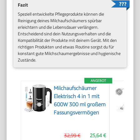
Fazit
Speziell entwickelte Pflegeprodukte können die
Reinigung deines Milchaufschäumers spürbar
erleichtern und die Lebensdauer verlängern.
Entscheidend sind dein Nutzungsverhalten und die
Kompatibilität der Produkte mit deinem Gerät. Mit den
richtigen Produkten und etwas Routine sorgst du für
konstant gute Milchschaumergebnisse und hygienische
Zustände.
ANGEBOT
Milchaufschäumer
Elektrisch 4 in 1 mit
600W 300 ml großem
Fassungsvermögen
32,99 €
25,64 €