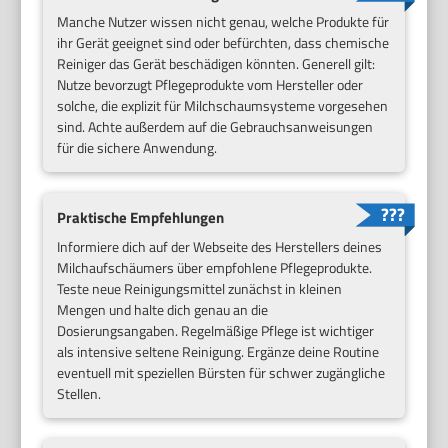
Manche Nutzer wissen nicht genau, welche Produkte für
ihr Gerät geeignet sind oder befürchten, dass chemische
Reiniger das Gerät beschädigen könnten. Generell gilt:
Nutze bevorzugt Pflegeprodukte vom Hersteller oder
solche, die explizit für Milchschaumsysteme vorgesehen
sind. Achte außerdem auf die Gebrauchsanweisungen
für die sichere Anwendung.
Praktische Empfehlungen
Informiere dich auf der Webseite des Herstellers deines
Milchaufschäumers über empfohlene Pflegeprodukte.
Teste neue Reinigungsmittel zunächst in kleinen
Mengen und halte dich genau an die
Dosierungsangaben. Regelmäßige Pflege ist wichtiger
als intensive seltene Reinigung. Ergänze deine Routine
eventuell mit speziellen Bürsten für schwer zugängliche
Stellen.