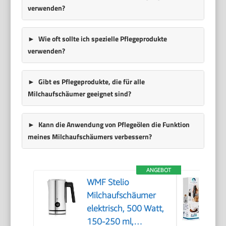
verwenden?
Wie oft sollte ich spezielle Pflegeprodukte
verwenden?
Gibt es Pflegeprodukte, die für alle
Milchaufschäumer geeignet sind?
Kann die Anwendung von Pflegeölen die Funktion
meines Milchaufschäumers verbessern?
ANGEBOT
WMF Stelio
Milchaufschäumer
elektrisch, 500 Watt,
150-250 ml,