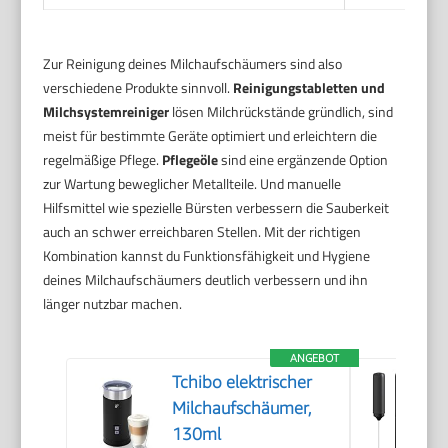
Zur Reinigung deines Milchaufschäumers sind also
verschiedene Produkte sinnvoll.
Reinigungstabletten und
Milchsystemreiniger
lösen Milchrückstände gründlich, sind
meist für bestimmte Geräte optimiert und erleichtern die
regelmäßige Pflege.
Pflegeöle
sind eine ergänzende Option
zur Wartung beweglicher Metallteile. Und manuelle
Hilfsmittel wie spezielle Bürsten verbessern die Sauberkeit
auch an schwer erreichbaren Stellen. Mit der richtigen
Kombination kannst du Funktionsfähigkeit und Hygiene
deines Milchaufschäumers deutlich verbessern und ihn
länger nutzbar machen.
ANGEBOT
Tchibo elektrischer
Milchaufschäumer,
130ml