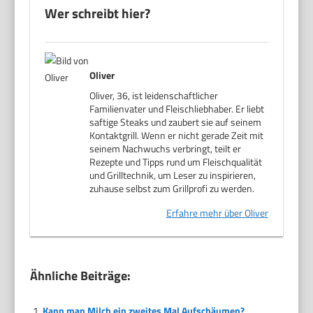
Wer schreibt hier?
Oliver
Oliver, 36, ist leidenschaftlicher
Familienvater und Fleischliebhaber. Er liebt
saftige Steaks und zaubert sie auf seinem
Kontaktgrill. Wenn er nicht gerade Zeit mit
seinem Nachwuchs verbringt, teilt er
Rezepte und Tipps rund um Fleischqualität
und Grilltechnik, um Leser zu inspirieren,
zuhause selbst zum Grillprofi zu werden.
Erfahre mehr über Oliver
Ähnliche Beiträge:
Kann man Milch ein zweites Mal Aufschäumen?