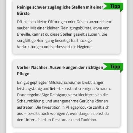
Reinige schwer zugängliche Stellen mit einer
Bürste
Oft bleiben kleine Öffnungen oder Düsen unzureichend
sauber. Mit einer kleinen Reinigungsbürste, etwa von
Breville, kannst du diese Stellen gezielt säubern. Die
sorgfältige Reinigung beseitigt hartnäckige
Verkrustungen und verbessert die Hygiene.
Vorher Nachher: Auswirkungen der richtigen
Pflege
Ein gut gepflegter Milchaufschäumer bleibt länger
leistungsfähig und liefert konstant cremigen Schaum.
Ohne regelmäßige Reinigung verschlechtert sich die
Schaumbildung, und unangenehme Gerüche können
auftreten. Die Investition in Pflegeprodukte zahlt sich
aus – bereits nach wenigen Anwendungen siehst du
den Unterschied an Geschmack und Funktion.