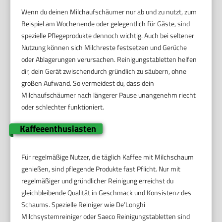
Wenn du deinen Milchaufschäumer nur ab und zu nutzt, zum
Beispiel am Wochenende oder gelegentlich für Gäste, sind
spezielle Pflegeprodukte dennoch wichtig. Auch bei seltener
Nutzung können sich Milchreste festsetzen und Gerüche
oder Ablagerungen verursachen. Reinigungstabletten helfen
dir, dein Gerät zwischendurch gründlich zu säubern, ohne
großen Aufwand. So vermeidest du, dass dein
Milchaufschäumer nach längerer Pause unangenehm riecht
oder schlechter funktioniert.
Kaffeeenthusiasten
Für regelmäßige Nutzer, die täglich Kaffee mit Milchschaum
genießen, sind pflegende Produkte fast Pflicht. Nur mit
regelmäßiger und gründlicher Reinigung erreichst du
gleichbleibende Qualität in Geschmack und Konsistenz des
Schaums. Spezielle Reiniger wie De’Longhi
Milchsystemreiniger oder Saeco Reinigungstabletten sind