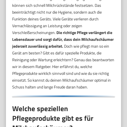
können sich schnell Milchrückstände festsetzen. Das
beeinträchtigt nicht nur die Hygiene, sondern auch die
Funktion deines Geräts. Viele Geräte verlieren durch
Vernachlässigung an Leistung oder zeigen
Verschleißerscheinungen.
Die richtige Pflege verlängert die
Lebensdauer und sorgt dafür, dass dein Milchaufschäumer
jederzeit zuverlässig arbeitet.
Doch wie pflegt man so ein
Gerät am besten? Gibt es dafür spezielle Produkte, die
Reinigung oder Wartung erleichtern? Genau das beantworten
wir in diesem Ratgeber. Hier erfährst du, welche
Pflegeprodukte wirklich sinnvoll sind und wie du sie richtig
einsetzt. So kannst du deinen Milchaufschäumer optimal in
Schuss halten und lange Freude daran haben.
Welche speziellen
Pflegeprodukte gibt es für