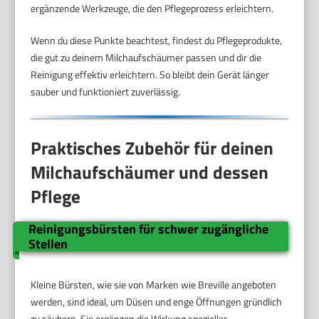
ergänzende Werkzeuge, die den Pflegeprozess erleichtern.
Wenn du diese Punkte beachtest, findest du Pflegeprodukte,
die gut zu deinem Milchaufschäumer passen und dir die
Reinigung effektiv erleichtern. So bleibt dein Gerät länger
sauber und funktioniert zuverlässig.
Praktisches Zubehör für deinen
Milchaufschäumer und dessen
Pflege
Reinigungsbürsten für schwer zugängliche
Stellen
Kleine Bürsten, wie sie von Marken wie Breville angeboten
werden, sind ideal, um Düsen und enge Öffnungen gründlich
zu säubern. Sie ergänzen die Wirkung spezieller