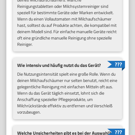
Reinigungstabletten oder Milchsystemreiniger sind
speziell für bestimmte Geräte oder Marken entwickelt.
Wenn du einen Vollautomaten mit Milchaufschäumer
hast, solltest du auf Produkte achten, die kompatibel mit
deinem Modell sind. Für einfache manuelle Geräte reicht
oft eine gründliche manuelle Reinigung ohne spezielle
Reiniger.
Wie intensiv und häufig nutzt du das Gerät?
Die Nutzungsintensität spielt eine große Rolle. Wenn du
deinen Milchaufschäumer nur selten benutzt, reicht eine
gelegentliche Reinigung mit einfachen Mitteln oft aus.
Wenn du das Gerät täglich einsetzt, lohnt sich die
Anschaffung spezieller Pflegeprodukte, um
Milchrückstände effektiv zu entfernen und Verschleiß
vorzubeugen.
Welche Unsicherheiten gibt es bei der Auswahl?