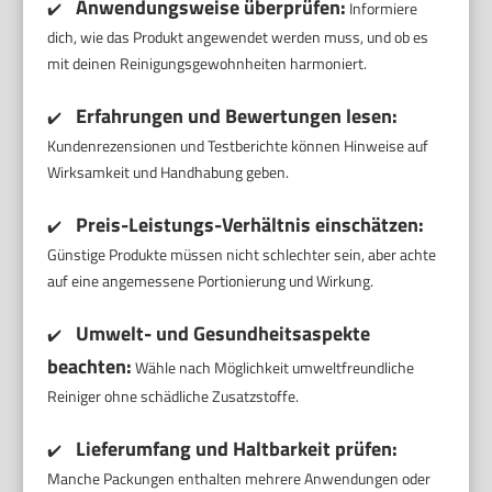
Anwendungsweise überprüfen:
✔️
Informiere
dich, wie das Produkt angewendet werden muss, und ob es
mit deinen Reinigungsgewohnheiten harmoniert.
Erfahrungen und Bewertungen lesen:
✔️
Kundenrezensionen und Testberichte können Hinweise auf
Wirksamkeit und Handhabung geben.
Preis-Leistungs-Verhältnis einschätzen:
✔️
Günstige Produkte müssen nicht schlechter sein, aber achte
auf eine angemessene Portionierung und Wirkung.
Umwelt- und Gesundheitsaspekte
✔️
beachten:
Wähle nach Möglichkeit umweltfreundliche
Reiniger ohne schädliche Zusatzstoffe.
Lieferumfang und Haltbarkeit prüfen:
✔️
Manche Packungen enthalten mehrere Anwendungen oder