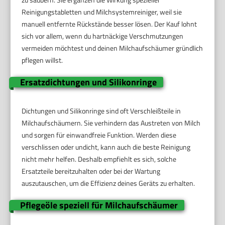
Reinigungstabletten und Milchsystemreiniger, weil sie
manuell entfernte Rückstände besser lösen. Der Kauf lohnt
sich vor allem, wenn du hartnäckige Verschmutzungen
vermeiden möchtest und deinen Milchaufschäumer gründlich
pflegen willst.
Ersatzdichtungen und Silikonringe
Dichtungen und Silikonringe sind oft Verschleißteile in
Milchaufschäumern. Sie verhindern das Austreten von Milch
und sorgen für einwandfreie Funktion. Werden diese
verschlissen oder undicht, kann auch die beste Reinigung
nicht mehr helfen. Deshalb empfiehlt es sich, solche
Ersatzteile bereitzuhalten oder bei der Wartung
auszutauschen, um die Effizienz deines Geräts zu erhalten.
Pflegeöle speziell für Milchaufschäumer