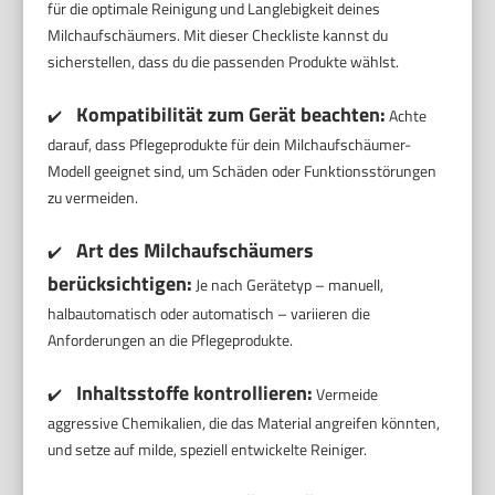
für die optimale Reinigung und Langlebigkeit deines
Milchaufschäumers. Mit dieser Checkliste kannst du
sicherstellen, dass du die passenden Produkte wählst.
Kompatibilität zum Gerät beachten:
✔️
Achte
darauf, dass Pflegeprodukte für dein Milchaufschäumer-
Modell geeignet sind, um Schäden oder Funktionsstörungen
zu vermeiden.
Art des Milchaufschäumers
✔️
berücksichtigen:
Je nach Gerätetyp – manuell,
halbautomatisch oder automatisch – variieren die
Anforderungen an die Pflegeprodukte.
Inhaltsstoffe kontrollieren:
✔️
Vermeide
aggressive Chemikalien, die das Material angreifen könnten,
und setze auf milde, speziell entwickelte Reiniger.