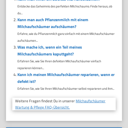
Entdecke das Geheimnis des perfekten Milchschaums: Finde heraus, ob
du...
Kann man auch Pflanzenmilch mit einem
Milchaufschäumer aufschäumen?
Erfahre, wie du Pflanzenmilch ganz einfach mit einem Milchaufschäumer
aufschäumen...
Was mache ich, wenn ein Teil meines
Milchaufschäumers kaputtgeht?
Erfahren Sie, wie Sie Ihren defekten Milchaufschäumer einfach
reparieren können...
Kann ich meinen Milchaufschäumer reparieren, wenn er
defekt ist?
Erfahren Sie, wie Sie Ihren Milchaufschäumer selbst reparieren und ihm...
Weitere Fragen findest Du in unserer
Milchaufschäumer
Wartung & Pflege FAQ-Übersicht.