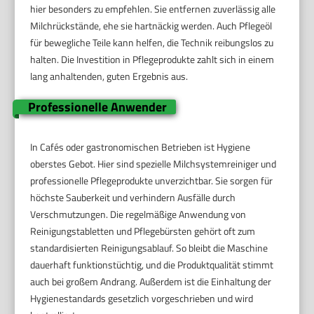
hier besonders zu empfehlen. Sie entfernen zuverlässig alle
Milchrückstände, ehe sie hartnäckig werden. Auch Pflegeöl
für bewegliche Teile kann helfen, die Technik reibungslos zu
halten. Die Investition in Pflegeprodukte zahlt sich in einem
lang anhaltenden, guten Ergebnis aus.
Professionelle Anwender
In Cafés oder gastronomischen Betrieben ist Hygiene
oberstes Gebot. Hier sind spezielle Milchsystemreiniger und
professionelle Pflegeprodukte unverzichtbar. Sie sorgen für
höchste Sauberkeit und verhindern Ausfälle durch
Verschmutzungen. Die regelmäßige Anwendung von
Reinigungstabletten und Pflegebürsten gehört oft zum
standardisierten Reinigungsablauf. So bleibt die Maschine
dauerhaft funktionstüchtig, und die Produktqualität stimmt
auch bei großem Andrang. Außerdem ist die Einhaltung der
Hygienestandards gesetzlich vorgeschrieben und wird