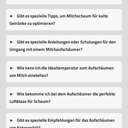
Gibt es spezielle Tipps, um Milchschaum für kalte
Getränke zu optimieren?
Gibt es spezielle Anleitungen oder Schulungen für den
Umgang mit einem Milchaufschäumer?
Wie kann ich die Idealtemperatur zum Aufschäumen
von Milch einstellen?
Wie bekomme ich bei dem Aufschäumer die perfekte
Luftblase für Schaum?
Gibt es spezielle Empfehlungen für das Aufschäumen
von Kokosmilch?