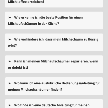
Milchkaffee erreichen?
Wie erkenne ich die beste Position für einen
Milchaufschäumer in der Küche?
Wie verhindere ich, dass mein Milchschaum zu flüssig
wird?
Kann ich meinen Milchaufschäumer reparieren, wenn
er defekt ist?
Wo kann ich eine ausführliche Bedienungsanleitung für
meinen Milchaufschäumer finden?
Wo finde ich eine deutsche Anleitung für meinen