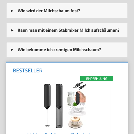
Wie wird der Milchschaum fest?
Kann man mit einem Stabmixer Milch aufschäumen?
Wie bekomme ich cremigen Milchschaum?
BESTSELLER
EMPFEHLUNG