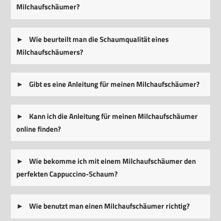
Milchaufschäumer?
Wie beurteilt man die Schaumqualität eines
Milchaufschäumers?
Gibt es eine Anleitung für meinen Milchaufschäumer?
Kann ich die Anleitung für meinen Milchaufschäumer
online finden?
Wie bekomme ich mit einem Milchaufschäumer den
perfekten Cappuccino-Schaum?
Wie benutzt man einen Milchaufschäumer richtig?