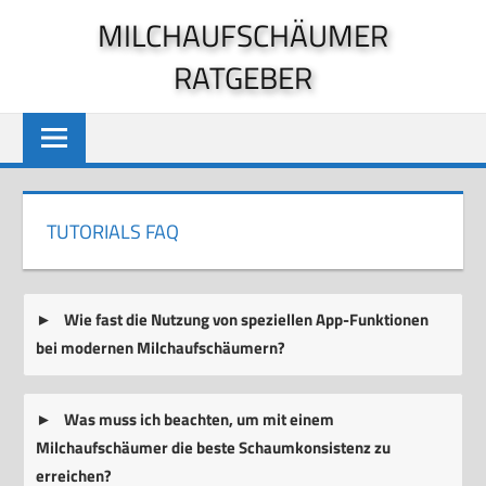
Zum
MILCHAUFSCHÄUMER
Inhalt
RATGEBER
springen
TUTORIALS FAQ
Wie fast die Nutzung von speziellen App-Funktionen
bei modernen Milchaufschäumern?
Was muss ich beachten, um mit einem
Milchaufschäumer die beste Schaumkonsistenz zu
erreichen?