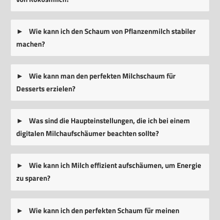
Wie kann ich den Schaum von Pflanzenmilch stabiler
machen?
Wie kann man den perfekten Milchschaum für
Desserts erzielen?
Was sind die Haupteinstellungen, die ich bei einem
digitalen Milchaufschäumer beachten sollte?
Wie kann ich Milch effizient aufschäumen, um Energie
zu sparen?
Wie kann ich den perfekten Schaum für meinen