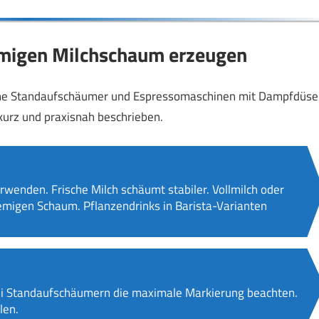
cremigen Milchschaum erzeugen
ische Standaufschäumer und Espressomaschinen mit Dampfdüse
 kurz und praxisnah beschrieben.
rwenden. Frische Milch schäumt stabiler. Vollmilch oder
cremigen Schaum. Pflanzendrinks in Barista-Varianten
 Standaufschäumern die maximale Markierung beachten.
len.