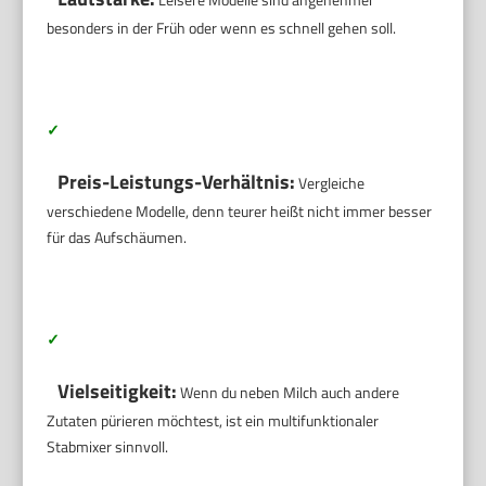
besonders in der Früh oder wenn es schnell gehen soll.
✓
Preis-Leistungs-Verhältnis:
Vergleiche
verschiedene Modelle, denn teurer heißt nicht immer besser
für das Aufschäumen.
✓
Vielseitigkeit:
Wenn du neben Milch auch andere
Zutaten pürieren möchtest, ist ein multifunktionaler
Stabmixer sinnvoll.