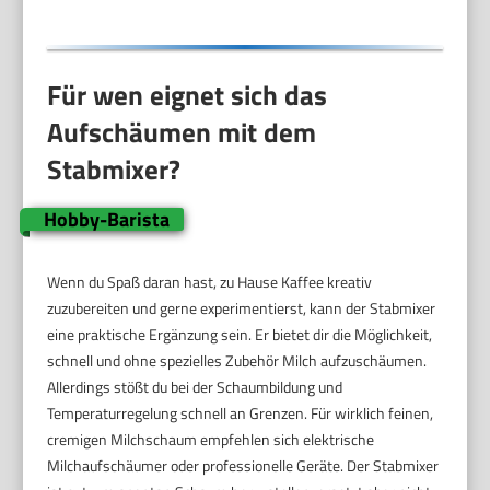
Für wen eignet sich das
Aufschäumen mit dem
Stabmixer?
Hobby-Barista
Wenn du Spaß daran hast, zu Hause Kaffee kreativ
zuzubereiten und gerne experimentierst, kann der Stabmixer
eine praktische Ergänzung sein. Er bietet dir die Möglichkeit,
schnell und ohne spezielles Zubehör Milch aufzuschäumen.
Allerdings stößt du bei der Schaumbildung und
Temperaturregelung schnell an Grenzen. Für wirklich feinen,
cremigen Milchschaum empfehlen sich elektrische
Milchaufschäumer oder professionelle Geräte. Der Stabmixer