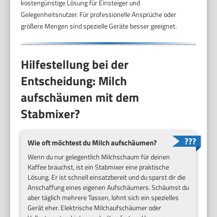
kostengünstige Lösung für Einsteiger und
Gelegenheitsnutzer. Für professionelle Ansprüche oder
größere Mengen sind spezielle Geräte besser geeignet.
Hilfestellung bei der
Entscheidung: Milch
aufschäumen mit dem
Stabmixer?
Wie oft möchtest du Milch aufschäumen?
Wenn du nur gelegentlich Milchschaum für deinen
Kaffee brauchst, ist ein Stabmixer eine praktische
Lösung. Er ist schnell einsatzbereit und du sparst dir die
Anschaffung eines eigenen Aufschäumers. Schäumst du
aber täglich mehrere Tassen, lohnt sich ein spezielles
Gerät eher. Elektrische Milchaufschäumer oder