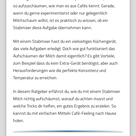
so aufzuschäumen, wie man es aus Cafés kennt. Gerade,
wenn du gerne experimentierst oder nur gelegentlich
Milchschaum willst, ist es praktisch zu wissen, ob ein
Stabmixer diese Aufgabe übernehmen kann.
Mit einem Stabmixer hast du ein vielseitiges Küchengerät,
das viele Aufgaben erledigt. Doch wie gut funktioniert das
Aufschäumen der Milch damit eigentlich? Es gibt Vorteile,
zum Beispiel dass du kein Extra-Gerät benötigst, aber auch
Herausforderungen wie die perfekte Konsistenz und
Temperatur zu erreichen.
In diesem Ratgeber erfährst du, wie du mit einem Stabmixer
Milch richtig aufschäumst, worauf du achten musst und
welche Tricks dir helfen, ein gutes Ergebnis zu erzielen. So
kannst du mit einfachen Mitteln Café-Feeling nach Hause
holen.