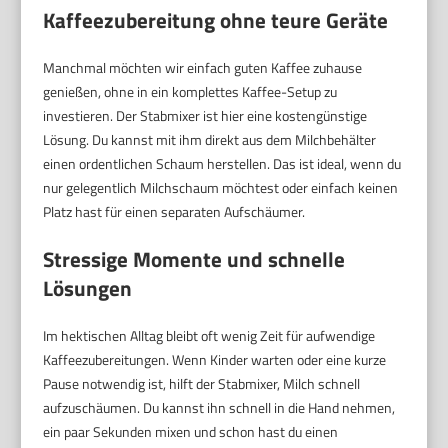
Kaffeezubereitung ohne teure Geräte
Manchmal möchten wir einfach guten Kaffee zuhause
genießen, ohne in ein komplettes Kaffee-Setup zu
investieren. Der Stabmixer ist hier eine kostengünstige
Lösung. Du kannst mit ihm direkt aus dem Milchbehälter
einen ordentlichen Schaum herstellen. Das ist ideal, wenn du
nur gelegentlich Milchschaum möchtest oder einfach keinen
Platz hast für einen separaten Aufschäumer.
Stressige Momente und schnelle
Lösungen
Im hektischen Alltag bleibt oft wenig Zeit für aufwendige
Kaffeezubereitungen. Wenn Kinder warten oder eine kurze
Pause notwendig ist, hilft der Stabmixer, Milch schnell
aufzuschäumen. Du kannst ihn schnell in die Hand nehmen,
ein paar Sekunden mixen und schon hast du einen