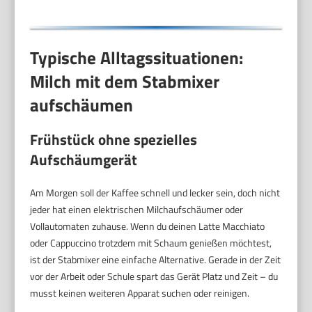
Typische Alltagssituationen:
Milch mit dem Stabmixer
aufschäumen
Frühstück ohne spezielles
Aufschäumgerät
Am Morgen soll der Kaffee schnell und lecker sein, doch nicht
jeder hat einen elektrischen Milchaufschäumer oder
Vollautomaten zuhause. Wenn du deinen Latte Macchiato
oder Cappuccino trotzdem mit Schaum genießen möchtest,
ist der Stabmixer eine einfache Alternative. Gerade in der Zeit
vor der Arbeit oder Schule spart das Gerät Platz und Zeit – du
musst keinen weiteren Apparat suchen oder reinigen.