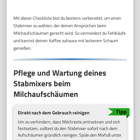
Mit dieser Checkliste bist du bestens vorbereitet, um einen
Stabmixer zu wählen, der deinen Ansprüchen beim
Milchaufschäumen gerecht wird. So vermeidest du Fehlkäufe
und kannst deinen Kaffee zuhause mit leckerem Schaum
genießen.
Pflege und Wartung deines
Stabmixers beim
Milchaufschäumen
Direkt nach dem Gebrauch reinigen
Um zu verhindern, dass Milchreste antrocknen und sich
festsetzen, solltest du den Stabmixer sofort nach dem
Aufschäumen gründlich reinigen. Spüle den Mixfuß unter