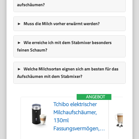
aufschäumen?
Muss die Milch vorher erwärmt werden?
Wie erreiche ich mit dem Stabmixer besonders
feinen Schaum?
Welche Milchsorten eignen sich am besten für das
Aufschäumen mit dem Stabmixer?
ANGEBOT
Tchibo elektrischer
Milchaufschäumer,
130ml
Fassungsvermögen,
aus rostfreiem