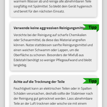
warmem Wasser ab und reinige alle abnehmbaren Teile
sorgfältig mit Spülmittel. So bleibt dein Gerät hygienisch
und bereit für den nächsten Einsatz.
Verwende keine aggressiven Reinigungsmittel
Verzichte bei der Reinigung auf scharfe Chemikalien
oder Scheuermittel, da diese das Material angreifen
können. Nutze stattdessen sanfte Reinigungsmittel und
einen weichen Schwamm oder Lappen, um die
Oberfläche zu schonen. Besonders der Mixfuß aus
Edelstahl benötigt so weniger Pflegeaufwand und bleibt
langlebig.
Achte auf die Trocknung der Teile
Feuchtigkeit kann an elektrischen Teilen oder in Spalten
Schäden verursachen, deshalb sollte der Stabmixer nach
der Reinigung gut getrocknet werden. Lass abnehmbare
Teile an der Luft trocknen oder wische sie mit einem