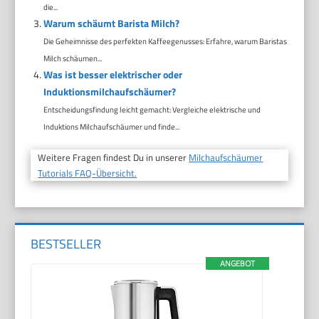
die...
Warum schäumt Barista Milch?
Die Geheimnisse des perfekten Kaffeegenusses: Erfahre, warum Baristas
Milch schäumen...
Was ist besser elektrischer oder
Induktionsmilchaufschäumer?
Entscheidungsfindung leicht gemacht: Vergleiche elektrische und
Induktions Milchaufschäumer und finde...
Weitere Fragen findest Du in unserer
Milchaufschäumer
Tutorials FAQ-Übersicht.
BESTSELLER
ANGEBOT