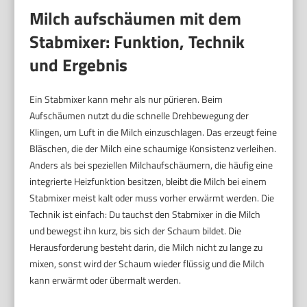
Milch aufschäumen mit dem
Stabmixer: Funktion, Technik
und Ergebnis
Ein Stabmixer kann mehr als nur pürieren. Beim
Aufschäumen nutzt du die schnelle Drehbewegung der
Klingen, um Luft in die Milch einzuschlagen. Das erzeugt feine
Bläschen, die der Milch eine schaumige Konsistenz verleihen.
Anders als bei speziellen Milchaufschäumern, die häufig eine
integrierte Heizfunktion besitzen, bleibt die Milch bei einem
Stabmixer meist kalt oder muss vorher erwärmt werden. Die
Technik ist einfach: Du tauchst den Stabmixer in die Milch
und bewegst ihn kurz, bis sich der Schaum bildet. Die
Herausforderung besteht darin, die Milch nicht zu lange zu
mixen, sonst wird der Schaum wieder flüssig und die Milch
kann erwärmt oder übermalt werden.