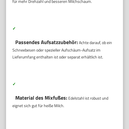
für mehr Drehzahl und besseren Milchschaum.
✓
Passendes Aufsatzzubehör:
Achte darauf, ob ein
Schneebesen oder spezieller Aufschäum-Aufsatz im
Lieferumfang enthalten ist oder separat erhältlich ist.
✓
Material des Mixfußes:
Edelstahl ist robust und
eignet sich gut für heiße Milch.