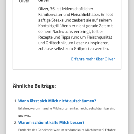
Oliver, 36, ist leidenschaftlicher
Familienvater und Fleischliebhaber. Er liebt
saftige Steaks und zaubert sie auf seinem
Kontaktgrill. Wenn er nicht gerade Zeit mit
seinem Nachwuchs verbringt, teilt er
Rezepte und Tipps rund um Fleischqualität
und Grilltechnik, um Leser zu inspirieren,
zuhause selbst zum Grillprofi zu werden.
Erfahre mehr über Oliver
Ähnliche Beiträge:
Wann lässt sich Milch nicht aufschäumen?
Erfahre, warum manche Milchsorten einfach nicht aufschäumbar sind
und wie...
Warum schäumt kalte Milch besser?
Entdecke das Geheimnis: Warum schäumt kalte Milch besser? Erfahre