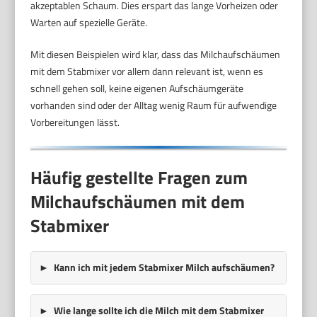
akzeptablen Schaum. Dies erspart das lange Vorheizen oder
Warten auf spezielle Geräte.
Mit diesen Beispielen wird klar, dass das Milchaufschäumen
mit dem Stabmixer vor allem dann relevant ist, wenn es
schnell gehen soll, keine eigenen Aufschäumgeräte
vorhanden sind oder der Alltag wenig Raum für aufwendige
Vorbereitungen lässt.
Häufig gestellte Fragen zum
Milchaufschäumen mit dem
Stabmixer
Kann ich mit jedem Stabmixer Milch aufschäumen?
Wie lange sollte ich die Milch mit dem Stabmixer