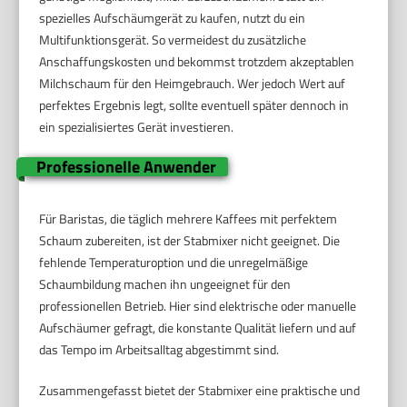
spezielles Aufschäumgerät zu kaufen, nutzt du ein
Multifunktionsgerät. So vermeidest du zusätzliche
Anschaffungskosten und bekommst trotzdem akzeptablen
Milchschaum für den Heimgebrauch. Wer jedoch Wert auf
perfektes Ergebnis legt, sollte eventuell später dennoch in
ein spezialisiertes Gerät investieren.
Professionelle Anwender
Für Baristas, die täglich mehrere Kaffees mit perfektem
Schaum zubereiten, ist der Stabmixer nicht geeignet. Die
fehlende Temperaturoption und die unregelmäßige
Schaumbildung machen ihn ungeeignet für den
professionellen Betrieb. Hier sind elektrische oder manuelle
Aufschäumer gefragt, die konstante Qualität liefern und auf
das Tempo im Arbeitsalltag abgestimmt sind.
Zusammengefasst bietet der Stabmixer eine praktische und