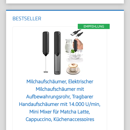
BESTSELLER
EMPFEHLUNG
Milchaufschäumer, Elektrischer
Milchaufschäumer mit
Aufbewahrungsrohr, Tragbarer
Handaufschäumer mit 14.000 U/min,
Mini Mixer für Matcha Latte,
Cappuccino, Küchenaccessoires