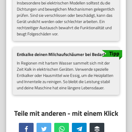
Insbesondere bei elektrischen Modellen solltest du die
Dichtungen und beweglichen Mechanismen gelegentlich
prüfen. Sind sie verschlissen oder beschädigt, kann das
Gerät undicht werden oder schlechter arbeiten. Ein
rechtzeitiger Austausch bewahrt die Funktionalität und
beugt Folgeschäden vor.
Entkalke deinen Milchaufschäumer bei Bedarf
In Regionen mit hartem Wasser sammelt sich mit der
Zeit Kalk in elektrischen Geräten. Verwende spezielle
Entkalker oder Hausmittel wie Essig, um die Heizplatten
und Innenteile zu reinigen. So bleibt die Leistung stabil
und deine Maschine hat eine längere Lebensdauer.
Facebook
Twitter
WhatsApp
Telegram
Buffer