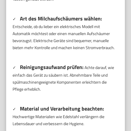
Art des Milchaufschäumers wählen:
✓
Entscheide, ob du lieber ein elektrisches Modell mit
Automatik möchtest oder einen manuellen Aufschäumer
bevorzugst. Elektrische Geräte sind bequemer, manuelle
bieten mehr Kontrolle und machen keinen Stromverbrauch.
Reinigungsaufwand prüfen:
✓
Achte darauf, wie
einfach das Gerät zu säubern ist. Abnehmbare Teile und
spülmaschinengeeignete Komponenten erleichtern die
Pflege erheblich.
Material und Verarbeitung beachten:
✓
Hochwertige Materialien wie Edelstahl verlängern die
Lebensdauer und verbessern die Hygiene.