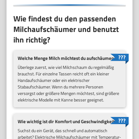
Wie findest du den passenden
Milchaufschäumer und benutzt
ihn richtig?
Welche Menge Milch möchtest du aufschäumen?
Überlege zuerst, wie viel Milchschaum du regelmäßig
brauchst. Für einzelne Tassen reicht oft ein kleiner
Handaufschäumer oder ein elektrischer
Stabaufschäumer. Wenn du mehrere Personen
versorgst oder größere Mengen möchtest, sind größere
elektrische Modelle mit Kanne besser geeignet.
Wie wichtig ist dir Komfort und Geschwindigkeit?
Suchst du ein Gerät, das schnell und automatisch
arbeitet? Elektrische Milchaufschäumer mit Temperatur-