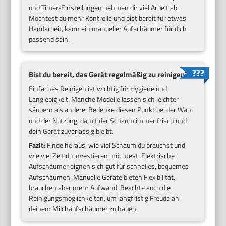
und Timer-Einstellungen nehmen dir viel Arbeit ab.
Möchtest du mehr Kontrolle und bist bereit für etwas
Handarbeit, kann ein manueller Aufschäumer für dich
passend sein.
Bist du bereit, das Gerät regelmäßig zu reinigen?
Einfaches Reinigen ist wichtig für Hygiene und
Langlebigkeit. Manche Modelle lassen sich leichter
säubern als andere. Bedenke diesen Punkt bei der Wahl
und der Nutzung, damit der Schaum immer frisch und
dein Gerät zuverlässig bleibt.
Fazit:
Finde heraus, wie viel Schaum du brauchst und
wie viel Zeit du investieren möchtest. Elektrische
Aufschäumer eignen sich gut für schnelles, bequemes
Aufschäumen. Manuelle Geräte bieten Flexibilität,
brauchen aber mehr Aufwand. Beachte auch die
Reinigungsmöglichkeiten, um langfristig Freude an
deinem Milchaufschäumer zu haben.