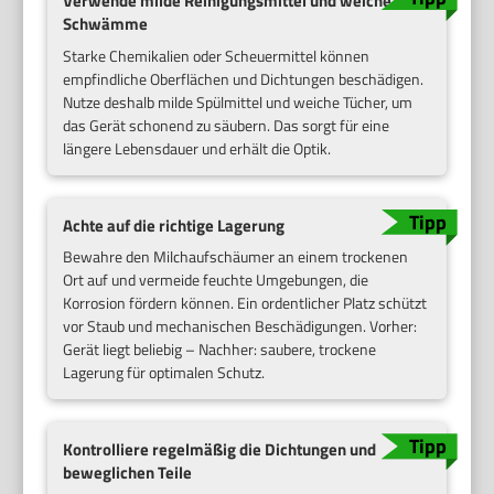
Verwende milde Reinigungsmittel und weiche
Schwämme
Starke Chemikalien oder Scheuermittel können
empfindliche Oberflächen und Dichtungen beschädigen.
Nutze deshalb milde Spülmittel und weiche Tücher, um
das Gerät schonend zu säubern. Das sorgt für eine
längere Lebensdauer und erhält die Optik.
Achte auf die richtige Lagerung
Bewahre den Milchaufschäumer an einem trockenen
Ort auf und vermeide feuchte Umgebungen, die
Korrosion fördern können. Ein ordentlicher Platz schützt
vor Staub und mechanischen Beschädigungen. Vorher:
Gerät liegt beliebig – Nachher: saubere, trockene
Lagerung für optimalen Schutz.
Kontrolliere regelmäßig die Dichtungen und
beweglichen Teile