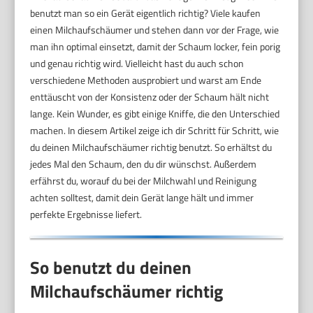
benutzt man so ein Gerät eigentlich richtig? Viele kaufen
einen Milchaufschäumer und stehen dann vor der Frage, wie
man ihn optimal einsetzt, damit der Schaum locker, fein porig
und genau richtig wird. Vielleicht hast du auch schon
verschiedene Methoden ausprobiert und warst am Ende
enttäuscht von der Konsistenz oder der Schaum hält nicht
lange. Kein Wunder, es gibt einige Kniffe, die den Unterschied
machen. In diesem Artikel zeige ich dir Schritt für Schritt, wie
du deinen Milchaufschäumer richtig benutzt. So erhältst du
jedes Mal den Schaum, den du dir wünschst. Außerdem
erfährst du, worauf du bei der Milchwahl und Reinigung
achten solltest, damit dein Gerät lange hält und immer
perfekte Ergebnisse liefert.
So benutzt du deinen
Milchaufschäumer richtig