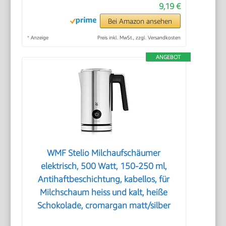
9,19 €
Bei Amazon ansehen
*
Anzeige
Preis inkl. MwSt., zzgl. Versandkosten
ANGEBOT
WMF Stelio Milchaufschäumer
elektrisch, 500 Watt, 150-250 ml,
Antihaftbeschichtung, kabellos, für
Milchschaum heiss und kalt, heiße
Schokolade, cromargan matt/silber