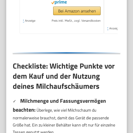
Bei Amazon ansehen
*
Anzeige
Preis inkl. MwSt., zzgl. Versandkosten
*
Anzeige
Checkliste: Wichtige Punkte vor
dem Kauf und der Nutzung
deines Milchaufschäumers
Milchmenge und Fassungsvermögen
✓
beachten:
Überlege, wie viel Milchschaum du
normalerweise brauchst, damit das Gerät die passende
Größe hat. Ein zu kleiner Behälter kann oft nur für einzelne
Tassen genutzt werden.