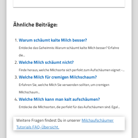
Ähnliche Beiträge:
Warum schäumt kalte Milch besser?
Entdecke das Geheimnis: Warum schäumt kalte Milch besser? Erfahre
die...
Welche Milch schäumt nicht?
Finde heraus, welche Milchsorte sich perfekt zum Aufschäumen eignet -...
Welche Milch für cremigen Milchschaum?
Erfahren Sie, welche Milch Sie verwenden sollten, um cremigen
Milchschaum...
Welche Milch kann man kalt aufschäumen?
Entdecke die Milchsorten, die perfekt für das Aufschäumen sind. Egal...
Weitere Fragen findest Du in unserer
Milchaufschäumer
Tutorials FAQ-Übersicht.