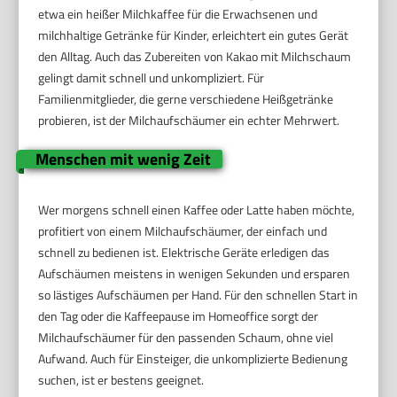
etwa ein heißer Milchkaffee für die Erwachsenen und
milchhaltige Getränke für Kinder, erleichtert ein gutes Gerät
den Alltag. Auch das Zubereiten von Kakao mit Milchschaum
gelingt damit schnell und unkompliziert. Für
Familienmitglieder, die gerne verschiedene Heißgetränke
probieren, ist der Milchaufschäumer ein echter Mehrwert.
Menschen mit wenig Zeit
Wer morgens schnell einen Kaffee oder Latte haben möchte,
profitiert von einem Milchaufschäumer, der einfach und
schnell zu bedienen ist. Elektrische Geräte erledigen das
Aufschäumen meistens in wenigen Sekunden und ersparen
so lästiges Aufschäumen per Hand. Für den schnellen Start in
den Tag oder die Kaffeepause im Homeoffice sorgt der
Milchaufschäumer für den passenden Schaum, ohne viel
Aufwand. Auch für Einsteiger, die unkomplizierte Bedienung
suchen, ist er bestens geeignet.