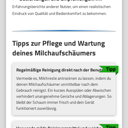
Erfahrungsberichte anderer Nutzer, um einen realistischen
Eindruck von Qualität und Bedienkomfort zu bekommen.
Tipps zur Pflege und Wartung
deines Milchaufschäumers
Regelmäßige Reinigung direkt nach der Benutzung
Vermeide es, Milchreste antrocknen zu lassen, indem du
deinen Milchaufschäumer unmittelbar nach dem
Gebrauch reinigst. Ein kurzes Ausspülen oder Abwischen
verhindert unangenehme Gerüche und Ablagerungen. So
bleibt der Schaum immer frisch und dein Gerät
funktioniert zuverlässig.