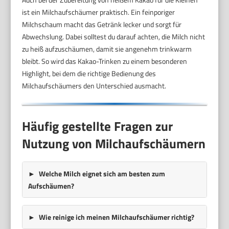
ist ein Milchaufschäumer praktisch. Ein feinporiger
Milchschaum macht das Getränk lecker und sorgt für
Abwechslung. Dabei solltest du darauf achten, die Milch nicht
zu heiß aufzuschäumen, damit sie angenehm trinkwarm
bleibt. So wird das Kakao-Trinken zu einem besonderen
Highlight, bei dem die richtige Bedienung des
Milchaufschäumers den Unterschied ausmacht.
Häufig gestellte Fragen zur
Nutzung von Milchaufschäumern
Welche Milch eignet sich am besten zum
Aufschäumen?
Wie reinige ich meinen Milchaufschäumer richtig?