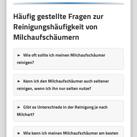
Häufig gestellte Fragen zur
Reinigungshäufigkeit von
Milchaufschäumern
Wie oft sollte ich meinen Milchaufschäumer
reinigen?
Kann ich den Milchaufschäumer auch seltener
reinigen, wenn ich ihn nur selten nutze?
Gibt es Unterschiede in der Reinigung je nach
Milchart?
Wie kann ich meinen Milchaufschäumer am besten