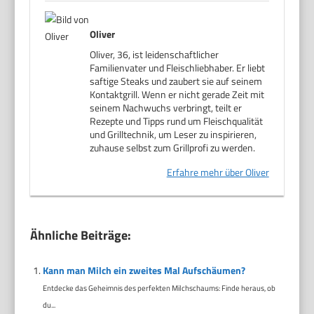
Oliver
Oliver, 36, ist leidenschaftlicher
Familienvater und Fleischliebhaber. Er liebt
saftige Steaks und zaubert sie auf seinem
Kontaktgrill. Wenn er nicht gerade Zeit mit
seinem Nachwuchs verbringt, teilt er
Rezepte und Tipps rund um Fleischqualität
und Grilltechnik, um Leser zu inspirieren,
zuhause selbst zum Grillprofi zu werden.
Erfahre mehr über Oliver
Ähnliche Beiträge:
Kann man Milch ein zweites Mal Aufschäumen?
Entdecke das Geheimnis des perfekten Milchschaums: Finde heraus, ob
du...