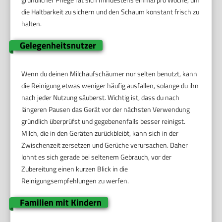
die Haltbarkeit zu sichern und den Schaum konstant frisch zu
halten.
Gelegenheitsnutzer
Wenn du deinen Milchaufschäumer nur selten benutzt, kann
die Reinigung etwas weniger häufig ausfallen, solange du ihn
nach jeder Nutzung säuberst. Wichtig ist, dass du nach
längeren Pausen das Gerät vor der nächsten Verwendung
gründlich überprüfst und gegebenenfalls besser reinigst.
Milch, die in den Geräten zurückbleibt, kann sich in der
Zwischenzeit zersetzen und Gerüche verursachen. Daher
lohnt es sich gerade bei seltenem Gebrauch, vor der
Zubereitung einen kurzen Blick in die
Reinigungsempfehlungen zu werfen.
Familien mit Kindern