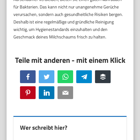
für Bakterien. Das kann nicht nur unangenehme Gerüche
verursachen, sondern auch gesundheitliche Risiken bergen.
Deshalb ist eine regelmäßige und gründliche Reinigung
wichtig, um Hygienestandards einzuhalten und den
Geschmack deines Milchschaums frisch zu halten.
Facebook
Twitter
WhatsApp
Telegram
Buffer
Pinterest
LinkedIn
Email
Wer schreibt hier?