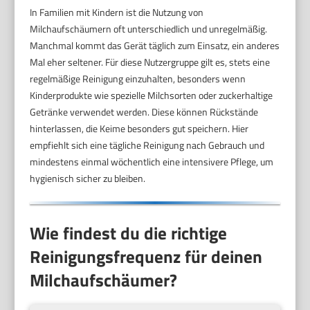
In Familien mit Kindern ist die Nutzung von
Milchaufschäumern oft unterschiedlich und unregelmäßig.
Manchmal kommt das Gerät täglich zum Einsatz, ein anderes
Mal eher seltener. Für diese Nutzergruppe gilt es, stets eine
regelmäßige Reinigung einzuhalten, besonders wenn
Kinderprodukte wie spezielle Milchsorten oder zuckerhaltige
Getränke verwendet werden. Diese können Rückstände
hinterlassen, die Keime besonders gut speichern. Hier
empfiehlt sich eine tägliche Reinigung nach Gebrauch und
mindestens einmal wöchentlich eine intensivere Pflege, um
hygienisch sicher zu bleiben.
Wie findest du die richtige
Reinigungsfrequenz für deinen
Milchaufschäumer?