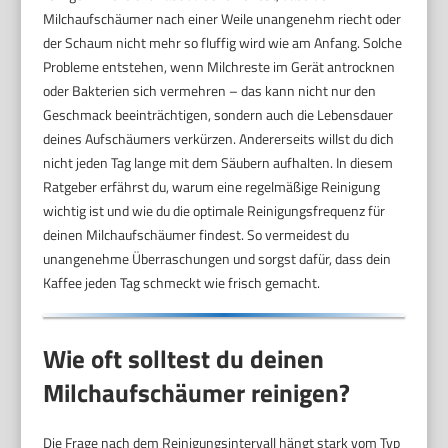
Milchaufschäumer nach einer Weile unangenehm riecht oder
der Schaum nicht mehr so fluffig wird wie am Anfang. Solche
Probleme entstehen, wenn Milchreste im Gerät antrocknen
oder Bakterien sich vermehren – das kann nicht nur den
Geschmack beeinträchtigen, sondern auch die Lebensdauer
deines Aufschäumers verkürzen. Andererseits willst du dich
nicht jeden Tag lange mit dem Säubern aufhalten. In diesem
Ratgeber erfährst du, warum eine regelmäßige Reinigung
wichtig ist und wie du die optimale Reinigungsfrequenz für
deinen Milchaufschäumer findest. So vermeidest du
unangenehme Überraschungen und sorgst dafür, dass dein
Kaffee jeden Tag schmeckt wie frisch gemacht.
Wie oft solltest du deinen
Milchaufschäumer reinigen?
Die Frage nach dem Reinigungsintervall hängt stark vom Typ