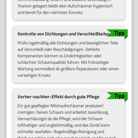
Trocken gelagert bleibt dein Aufschäumer hygienisch
und bereit für den nächsten Einsatz.
Kontrolle von Dichtungen und Verschleißteilen
Prüfe regelmäßig alle Dichtungen und beweglichen Teile
auf Verschleiß oder Beschädigungen. Defekte
Komponenten können zu Undichtigkeiten oder
schlechter Schaumqualität führen. Mit frühzeitiger
Wartung vermeidest du größere Reparaturen oder einen
vorzeitigen Ersatz.
Vorher-nachher-Effekt durch gute Pflege
Ein gut gepflegter Milchaufschäumer produziert
cremigen, feinen Schaum und arbeitet zuverlässig.
Vernachlässigst du die Pflege, wird der Schaum
lufthaltiger und ungleichmäßig, und das Gerät kann
schneller ausfallen. Regelmäßige Reinigung und
Wartung zahlen sich also geschmacklich und finanziell