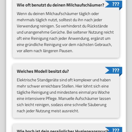
Wie oft benutzt du deinen Milchaufschäumer?
Wenn du deinen Milchaufschäumer täglich oder
mehrmals täglich nutzt, solltest du ihn nach jeder
Verwendung reinigen. So verhinderst du Rückstände
und unangenehme Gerüche. Bei seltener Nutzung reicht
oft eine Reinigung nach jeder Anwendung, ergänzt um
eine gründliche Reinigung vor dem nächsten Gebrauch,
vor allem nach längeren Pausen.
Welches Modell besitzt du?
Elektrische Standgeräte sind oft komplexer und haben
mehr schwer erreichbare Stellen. Hier lohnt sich eine
tägliche Reinigung und mindestens einmal pro Woche
eine intensivere Pflege. Manuelle Aufschäumer lassen
sich leicht reinigen, sodass eine schnelle Säuberung
nach jeder Nutzung meist ausreicht.
Wie hoch ist dein persönlicher Hygieneanspruch?