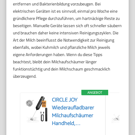
entfernen und Bakterienbildung vorzubeugen. Bei
elektrischen Geräten ist es sinnvoll, einmal pro Woche eine
gründlichere Pflege durchzuführen, um hartnäckige Reste zu
beseitigen. Manuelle Geräte lassen sich oft schneller säubern
und brauchen daher keine intensiven Reinigungszyklen. Die
Art der Milch beeinflusst die Notwendigkeit zur Reinigung
ebenfalls, wobei Kuhmilch und pflanzliche Milch jeweils
eigene Anforderungen haben. Wenn du diese Tipps
beachtest, bleibt dein Milchaufschäumer länger
funktionstüchtig und dein Milchschaum geschmacklich
überzeugend.
ANGEBOT
CIRCLE JOY
Wiederaufladbarer
Milchaufschäumer
Handheld,
Elektrischer Kaffee-