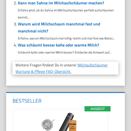
Kann man Sahne im Milchaufschäumer machen?
Erfahre jetzt, ob du Sahne im Milchaufschäumer perfekt aufschäumen
kannst....
Warum wird Milchschaum manchmal fest und
manchmal nicht?
Erfahre, warum Milchschaum mal luftig-leicht und mal fest wie Beton...
Was schäumt besser kalte oder warme Milch?
Schäumt kalte oder warme Milch besser? Entdecke die Antwort auf...
Weitere Fragen findest Du in unserer
Milchaufschäumer
Wartung & Pflege FAQ-Übersicht.
BESTSELLER
ANGEBOT