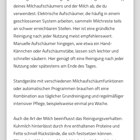
deines Milchaufschäumers und der Milch ab, die du
verwendest. Elektrische Aufschäumer, die häufig in einem
geschlossenen System arbeiten, sammeln Milchreste teils
an schwer erreichbaren Stellen. Hier ist eine gründliche
Reinigung nach jeder Nutzung meist empfehlenswert.
Manuelle Aufschäumer hingegen, wie etwa ein Hand-
Kännchen oder Aufschäumstäbe, lassen sich leichter und
schneller säubern. Hier genügt oft eine Reinigung nach jeder
Nutzung oder spätestens am Ende des Tages.
Standgeräte mit verschiedenen Milchaufschäumfunktionen
oder automatischen Programmen brauchen oft eine
Kombination aus täglicher Grundreinigung und regelmäßiger
intensiver Pflege, beispielsweise einmal pro Woche.
Auch die Art der Milch beeinflusst das Reinigungsverhalten:
Kuhmilch hinterlässt durch ihre enthaltenen Proteine und
Fette schnell Rückstände, die sich festsetzen können.