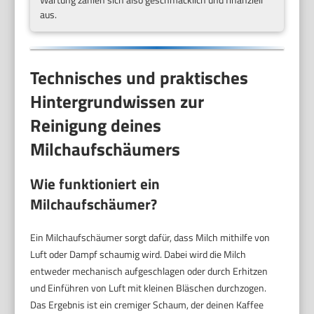
aus.
Technisches und praktisches
Hintergrundwissen zur
Reinigung deines
Milchaufschäumers
Wie funktioniert ein
Milchaufschäumer?
Ein Milchaufschäumer sorgt dafür, dass Milch mithilfe von
Luft oder Dampf schaumig wird. Dabei wird die Milch
entweder mechanisch aufgeschlagen oder durch Erhitzen
und Einführen von Luft mit kleinen Bläschen durchzogen.
Das Ergebnis ist ein cremiger Schaum, der deinen Kaffee