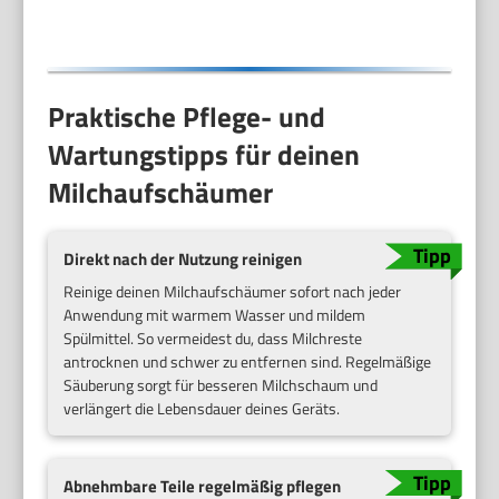
Cappuccino,
Küchengeschenke,
Schwarz
Praktische Pflege- und
Wartungstipps für deinen
Milchaufschäumer
Direkt nach der Nutzung reinigen
Reinige deinen Milchaufschäumer sofort nach jeder
Anwendung mit warmem Wasser und mildem
Spülmittel. So vermeidest du, dass Milchreste
antrocknen und schwer zu entfernen sind. Regelmäßige
Säuberung sorgt für besseren Milchschaum und
verlängert die Lebensdauer deines Geräts.
Abnehmbare Teile regelmäßig pflegen