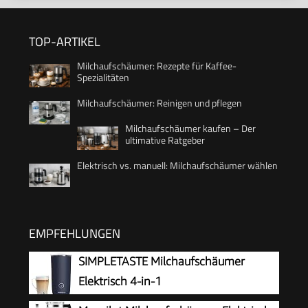
TOP-ARTIKEL
Milchaufschäumer: Rezepte für Kaffee-
Spezialitäten
Milchaufschäumer: Reinigen und pflegen
Milchaufschäumer kaufen – Der
ultimative Ratgeber
Elektrisch vs. manuell: Milchaufschäumer wählen
EMPFEHLUNGEN
SIMPLETASTE Milchaufschäumer
Elektrisch 4-in-1