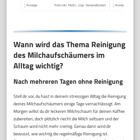
*
Anzeige
Preis inkl. MwSt., zzgl. Versandkosten
*
Anzeige
Wann wird das Thema Reinigung
des Milchaufschäumers im
Alltag wichtig?
Nach mehreren Tagen ohne Reinigung
Stell dir vor, du hast in deinem stressigen Alltag die Reinigung
deines Milchaufschäumers einige Tage vernachlässigt. Am
Morgen willst du dir leckeren Milchschaum für deinen Kaffee
zubereiten, doch plötzlich riecht die Milch seltsam und der
Schaum wird nicht mehr cremig. Genau dann wird dir
bewusst, wie wichtig die regelmäßige Reinigung ist.