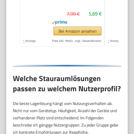
7,99 €
5,89 €
Bei Amazon ansehen
*
Anzeige
Preis inkl. MwSt., zzgl. Versandkosten
*
Anzeige
Welche Stauraumlösungen
passen zu welchem Nutzerprofil?
Die beste Lagerlösung hängt vom Nutzungsverhalten ab.
Nicht nur vom Gerätetyp. Häufigkeit, Anzahl der Geräte und
vorhandener Platz sind entscheidend. Im Folgenden
beschreibe ich gängige Nutzergruppen. Zu jeder Gruppe gebe
ich konkrete Empfehlungen zur Regalhöhe,