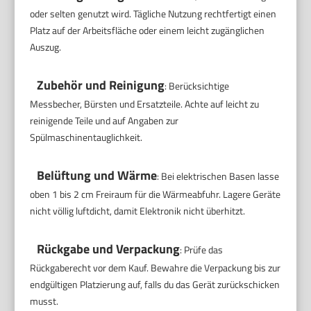
oder selten genutzt wird. Tägliche Nutzung rechtfertigt einen
Platz auf der Arbeitsfläche oder einem leicht zugänglichen
Auszug.
Zubehör und Reinigung
: Berücksichtige
Messbecher, Bürsten und Ersatzteile. Achte auf leicht zu
reinigende Teile und auf Angaben zur
Spülmaschinentauglichkeit.
Belüftung und Wärme
: Bei elektrischen Basen lasse
oben 1 bis 2 cm Freiraum für die Wärmeabfuhr. Lagere Geräte
nicht völlig luftdicht, damit Elektronik nicht überhitzt.
Rückgabe und Verpackung
: Prüfe das
Rückgaberecht vor dem Kauf. Bewahre die Verpackung bis zur
endgültigen Platzierung auf, falls du das Gerät zurückschicken
musst.