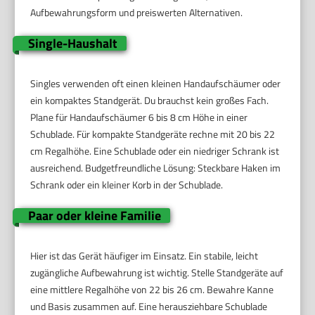
Aufbewahrungsform und preiswerten Alternativen.
Single-Haushalt
Singles verwenden oft einen kleinen Handaufschäumer oder
ein kompaktes Standgerät. Du brauchst kein großes Fach.
Plane für Handaufschäumer 6 bis 8 cm Höhe in einer
Schublade. Für kompakte Standgeräte rechne mit 20 bis 22
cm Regalhöhe. Eine Schublade oder ein niedriger Schrank ist
ausreichend. Budgetfreundliche Lösung: Steckbare Haken im
Schrank oder ein kleiner Korb in der Schublade.
Paar oder kleine Familie
Hier ist das Gerät häufiger im Einsatz. Ein stabile, leicht
zugängliche Aufbewahrung ist wichtig. Stelle Standgeräte auf
eine mittlere Regalhöhe von 22 bis 26 cm. Bewahre Kanne
und Basis zusammen auf. Eine herausziehbare Schublade