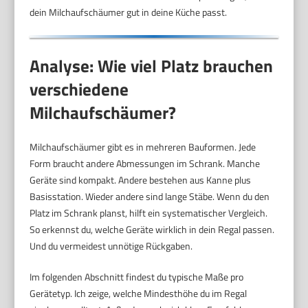
dein Milchaufschäumer gut in deine Küche passt.
Analyse: Wie viel Platz brauchen
verschiedene
Milchaufschäumer?
Milchaufschäumer gibt es in mehreren Bauformen. Jede
Form braucht andere Abmessungen im Schrank. Manche
Geräte sind kompakt. Andere bestehen aus Kanne plus
Basisstation. Wieder andere sind lange Stäbe. Wenn du den
Platz im Schrank planst, hilft ein systematischer Vergleich.
So erkennst du, welche Geräte wirklich in dein Regal passen.
Und du vermeidest unnötige Rückgaben.
Im folgenden Abschnitt findest du typische Maße pro
Gerätetyp. Ich zeige, welche Mindesthöhe du im Regal