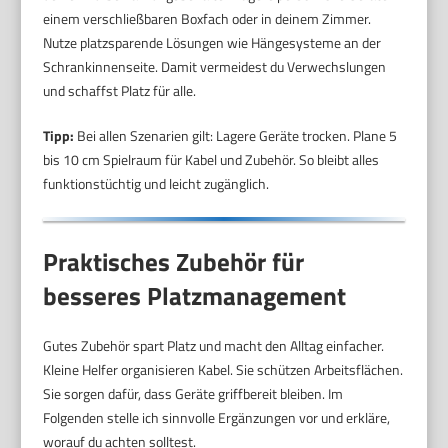
einem verschließbaren Boxfach oder in deinem Zimmer.
Nutze platzsparende Lösungen wie Hängesysteme an der
Schrankinnenseite. Damit vermeidest du Verwechslungen
und schaffst Platz für alle.
Tipp:
Bei allen Szenarien gilt: Lagere Geräte trocken. Plane 5
bis 10 cm Spielraum für Kabel und Zubehör. So bleibt alles
funktionstüchtig und leicht zugänglich.
Praktisches Zubehör für
besseres Platzmanagement
Gutes Zubehör spart Platz und macht den Alltag einfacher.
Kleine Helfer organisieren Kabel. Sie schützen Arbeitsflächen.
Sie sorgen dafür, dass Geräte griffbereit bleiben. Im
Folgenden stelle ich sinnvolle Ergänzungen vor und erkläre,
worauf du achten solltest.