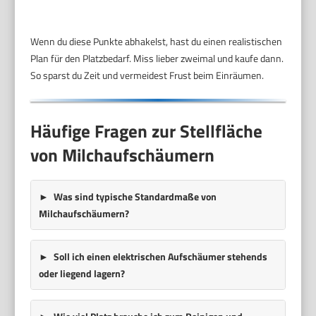
Wenn du diese Punkte abhakelst, hast du einen realistischen
Plan für den Platzbedarf. Miss lieber zweimal und kaufe dann.
So sparst du Zeit und vermeidest Frust beim Einräumen.
Häufige Fragen zur Stellfläche
von Milchaufschäumern
Was sind typische Standardmaße von
Milchaufschäumern?
Soll ich einen elektrischen Aufschäumer stehends
oder liegend lagern?