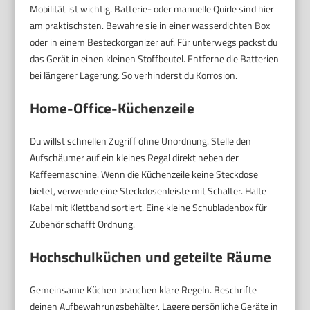
Mobilität ist wichtig. Batterie- oder manuelle Quirle sind hier
am praktischsten. Bewahre sie in einer wasserdichten Box
oder in einem Besteckorganizer auf. Für unterwegs packst du
das Gerät in einen kleinen Stoffbeutel. Entferne die Batterien
bei längerer Lagerung. So verhinderst du Korrosion.
Home-Office-Küchenzeile
Du willst schnellen Zugriff ohne Unordnung. Stelle den
Aufschäumer auf ein kleines Regal direkt neben der
Kaffeemaschine. Wenn die Küchenzeile keine Steckdose
bietet, verwende eine Steckdosenleiste mit Schalter. Halte
Kabel mit Klettband sortiert. Eine kleine Schubladenbox für
Zubehör schafft Ordnung.
Hochschulküchen und geteilte Räume
Gemeinsame Küchen brauchen klare Regeln. Beschrifte
deinen Aufbewahrungsbehälter. Lagere persönliche Geräte in