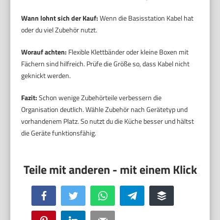
Wann lohnt sich der Kauf:
Wenn die Basisstation Kabel hat
oder du viel Zubehör nutzt.
Worauf achten:
Flexible Klettbänder oder kleine Boxen mit
Fächern sind hilfreich. Prüfe die Größe so, dass Kabel nicht
geknickt werden.
Fazit:
Schon wenige Zubehörteile verbessern die
Organisation deutlich. Wähle Zubehör nach Gerätetyp und
vorhandenem Platz. So nutzt du die Küche besser und hältst
die Geräte funktionsfähig.
Facebook
Twitter
WhatsApp
Telegram
Buffer