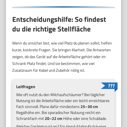
Entscheidungshilfe: So findest
du die richtige Stellfläche
Wenn du unsicher bist, wie viel Platz du planen sollst, helfen
kurze, konkrete Fragen. Sie bringen Klarheit. Die Antworten
zeigen, ob das Gerät auf die Arbeitsfläche gehört oder im
Schrank Platz findet. Und sie bestimmen, wie viel
Zusatzraum für Kabel und Zubehör nötig ist.
Leitfragen
Wie oft nutzt du den Milchaufschäumer? Bei täglicher
Nutzung ist die Arbeitsfläche oder ein leicht erreichbares
Fach sinnvoll. Plane dafür mindestens
25–30 cm
Regalhöhe ein. Bei sporadischer Nutzung reicht ein
Schrankfach mit
20–22 cm
Höhe oder eine Schublade.
Welcher Gerätetyp ist es? Ein Hand-Stabaufschäumer