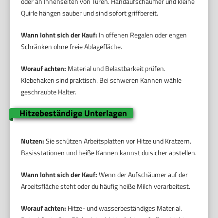
oder an Innenseiten von Türen. Handaufschäumer und kleine
Quirle hängen sauber und sind sofort griffbereit.
Wann lohnt sich der Kauf:
In offenen Regalen oder engen
Schränken ohne freie Ablagefläche.
Worauf achten:
Material und Belastbarkeit prüfen.
Klebehaken sind praktisch. Bei schweren Kannen wähle
geschraubte Halter.
Hitzebeständige Unterlagen
Nutzen:
Sie schützen Arbeitsplatten vor Hitze und Kratzern.
Basisstationen und heiße Kannen kannst du sicher abstellen.
Wann lohnt sich der Kauf:
Wenn der Aufschäumer auf der
Arbeitsfläche steht oder du häufig heiße Milch verarbeitest.
Worauf achten:
Hitze- und wasserbeständiges Material.