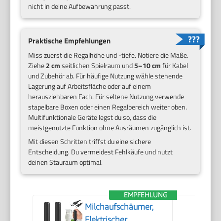
nicht in deine Aufbewahrung passt.
Praktische Empfehlungen
Miss zuerst die Regalhöhe und -tiefe. Notiere die Maße.
Ziehe
2 cm
seitlichen Spielraum und
5–10 cm
für Kabel
und Zubehör ab. Für häufige Nutzung wähle stehende
Lagerung auf Arbeitsfläche oder auf einem
herausziehbaren Fach. Für seltene Nutzung verwende
stapelbare Boxen oder einen Regalbereich weiter oben.
Multifunktionale Geräte legst du so, dass die
meistgenutzte Funktion ohne Ausräumen zugänglich ist.
Mit diesen Schritten triffst du eine sichere
Entscheidung. Du vermeidest Fehlkäufe und nutzt
deinen Stauraum optimal.
EMPFEHLUNG
Milchaufschäumer,
Elektrischer