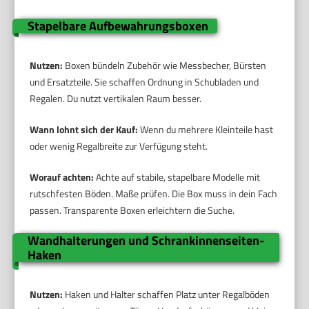
Stapelbare Aufbewahrungsboxen
Nutzen:
Boxen bündeln Zubehör wie Messbecher, Bürsten
und Ersatzteile. Sie schaffen Ordnung in Schubladen und
Regalen. Du nutzt vertikalen Raum besser.
Wann lohnt sich der Kauf:
Wenn du mehrere Kleinteile hast
oder wenig Regalbreite zur Verfügung steht.
Worauf achten:
Achte auf stabile, stapelbare Modelle mit
rutschfesten Böden. Maße prüfen. Die Box muss in dein Fach
passen. Transparente Boxen erleichtern die Suche.
Wandhalterungen und Schrankinnenseiten-
Haken
Nutzen:
Haken und Halter schaffen Platz unter Regalböden