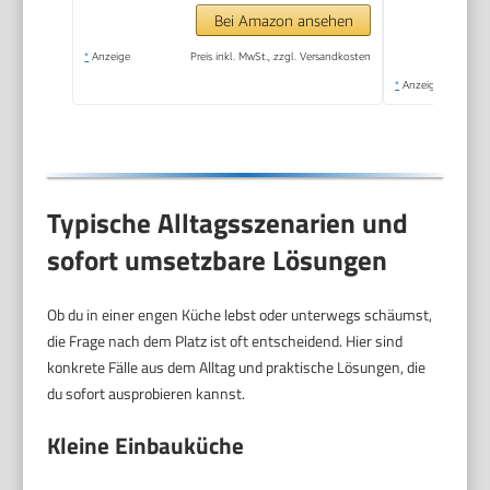
Bei Amazon ansehen
*
Anzeige
Preis inkl. MwSt., zzgl. Versandkosten
*
Anzeige
Typische Alltagsszenarien und
sofort umsetzbare Lösungen
Ob du in einer engen Küche lebst oder unterwegs schäumst,
die Frage nach dem Platz ist oft entscheidend. Hier sind
konkrete Fälle aus dem Alltag und praktische Lösungen, die
du sofort ausprobieren kannst.
Kleine Einbauküche