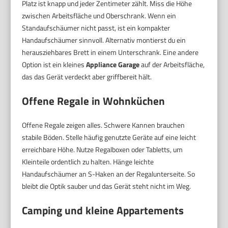
Platz ist knapp und jeder Zentimeter zählt. Miss die Höhe
zwischen Arbeitsfläche und Oberschrank. Wenn ein
Standaufschäumer nicht passt, ist ein kompakter
Handaufschäumer sinnvoll. Alternativ montierst du ein
herausziehbares Brett in einem Unterschrank. Eine andere
Option ist ein kleines
Appliance Garage
auf der Arbeitsfläche,
das das Gerät verdeckt aber griffbereit hält.
Offene Regale in Wohnküchen
Offene Regale zeigen alles. Schwere Kannen brauchen
stabile Böden. Stelle häufig genutzte Geräte auf eine leicht
erreichbare Höhe. Nutze Regalboxen oder Tabletts, um
Kleinteile ordentlich zu halten. Hänge leichte
Handaufschäumer an S-Haken an der Regalunterseite. So
bleibt die Optik sauber und das Gerät steht nicht im Weg.
Camping und kleine Appartements