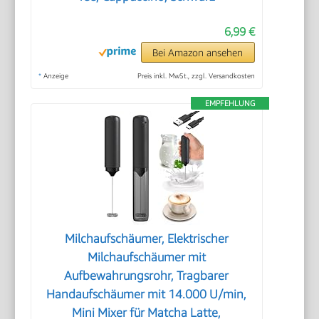
6,99 €
Bei Amazon ansehen
*
Anzeige
Preis inkl. MwSt., zzgl. Versandkosten
EMPFEHLUNG
Milchaufschäumer, Elektrischer
Milchaufschäumer mit
Aufbewahrungsrohr, Tragbarer
Handaufschäumer mit 14.000 U/min,
Mini Mixer für Matcha Latte,