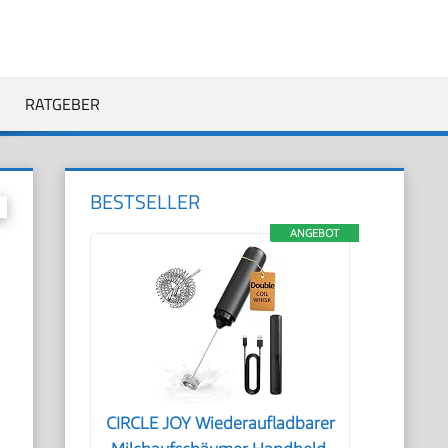
RATGEBER
BESTSELLER
ANGEBOT
CIRCLE JOY Wiederaufladbarer