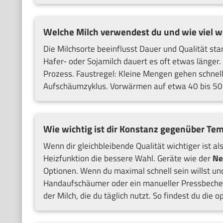
Welche Milch verwendest du und wie viel w
Die Milchsorte beeinflusst Dauer und Qualität star
Hafer- oder Sojamilch dauert es oft etwas länger.
Prozess. Faustregel: Kleine Mengen gehen schnell
Aufschäumzyklus. Vorwärmen auf etwa 40 bis 50 °C
Wie wichtig ist dir Konstanz gegenüber Te
Wenn dir gleichbleibende Qualität wichtiger ist al
Heizfunktion die bessere Wahl. Geräte wie der
Ne
Optionen. Wenn du maximal schnell sein willst und 
Handaufschäumer oder ein manueller Pressbeche
der Milch, die du täglich nutzt. So findest du die