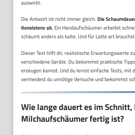
auswirkt.
Die Antwort ist nicht immer gleich.
Die Schaumdauer 
Konsistenz ab
. Ein Handaufschäumer arbeitet schnel
schäumt anders als kalte. Und für Latte art brauchst
Dieser Text hilft dir, realistische Erwartungswerte 
verschiedene Geräte. Du bekommst praktische Tipps
erzeugen kannst. Und du lernst einfache Tests, mit d
vermeidest du unnötige Versuche und bekommst schne
Wie lange dauert es im Schnitt,
Milchaufschäumer fertig ist?