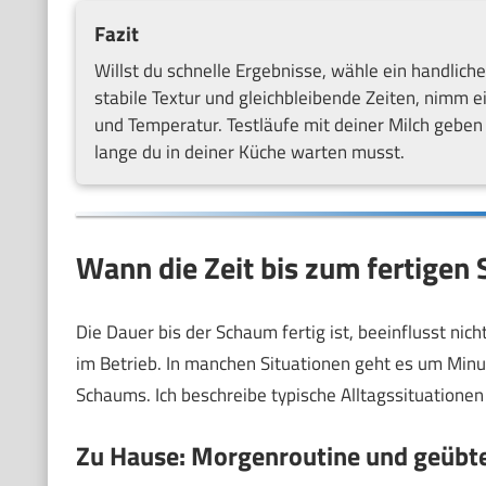
Fazit
Willst du schnelle Ergebnisse, wähle ein handlich
stabile Textur und gleichbleibende Zeiten, nimm 
und Temperatur. Testläufe mit deiner Milch geben 
lange du in deiner Küche warten musst.
Wann die Zeit bis zum fertigen
Die Dauer bis der Schaum fertig ist, beeinflusst nich
im Betrieb. In manchen Situationen geht es um Minut
Schaums. Ich beschreibe typische Alltagssituatione
Zu Hause: Morgenroutine und geübte