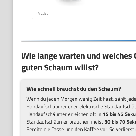
*
Anzeige
Wie lange warten und welches 
guten Schaum willst?
Wie schnell brauchst du den Schaum?
Wenn du jeden Morgen wenig Zeit hast, zählt jede
Handaufschäumer oder elektrische Standaufschäu
Handaufschäumer erreichen oft in
15 bis 45 Sek
Standaufschäumer brauchen meist
30 bis 70 Se
Bereite die Tasse und den Kaffee vor. So verlierst 