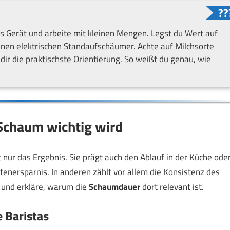
es Gerät und arbeite mit kleinen Mengen. Legst du Wert auf
einen elektrischen Standaufschäumer. Achte auf Milchsorte
dir die praktischste Orientierung. So weißt du genau, wie
 Schaum wichtig wird
t nur das Ergebnis. Sie prägt auch den Ablauf in der Küche ode
enersparnis. In anderen zählt vor allem die Konsistenz des
n und erkläre, warum die
Schaumdauer
dort relevant ist.
 Baristas