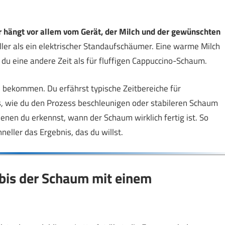
hängt vor allem vom Gerät, der Milch und der gewünschten
ler als ein elektrischer Standaufschäumer. Eine warme Milch
 du eine andere Zeit als für fluffigen Cappuccino-Schaum.
zu bekommen. Du erfährst typische Zeitbereiche für
, wie du den Prozess beschleunigen oder stabileren Schaum
enen du erkennst, wann der Schaum wirklich fertig ist. So
ller das Ergebnis, das du willst.
 bis der Schaum mit einem