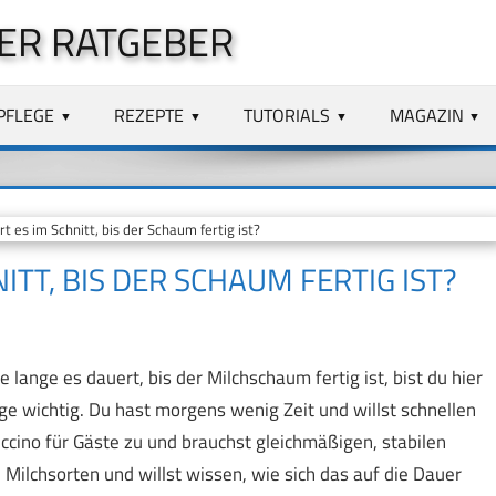
ER RATGEBER
PFLEGE
REZEPTE
TUTORIALS
MAGAZIN
 es im Schnitt, bis der Schaum fertig ist?
ITT, BIS DER SCHAUM FERTIG IST?
 lange es dauert, bis der Milchschaum fertig ist, bist du hier
age wichtig. Du hast morgens wenig Zeit und willst schnellen
ccino für Gäste zu und brauchst gleichmäßigen, stabilen
Milchsorten und willst wissen, wie sich das auf die Dauer