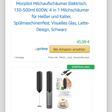
Morpilot Milchaufschäumer Elektrisch,
130-500ml 600W, 4 in 1 Milchschäumer
für Heißer und Kalter,
Spülmaschinenfest, Visuelles Glas, Latte-
Design, Schwarz
45,99 €
Bei Amazon ansehen
*
Anzeige
Preis inkl. MwSt., zzgl. Versandkosten
EMPFEHLUNG