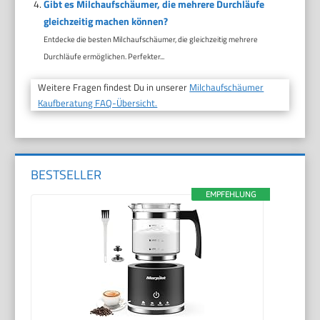
Gibt es Milchaufschäumer, die mehrere Durchläufe
gleichzeitig machen können?
Entdecke die besten Milchaufschäumer, die gleichzeitig mehrere
Durchläufe ermöglichen. Perfekter...
Weitere Fragen findest Du in unserer
Milchaufschäumer
Kaufberatung FAQ-Übersicht.
BESTSELLER
EMPFEHLUNG