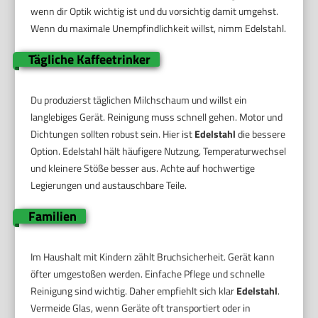
wenn dir Optik wichtig ist und du vorsichtig damit umgehst.
Wenn du maximale Unempfindlichkeit willst, nimm Edelstahl.
Tägliche Kaffeetrinker
Du produzierst täglichen Milchschaum und willst ein
langlebiges Gerät. Reinigung muss schnell gehen. Motor und
Dichtungen sollten robust sein. Hier ist
Edelstahl
die bessere
Option. Edelstahl hält häufigere Nutzung, Temperaturwechsel
und kleinere Stöße besser aus. Achte auf hochwertige
Legierungen und austauschbare Teile.
Familien
Im Haushalt mit Kindern zählt Bruchsicherheit. Gerät kann
öfter umgestoßen werden. Einfache Pflege und schnelle
Reinigung sind wichtig. Daher empfiehlt sich klar
Edelstahl
.
Vermeide Glas, wenn Geräte oft transportiert oder in