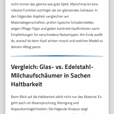
nicht immer das gleiche wie gute Optik. Manchmal ist eine
robuste Funktion wichtiger als ein glänzendes Gehäuse. In
den folgenden Kapiteln vergleichen wir
Materialeigenschaften, prüfen typische Schadensbilder,
zeigen Pflege-Tipps und geben konkrete Kaufkriterien samt
Empfehlungen für verschiedene Nutzertypen. Am Ende weißt
du, worauf du beim Kauf achten musst und welches Modell zu
deinem Alltag passt.
Vergleich: Glas- vs. Edelstahl-
Milchaufschäumer in Sachen
Haltbarkeit
Beim Blick auf die Haltbarkeit zählt nicht nur das Material. Es
geht auch um Beanspruchung, Reinigung und
Reparaturmöglichkeiten. Die folgende Analyse zeigt