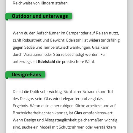
Reichweite von Kindern stehen.
Outdoor und unterwegs
Wenn du den Aufschäumer im Camper oder auf Reisen nutzt,
zählt Robustheit und Gewicht. Edelstahl ist widerstandsfähig
gegen Stöße und Temperaturschwankungen. Glas kann
durch Vibrationen oder Stürze beschädigt werden. Für
unterwegs ist
Edelstahl
die praktischere Wahl.
Design-Fans
Dir ist die Optik sehr wichtig. Sichtbarer Schaum kann Teil
des Designs sein. Glas wirkt eleganter und zeigt das
Ergebnis. Wenn du in einer ruhigen Küche arbeitest und auf
Bruchsicherheit achten kannst, ist
Glas
empfehlenswert.
Wenn Design und Alltagstauglichkeit gleichermaßen wichtig
sind, suche ein Modell mit Schutzrahmen oder verstärktem