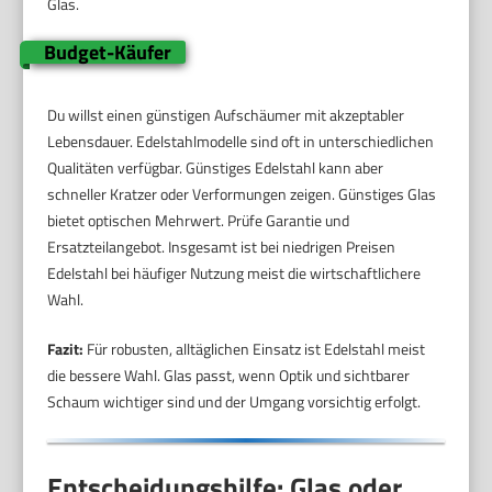
Glas.
Budget-Käufer
Du willst einen günstigen Aufschäumer mit akzeptabler
Lebensdauer. Edelstahlmodelle sind oft in unterschiedlichen
Qualitäten verfügbar. Günstiges Edelstahl kann aber
schneller Kratzer oder Verformungen zeigen. Günstiges Glas
bietet optischen Mehrwert. Prüfe Garantie und
Ersatzteilangebot. Insgesamt ist bei niedrigen Preisen
Edelstahl bei häufiger Nutzung meist die wirtschaftlichere
Wahl.
Fazit:
Für robusten, alltäglichen Einsatz ist Edelstahl meist
die bessere Wahl. Glas passt, wenn Optik und sichtbarer
Schaum wichtiger sind und der Umgang vorsichtig erfolgt.
Entscheidungshilfe: Glas oder