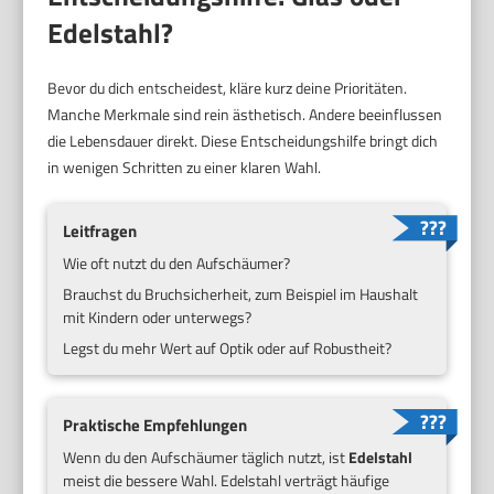
Edelstahl?
Bevor du dich entscheidest, kläre kurz deine Prioritäten.
Manche Merkmale sind rein ästhetisch. Andere beeinflussen
die Lebensdauer direkt. Diese Entscheidungshilfe bringt dich
in wenigen Schritten zu einer klaren Wahl.
Leitfragen
Wie oft nutzt du den Aufschäumer?
Brauchst du Bruchsicherheit, zum Beispiel im Haushalt
mit Kindern oder unterwegs?
Legst du mehr Wert auf Optik oder auf Robustheit?
Praktische Empfehlungen
Wenn du den Aufschäumer täglich nutzt, ist
Edelstahl
meist die bessere Wahl. Edelstahl verträgt häufige