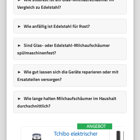
Vergleich zu Edelstahl?
Wie anfällig ist Edelstahl für Rost?
Sind Glas- oder Edelstahl-Milchaufschäumer
spülmaschinenfest?
Wie gut lassen sich die Geräte reparieren oder mit
Ersatzteilen versorgen?
Wie lange halten Milchaufschäumer im Haushalt
durchschnittlich?
ANGEBOT
Tchibo elektrischer