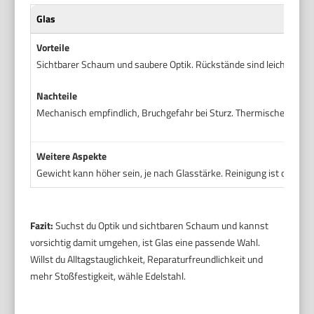
Glas
Vorteile
Sichtbarer Schaum und saubere Optik. Rückstände sind leicht erkennba
Nachteile
Mechanisch empfindlich, Bruchgefahr bei Sturz. Thermischer Schoc
Weitere Aspekte
Gewicht kann höher sein, je nach Glasstärke. Reinigung ist oft scho
Fazit:
Suchst du Optik und sichtbaren Schaum und kannst
vorsichtig damit umgehen, ist Glas eine passende Wahl.
Willst du Alltagstauglichkeit, Reparaturfreundlichkeit und
mehr Stoßfestigkeit, wähle Edelstahl.