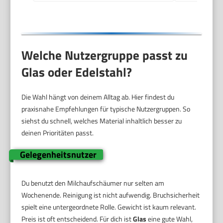
Welche Nutzergruppe passt zu
Glas oder Edelstahl?
Die Wahl hängt von deinem Alltag ab. Hier findest du
praxisnahe Empfehlungen für typische Nutzergruppen. So
siehst du schnell, welches Material inhaltlich besser zu
deinen Prioritäten passt.
Gelegenheitsnutzer
Du benutzt den Milchaufschäumer nur selten am
Wochenende. Reinigung ist nicht aufwendig. Bruchsicherheit
spielt eine untergeordnete Rolle. Gewicht ist kaum relevant.
Preis ist oft entscheidend. Für dich ist
Glas
eine gute Wahl,