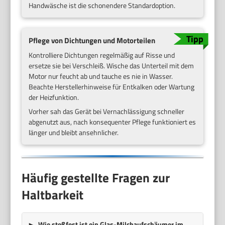
Handwäsche ist die schonendere Standardoption.
Pflege von Dichtungen und Motorteilen
Kontrolliere Dichtungen regelmäßig auf Risse und
ersetze sie bei Verschleiß. Wische das Unterteil mit dem
Motor nur feucht ab und tauche es nie in Wasser.
Beachte Herstellerhinweise für Entkalken oder Wartung
der Heizfunktion.
Vorher sah das Gerät bei Vernachlässigung schneller
abgenutzt aus, nach konsequenter Pflege funktioniert es
länger und bleibt ansehnlicher.
Häufig gestellte Fragen zur
Haltbarkeit
Wie stoßfest ist ein Glas-Milchaufschäumer im