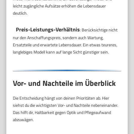
leicht zugängliche Aufsätze erhöhen die Lebensdauer
deutlich.
Preis-Leistungs-Verhältnis
: Berücksichtige nicht
nur den Anschaffungspreis, sondern auch Wartung,
Ersatzteile und erwartete Lebensdauer. Ein etwas teureres,
langlebiges Modell kann auf lange Sicht günstiger sein.
Vor- und Nachteile im Überblick
Die Entscheidung hängt von deinen Prioritäten ab. Hier
siehst du die wichtigsten Vor- und Nachteile nebeneinander.
Das hilft dir, Haltbarkeit gegen Optik und Pflegeaufwand
abzuwägen.