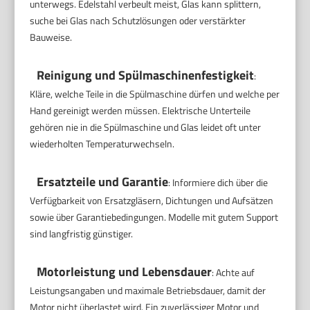
unterwegs. Edelstahl verbeult meist, Glas kann splittern,
suche bei Glas nach Schutzlösungen oder verstärkter
Bauweise.
Reinigung und Spülmaschinenfestigkeit
:
Kläre, welche Teile in die Spülmaschine dürfen und welche per
Hand gereinigt werden müssen. Elektrische Unterteile
gehören nie in die Spülmaschine und Glas leidet oft unter
wiederholten Temperaturwechseln.
Ersatzteile und Garantie
: Informiere dich über die
Verfügbarkeit von Ersatzgläsern, Dichtungen und Aufsätzen
sowie über Garantiebedingungen. Modelle mit gutem Support
sind langfristig günstiger.
Motorleistung und Lebensdauer
: Achte auf
Leistungsangaben und maximale Betriebsdauer, damit der
Motor nicht überlastet wird. Ein zuverlässiger Motor und