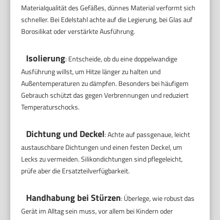
Materialqualität des Gefäßes, dünnes Material verformt sich
schneller. Bei Edelstahl achte auf die Legierung, bei Glas auf
Borosilikat oder verstärkte Ausführung.
Isolierung
: Entscheide, ob du eine doppelwandige
Ausführung willst, um Hitze länger zu halten und
Außentemperaturen zu dämpfen. Besonders bei häufigem
Gebrauch schützt das gegen Verbrennungen und reduziert
Temperaturschocks.
Dichtung und Deckel
: Achte auf passgenaue, leicht
austauschbare Dichtungen und einen festen Deckel, um
Lecks zu vermeiden. Silikondichtungen sind pflegeleicht,
prüfe aber die Ersatzteilverfügbarkeit.
Handhabung bei Stürzen
: Überlege, wie robust das
Gerät im Alltag sein muss, vor allem bei Kindern oder