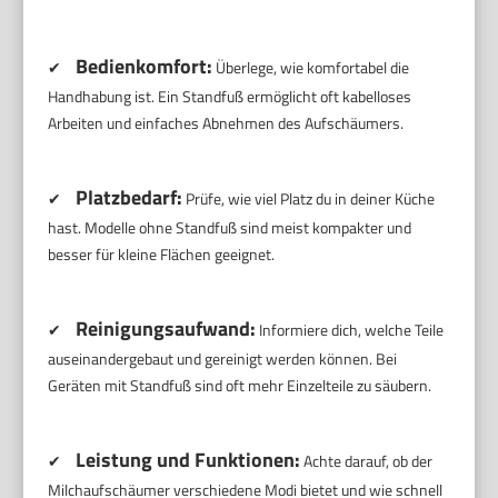
Bedienkomfort:
✔
Überlege, wie komfortabel die
Handhabung ist. Ein Standfuß ermöglicht oft kabelloses
Arbeiten und einfaches Abnehmen des Aufschäumers.
Platzbedarf:
✔
Prüfe, wie viel Platz du in deiner Küche
hast. Modelle ohne Standfuß sind meist kompakter und
besser für kleine Flächen geeignet.
Reinigungsaufwand:
✔
Informiere dich, welche Teile
auseinandergebaut und gereinigt werden können. Bei
Geräten mit Standfuß sind oft mehr Einzelteile zu säubern.
Leistung und Funktionen:
✔
Achte darauf, ob der
Milchaufschäumer verschiedene Modi bietet und wie schnell