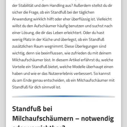
der Stabilität und dem Handling aus? Außerdem stellst du dir
sicher die Frage, ob ein Standfuß bei der täglichen
Anwendung wirklich hilft oder eher überflüssig ist. Vielleicht
willst du den Aufschäumer häufig benutzen und suchst nach
einer Lösung, die dir das Leben erleichtert. Oder du hast
wenig Platz in der Küche und überlegst, ob ein Standfuß
zusätzlichen Raum wegnimmt. Diese Überlegungen sind
wichtig, denn sie beeinflussen, wie zufrieden du mit deinem
Milchaufschäumer bist. In diesem Artikel erfährst du, welche
Vorteile ein Standfuß bietet, welche Modelle überhaupt einen
haben und wie er das Nutzererlebnis verbessert. So kannst
du am Ende genau entscheiden, ob ein Milchaufschäumer mit
Standfuß für dich sinnvoll ist.
Standfuß bei
Milchaufschäumern – notwendig