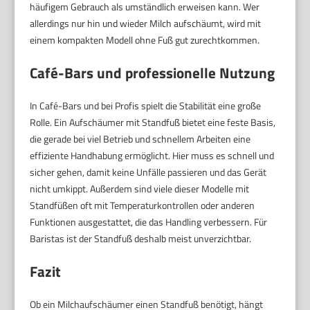
häufigem Gebrauch als umständlich erweisen kann. Wer
allerdings nur hin und wieder Milch aufschäumt, wird mit
einem kompakten Modell ohne Fuß gut zurechtkommen.
Café-Bars und professionelle Nutzung
In Café-Bars und bei Profis spielt die Stabilität eine große
Rolle. Ein Aufschäumer mit Standfuß bietet eine feste Basis,
die gerade bei viel Betrieb und schnellem Arbeiten eine
effiziente Handhabung ermöglicht. Hier muss es schnell und
sicher gehen, damit keine Unfälle passieren und das Gerät
nicht umkippt. Außerdem sind viele dieser Modelle mit
Standfüßen oft mit Temperaturkontrollen oder anderen
Funktionen ausgestattet, die das Handling verbessern. Für
Baristas ist der Standfuß deshalb meist unverzichtbar.
Fazit
Ob ein Milchaufschäumer einen Standfuß benötigt, hängt