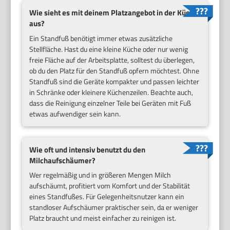
Wie sieht es mit deinem Platzangebot in der Küche
aus?
Ein Standfuß benötigt immer etwas zusätzliche
Stellfläche. Hast du eine kleine Küche oder nur wenig
freie Fläche auf der Arbeitsplatte, solltest du überlegen,
ob du den Platz für den Standfuß opfern möchtest. Ohne
Standfuß sind die Geräte kompakter und passen leichter
in Schränke oder kleinere Küchenzeilen. Beachte auch,
dass die Reinigung einzelner Teile bei Geräten mit Fuß
etwas aufwendiger sein kann.
Wie oft und intensiv benutzt du den
Milchaufschäumer?
Wer regelmäßig und in größeren Mengen Milch
aufschäumt, profitiert vom Komfort und der Stabilität
eines Standfußes. Für Gelegenheitsnutzer kann ein
standloser Aufschäumer praktischer sein, da er weniger
Platz braucht und meist einfacher zu reinigen ist.