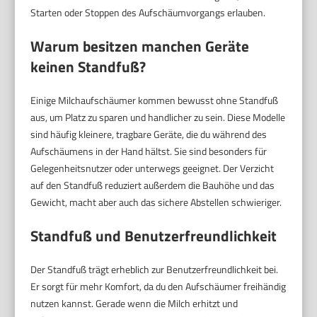
Starten oder Stoppen des Aufschäumvorgangs erlauben.
Warum besitzen manchen Geräte
keinen Standfuß?
Einige Milchaufschäumer kommen bewusst ohne Standfuß
aus, um Platz zu sparen und handlicher zu sein. Diese Modelle
sind häufig kleinere, tragbare Geräte, die du während des
Aufschäumens in der Hand hältst. Sie sind besonders für
Gelegenheitsnutzer oder unterwegs geeignet. Der Verzicht
auf den Standfuß reduziert außerdem die Bauhöhe und das
Gewicht, macht aber auch das sichere Abstellen schwieriger.
Standfuß und Benutzerfreundlichkeit
Der Standfuß trägt erheblich zur Benutzerfreundlichkeit bei.
Er sorgt für mehr Komfort, da du den Aufschäumer freihändig
nutzen kannst. Gerade wenn die Milch erhitzt und