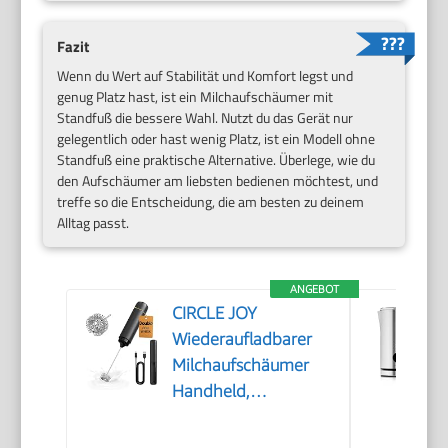
Fazit
Wenn du Wert auf Stabilität und Komfort legst und
genug Platz hast, ist ein Milchaufschäumer mit
Standfuß die bessere Wahl. Nutzt du das Gerät nur
gelegentlich oder hast wenig Platz, ist ein Modell ohne
Standfuß eine praktische Alternative. Überlege, wie du
den Aufschäumer am liebsten bedienen möchtest, und
treffe so die Entscheidung, die am besten zu deinem
Alltag passt.
ANGEBOT
CIRCLE JOY
Wiederaufladbarer
Milchaufschäumer
Handheld,
Elektrischer Kaffee-
Aufschäumer,