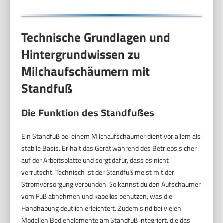
Technische Grundlagen und
Hintergrundwissen zu
Milchaufschäumern mit
Standfuß
Die Funktion des Standfußes
Ein Standfuß bei einem Milchaufschäumer dient vor allem als
stabile Basis. Er hält das Gerät während des Betriebs sicher
auf der Arbeitsplatte und sorgt dafür, dass es nicht
verrutscht. Technisch ist der Standfuß meist mit der
Stromversorgung verbunden. So kannst du den Aufschäumer
vom Fuß abnehmen und kabellos benutzen, was die
Handhabung deutlich erleichtert. Zudem sind bei vielen
Modellen Bedienelemente am Standfuß integriert, die das