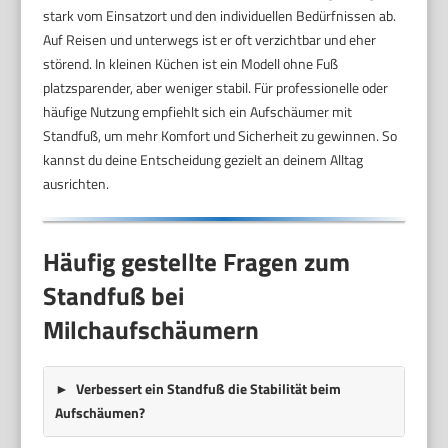
stark vom Einsatzort und den individuellen Bedürfnissen ab.
Auf Reisen und unterwegs ist er oft verzichtbar und eher
störend. In kleinen Küchen ist ein Modell ohne Fuß
platzsparender, aber weniger stabil. Für professionelle oder
häufige Nutzung empfiehlt sich ein Aufschäumer mit
Standfuß, um mehr Komfort und Sicherheit zu gewinnen. So
kannst du deine Entscheidung gezielt an deinem Alltag
ausrichten.
Häufig gestellte Fragen zum
Standfuß bei
Milchaufschäumern
Verbessert ein Standfuß die Stabilität beim
Aufschäumen?