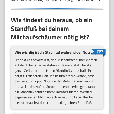
Wie findest du heraus, ob ein
Standfuß bei deinem
Milchaufschäumer nötig ist?
Wie wichtig ist dir Stabilität während der Nutzung?
Wenn du es bevorzugst, den Milchaufschäumer einfach
auf der Arbeitsfläche stehen zu lassen, statt ihn die
ganze Zeit zu halten, ist ein Standfuß vorteilhaft. Er
sorgt für sicheren Halt und minimiert die Gefahr, dass
das Gerät umkippt. Nutzt du den Aufschäumer häufig
und willst das Aufschäumen nebenbei erledigen, kann
ein Standfuß deutlich mehr Komfort bieten. Wenn du
dagegen selten Milch aufschäumst und lieber flexibel
bleibst, brauchst du nicht unbedingt einen Standfuß.