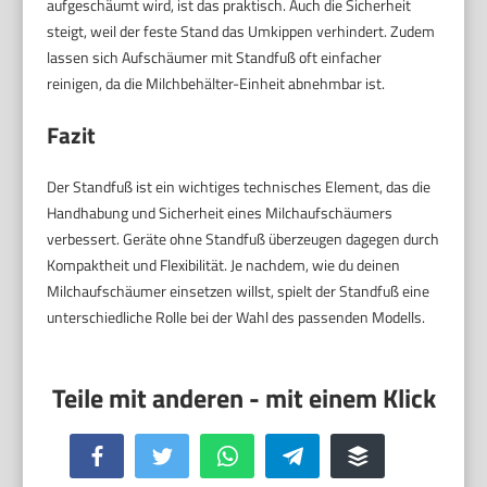
aufgeschäumt wird, ist das praktisch. Auch die Sicherheit
steigt, weil der feste Stand das Umkippen verhindert. Zudem
lassen sich Aufschäumer mit Standfuß oft einfacher
reinigen, da die Milchbehälter-Einheit abnehmbar ist.
Fazit
Der Standfuß ist ein wichtiges technisches Element, das die
Handhabung und Sicherheit eines Milchaufschäumers
verbessert. Geräte ohne Standfuß überzeugen dagegen durch
Kompaktheit und Flexibilität. Je nachdem, wie du deinen
Milchaufschäumer einsetzen willst, spielt der Standfuß eine
unterschiedliche Rolle bei der Wahl des passenden Modells.
Facebook
Twitter
WhatsApp
Telegram
Buffer