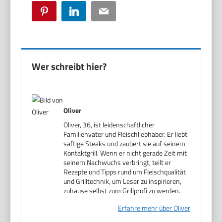
Pinterest
LinkedIn
Email
Wer schreibt hier?
Oliver
Oliver, 36, ist leidenschaftlicher
Familienvater und Fleischliebhaber. Er liebt
saftige Steaks und zaubert sie auf seinem
Kontaktgrill. Wenn er nicht gerade Zeit mit
seinem Nachwuchs verbringt, teilt er
Rezepte und Tipps rund um Fleischqualität
und Grilltechnik, um Leser zu inspirieren,
zuhause selbst zum Grillprofi zu werden.
Erfahre mehr über Oliver