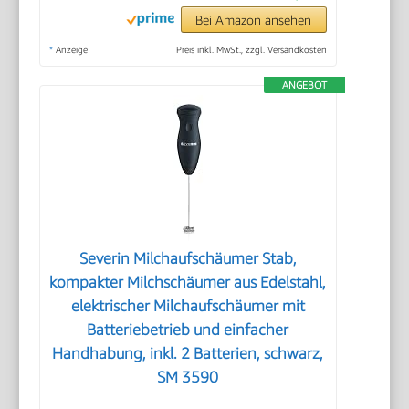
Bei Amazon ansehen
*
Anzeige
Preis inkl. MwSt., zzgl. Versandkosten
ANGEBOT
Severin Milchaufschäumer Stab,
kompakter Milchschäumer aus Edelstahl,
elektrischer Milchaufschäumer mit
Batteriebetrieb und einfacher
Handhabung, inkl. 2 Batterien, schwarz,
SM 3590