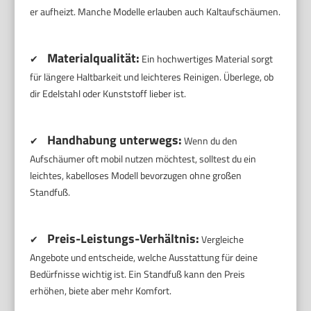
er aufheizt. Manche Modelle erlauben auch Kaltaufschäumen.
Materialqualität:
✔
Ein hochwertiges Material sorgt
für längere Haltbarkeit und leichteres Reinigen. Überlege, ob
dir Edelstahl oder Kunststoff lieber ist.
Handhabung unterwegs:
✔
Wenn du den
Aufschäumer oft mobil nutzen möchtest, solltest du ein
leichtes, kabelloses Modell bevorzugen ohne großen
Standfuß.
Preis-Leistungs-Verhältnis:
✔
Vergleiche
Angebote und entscheide, welche Ausstattung für deine
Bedürfnisse wichtig ist. Ein Standfuß kann den Preis
erhöhen, biete aber mehr Komfort.