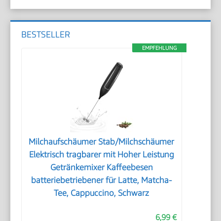
BESTSELLER
EMPFEHLUNG
Milchaufschäumer Stab/Milchschäumer
Elektrisch tragbarer mit Hoher Leistung
Getränkemixer Kaffeebesen
batteriebetriebener für Latte, Matcha-
Tee, Cappuccino, Schwarz
6,99 €