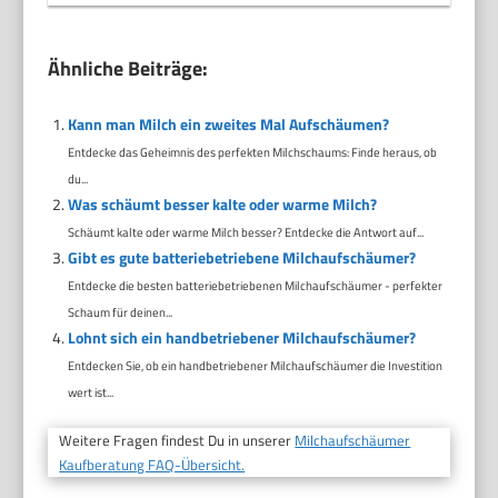
Ähnliche Beiträge:
Kann man Milch ein zweites Mal Aufschäumen?
Entdecke das Geheimnis des perfekten Milchschaums: Finde heraus, ob
du...
Was schäumt besser kalte oder warme Milch?
Schäumt kalte oder warme Milch besser? Entdecke die Antwort auf...
Gibt es gute batteriebetriebene Milchaufschäumer?
Entdecke die besten batteriebetriebenen Milchaufschäumer - perfekter
Schaum für deinen...
Lohnt sich ein handbetriebener Milchaufschäumer?
Entdecken Sie, ob ein handbetriebener Milchaufschäumer die Investition
wert ist...
Weitere Fragen findest Du in unserer
Milchaufschäumer
Kaufberatung FAQ-Übersicht.