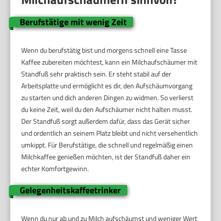
Berufstätige mit wenig Zeit
Wenn du berufstätig bist und morgens schnell eine Tasse
Kaffee zubereiten möchtest, kann ein Milchaufschäumer mit
Standfuß sehr praktisch sein. Er steht stabil auf der
Arbeitsplatte und ermöglicht es dir, den Aufschäumvorgang
zu starten und dich anderen Dingen zu widmen. So verlierst
du keine Zeit, weil du den Aufschäumer nicht halten musst.
Der Standfuß sorgt außerdem dafür, dass das Gerät sicher
und ordentlich an seinem Platz bleibt und nicht versehentlich
umkippt. Für Berufstätige, die schnell und regelmäßig einen
Milchkaffee genießen möchten, ist der Standfuß daher ein
echter Komfortgewinn.
Gelegenheitskaffeetrinker
Wenn du nur ab und zu Milch aufschäumst und weniger Wert