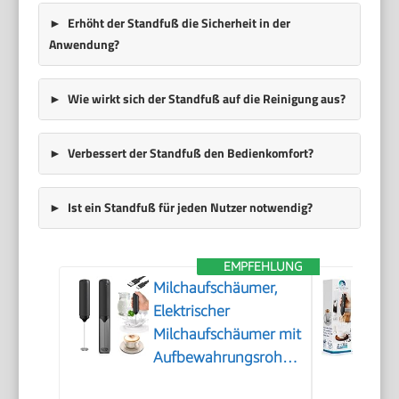
Erhöht der Standfuß die Sicherheit in der
Anwendung?
Wie wirkt sich der Standfuß auf die Reinigung aus?
Verbessert der Standfuß den Bedienkomfort?
Ist ein Standfuß für jeden Nutzer notwendig?
EMPFEHLUNG
Milchaufschäumer,
Elektrischer
Milchaufschäumer mit
Aufbewahrungsrohr,
Tragbarer