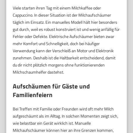
Viele starten ihren Tag mit einem Milchkaffee oder
Cappuccino. In dieser Situation ist der Milchaufschäumer
täglich im Einsatz. Ein manuelles Modell hält hier besonders
gut durch, weil es robust konstruiert ist und wenig anfällig für
Fehler oder Defekte. Elektrische Aufschäumer bieten zwar
mehr Komfort und Schnelligkeit, doch bei häufiger
Verwendung kann der Verschleiß an Motor und Elektronik
zunehmen. Deshalb ist die Haltbarkeit entscheidend, damit
du dir nicht plötzlich morgens ohne funktionierenden
Milchschaumhelfer dastehst.
Aufschäumen für Gäste und
Familienfeiern
Bei Treffen mit Familie oder Freunden wird oft mehr Milch
aufgeschäumt als im Alltag. In solchen Momenten zeigt sich,
wie belastbar ein Gerät wirklich ist. Manuelle
Milchaufschäumer können hier an ihre Grenzen kommen,