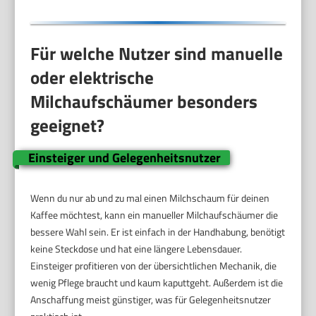
Für welche Nutzer sind manuelle
oder elektrische
Milchaufschäumer besonders
geeignet?
Einsteiger und Gelegenheitsnutzer
Wenn du nur ab und zu mal einen Milchschaum für deinen
Kaffee möchtest, kann ein manueller Milchaufschäumer die
bessere Wahl sein. Er ist einfach in der Handhabung, benötigt
keine Steckdose und hat eine längere Lebensdauer.
Einsteiger profitieren von der übersichtlichen Mechanik, die
wenig Pflege braucht und kaum kaputtgeht. Außerdem ist die
Anschaffung meist günstiger, was für Gelegenheitsnutzer