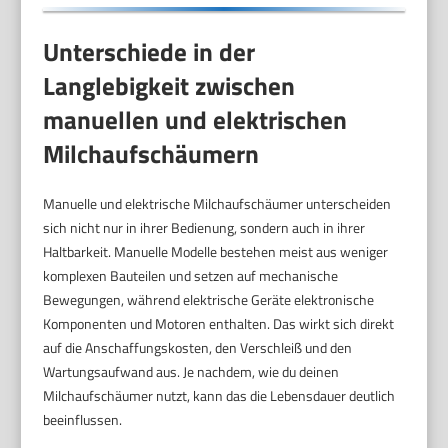
Unterschiede in der
Langlebigkeit zwischen
manuellen und elektrischen
Milchaufschäumern
Manuelle und elektrische Milchaufschäumer unterscheiden
sich nicht nur in ihrer Bedienung, sondern auch in ihrer
Haltbarkeit. Manuelle Modelle bestehen meist aus weniger
komplexen Bauteilen und setzen auf mechanische
Bewegungen, während elektrische Geräte elektronische
Komponenten und Motoren enthalten. Das wirkt sich direkt
auf die Anschaffungskosten, den Verschleiß und den
Wartungsaufwand aus. Je nachdem, wie du deinen
Milchaufschäumer nutzt, kann das die Lebensdauer deutlich
beeinflussen.