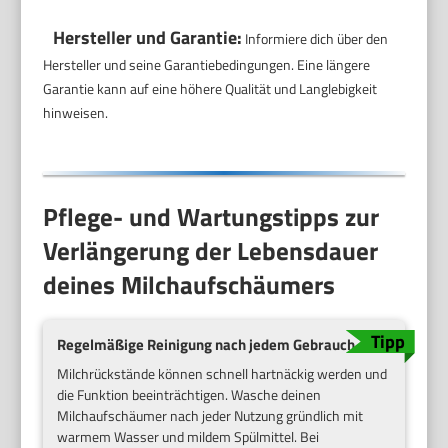
Hersteller und Garantie:
Informiere dich über den
Hersteller und seine Garantiebedingungen. Eine längere
Garantie kann auf eine höhere Qualität und Langlebigkeit
hinweisen.
Pflege- und Wartungstipps zur
Verlängerung der Lebensdauer
deines Milchaufschäumers
Regelmäßige Reinigung nach jedem Gebrauch
Milchrückstände können schnell hartnäckig werden und
die Funktion beeinträchtigen. Wasche deinen
Milchaufschäumer nach jeder Nutzung gründlich mit
warmem Wasser und mildem Spülmittel. Bei