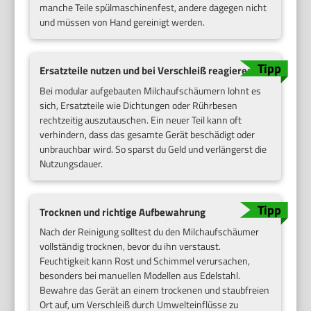
manche Teile spülmaschinenfest, andere dagegen nicht
und müssen von Hand gereinigt werden.
Ersatzteile nutzen und bei Verschleiß reagieren
Bei modular aufgebauten Milchaufschäumern lohnt es
sich, Ersatzteile wie Dichtungen oder Rührbesen
rechtzeitig auszutauschen. Ein neuer Teil kann oft
verhindern, dass das gesamte Gerät beschädigt oder
unbrauchbar wird. So sparst du Geld und verlängerst die
Nutzungsdauer.
Trocknen und richtige Aufbewahrung
Nach der Reinigung solltest du den Milchaufschäumer
vollständig trocknen, bevor du ihn verstaust.
Feuchtigkeit kann Rost und Schimmel verursachen,
besonders bei manuellen Modellen aus Edelstahl.
Bewahre das Gerät an einem trockenen und staubfreien
Ort auf, um Verschleiß durch Umwelteinflüsse zu