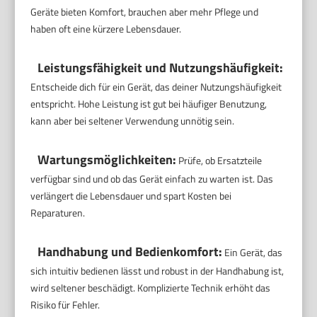
Geräte bieten Komfort, brauchen aber mehr Pflege und
haben oft eine kürzere Lebensdauer.
Leistungsfähigkeit und Nutzungshäufigkeit:
Entscheide dich für ein Gerät, das deiner Nutzungshäufigkeit
entspricht. Hohe Leistung ist gut bei häufiger Benutzung,
kann aber bei seltener Verwendung unnötig sein.
Wartungsmöglichkeiten:
Prüfe, ob Ersatzteile
verfügbar sind und ob das Gerät einfach zu warten ist. Das
verlängert die Lebensdauer und spart Kosten bei
Reparaturen.
Handhabung und Bedienkomfort:
Ein Gerät, das
sich intuitiv bedienen lässt und robust in der Handhabung ist,
wird seltener beschädigt. Komplizierte Technik erhöht das
Risiko für Fehler.