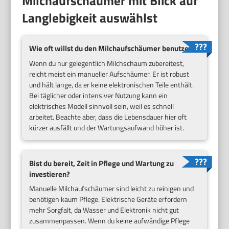
Milchaufschäumer mit Blick auf
Langlebigkeit auswählst
Wie oft willst du den Milchaufschäumer benutzen?
Wenn du nur gelegentlich Milchschaum zubereitest,
reicht meist ein manueller Aufschäumer. Er ist robust
und hält lange, da er keine elektronischen Teile enthält.
Bei täglicher oder intensiver Nutzung kann ein
elektrisches Modell sinnvoll sein, weil es schnell
arbeitet. Beachte aber, dass die Lebensdauer hier oft
kürzer ausfällt und der Wartungsaufwand höher ist.
Bist du bereit, Zeit in Pflege und Wartung zu
investieren?
Manuelle Milchaufschäumer sind leicht zu reinigen und
benötigen kaum Pflege. Elektrische Geräte erfordern
mehr Sorgfalt, da Wasser und Elektronik nicht gut
zusammenpassen. Wenn du keine aufwändige Pflege