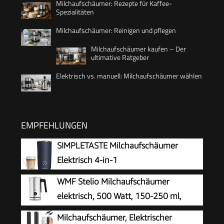
Milchaufschäumer: Rezepte für Kaffee-
Spezialitäten
Milchaufschäumer: Reinigen und pflegen
Milchaufschäumer kaufen – Der
ultimative Ratgeber
Elektrisch vs. manuell: Milchaufschäumer wählen
EMPFEHLUNGEN
SIMPLETASTE Milchaufschäumer
Elektrisch 4-in-1
WMF Stelio Milchaufschäumer
elektrisch, 500 Watt, 150-250 ml,
Antihaftbeschichtung, kabellos, für
Milchaufschäumer, Elektrischer