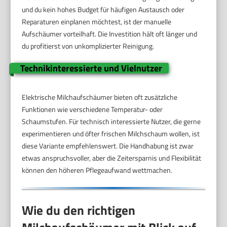
und du kein hohes Budget für häufigen Austausch oder
Reparaturen einplanen möchtest, ist der manuelle
Aufschäumer vorteilhaft. Die Investition hält oft länger und
du profitierst von unkomplizierter Reinigung.
Technikinteressierte und Vielnutzer
Elektrische Milchaufschäumer bieten oft zusätzliche
Funktionen wie verschiedene Temperatur- oder
Schaumstufen. Für technisch interessierte Nutzer, die gerne
experimentieren und öfter frischen Milchschaum wollen, ist
diese Variante empfehlenswert. Die Handhabung ist zwar
etwas anspruchsvoller, aber die Zeitersparnis und Flexibilität
können den höheren Pflegeaufwand wettmachen.
Wie du den richtigen