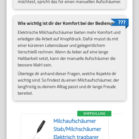
möchtest, spricht das für einen manuellen Aufschäumer.
Wie wichtig ist dir der Komfort bei der Bedienung?
Elektrische Milchaufschäumer bieten mehr Komfort und
erledigen die Arbeit auf Knopfdruck. Dafür musst du mit
einer kürzeren Lebensdauer und gelegentlichem
Verschleiß rechnen. Wenn du lieber auf eine lange
Haltbarkeit setzt, kann der manuelle Aufschäumer die
bessere Wahl sein.
Überlege dir anhand dieser Fragen, welche Aspekte dir
wichtig sind. So findest du einen Milchaufschäumer, der
langfristig zu deinem Alltag passt und dir lange Freude
bereitet.
EMPFEHLUNG
Milchaufschäumer
Stab/Milchschäumer
Elektrisch tragbarer