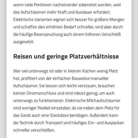
wenn viele Portionen nacheinander zubereitet werden, weil
das Aufschäumen mehr Kraft und Ausdauer erfordert.
Elektrische Varianten eignen sich besser für größere Mengen
und schaffen den erhöhten Bedarf schneller, sind aber durch
die häufige Beanspruchung auch einem höheren Verschleiß
ausgesetzt.
Reisen und geringe Platzverhältnisse
Wer viel unterwegs ist oder in kleinen Küchen wenig Platz
hat, profitiert von der einfachen Bauweise manueller
Aufschäumer. Sie lassen sich leicht verstauen, brauchen
keinen Stromanschluss und sind robust genug, um auch
unterwegs zu funktionieren. Elektrische Milchaufschäumer
sind weniger flexibel einsetzbar, da sie neben dem Platz für
das Gerät auch eine Steckdose benötigen. Außerdem kann
die Technik durch Transport und häufiges Ein- und Auspacken
schneller verschleißen.