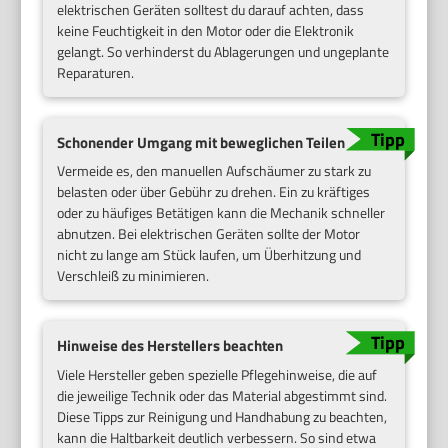
elektrischen Geräten solltest du darauf achten, dass
keine Feuchtigkeit in den Motor oder die Elektronik
gelangt. So verhinderst du Ablagerungen und ungeplante
Reparaturen.
Schonender Umgang mit beweglichen Teilen
Vermeide es, den manuellen Aufschäumer zu stark zu
belasten oder über Gebühr zu drehen. Ein zu kräftiges
oder zu häufiges Betätigen kann die Mechanik schneller
abnutzen. Bei elektrischen Geräten sollte der Motor
nicht zu lange am Stück laufen, um Überhitzung und
Verschleiß zu minimieren.
Hinweise des Herstellers beachten
Viele Hersteller geben spezielle Pflegehinweise, die auf
die jeweilige Technik oder das Material abgestimmt sind.
Diese Tipps zur Reinigung und Handhabung zu beachten,
kann die Haltbarkeit deutlich verbessern. So sind etwa