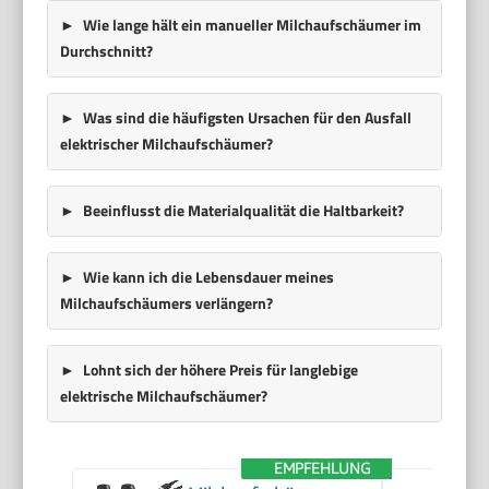
Wie lange hält ein manueller Milchaufschäumer im
Durchschnitt?
Was sind die häufigsten Ursachen für den Ausfall
elektrischer Milchaufschäumer?
Beeinflusst die Materialqualität die Haltbarkeit?
Wie kann ich die Lebensdauer meines
Milchaufschäumers verlängern?
Lohnt sich der höhere Preis für langlebige
elektrische Milchaufschäumer?
EMPFEHLUNG