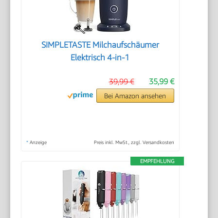
SIMPLETASTE Milchaufschäumer
Elektrisch 4-in-1
39,99 €
35,99 €
Bei Amazon ansehen
*
Anzeige
Preis inkl. MwSt., zzgl. Versandkosten
EMPFEHLUNG