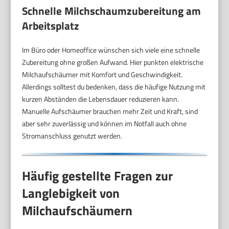
Schnelle Milchschaumzubereitung am
Arbeitsplatz
Im Büro oder Homeoffice wünschen sich viele eine schnelle
Zubereitung ohne großen Aufwand. Hier punkten elektrische
Milchaufschäumer mit Komfort und Geschwindigkeit.
Allerdings solltest du bedenken, dass die häufige Nutzung mit
kurzen Abständen die Lebensdauer reduzieren kann.
Manuelle Aufschäumer brauchen mehr Zeit und Kraft, sind
aber sehr zuverlässig und können im Notfall auch ohne
Stromanschluss genutzt werden.
Häufig gestellte Fragen zur
Langlebigkeit von
Milchaufschäumern