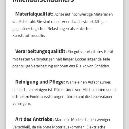
Materialqualität:
Achte auf hochwertige Materialien
wie Edelstahl. Sie sind robuster und widerstandsfähiger
gegenüber täglichen Belastungen als einfache
Kunststoffmodelle.
Verarbeitungsqualität:
Ein gut verarbeitetes Gerät
mit festen Verbindungen hält länger. Locker sitzende Teile
oder billige Verarbeitung erhöhen das Risiko von Schäden.
Reinigung und Pflege:
Wähle einen Aufschäumer,
der leicht zu reinigen ist. Rückstände von Milch können sonst
schnell zu Funktionsstörungen führen und die Lebensdauer
verringern.
Art des Antriebs:
Manuelle Modelle haben weniger
Verschleiß, da sie ohne Motor auskommen. Elektrische