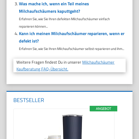
Was mache ich, wenn ein Teil meines
Milchaufschäumers kaputtgeht?
Erfahren Sie, wie Sie Ihren defekten Milchaufschäumer einfach
reparieren können...
Kann ich meinen Milchaufschäumer reparieren, wenn er
defekt ist?
Erfahren Sie, wie Sie Ihren Milchaufschäumer selbst reparieren und ihm...
Weitere Fragen findest Du in unserer
Milchaufschäumer
Kaufberatung FAQ-Übersicht.
BESTSELLER
ANGEBOT