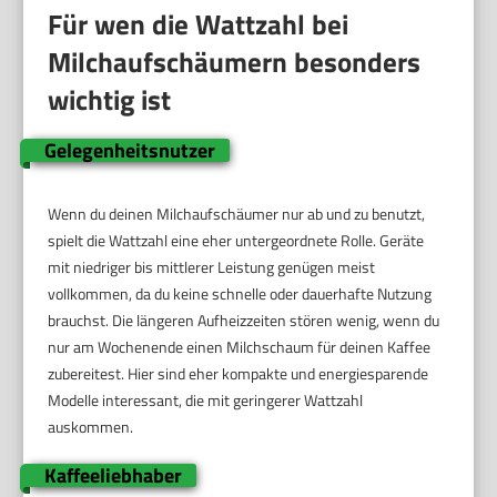
Für wen die Wattzahl bei
Milchaufschäumern besonders
wichtig ist
Gelegenheitsnutzer
Wenn du deinen Milchaufschäumer nur ab und zu benutzt,
spielt die Wattzahl eine eher untergeordnete Rolle. Geräte
mit niedriger bis mittlerer Leistung genügen meist
vollkommen, da du keine schnelle oder dauerhafte Nutzung
brauchst. Die längeren Aufheizzeiten stören wenig, wenn du
nur am Wochenende einen Milchschaum für deinen Kaffee
zubereitest. Hier sind eher kompakte und energiesparende
Modelle interessant, die mit geringerer Wattzahl
auskommen.
Kaffeeliebhaber