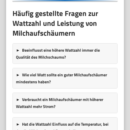
Häufig gestellte Fragen zur
Wattzahl und Leistung von
Milchaufschäumern
Beeinflusst eine höhere Wattzahl immer die
Qualität des Milchschaums?
Wie viel Watt sollte ein guter Milchaufschäumer
mindestens haben?
Verbraucht ein Milchaufschäumer mit höherer
Wattzahl mehr Strom?
Hat die Wattzahl Einfluss auf die Temperatur, bei