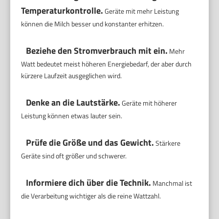
Temperaturkontrolle.
Geräte mit mehr Leistung
können die Milch besser und konstanter erhitzen.
Beziehe den Stromverbrauch mit ein.
Mehr
Watt bedeutet meist höheren Energiebedarf, der aber durch
kürzere Laufzeit ausgeglichen wird.
Denke an die Lautstärke.
Geräte mit höherer
Leistung können etwas lauter sein.
Prüfe die Größe und das Gewicht.
Stärkere
Geräte sind oft größer und schwerer.
Informiere dich über die Technik.
Manchmal ist
die Verarbeitung wichtiger als die reine Wattzahl.