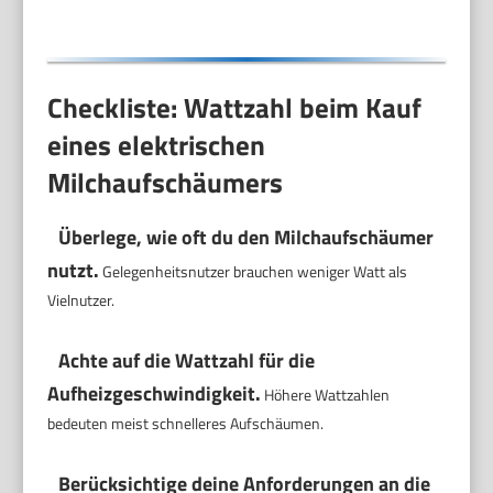
Checkliste: Wattzahl beim Kauf
eines elektrischen
Milchaufschäumers
Überlege, wie oft du den Milchaufschäumer
nutzt.
Gelegenheitsnutzer brauchen weniger Watt als
Vielnutzer.
Achte auf die Wattzahl für die
Aufheizgeschwindigkeit.
Höhere Wattzahlen
bedeuten meist schnelleres Aufschäumen.
Berücksichtige deine Anforderungen an die