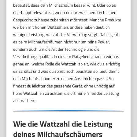
bedeutet, dass dein Milchschaum besser wird. Oder ob es
überhaupt relevant ist, wenn du nur zwischendurch einen
Cappuccino zuhause zubereiten möchtest. Manche Produkte
werben mit hohen Wattzahlen, andere haben deutlich
weniger Leistung, was oft für Verwirrung sorgt. Dabei geht
es beim Milchaufschäumen nicht nur um reine Power,
sondern auch um die Art der Technologie und die
Verarbeitungsqualität. In diesem Ratgeber schauen wir uns
genau an, welche Rolle die Wattzahl spielt, wie du sie richtig
einschätzt und was du sonst noch beachten solltest, damit
dein Milchaufschäumer zu deinen Ansprüchen passt. So
findest du leichter das passende Gerät, ohne unnötig auf
hohe Wattzahlen zu achten, die oft nur ein Teil der Leistung
ausmachen.
Wie die Wattzahl die Leistung
deines Milchaufschäumers