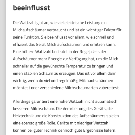
beeinflusst
Die Wattzahl gibt an, wie viel elektrische Leistung ein
Milchaufschäumer verbraucht und ist ein wichtiger Faktor für
seine Funktion. Sie beeinflusst vor allem, wie schnell und
effizient das Gerät Milch aufschäumen und erhitzen kann.
Eine höhere Wattzahl bedeutet in der Regel, dass der
Aufschäumer mehr Energie zur Verfügung hat, um die Milch
schneller auf die gewünschte Temperatur zu bringen und
einen stabilen Schaum zu erzeugen. Das ist vor allem dann
wichtig, wenn du viel und regelmäßig Milchaufschäumen
möchtest oder verschiedene Milchschaumarten zubereitest.
Allerdings garantiert eine hohe Wattzahl nicht automatisch
besseren Milchschaum. Die Verarbeitung des Geräts, die
Heiztechnik und die Konstruktion des Aufschäumers spielen
eine ebenso große Rolle. Geräte mit niedriger Wattzahl
können bei guter Technik dennoch gute Ergebnisse liefern,