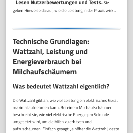
Lesen Nutzerbewertungen und Tests.
Sie
geben Hinweise darauf, wie die Leistung in der Praxis wirkt.
Technische Grundlagen:
Wattzahl, Leistung und
Energieverbrauch bei
Milchaufschäumern
Was bedeutet Wattzahl eigentlich?
Die Wattzahl gibt an, wie viel Leistung ein elektrisches Gerät
maximal aufnehmen kann. Bei einem Milchaufschäumer
beschreibt sie, wie viel elektrische Energie pro Sekunde
umgesetzt wird, um die Milch zu erhitzen und
aufzuschäumen. Einfach gesagt: Je höher die Wattzahl, desto