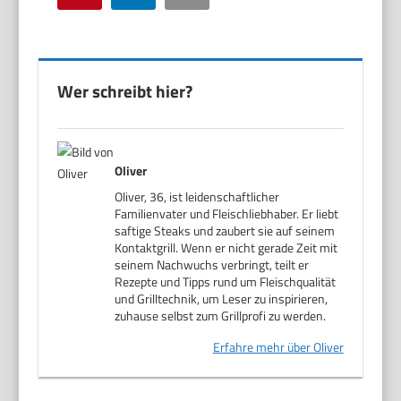
Wer schreibt hier?
Oliver
Oliver, 36, ist leidenschaftlicher
Familienvater und Fleischliebhaber. Er liebt
saftige Steaks und zaubert sie auf seinem
Kontaktgrill. Wenn er nicht gerade Zeit mit
seinem Nachwuchs verbringt, teilt er
Rezepte und Tipps rund um Fleischqualität
und Grilltechnik, um Leser zu inspirieren,
zuhause selbst zum Grillprofi zu werden.
Erfahre mehr über Oliver