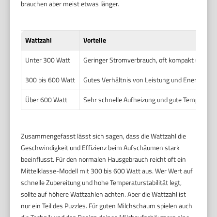
brauchen aber meist etwas länger.
Wattzahl
Vorteile
Unter 300 Watt
Geringer Stromverbrauch, oft kompakt und gün
300 bis 600 Watt
Gutes Verhältnis von Leistung und Energiever
Über 600 Watt
Sehr schnelle Aufheizung und gute Temperatur
Zusammengefasst lässt sich sagen, dass die Wattzahl die
Geschwindigkeit und Effizienz beim Aufschäumen stark
beeinflusst. Für den normalen Hausgebrauch reicht oft ein
Mittelklasse-Modell mit 300 bis 600 Watt aus. Wer Wert auf
schnelle Zubereitung und hohe Temperaturstabilität legt,
sollte auf höhere Wattzahlen achten. Aber die Wattzahl ist
nur ein Teil des Puzzles. Für guten Milchschaum spielen auch