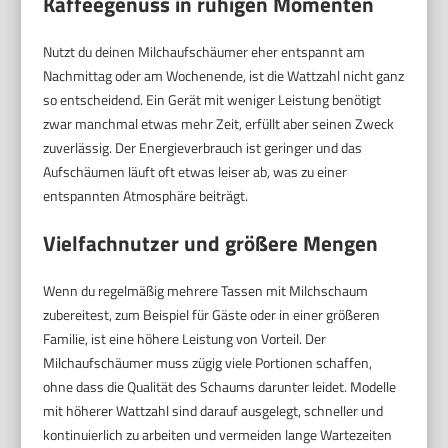
Kaffeegenuss in ruhigen Momenten
Nutzt du deinen Milchaufschäumer eher entspannt am
Nachmittag oder am Wochenende, ist die Wattzahl nicht ganz
so entscheidend. Ein Gerät mit weniger Leistung benötigt
zwar manchmal etwas mehr Zeit, erfüllt aber seinen Zweck
zuverlässig. Der Energieverbrauch ist geringer und das
Aufschäumen läuft oft etwas leiser ab, was zu einer
entspannten Atmosphäre beiträgt.
Vielfachnutzer und größere Mengen
Wenn du regelmäßig mehrere Tassen mit Milchschaum
zubereitest, zum Beispiel für Gäste oder in einer größeren
Familie, ist eine höhere Leistung von Vorteil. Der
Milchaufschäumer muss zügig viele Portionen schaffen,
ohne dass die Qualität des Schaums darunter leidet. Modelle
mit höherer Wattzahl sind darauf ausgelegt, schneller und
kontinuierlich zu arbeiten und vermeiden lange Wartezeiten