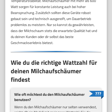
Temperaturstabilität. Milchaufschäumer mit mehr als 600
Watt sorgen für konstante Leistung auch bei hoher
Beanspruchung. Zusätzlich sollten diese Geräte robust
gebaut sein und technisch ausgereift, um Dauerbetrieb
problemlos zu meistern. Nur so kannst du gewährleisten,
dass der Milchschaum stets die erwartete Qualität hat und
du deinen Kunden oder dir selbst das beste
Geschmackserlebnis bietest.
Wie du die richtige Wattzahl für
deinen Milchaufschäumer
findest
Wie oft möchtest du den Milchaufschäumer
benutzen?
Wenn du den Milchaufschäumer nur selten verwendest,