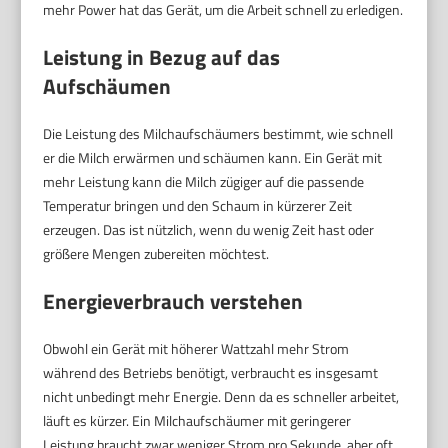
mehr Power hat das Gerät, um die Arbeit schnell zu erledigen.
Leistung in Bezug auf das
Aufschäumen
Die Leistung des Milchaufschäumers bestimmt, wie schnell
er die Milch erwärmen und schäumen kann. Ein Gerät mit
mehr Leistung kann die Milch zügiger auf die passende
Temperatur bringen und den Schaum in kürzerer Zeit
erzeugen. Das ist nützlich, wenn du wenig Zeit hast oder
größere Mengen zubereiten möchtest.
Energieverbrauch verstehen
Obwohl ein Gerät mit höherer Wattzahl mehr Strom
während des Betriebs benötigt, verbraucht es insgesamt
nicht unbedingt mehr Energie. Denn da es schneller arbeitet,
läuft es kürzer. Ein Milchaufschäumer mit geringerer
Leistung braucht zwar weniger Strom pro Sekunde, aber oft