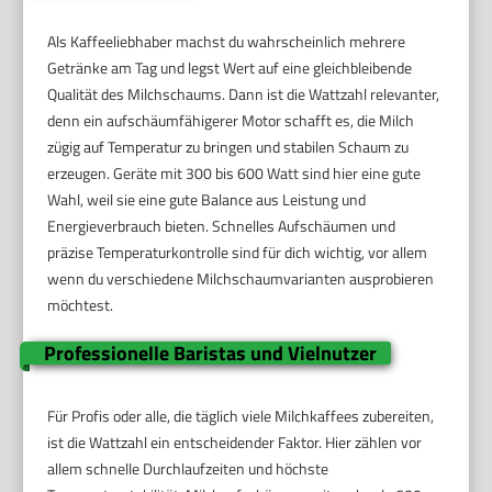
Als Kaffeeliebhaber machst du wahrscheinlich mehrere
Getränke am Tag und legst Wert auf eine gleichbleibende
Qualität des Milchschaums. Dann ist die Wattzahl relevanter,
denn ein aufschäumfähigerer Motor schafft es, die Milch
zügig auf Temperatur zu bringen und stabilen Schaum zu
erzeugen. Geräte mit 300 bis 600 Watt sind hier eine gute
Wahl, weil sie eine gute Balance aus Leistung und
Energieverbrauch bieten. Schnelles Aufschäumen und
präzise Temperaturkontrolle sind für dich wichtig, vor allem
wenn du verschiedene Milchschaumvarianten ausprobieren
möchtest.
Professionelle Baristas und Vielnutzer
Für Profis oder alle, die täglich viele Milchkaffees zubereiten,
ist die Wattzahl ein entscheidender Faktor. Hier zählen vor
allem schnelle Durchlaufzeiten und höchste