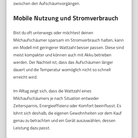
zwischen den Aufschäumvorgängen.
Mobile Nutzung und Stromverbrauch
Bist du oft unterwegs oder möchtest deinen
Milchaufschäumer sparsam im Stromverbrauch halten, kann
ein Modell mit geringerer Wattzahl besser passen. Diese sind
meist kompakter und können auch mit Akku betrieben
werden. Der Nachteil ist, dass das Aufschäumen länger
dauert und die Temperatur womöglich nicht so schnell
erreicht wird.
Im Alltag zeigt sich, dass die Wattzahl eines
Milchaufschäumers je nach Situation entweder
Zeitersparnis, Energieeffizienz oder Komfort beeinflusst. Es
lohnt sich deshalb, die eigenen Gewohnheiten vor dem Kauf
genau zu betrachten und ein Gerät auszuwählen, dessen
Leistung dazu passt.