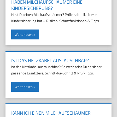
HABEN MILCHAUFSCHÄUMER EINE
KINDERSICHERUNG?
Hast Du einen Milchaufschäumer? Prüfe schnell, ob er eine
Kindersicherung hat – Risiken, Schutzfunktionen & Tipps.
Weiterlesen
IST DAS NETZKABEL AUSTAUSCHBAR?
Ist das Netzkabel austauschbar? So wechselst Du es sicher:
passende Ersatzteile, Schritt-für-Schritt & Prüf-Tipps.
Weiterlesen
KANN ICH EINEN MILCHAUFSCHÄUMER