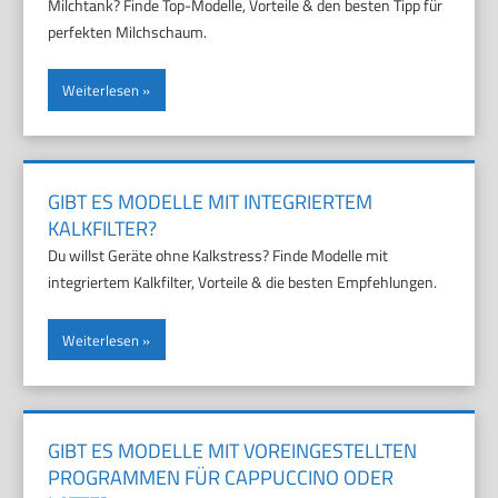
Milchtank? Finde Top-Modelle, Vorteile & den besten Tipp für
perfekten Milchschaum.
Weiterlesen
GIBT ES MODELLE MIT INTEGRIERTEM
KALKFILTER?
Du willst Geräte ohne Kalkstress? Finde Modelle mit
integriertem Kalkfilter, Vorteile & die besten Empfehlungen.
Weiterlesen
GIBT ES MODELLE MIT VOREINGESTELLTEN
PROGRAMMEN FÜR CAPPUCCINO ODER