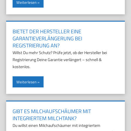
Weiterlesen
BIETET DER HERSTELLER EINE
GARANTIEVERLÄNGERUNG BEI
REGISTRIERUNG AN?
Willst Du mehr Schutz? Prüfe jetzt, ob der Hersteller bei
Registrierung Deine Garantie verlängert – schnell &
kostenlos.
Weiterlesen
GIBT ES MILCHAUFSCHÄUMER MIT
INTEGRIERTEM MILCHTANK?
Du willst einen Milchaufschäumer mit integriertem