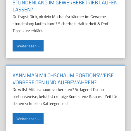
STUNDENLANG IM GEWERBEBETRIEB LAUFEN
LASSEN?
Du fragst Dich, ob dein Milchaufschäumer im Gewerbe
stundenlang laufen kann? Sicherheit, Haltbarkeit & Profi-
Tipps kurz erklärt.
Weiterlesen
KANN MAN MILCHSCHAUM PORTIONSWEISE
VORBEREITEN UND AUFBEWAHREN?
Du willst Milchschaum vorbereiten? So lagerst Du ihn
portionsweise, behältst cremige Konsistenz & sparst Zeit für
deinen schnellen Kaffeegenuss!
Weiterlesen