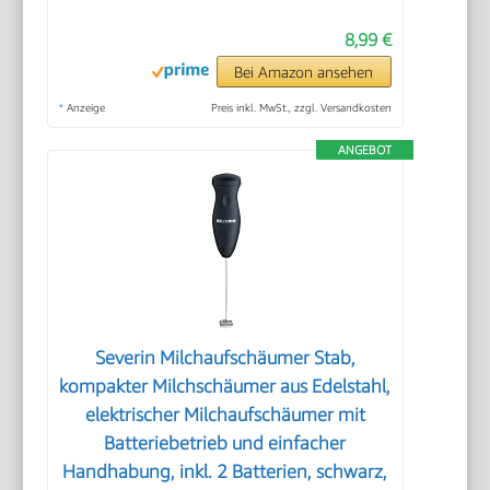
8,99 €
Bei Amazon ansehen
*
Anzeige
Preis inkl. MwSt., zzgl. Versandkosten
ANGEBOT
Severin Milchaufschäumer Stab,
kompakter Milchschäumer aus Edelstahl,
elektrischer Milchaufschäumer mit
Batteriebetrieb und einfacher
Handhabung, inkl. 2 Batterien, schwarz,