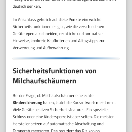
deutlich senken.
Im Anschluss gehe ich auf diese Punkte ein: welche
Sicherheitsfunktionen es gibt, wie die verschiedenen
Gerätetypen abschneiden, rechtliche und normative
Hinweise, konkrete Kaufkriterien und Alltagstipps zur
Verwendung und Aufbewahrung.
Sicherheitsfunktionen von
Milchaufschäumern
Bei der Frage, ob Milchaufschäumer eine echte
Kindersicherung
haben, lautet die Kurzantwort: meist nein.
Viele Geräte besitzen Sicherheitsfeatures. Ein spezielles
Schloss oder eine Kindersperre ist aber selten. Die meisten
Hersteller setzen auf automatische Abschaltung und
Temperatursensoren. Das reduziert das Risiko von