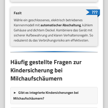
Fazit
Wähle ein geschlossenes, elektrisch betriebenes
Kannenmodell mit
automatischer Abschaltung
, kühlem
Gehäuse und dichtem Deckel. Kombiniere das Gerät mit
sicherer Aufbewahrung und klaren Verhaltensregeln. So
reduzierst du das Verbrühungsrisiko am effektivsten.
Häufig gestellte Fragen zur
Kindersicherung bei
Milchaufschäumern
Gibt es integrierte Kindersicherungen bei
Milchaufschäumern?