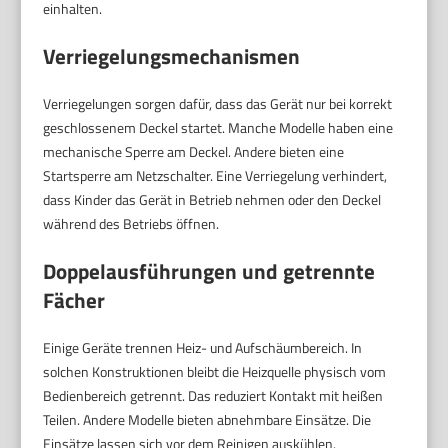
einhalten.
Verriegelungsmechanismen
Verriegelungen sorgen dafür, dass das Gerät nur bei korrekt
geschlossenem Deckel startet. Manche Modelle haben eine
mechanische Sperre am Deckel. Andere bieten eine
Startsperre am Netzschalter. Eine Verriegelung verhindert,
dass Kinder das Gerät in Betrieb nehmen oder den Deckel
während des Betriebs öffnen.
Doppelausführungen und getrennte
Fächer
Einige Geräte trennen Heiz- und Aufschäumbereich. In
solchen Konstruktionen bleibt die Heizquelle physisch vom
Bedienbereich getrennt. Das reduziert Kontakt mit heißen
Teilen. Andere Modelle bieten abnehmbare Einsätze. Die
Einsätze lassen sich vor dem Reinigen auskühlen.