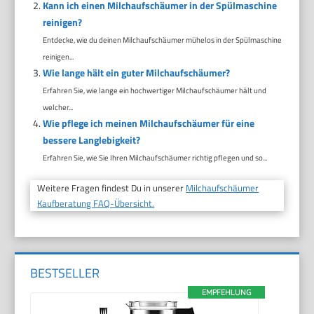
Kann ich einen Milchaufschäumer in der Spülmaschine
reinigen?
Entdecke, wie du deinen Milchaufschäumer mühelos in der Spülmaschine
reinigen...
Wie lange hält ein guter Milchaufschäumer?
Erfahren Sie, wie lange ein hochwertiger Milchaufschäumer hält und
welcher...
Wie pflege ich meinen Milchaufschäumer für eine
bessere Langlebigkeit?
Erfahren Sie, wie Sie Ihren Milchaufschäumer richtig pflegen und so...
Weitere Fragen findest Du in unserer
Milchaufschäumer
Kaufberatung FAQ-Übersicht.
BESTSELLER
EMPFEHLUNG