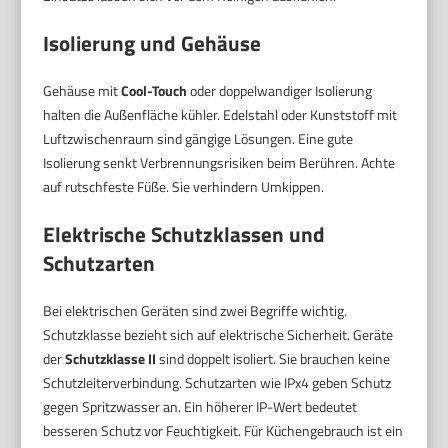
Isolierung und Gehäuse
Gehäuse mit
Cool-Touch
oder doppelwandiger Isolierung
halten die Außenfläche kühler. Edelstahl oder Kunststoff mit
Luftzwischenraum sind gängige Lösungen. Eine gute
Isolierung senkt Verbrennungsrisiken beim Berühren. Achte
auf rutschfeste Füße. Sie verhindern Umkippen.
Elektrische Schutzklassen und
Schutzarten
Bei elektrischen Geräten sind zwei Begriffe wichtig.
Schutzklasse bezieht sich auf elektrische Sicherheit. Geräte
der
Schutzklasse II
sind doppelt isoliert. Sie brauchen keine
Schutzleiterverbindung. Schutzarten wie IPx4 geben Schutz
gegen Spritzwasser an. Ein höherer IP-Wert bedeutet
besseren Schutz vor Feuchtigkeit. Für Küchengebrauch ist ein