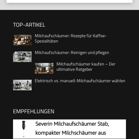
TOP-ARTIKEL
Milchaufschäumer: Rezepte für Kaffee-
Spezialitäten
Milchaufschäumer: Reinigen und pflegen
Milchaufschäumer kaufen – Der
ultimative Ratgeber
Elektrisch vs. manuell: Milchaufschäumer wählen
EMPFEHLUNGEN
Severin Milchaufschäumer Stab,
kompakter Milchschäumer aus