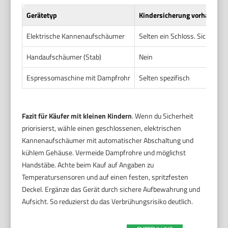
Gerätetyp
Kindersicherung vorhanden?
Elektrische Kannenaufschäumer
Selten ein Schloss. Sicherhe
Handaufschäumer (Stab)
Nein
Espressomaschine mit Dampfrohr
Selten spezifisch
Fazit für Käufer mit kleinen Kindern
. Wenn du Sicherheit
priorisierst, wähle einen geschlossenen, elektrischen
Kannenaufschäumer mit automatischer Abschaltung und
kühlem Gehäuse. Vermeide Dampfrohre und möglichst
Handstäbe. Achte beim Kauf auf Angaben zu
Temperatursensoren und auf einen festen, spritzfesten
Deckel. Ergänze das Gerät durch sichere Aufbewahrung und
Aufsicht. So reduzierst du das Verbrühungsrisiko deutlich.