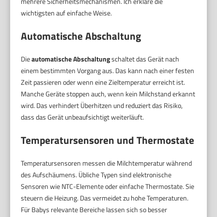
mehrere Sicherheitsmechanismen. Ich erkläre die
wichtigsten auf einfache Weise.
Automatische Abschaltung
Die
automatische Abschaltung
schaltet das Gerät nach
einem bestimmten Vorgang aus. Das kann nach einer festen
Zeit passieren oder wenn eine Zieltemperatur erreicht ist.
Manche Geräte stoppen auch, wenn kein Milchstand erkannt
wird. Das verhindert Überhitzen und reduziert das Risiko,
dass das Gerät unbeaufsichtigt weiterläuft.
Temperatursensoren und Thermostate
Temperatursensoren messen die Milchtemperatur während
des Aufschäumens. Übliche Typen sind elektronische
Sensoren wie NTC-Elemente oder einfache Thermostate. Sie
steuern die Heizung. Das vermeidet zu hohe Temperaturen.
Für Babys relevante Bereiche lassen sich so besser