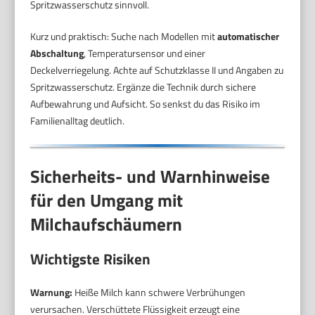
Spritzwasserschutz sinnvoll.
Kurz und praktisch: Suche nach Modellen mit
automatischer
Abschaltung
, Temperatursensor und einer
Deckelverriegelung. Achte auf Schutzklasse II und Angaben zu
Spritzwasserschutz. Ergänze die Technik durch sichere
Aufbewahrung und Aufsicht. So senkst du das Risiko im
Familienalltag deutlich.
Sicherheits- und Warnhinweise
für den Umgang mit
Milchaufschäumern
Wichtigste Risiken
Warnung:
Heiße Milch kann schwere Verbrühungen
verursachen. Verschüttete Flüssigkeit erzeugt eine