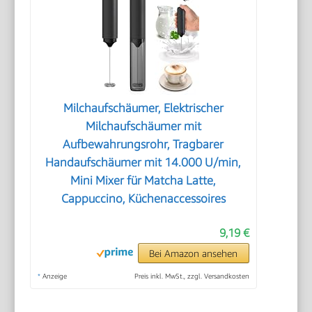
Milchaufschäumer, Elektrischer
Milchaufschäumer mit
Aufbewahrungsrohr, Tragbarer
Handaufschäumer mit 14.000 U/min,
Mini Mixer für Matcha Latte,
Cappuccino, Küchenaccessoires
9,19 €
Bei Amazon ansehen
*
Anzeige
Preis inkl. MwSt., zzgl. Versandkosten