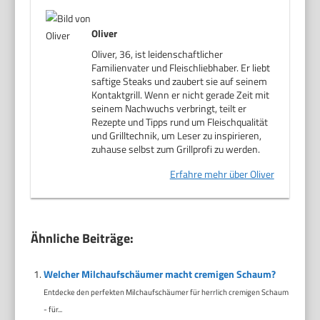
Oliver
Oliver, 36, ist leidenschaftlicher
Familienvater und Fleischliebhaber. Er liebt
saftige Steaks und zaubert sie auf seinem
Kontaktgrill. Wenn er nicht gerade Zeit mit
seinem Nachwuchs verbringt, teilt er
Rezepte und Tipps rund um Fleischqualität
und Grilltechnik, um Leser zu inspirieren,
zuhause selbst zum Grillprofi zu werden.
Erfahre mehr über Oliver
Ähnliche Beiträge:
Welcher Milchaufschäumer macht cremigen Schaum?
Entdecke den perfekten Milchaufschäumer für herrlich cremigen Schaum
- für...