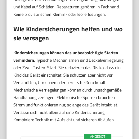
und Kabel auf Schäden. Reparaturen gehören in Fachhand.
Keine provisorischen Klemm- oder Isolierlösungen.
Wie Kindersicherungen helfen und wo
sie versagen
Kindersicherungen können das unbeabsichtigte Starten
verhindern
. Typische Mechanismen sind Deckelverriegelung
oder Zwei-Tasten-Start. Sie reduzieren das Risiko, dass ein
Kind das Gerät einschaltet. Sie schützen aber nicht vor
Verschütten, Umkippen oder bereits heißem Inhalt.
Mechanische Verriegelungen können durch unsachgemäße
Handhabung versagen. Elektronische Sperren brauchen
Strom und funktionieren nur, solange das Gerät intakt ist.
Verlasse dich nicht allein auf eine Kindersicherung.
Kombiniere Technik mit Aufsicht und sicheren Abläufen.
ANGEBOT