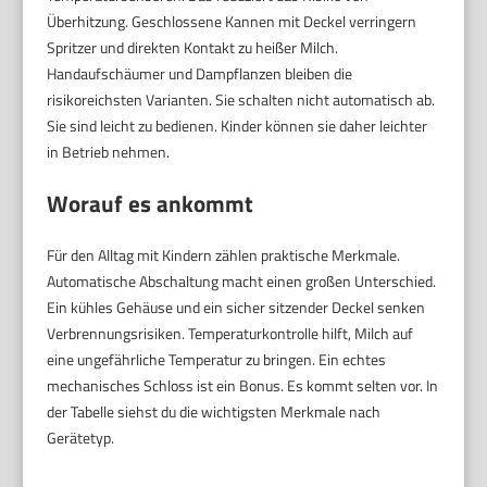
Überhitzung. Geschlossene Kannen mit Deckel verringern
Spritzer und direkten Kontakt zu heißer Milch.
Handaufschäumer und Dampflanzen bleiben die
risikoreichsten Varianten. Sie schalten nicht automatisch ab.
Sie sind leicht zu bedienen. Kinder können sie daher leichter
in Betrieb nehmen.
Worauf es ankommt
Für den Alltag mit Kindern zählen praktische Merkmale.
Automatische Abschaltung macht einen großen Unterschied.
Ein kühles Gehäuse und ein sicher sitzender Deckel senken
Verbrennungsrisiken. Temperaturkontrolle hilft, Milch auf
eine ungefährliche Temperatur zu bringen. Ein echtes
mechanisches Schloss ist ein Bonus. Es kommt selten vor. In
der Tabelle siehst du die wichtigsten Merkmale nach
Gerätetyp.