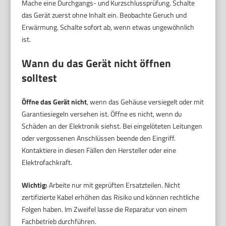
Mache eine Durchgangs- und Kurzschlussprüfung. Schalte
das Gerät zuerst ohne Inhalt ein. Beobachte Geruch und
Erwärmung. Schalte sofort ab, wenn etwas ungewöhnlich
ist.
Wann du das Gerät nicht öffnen
solltest
Öffne das Gerät nicht
, wenn das Gehäuse versiegelt oder mit
Garantiesiegeln versehen ist. Öffne es nicht, wenn du
Schäden an der Elektronik siehst. Bei eingelöteten Leitungen
oder vergossenen Anschlüssen beende den Eingriff.
Kontaktiere in diesen Fällen den Hersteller oder eine
Elektrofachkraft.
Wichtig:
Arbeite nur mit geprüften Ersatzteilen. Nicht
zertifizierte Kabel erhöhen das Risiko und können rechtliche
Folgen haben. Im Zweifel lasse die Reparatur von einem
Fachbetrieb durchführen.