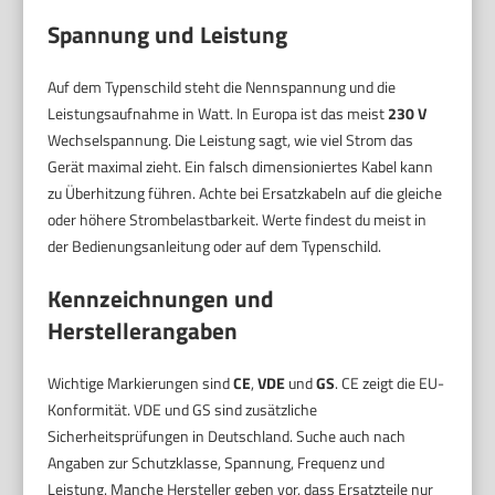
Spannung und Leistung
Auf dem Typenschild steht die Nennspannung und die
Leistungsaufnahme in Watt. In Europa ist das meist
230 V
Wechselspannung. Die Leistung sagt, wie viel Strom das
Gerät maximal zieht. Ein falsch dimensioniertes Kabel kann
zu Überhitzung führen. Achte bei Ersatzkabeln auf die gleiche
oder höhere Strombelastbarkeit. Werte findest du meist in
der Bedienungsanleitung oder auf dem Typenschild.
Kennzeichnungen und
Herstellerangaben
Wichtige Markierungen sind
CE
,
VDE
und
GS
. CE zeigt die EU-
Konformität. VDE und GS sind zusätzliche
Sicherheitsprüfungen in Deutschland. Suche auch nach
Angaben zur Schutzklasse, Spannung, Frequenz und
Leistung. Manche Hersteller geben vor, dass Ersatzteile nur