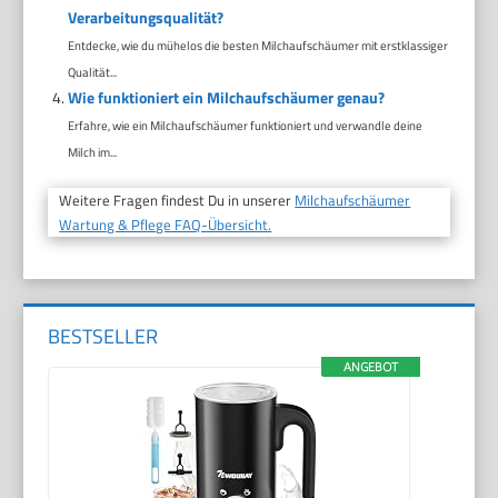
Verarbeitungsqualität?
Entdecke, wie du mühelos die besten Milchaufschäumer mit erstklassiger
Qualität...
Wie funktioniert ein Milchaufschäumer genau?
Erfahre, wie ein Milchaufschäumer funktioniert und verwandle deine
Milch im...
Weitere Fragen findest Du in unserer
Milchaufschäumer
Wartung & Pflege FAQ-Übersicht.
BESTSELLER
ANGEBOT