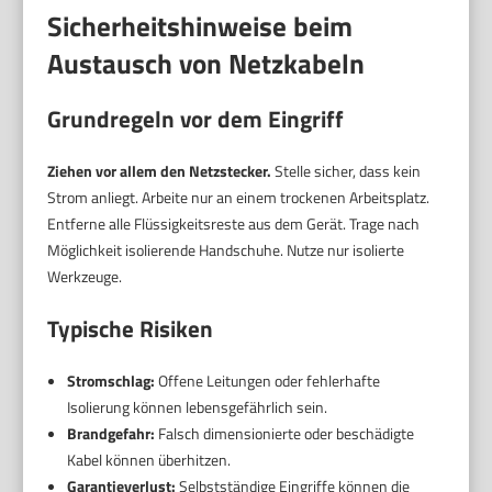
Sicherheitshinweise beim
Austausch von Netzkabeln
Grundregeln vor dem Eingriff
Ziehen vor allem den Netzstecker.
Stelle sicher, dass kein
Strom anliegt. Arbeite nur an einem trockenen Arbeitsplatz.
Entferne alle Flüssigkeitsreste aus dem Gerät. Trage nach
Möglichkeit isolierende Handschuhe. Nutze nur isolierte
Werkzeuge.
Typische Risiken
Stromschlag:
Offene Leitungen oder fehlerhafte
Isolierung können lebensgefährlich sein.
Brandgefahr:
Falsch dimensionierte oder beschädigte
Kabel können überhitzen.
Garantieverlust:
Selbstständige Eingriffe können die