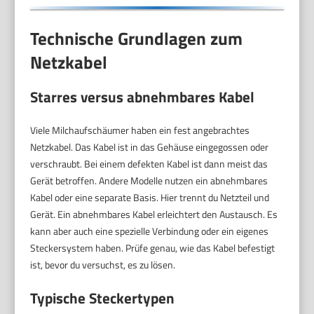
Technische Grundlagen zum
Netzkabel
Starres versus abnehmbares Kabel
Viele Milchaufschäumer haben ein fest angebrachtes
Netzkabel. Das Kabel ist in das Gehäuse eingegossen oder
verschraubt. Bei einem defekten Kabel ist dann meist das
Gerät betroffen. Andere Modelle nutzen ein abnehmbares
Kabel oder eine separate Basis. Hier trennt du Netzteil und
Gerät. Ein abnehmbares Kabel erleichtert den Austausch. Es
kann aber auch eine spezielle Verbindung oder ein eigenes
Steckersystem haben. Prüfe genau, wie das Kabel befestigt
ist, bevor du versuchst, es zu lösen.
Typische Steckertypen