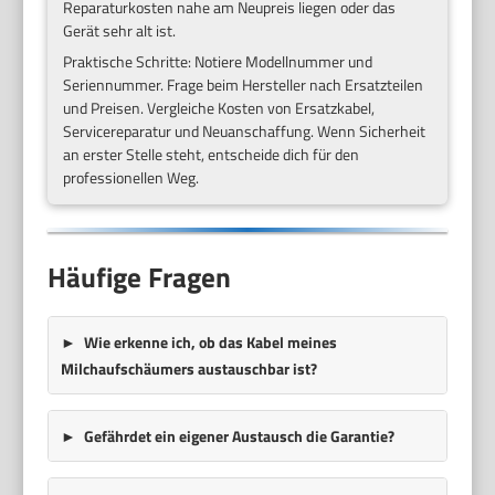
Reparaturkosten nahe am Neupreis liegen oder das
Gerät sehr alt ist.
Praktische Schritte: Notiere Modellnummer und
Seriennummer. Frage beim Hersteller nach Ersatzteilen
und Preisen. Vergleiche Kosten von Ersatzkabel,
Servicereparatur und Neuanschaffung. Wenn Sicherheit
an erster Stelle steht, entscheide dich für den
professionellen Weg.
Häufige Fragen
Wie erkenne ich, ob das Kabel meines
Milchaufschäumers austauschbar ist?
Gefährdet ein eigener Austausch die Garantie?