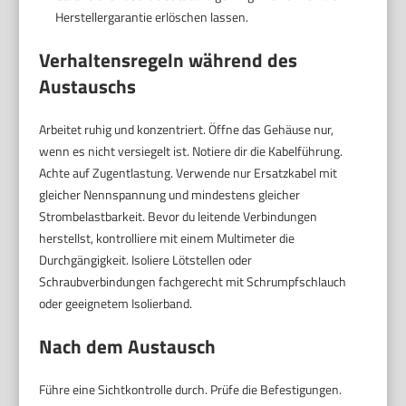
Herstellergarantie erlöschen lassen.
Verhaltensregeln während des
Austauschs
Arbeitet ruhig und konzentriert. Öffne das Gehäuse nur,
wenn es nicht versiegelt ist. Notiere dir die Kabelführung.
Achte auf Zugentlastung. Verwende nur Ersatzkabel mit
gleicher Nennspannung und mindestens gleicher
Strombelastbarkeit. Bevor du leitende Verbindungen
herstellst, kontrolliere mit einem Multimeter die
Durchgängigkeit. Isoliere Lötstellen oder
Schraubverbindungen fachgerecht mit Schrumpfschlauch
oder geeignetem Isolierband.
Nach dem Austausch
Führe eine Sichtkontrolle durch. Prüfe die Befestigungen.