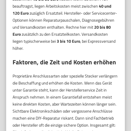
beauftragst, liegen Arbeitskosten meist zwischen
40 und
120 Euro
zuzüglich Ersatzteil. Hersteller- oder Servicecenter-
Optionen können Reparaturpauschalen, Diagnosegebühren
und Versandkosten enthalten. Rechne hier mit
20 bis 80
Euro
zusätzlich zu den Ersatzteilkosten. Versandkosten
liegen typischerweise bei
3 bis 10 Euro
, bei Expressversand
höher.
Faktoren, die Zeit und Kosten erhöhen
Proprietäre Anschlussarten oder spezielle Stecker verlängern
die Beschaffung und erhöhen die Kosten. Wenn das Gerät
unter Garantie steht, kann der Herstellerservice Zeit in
Anspruch nehmen. In einem Garantiefall entstehen meist
keine direkten Kosten, aber Wartezeiten können länger sein.
Sichtbare Elektronikschäden oder vergossene Anschlüsse
machen eine DIY-Reparatur riskant. Dann sind Fachbetrieb
oder Hersteller oft die einzige sichere Option. Insgesamt gilt: