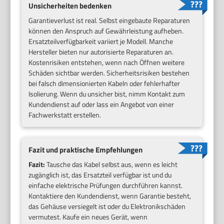
Unsicherheiten bedenken
Garantieverlust ist real. Selbst eingebaute Reparaturen
können den Anspruch auf Gewährleistung aufheben.
Ersatzteilverfügbarkeit variiert je Modell. Manche
Hersteller bieten nur autorisierte Reparaturen an.
Kostenrisiken entstehen, wenn nach Öffnen weitere
Schäden sichtbar werden. Sicherheitsrisiken bestehen
bei falsch dimensionierten Kabeln oder fehlerhafter
Isolierung. Wenn du unsicher bist, nimm Kontakt zum
Kundendienst auf oder lass ein Angebot von einer
Fachwerkstatt erstellen.
Fazit und praktische Empfehlungen
Fazit:
Tausche das Kabel selbst aus, wenn es leicht
zugänglich ist, das Ersatzteil verfügbar ist und du
einfache elektrische Prüfungen durchführen kannst.
Kontaktiere den Kundendienst, wenn Garantie besteht,
das Gehäuse versiegelt ist oder du Elektronikschäden
vermutest. Kaufe ein neues Gerät, wenn