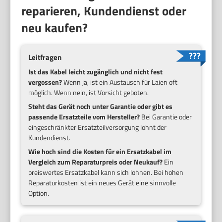
reparieren, Kundendienst oder
neu kaufen?
Leitfragen
Ist das Kabel leicht zugänglich und nicht fest
vergossen?
Wenn ja, ist ein Austausch für Laien oft
möglich. Wenn nein, ist Vorsicht geboten.
Steht das Gerät noch unter Garantie oder gibt es
passende Ersatzteile vom Hersteller?
Bei Garantie oder
eingeschränkter Ersatzteilversorgung lohnt der
Kundendienst.
Wie hoch sind die Kosten für ein Ersatzkabel im
Vergleich zum Reparaturpreis oder Neukauf?
Ein
preiswertes Ersatzkabel kann sich lohnen. Bei hohen
Reparaturkosten ist ein neues Gerät eine sinnvolle
Option.