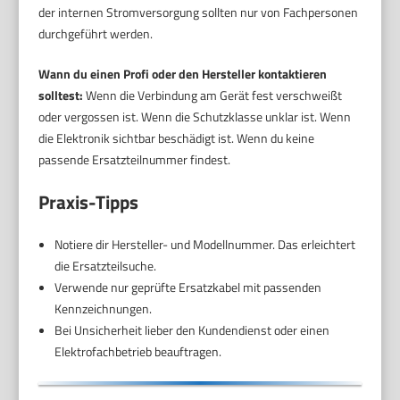
der internen Stromversorgung sollten nur von Fachpersonen
durchgeführt werden.
Wann du einen Profi oder den Hersteller kontaktieren
solltest:
Wenn die Verbindung am Gerät fest verschweißt
oder vergossen ist. Wenn die Schutzklasse unklar ist. Wenn
die Elektronik sichtbar beschädigt ist. Wenn du keine
passende Ersatzteilnummer findest.
Praxis-Tipps
Notiere dir Hersteller- und Modellnummer. Das erleichtert
die Ersatzteilsuche.
Verwende nur geprüfte Ersatzkabel mit passenden
Kennzeichnungen.
Bei Unsicherheit lieber den Kundendienst oder einen
Elektrofachbetrieb beauftragen.