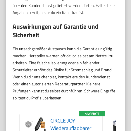
über den Kundendienst geliefert werden dürfen. Halte diese
Angaben bereit, bevor du ein Kabel kaufst.
Auswirkungen auf Garantie und
Sicherheit
Ein unsachgemäßer Austausch kann die Garantie ungültig
machen. Hersteller warnen oft davor, selbst am Netzteil zu
arbeiten. Eine falsche Isolierung oder ein fehlender
Schutzleiter erhöht das Risiko für Stromschlag und Brand.
Wenn du dir unsicher bist, kontaktiere den Kundendienst
oder einen autorisierten Reparaturpartner. Kleinere
Prüfungen kannst du selbst durchführen. Schwere Eingriffe
solltest du Profis überlassen.
ANGEBOT
CIRCLE JOY
Wiederaufladbarer