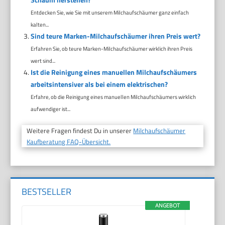
Entdecken Sie, wie Sie mit unserem Milchaufschäumer ganz einfach
kalten...
Sind teure Marken-Milchaufschäumer ihren Preis wert?
Erfahren Sie, ob teure Marken-Milchaufschäumer wirklich ihren Preis
wert sind...
Ist die Reinigung eines manuellen Milchaufschäumers
arbeitsintensiver als bei einem elektrischen?
Erfahre, ob die Reinigung eines manuellen Milchaufschäumers wirklich
aufwendiger ist...
Weitere Fragen findest Du in unserer
Milchaufschäumer
Kaufberatung FAQ-Übersicht.
BESTSELLER
ANGEBOT