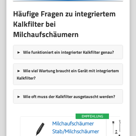
Häufige Fragen zu integriertem
Kalkfilter bei
Milchaufschäumern
Wie funktioniert ein integrierter Kalkfilter genau?
Wie viel Wartung braucht ein Gerät mit integriertem
Kalkfilter?
Wie oft muss der Kalkfilter ausgetauscht werden?
EMPFEHLUNG
Milchaufschäumer
Stab/Milchschäumer