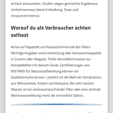
einfach einzusetzen. Studien zeigen gemischte Ergebnisse.
Umkehrosmose: beste Entkalkung. Teuer und
ressourcenintensiv.
Worauf du als Verbraucher achten
solltest
Achte auf Kapazität und Austauschintervall des Filters.
Wichtige Angaben sind Literleistung oder Austauschkapazität
in Gramm oder Kilograin. Prüfe Herstellerhinweise zur
Kompatibilität mit deinem Gerät. Zertifizierungen wie
NSF/ANSI für Wasseraufbereitung können ein
Qualitätsmerkmal sein. Letztlich ist die Wahl ein Kompromiss
aus Wirksamkeit, Kosten und Aufwand. Bei sehr hartem
Wasser ist ein ionenaustauschender Filter oder eine zentrale
Weichwasserlösung meist die sinnvollste Option.