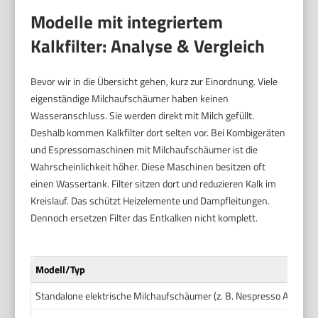
Modelle mit integriertem
Kalkfilter: Analyse & Vergleich
Bevor wir in die Übersicht gehen, kurz zur Einordnung. Viele
eigenständige Milchaufschäumer haben keinen
Wasseranschluss. Sie werden direkt mit Milch gefüllt.
Deshalb kommen Kalkfilter dort selten vor. Bei Kombigeräten
und Espressomaschinen mit Milchaufschäumer ist die
Wahrscheinlichkeit höher. Diese Maschinen besitzen oft
einen Wassertank. Filter sitzen dort und reduzieren Kalk im
Kreislauf. Das schützt Heizelemente und Dampfleitungen.
Dennoch ersetzen Filter das Entkalken nicht komplett.
Modell/Typ
Standalone elektrische Milchaufschäumer (z. B. Nespresso Aeroccin