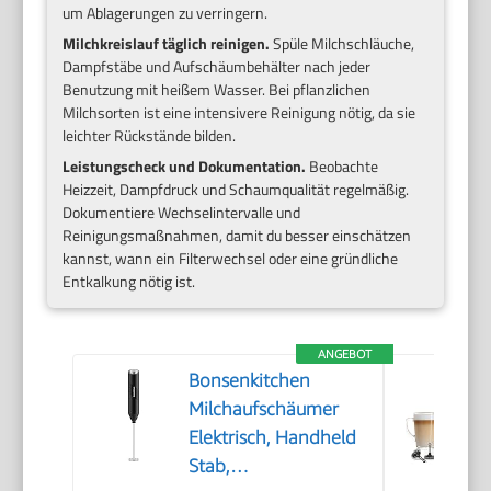
um Ablagerungen zu verringern.
Milchkreislauf täglich reinigen.
Spüle Milchschläuche,
Dampfstäbe und Aufschäumbehälter nach jeder
Benutzung mit heißem Wasser. Bei pflanzlichen
Milchsorten ist eine intensivere Reinigung nötig, da sie
leichter Rückstände bilden.
Leistungscheck und Dokumentation.
Beobachte
Heizzeit, Dampfdruck und Schaumqualität regelmäßig.
Dokumentiere Wechselintervalle und
Reinigungsmaßnahmen, damit du besser einschätzen
kannst, wann ein Filterwechsel oder eine gründliche
Entkalkung nötig ist.
ANGEBOT
Bonsenkitchen
Milchaufschäumer
Elektrisch, Handheld
Stab,