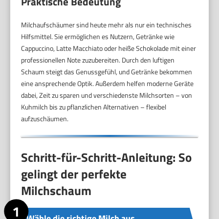
Praktische Bedeutung
Milchaufschäumer sind heute mehr als nur ein technisches
Hilfsmittel. Sie ermöglichen es Nutzern, Getränke wie
Cappuccino, Latte Macchiato oder heiße Schokolade mit einer
professionellen Note zuzubereiten. Durch den luftigen
Schaum steigt das Genussgefühl, und Getränke bekommen
eine ansprechende Optik. Außerdem helfen moderne Geräte
dabei, Zeit zu sparen und verschiedenste Milchsorten – von
Kuhmilch bis zu pflanzlichen Alternativen – flexibel
aufzuschäumen.
Schritt-für-Schritt-Anleitung: So
gelingt der perfekte
Milchschaum
Wähle die richtige Milch aus.