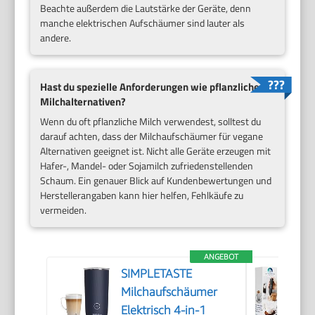
Beachte außerdem die Lautstärke der Geräte, denn
manche elektrischen Aufschäumer sind lauter als
andere.
Hast du spezielle Anforderungen wie pflanzliche
Milchalternativen?
Wenn du oft pflanzliche Milch verwendest, solltest du
darauf achten, dass der Milchaufschäumer für vegane
Alternativen geeignet ist. Nicht alle Geräte erzeugen mit
Hafer-, Mandel- oder Sojamilch zufriedenstellenden
Schaum. Ein genauer Blick auf Kundenbewertungen und
Herstellerangaben kann hier helfen, Fehlkäufe zu
vermeiden.
ANGEBOT
SIMPLETASTE
Milchaufschäumer
Elektrisch 4-in-1