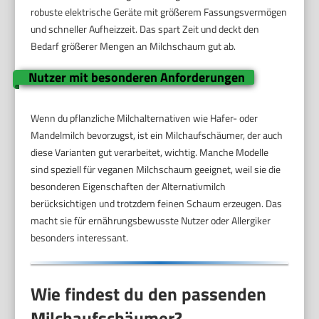
robuste elektrische Geräte mit größerem Fassungsvermögen
und schneller Aufheizzeit. Das spart Zeit und deckt den
Bedarf größerer Mengen an Milchschaum gut ab.
Nutzer mit besonderen Anforderungen
Wenn du pflanzliche Milchalternativen wie Hafer- oder
Mandelmilch bevorzugst, ist ein Milchaufschäumer, der auch
diese Varianten gut verarbeitet, wichtig. Manche Modelle
sind speziell für veganen Milchschaum geeignet, weil sie die
besonderen Eigenschaften der Alternativmilch
berücksichtigen und trotzdem feinen Schaum erzeugen. Das
macht sie für ernährungsbewusste Nutzer oder Allergiker
besonders interessant.
Wie findest du den passenden
Milchaufschäumer?