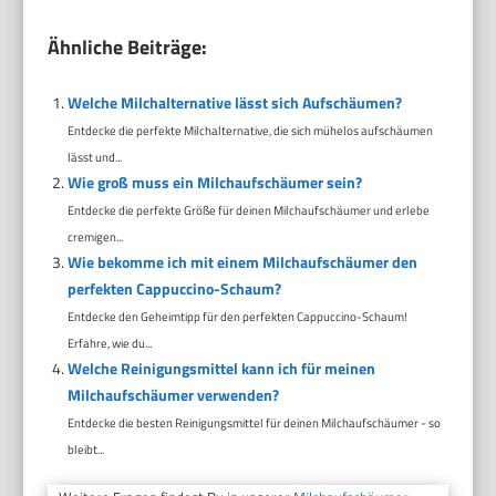
Ähnliche Beiträge:
Welche Milchalternative lässt sich Aufschäumen?
Entdecke die perfekte Milchalternative, die sich mühelos aufschäumen
lässt und...
Wie groß muss ein Milchaufschäumer sein?
Entdecke die perfekte Größe für deinen Milchaufschäumer und erlebe
cremigen...
Wie bekomme ich mit einem Milchaufschäumer den
perfekten Cappuccino-Schaum?
Entdecke den Geheimtipp für den perfekten Cappuccino-Schaum!
Erfahre, wie du...
Welche Reinigungsmittel kann ich für meinen
Milchaufschäumer verwenden?
Entdecke die besten Reinigungsmittel für deinen Milchaufschäumer - so
bleibt...