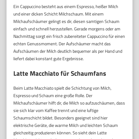
Ein Cappuccino besteht aus einem Espresso, heißer Milch
und einer dicken Schicht Milchschaum. Mit einem
Milchaufschäumer gelingt es dir, diesen samtigen Schaum
einfach und schnell herzustellen. Gerade morgens oder am
Nachmittag sorgt ein frisch zubereiteter Cappuccino für einen
echten Genussmoment. Der Aufschäumer macht das
Aufschäumen der Milch deutlich bequemer als per Hand und
liefert dabei konstant gute Ergebnisse.
Latte Macchiato für Schaumfans
Beim Latte Macchiato spielt die Schichtung von Milch,
Espresso und Schaum eine große Rolle. Der
Milchaufschäumer hilft dir, die Milch so aufzuschäumen, dass
sie sich klar vom Kaffee trennt und eine luftige
Schaumschicht bildet. Besonders geeignet sind hier
elektrische Geräte, die warme Milch und leichten Schaum
gleichzeitig produzieren können. So sieht dein Latte