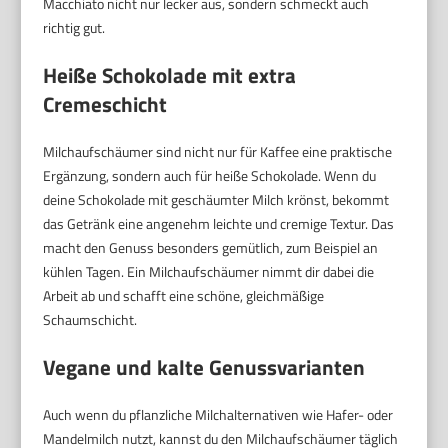
Macchiato nicht nur lecker aus, sondern schmeckt auch
richtig gut.
Heiße Schokolade mit extra
Cremeschicht
Milchaufschäumer sind nicht nur für Kaffee eine praktische
Ergänzung, sondern auch für heiße Schokolade. Wenn du
deine Schokolade mit geschäumter Milch krönst, bekommt
das Getränk eine angenehm leichte und cremige Textur. Das
macht den Genuss besonders gemütlich, zum Beispiel an
kühlen Tagen. Ein Milchaufschäumer nimmt dir dabei die
Arbeit ab und schafft eine schöne, gleichmäßige
Schaumschicht.
Vegane und kalte Genussvarianten
Auch wenn du pflanzliche Milchalternativen wie Hafer- oder
Mandelmilch nutzt, kannst du den Milchaufschäumer täglich