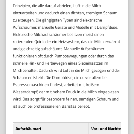
Prinzipien, die alle darauf abzielen, Luft in die Milch
einzuarbeiten und dadurch einen dichten, cremigen Schaum
zu erzeugen. Die gängigsten Typen sind elektrische
Aufschäumer, manuelle Geräte und Modelle mit Dampfdüse.
Elektrische Milchaufschäumer besitzen meist einen
rotierenden Quirl oder ein Heizsystem, das die Milch erwärmt
und gleichzeitig aufschäumt. Manuelle Aufschäumer
funktionieren oft durch Pumpbewegungen oder durch das
schnelle Hin- und Herbewegen eines Siebeinsatzes im
Milchbehälter. Dadurch wird Luft in die Milch gezogen und der
Schaum entsteht. Die Dampfdüse, die du vor allem bei
Espressomaschinen findest, arbeitet mit heißem
Wasserdampf, der mit hohem Druck in die Milch eingeblasen
wird. Das sorgt für besonders feinen, samtigen Schaum und
ist auch bei professionellen Baristas beliebt.
Aufschäumart
Vor- und Nachteile