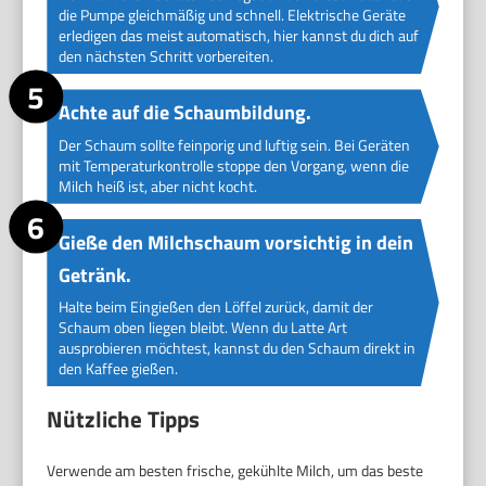
die Pumpe gleichmäßig und schnell. Elektrische Geräte
erledigen das meist automatisch, hier kannst du dich auf
den nächsten Schritt vorbereiten.
Achte auf die Schaumbildung.
Der Schaum sollte feinporig und luftig sein. Bei Geräten
mit Temperaturkontrolle stoppe den Vorgang, wenn die
Milch heiß ist, aber nicht kocht.
Gieße den Milchschaum vorsichtig in dein
Getränk.
Halte beim Eingießen den Löffel zurück, damit der
Schaum oben liegen bleibt. Wenn du Latte Art
ausprobieren möchtest, kannst du den Schaum direkt in
den Kaffee gießen.
Nützliche Tipps
Verwende am besten frische, gekühlte Milch, um das beste