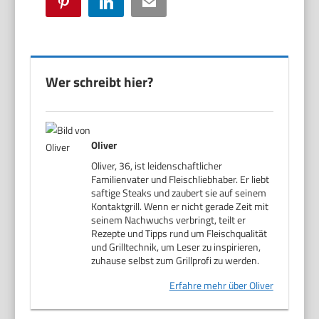
Pinterest
LinkedIn
Email
Wer schreibt hier?
Oliver
Oliver, 36, ist leidenschaftlicher
Familienvater und Fleischliebhaber. Er liebt
saftige Steaks und zaubert sie auf seinem
Kontaktgrill. Wenn er nicht gerade Zeit mit
seinem Nachwuchs verbringt, teilt er
Rezepte und Tipps rund um Fleischqualität
und Grilltechnik, um Leser zu inspirieren,
zuhause selbst zum Grillprofi zu werden.
Erfahre mehr über Oliver