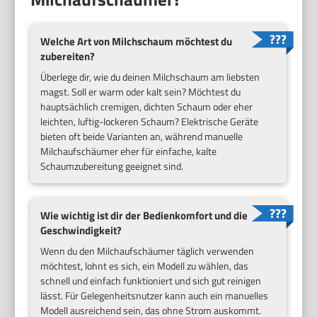
Welche Art von Milchschaum möchtest du
zubereiten?
Überlege dir, wie du deinen Milchschaum am liebsten
magst. Soll er warm oder kalt sein? Möchtest du
hauptsächlich cremigen, dichten Schaum oder eher
leichten, luftig-lockeren Schaum? Elektrische Geräte
bieten oft beide Varianten an, während manuelle
Milchaufschäumer eher für einfache, kalte
Schaumzubereitung geeignet sind.
Wie wichtig ist dir der Bedienkomfort und die
Geschwindigkeit?
Wenn du den Milchaufschäumer täglich verwenden
möchtest, lohnt es sich, ein Modell zu wählen, das
schnell und einfach funktioniert und sich gut reinigen
lässt. Für Gelegenheitsnutzer kann auch ein manuelles
Modell ausreichend sein, das ohne Strom auskommt.