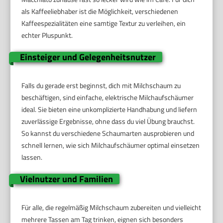
als Kaffeeliebhaber ist die Möglichkeit, verschiedenen
Kaffeespezialitäten eine samtige Textur zu verleihen, ein
echter Pluspunkt.
Einsteiger und Gelegenheitsnutzer
Falls du gerade erst beginnst, dich mit Milchschaum zu
beschäftigen, sind einfache, elektrische Milchaufschäumer
ideal. Sie bieten eine unkomplizierte Handhabung und liefern
zuverlässige Ergebnisse, ohne dass du viel Übung brauchst.
So kannst du verschiedene Schaumarten ausprobieren und
schnell lernen, wie sich Milchaufschäumer optimal einsetzen
lassen.
Vielnutzer und Familien
Für alle, die regelmäßig Milchschaum zubereiten und vielleicht
mehrere Tassen am Tag trinken, eignen sich besonders