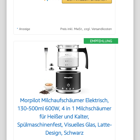
*
Anzeige
Preis inkl. MwSt., zzgl. Versandkosten
EMPFEHLUNG
Morpilot Milchaufschäumer Elektrisch,
130-500ml 600W, 4 in 1 Milchschäumer
für Heißer und Kalter,
Spülmaschinenfest, Visuelles Glas, Latte-
Design, Schwarz