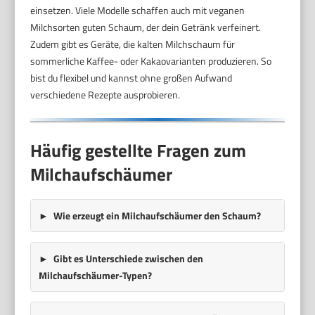
einsetzen. Viele Modelle schaffen auch mit veganen
Milchsorten guten Schaum, der dein Getränk verfeinert.
Zudem gibt es Geräte, die kalten Milchschaum für
sommerliche Kaffee- oder Kakaovarianten produzieren. So
bist du flexibel und kannst ohne großen Aufwand
verschiedene Rezepte ausprobieren.
Häufig gestellte Fragen zum
Milchaufschäumer
Wie erzeugt ein Milchaufschäumer den Schaum?
Gibt es Unterschiede zwischen den
Milchaufschäumer-Typen?