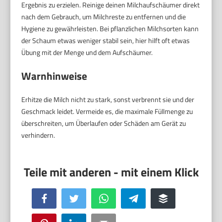
Ergebnis zu erzielen. Reinige deinen Milchaufschäumer direkt
nach dem Gebrauch, um Milchreste zu entfernen und die
Hygiene zu gewährleisten. Bei pflanzlichen Milchsorten kann
der Schaum etwas weniger stabil sein, hier hilft oft etwas
Übung mit der Menge und dem Aufschäumer.
Warnhinweise
Erhitze die Milch nicht zu stark, sonst verbrennt sie und der
Geschmack leidet. Vermeide es, die maximale Füllmenge zu
überschreiten, um Überlaufen oder Schäden am Gerät zu
verhindern.
Facebook
Twitter
WhatsApp
Telegram
Buffer