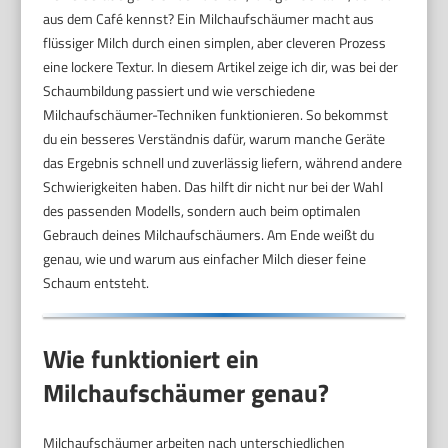
aus dem Café kennst? Ein Milchaufschäumer macht aus
flüssiger Milch durch einen simplen, aber cleveren Prozess
eine lockere Textur. In diesem Artikel zeige ich dir, was bei der
Schaumbildung passiert und wie verschiedene
Milchaufschäumer-Techniken funktionieren. So bekommst
du ein besseres Verständnis dafür, warum manche Geräte
das Ergebnis schnell und zuverlässig liefern, während andere
Schwierigkeiten haben. Das hilft dir nicht nur bei der Wahl
des passenden Modells, sondern auch beim optimalen
Gebrauch deines Milchaufschäumers. Am Ende weißt du
genau, wie und warum aus einfacher Milch dieser feine
Schaum entsteht.
Wie funktioniert ein
Milchaufschäumer genau?
Milchaufschäumer arbeiten nach unterschiedlichen