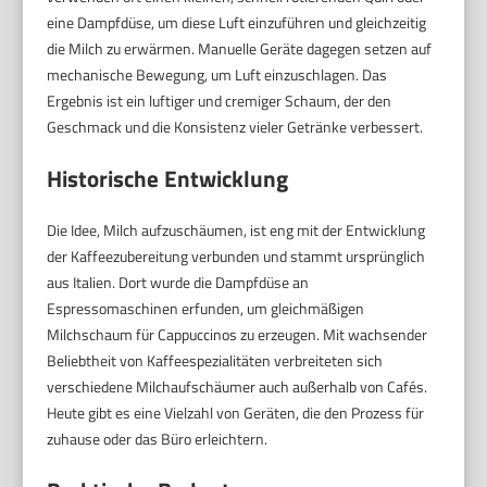
eine Dampfdüse, um diese Luft einzuführen und gleichzeitig
die Milch zu erwärmen. Manuelle Geräte dagegen setzen auf
mechanische Bewegung, um Luft einzuschlagen. Das
Ergebnis ist ein luftiger und cremiger Schaum, der den
Geschmack und die Konsistenz vieler Getränke verbessert.
Historische Entwicklung
Die Idee, Milch aufzuschäumen, ist eng mit der Entwicklung
der Kaffeezubereitung verbunden und stammt ursprünglich
aus Italien. Dort wurde die Dampfdüse an
Espressomaschinen erfunden, um gleichmäßigen
Milchschaum für Cappuccinos zu erzeugen. Mit wachsender
Beliebtheit von Kaffeespezialitäten verbreiteten sich
verschiedene Milchaufschäumer auch außerhalb von Cafés.
Heute gibt es eine Vielzahl von Geräten, die den Prozess für
zuhause oder das Büro erleichtern.