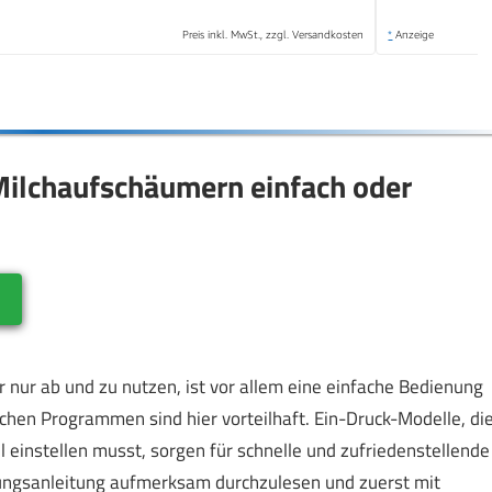
Preis inkl. MwSt., zzgl. Versandkosten
*
Anzeige
Milchaufschäumern einfach oder
r
 nur ab und zu nutzen, ist vor allem eine einfache Bedienung
hen Programmen sind hier vorteilhaft. Ein-Druck-Modelle, di
einstellen musst, sorgen für schnelle und zufriedenstellende
enungsanleitung aufmerksam durchzulesen und zuerst mit