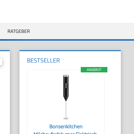
RATGEBER
BESTSELLER
ANGEBOT
Bonsenkitchen