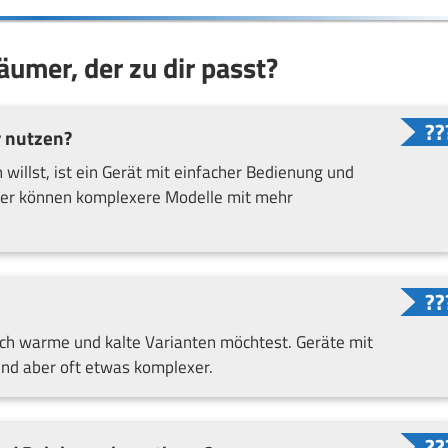
umer, der zu dir passt?
 nutzen?
illst, ist ein Gerät mit einfacher Bedienung und
zer können komplexere Modelle mit mehr
ch warme und kalte Varianten möchtest. Geräte mit
ind aber oft etwas komplexer.