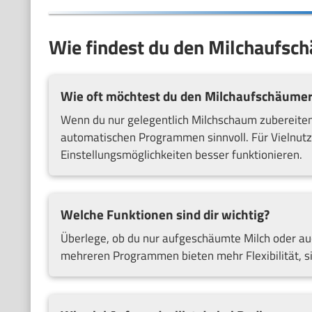
Wie findest du den Milchaufschä
Wie oft möchtest du den Milchaufschäumer
Wenn du nur gelegentlich Milchschaum zubereiten w
automatischen Programmen sinnvoll. Für Vielnut
Einstellungsmöglichkeiten besser funktionieren.
Welche Funktionen sind dir wichtig?
Überlege, ob du nur aufgeschäumte Milch oder au
mehreren Programmen bieten mehr Flexibilität, s