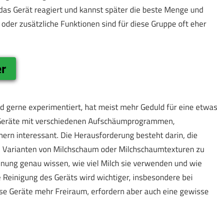
 das Gerät reagiert und kannst später die beste Menge und
oder zusätzliche Funktionen sind für diese Gruppe oft eher
er
 gerne experimentiert, hat meist mehr Geduld für eine etwa
d Geräte mit verschiedenen Aufschäumprogrammen,
n interessant. Die Herausforderung besteht darin, die
he Varianten von Milchschaum oder Milchschaumtexturen zu
enung genau wissen, wie viel Milch sie verwenden und wie
 Reinigung des Geräts wird wichtiger, insbesondere bei
se Geräte mehr Freiraum, erfordern aber auch eine gewisse