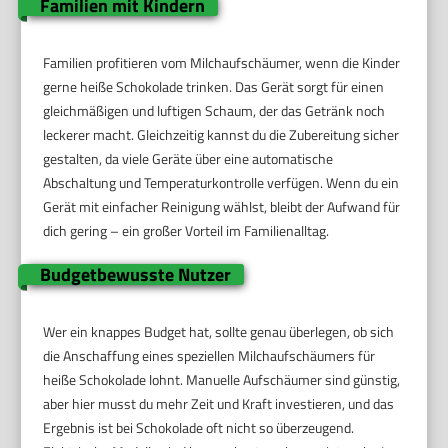
Familien mit Kindern
Familien profitieren vom Milchaufschäumer, wenn die Kinder
gerne heiße Schokolade trinken. Das Gerät sorgt für einen
gleichmäßigen und luftigen Schaum, der das Getränk noch
leckerer macht. Gleichzeitig kannst du die Zubereitung sicher
gestalten, da viele Geräte über eine automatische
Abschaltung und Temperaturkontrolle verfügen. Wenn du ein
Gerät mit einfacher Reinigung wählst, bleibt der Aufwand für
dich gering – ein großer Vorteil im Familienalltag.
Budgetbewusste Nutzer
Wer ein knappes Budget hat, sollte genau überlegen, ob sich
die Anschaffung eines speziellen Milchaufschäumers für
heiße Schokolade lohnt. Manuelle Aufschäumer sind günstig,
aber hier musst du mehr Zeit und Kraft investieren, und das
Ergebnis ist bei Schokolade oft nicht so überzeugend.