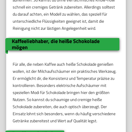
schnell ein cremiges Getränk zubereiten. Allerdings solltest
du darauf achten, ein Modell zu wählen, das speziell für
unterschiedliche Flüssigkeiten geeignet ist, damit die
Reinigung nicht zur lästigen Angelegenheit wird.
Kaffeeliebhaber, die heiße Schokolade
mögen
Für alle, die neben Kaffee auch heiße Schokolade genießen
wollen, ist der Milchaufschäumer ein praktisches Werkzeug.
Er ermöglicht dir, die Konsistenz und Temperatur präzise zu
kontrollieren. Besonders elektrische Aufschäumer mit
speziellen Modi für Schokolade bringen hier den größten
Nutzen. So kannst du schaumige und cremige heiße
Schokolade zubereiten, die auch optisch überzeugt. Der
Einsatz lohnt sich besonders, wenn du häufig verschiedene
Getränke zubereitest und Wert auf Qualität legst.