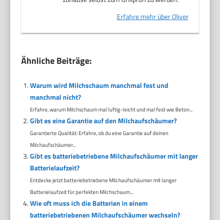
Erfahre mehr über Oliver
Ähnliche Beiträge:
Warum wird Milchschaum manchmal fest und
manchmal nicht?
Erfahre, warum Milchschaum mal luftig-leicht und mal fest wie Beton...
Gibt es eine Garantie auf den Milchaufschäumer?
Garantierte Qualität: Erfahre, ob du eine Garantie auf deinen
Milchaufschäumer...
Gibt es batteriebetriebene Milchaufschäumer mit langer
Batterielaufzeit?
Entdecke jetzt batteriebetriebene Milchaufschäumer mit langer
Batterielaufzeit für perfekten Milchschaum...
Wie oft muss ich die Batterien in einem
batteriebetriebenen Milchaufschäumer wechseln?