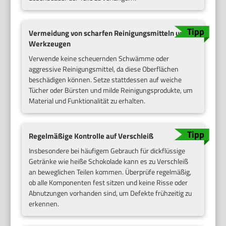
Vermeidung von scharfen Reinigungsmitteln und
Werkzeugen
Verwende keine scheuernden Schwämme oder
aggressive Reinigungsmittel, da diese Oberflächen
beschädigen können. Setze stattdessen auf weiche
Tücher oder Bürsten und milde Reinigungsprodukte, um
Material und Funktionalität zu erhalten.
Regelmäßige Kontrolle auf Verschleiß
Insbesondere bei häufigem Gebrauch für dickflüssige
Getränke wie heiße Schokolade kann es zu Verschleiß
an beweglichen Teilen kommen. Überprüfe regelmäßig,
ob alle Komponenten fest sitzen und keine Risse oder
Abnutzungen vorhanden sind, um Defekte frühzeitig zu
erkennen.