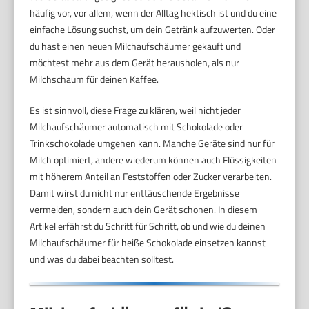
häufig vor, vor allem, wenn der Alltag hektisch ist und du eine
einfache Lösung suchst, um dein Getränk aufzuwerten. Oder
du hast einen neuen Milchaufschäumer gekauft und
möchtest mehr aus dem Gerät herausholen, als nur
Milchschaum für deinen Kaffee.
Es ist sinnvoll, diese Frage zu klären, weil nicht jeder
Milchaufschäumer automatisch mit Schokolade oder
Trinkschokolade umgehen kann. Manche Geräte sind nur für
Milch optimiert, andere wiederum können auch Flüssigkeiten
mit höherem Anteil an Feststoffen oder Zucker verarbeiten.
Damit wirst du nicht nur enttäuschende Ergebnisse
vermeiden, sondern auch dein Gerät schonen. In diesem
Artikel erfährst du Schritt für Schritt, ob und wie du deinen
Milchaufschäumer für heiße Schokolade einsetzen kannst
und was du dabei beachten solltest.