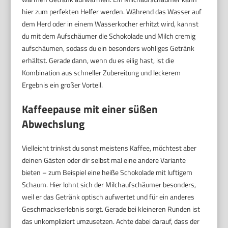
hier zum perfekten Helfer werden. Während das Wasser auf
dem Herd oder in einem Wasserkocher erhitzt wird, kannst
du mit dem Aufschäumer die Schokolade und Milch cremig
aufschäumen, sodass du ein besonders wohliges Getränk
erhältst. Gerade dann, wenn du es eilig hast, ist die
Kombination aus schneller Zubereitung und leckerem
Ergebnis ein großer Vorteil.
Kaffeepause mit einer süßen
Abwechslung
Vielleicht trinkst du sonst meistens Kaffee, möchtest aber
deinen Gästen oder dir selbst mal eine andere Variante
bieten – zum Beispiel eine heiße Schokolade mit luftigem
Schaum. Hier lohnt sich der Milchaufschäumer besonders,
weil er das Getränk optisch aufwertet und für ein anderes
Geschmackserlebnis sorgt. Gerade bei kleineren Runden ist
das unkompliziert umzusetzen. Achte dabei darauf, dass der