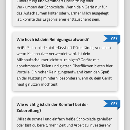
Zubereitung und verhindert Überhitzung oder
Verklumpen der Schokolade. Wenn dein Gerät nur für
das Aufschäumen kalter oder warmer Milch ausgelegt
ist, könnte das Ergebnis eher enttäuschend sein.
Wie hoch ist dein Reinigungsaufwand?
Heiße Schokolade hinterlässt oft Rückstände, vor allem
wenn Kakaopulver verwendet wird. Ist dein
Milchaufschäumer leicht zu reinigen? Geräte mit
abnehmbaren Teilen und glatten Oberflächen bieten hier
Vorteile. Ein hoher Reinigungsaufwand kann den Spaß
an der Nutzung mindern, besonders wenn du dein Gerät
häufig nutzen möchtest.
Wie wichtig ist dir der Komfort bei der
Zubereitung?
Willst du schnell und einfach heiße Schokolade genießen
oder bist du bereit, mehr Zeit und Arbeit zu investieren?