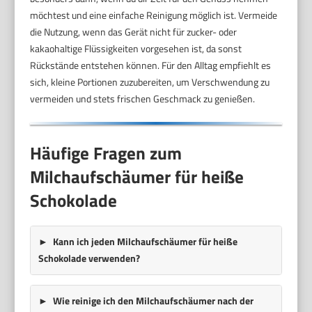
möchtest und eine einfache Reinigung möglich ist. Vermeide
die Nutzung, wenn das Gerät nicht für zucker- oder
kakaohaltige Flüssigkeiten vorgesehen ist, da sonst
Rückstände entstehen können. Für den Alltag empfiehlt es
sich, kleine Portionen zuzubereiten, um Verschwendung zu
vermeiden und stets frischen Geschmack zu genießen.
Häufige Fragen zum
Milchaufschäumer für heiße
Schokolade
Kann ich jeden Milchaufschäumer für heiße
Schokolade verwenden?
Wie reinige ich den Milchaufschäumer nach der