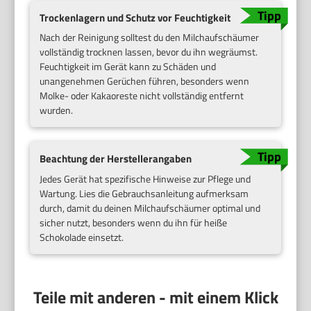
Trockenlagern und Schutz vor Feuchtigkeit
Nach der Reinigung solltest du den Milchaufschäumer
vollständig trocknen lassen, bevor du ihn wegräumst.
Feuchtigkeit im Gerät kann zu Schäden und
unangenehmen Gerüchen führen, besonders wenn
Molke- oder Kakaoreste nicht vollständig entfernt
wurden.
Beachtung der Herstellerangaben
Jedes Gerät hat spezifische Hinweise zur Pflege und
Wartung. Lies die Gebrauchsanleitung aufmerksam
durch, damit du deinen Milchaufschäumer optimal und
sicher nutzt, besonders wenn du ihn für heiße
Schokolade einsetzt.