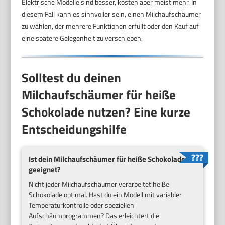
Elektrische Modelle sind besser, kosten aber meist mehr. In
diesem Fall kann es sinnvoller sein, einen Milchaufschäumer
zu wählen, der mehrere Funktionen erfüllt oder den Kauf auf
eine spätere Gelegenheit zu verschieben.
Solltest du deinen
Milchaufschäumer für heiße
Schokolade nutzen? Eine kurze
Entscheidungshilfe
Ist dein Milchaufschäumer für heiße Schokolade
geeignet?
Nicht jeder Milchaufschäumer verarbeitet heiße
Schokolade optimal. Hast du ein Modell mit variabler
Temperaturkontrolle oder speziellen
Aufschäumprogrammen? Das erleichtert die