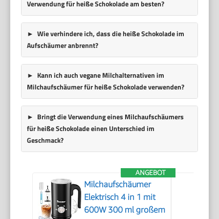
Verwendung für heiße Schokolade am besten?
Wie verhindere ich, dass die heiße Schokolade im
Aufschäumer anbrennt?
Kann ich auch vegane Milchalternativen im
Milchaufschäumer für heiße Schokolade verwenden?
Bringt die Verwendung eines Milchaufschäumers
für heiße Schokolade einen Unterschied im
Geschmack?
ANGEBOT
Milchaufschäumer
Elektrisch 4 in 1 mit
600W 300 ml großem