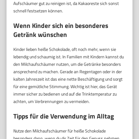
Aufschäumer gut zu reinigen ist, da Kakaoreste sich sonst
schnell festsetzen können.
Wenn Kinder sich ein besonderes
Getränk wünschen
Kinder lieben heiße Schokolade, oft noch mehr, wenn sie
lebendig und schaumig ist. In Familien mit Kindern kannst du
den Milchaufschäumer nutzen, um die Getränke besonders
ansprechend zu machen. Gerade an Regentagen oder in der
kalten Jahreszeit ist das eine nette Beschäftigung und sorgt
für eine gemütliche Stimmung. Wichtig ist hier, das Gerät
immer sicher zu bedienen und auf die Trinktemperatur zu
achten, um Verbrennungen zu vermeiden.
Tipps für die Verwendung im Alltag
Nutze den Milchaufschäumer für heiße Schokolade
besonders dann, wenn du dir Zeit für den Genuss nehmen