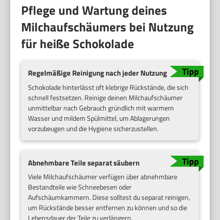
Pflege und Wartung deines
Milchaufschäumers bei Nutzung
für heiße Schokolade
Regelmäßige Reinigung nach jeder Nutzung
Schokolade hinterlässt oft klebrige Rückstände, die sich
schnell festsetzen. Reinige deinen Milchaufschäumer
unmittelbar nach Gebrauch gründlich mit warmem
Wasser und mildem Spülmittel, um Ablagerungen
vorzubeugen und die Hygiene sicherzustellen.
Abnehmbare Teile separat säubern
Viele Milchaufschäumer verfügen über abnehmbare
Bestandteile wie Schneebesen oder
Aufschäumkammern. Diese solltest du separat reinigen,
um Rückstände besser entfernen zu können und so die
Lebensdauer der Teile zu verlängern.