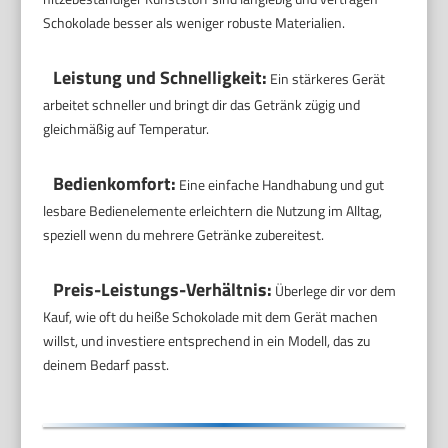
Schokolade besser als weniger robuste Materialien.
Leistung und Schnelligkeit:
Ein stärkeres Gerät
arbeitet schneller und bringt dir das Getränk zügig und
gleichmäßig auf Temperatur.
Bedienkomfort:
Eine einfache Handhabung und gut
lesbare Bedienelemente erleichtern die Nutzung im Alltag,
speziell wenn du mehrere Getränke zubereitest.
Preis-Leistungs-Verhältnis:
Überlege dir vor dem
Kauf, wie oft du heiße Schokolade mit dem Gerät machen
willst, und investiere entsprechend in ein Modell, das zu
deinem Bedarf passt.