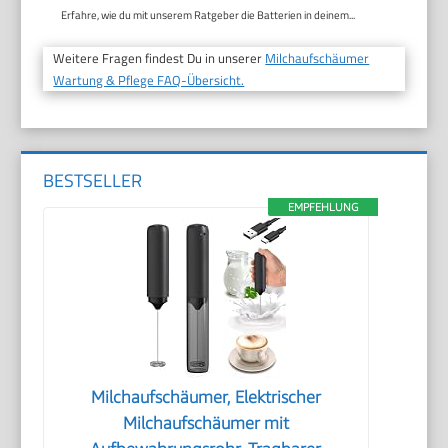
Erfahre, wie du mit unserem Ratgeber die Batterien in deinem...
Weitere Fragen findest Du in unserer
Milchaufschäumer
Wartung & Pflege FAQ-Übersicht.
BESTSELLER
EMPFEHLUNG
Milchaufschäumer, Elektrischer
Milchaufschäumer mit