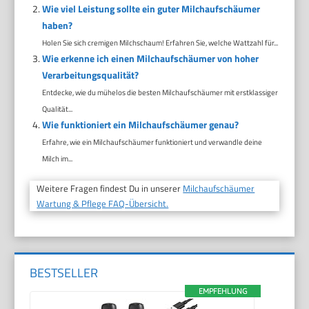
Wie viel Leistung sollte ein guter Milchaufschäumer
haben?
Holen Sie sich cremigen Milchschaum! Erfahren Sie, welche Wattzahl für...
Wie erkenne ich einen Milchaufschäumer von hoher
Verarbeitungsqualität?
Entdecke, wie du mühelos die besten Milchaufschäumer mit erstklassiger
Qualität...
Wie funktioniert ein Milchaufschäumer genau?
Erfahre, wie ein Milchaufschäumer funktioniert und verwandle deine
Milch im...
Weitere Fragen findest Du in unserer
Milchaufschäumer
Wartung & Pflege FAQ-Übersicht.
BESTSELLER
EMPFEHLUNG