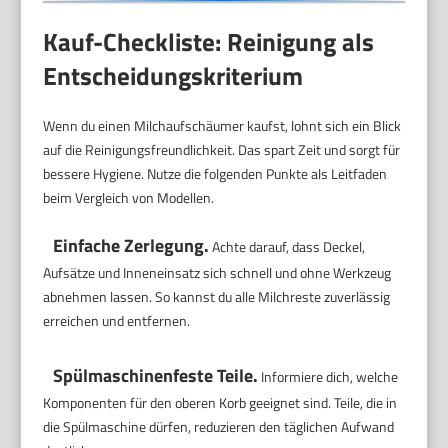
Schwarz
Kauf-Checkliste: Reinigung als
Entscheidungskriterium
Wenn du einen Milchaufschäumer kaufst, lohnt sich ein Blick
auf die Reinigungsfreundlichkeit. Das spart Zeit und sorgt für
bessere Hygiene. Nutze die folgenden Punkte als Leitfaden
beim Vergleich von Modellen.
Einfache Zerlegung.
Achte darauf, dass Deckel,
Aufsätze und Inneneinsatz sich schnell und ohne Werkzeug
abnehmen lassen. So kannst du alle Milchreste zuverlässig
erreichen und entfernen.
Spülmaschinenfeste Teile.
Informiere dich, welche
Komponenten für den oberen Korb geeignet sind. Teile, die in
die Spülmaschine dürfen, reduzieren den täglichen Aufwand