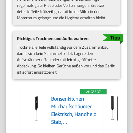
regelmäßig auf Risse oder Verformungen. Ersetze
defekte Teile frühzeitig, damit keine Milch in den
Motorraum gelangt und die Hygiene erhalten bleibt.
Richtiges Trocknen und Aufbewahren
Trockne alle Teile vollständig vor dem Zusammenbau,
damit sich kein Schimmel bildet. Lagere den
Aufschäumer offen oder mit leicht geöffneter
Abdeckung. So bleiben Gerüche außen vor und das Gerät
ist sofort einsatzbereit.
ANGEBOT
Bonsenkitchen
Milchaufschäumer
Elektrisch, Handheld
Stab,
Batteriebetrieben