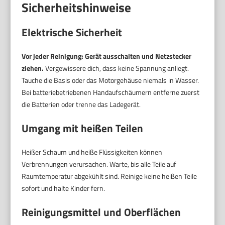
Sicherheitshinweise
Elektrische Sicherheit
Vor jeder Reinigung: Gerät ausschalten und Netzstecker
ziehen.
Vergewissere dich, dass keine Spannung anliegt.
Tauche die Basis oder das Motorgehäuse niemals in Wasser.
Bei batteriebetriebenen Handaufschäumern entferne zuerst
die Batterien oder trenne das Ladegerät.
Umgang mit heißen Teilen
Heißer Schaum und heiße Flüssigkeiten können
Verbrennungen verursachen. Warte, bis alle Teile auf
Raumtemperatur abgekühlt sind. Reinige keine heißen Teile
sofort und halte Kinder fern.
Reinigungsmittel und Oberflächen