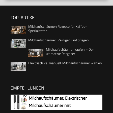
TOP-ARTIKEL
Milchaufschäumer: Rezepte für Kaffee-
Spezialitäten
Milchaufschäumer: Reinigen und pflegen
Milchaufschäumer kaufen – Der
ultimative Ratgeber
Elektrisch vs. manuell: Milchaufschäumer wählen
EMPFEHLUNGEN
Milchaufschäumer, Elektrischer
Milchaufschäumer mit
Aufbewahrungsrohr, Tragbarer