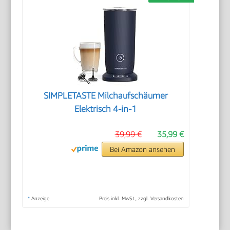
SIMPLETASTE Milchaufschäumer
Elektrisch 4-in-1
39,99 €
35,99 €
Bei Amazon ansehen
*
Anzeige
Preis inkl. MwSt., zzgl. Versandkosten