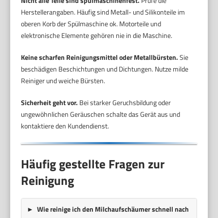
Nicht alle Teile sind spülmaschinenfest.
Prüfe die
Herstellerangaben. Häufig sind Metall- und Silikonteile im
oberen Korb der Spülmaschine ok. Motorteile und
elektronische Elemente gehören nie in die Maschine.
Keine scharfen Reinigungsmittel oder Metallbürsten.
Sie
beschädigen Beschichtungen und Dichtungen. Nutze milde
Reiniger und weiche Bürsten.
Sicherheit geht vor.
Bei starker Geruchsbildung oder
ungewöhnlichen Geräuschen schalte das Gerät aus und
kontaktiere den Kundendienst.
Häufig gestellte Fragen zur
Reinigung
Wie reinige ich den Milchaufschäumer schnell nach