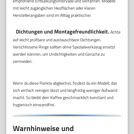
empfohlene Entkalkungsintervalle und Verfahren. Modelle
mit leicht zugänglichen Heizflächen oder klaren
Herstellerangaben sind im Alltag praktischer.
Dichtungen und Montagefreundlichkeit.
Achte
auf leicht prüfbare und austauschbare Dichtungen.
Verschlissene Ringe sollten ohne Spezialwerkzeug ersetzt
werden können, um Undichtigkeiten und Gerüche zu
vermeiden.
Wenn du diese Punkte abgleichst, findest du ein Modell, das
sich einfach reinigen lässt und langfristig weniger Aufwand
macht. So bleibt dein Kaffee geschmacklich konstant und
hygienisch einwandfrei.
Warnhinweise und