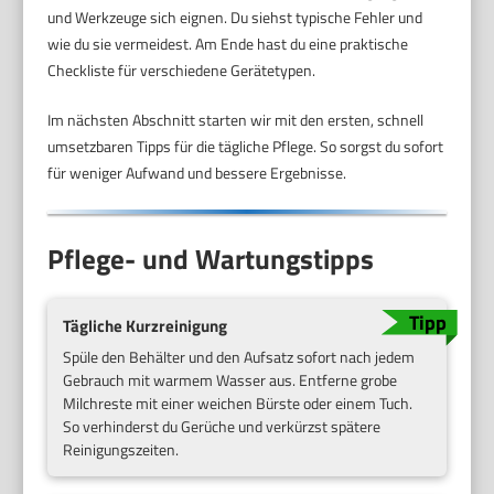
und Werkzeuge sich eignen. Du siehst typische Fehler und
wie du sie vermeidest. Am Ende hast du eine praktische
Checkliste für verschiedene Gerätetypen.
Im nächsten Abschnitt starten wir mit den ersten, schnell
umsetzbaren Tipps für die tägliche Pflege. So sorgst du sofort
für weniger Aufwand und bessere Ergebnisse.
Pflege- und Wartungstipps
Tägliche Kurzreinigung
Spüle den Behälter und den Aufsatz sofort nach jedem
Gebrauch mit warmem Wasser aus. Entferne grobe
Milchreste mit einer weichen Bürste oder einem Tuch.
So verhinderst du Gerüche und verkürzst spätere
Reinigungszeiten.