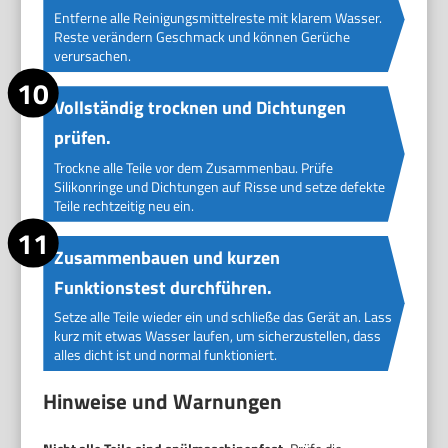
Entferne alle Reinigungsmittelreste mit klarem Wasser.
Reste verändern Geschmack und können Gerüche
verursachen.
Vollständig trocknen und Dichtungen
prüfen.
Trockne alle Teile vor dem Zusammenbau. Prüfe
Silikonringe und Dichtungen auf Risse und setze defekte
Teile rechtzeitig neu ein.
Zusammenbauen und kurzen
Funktionstest durchführen.
Setze alle Teile wieder ein und schließe das Gerät an. Lass
kurz mit etwas Wasser laufen, um sicherzustellen, dass
alles dicht ist und normal funktioniert.
Hinweise und Warnungen