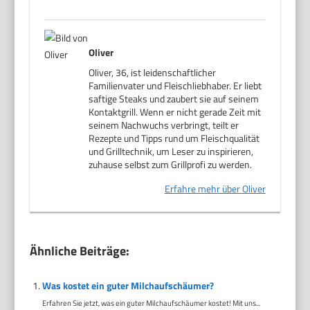
Oliver
Oliver, 36, ist leidenschaftlicher
Familienvater und Fleischliebhaber. Er liebt
saftige Steaks und zaubert sie auf seinem
Kontaktgrill. Wenn er nicht gerade Zeit mit
seinem Nachwuchs verbringt, teilt er
Rezepte und Tipps rund um Fleischqualität
und Grilltechnik, um Leser zu inspirieren,
zuhause selbst zum Grillprofi zu werden.
Erfahre mehr über Oliver
Ähnliche Beiträge:
Was kostet ein guter Milchaufschäumer?
Erfahren Sie jetzt, was ein guter Milchaufschäumer kostet! Mit uns...