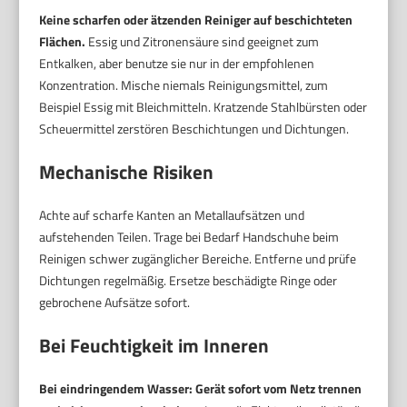
Keine scharfen oder ätzenden Reiniger auf beschichteten
Flächen.
Essig und Zitronensäure sind geeignet zum
Entkalken, aber benutze sie nur in der empfohlenen
Konzentration. Mische niemals Reinigungsmittel, zum
Beispiel Essig mit Bleichmitteln. Kratzende Stahlbürsten oder
Scheuermittel zerstören Beschichtungen und Dichtungen.
Mechanische Risiken
Achte auf scharfe Kanten an Metallaufsätzen und
aufstehenden Teilen. Trage bei Bedarf Handschuhe beim
Reinigen schwer zugänglicher Bereiche. Entferne und prüfe
Dichtungen regelmäßig. Ersetze beschädigte Ringe oder
gebrochene Aufsätze sofort.
Bei Feuchtigkeit im Inneren
Bei eindringendem Wasser: Gerät sofort vom Netz trennen