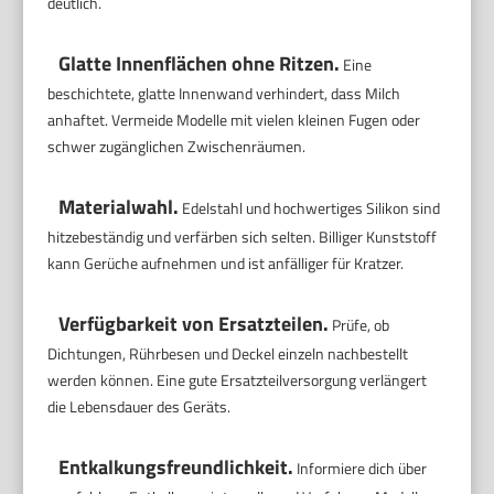
deutlich.
Glatte Innenflächen ohne Ritzen.
Eine
beschichtete, glatte Innenwand verhindert, dass Milch
anhaftet. Vermeide Modelle mit vielen kleinen Fugen oder
schwer zugänglichen Zwischenräumen.
Materialwahl.
Edelstahl und hochwertiges Silikon sind
hitzebeständig und verfärben sich selten. Billiger Kunststoff
kann Gerüche aufnehmen und ist anfälliger für Kratzer.
Verfügbarkeit von Ersatzteilen.
Prüfe, ob
Dichtungen, Rührbesen und Deckel einzeln nachbestellt
werden können. Eine gute Ersatzteilversorgung verlängert
die Lebensdauer des Geräts.
Entkalkungsfreundlichkeit.
Informiere dich über