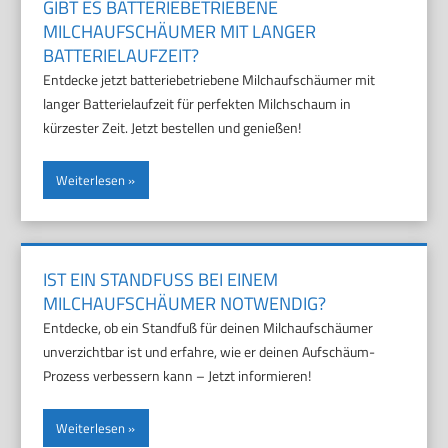
GIBT ES BATTERIEBETRIEBENE
MILCHAUFSCHÄUMER MIT LANGER
BATTERIELAUFZEIT?
Entdecke jetzt batteriebetriebene Milchaufschäumer mit
langer Batterielaufzeit für perfekten Milchschaum in
kürzester Zeit. Jetzt bestellen und genießen!
Weiterlesen
IST EIN STANDFUSS BEI EINEM M
ILCHAUFSCHÄUMER NOTWENDIG?
Entdecke, ob ein Standfuß für deinen Milchaufschäumer
unverzichtbar ist und erfahre, wie er deinen Aufschäum-
Prozess verbessern kann – Jetzt informieren!
Weiterlesen