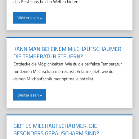
das Beste aus beiden Welten bieten!
Weiterlesen
KANN MAN BEI EINEM MILCHAUFSCHÄUMER
DIE TEMPERATUR STEUERN?
Entdecke die Möglichkeiten: Wie du die perfekte Temperatur
für deinen Milchschaum erreichst. Erfahre jetzt, wie du
deinen Milchaufschäumer optimal einstellst.
Weiterlesen
GIBT ES MILCHAUFSCHÄUMER, DIE
BESONDERS GERÄUSCHARM SIND?