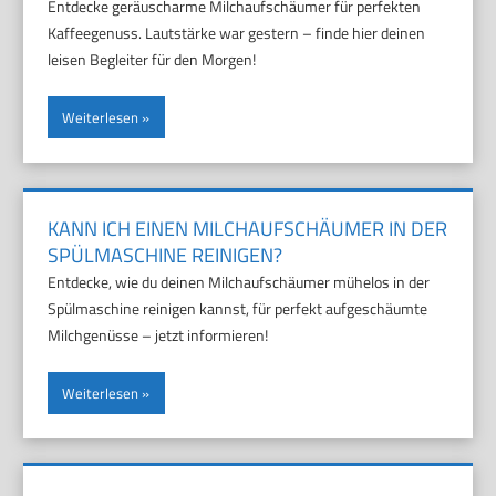
Entdecke geräuscharme Milchaufschäumer für perfekten
Kaffeegenuss. Lautstärke war gestern – finde hier deinen
leisen Begleiter für den Morgen!
Weiterlesen
KANN ICH EINEN MILCHAUFSCHÄUMER IN DER
SPÜLMASCHINE REINIGEN?
Entdecke, wie du deinen Milchaufschäumer mühelos in der
Spülmaschine reinigen kannst, für perfekt aufgeschäumte
Milchgenüsse – jetzt informieren!
Weiterlesen