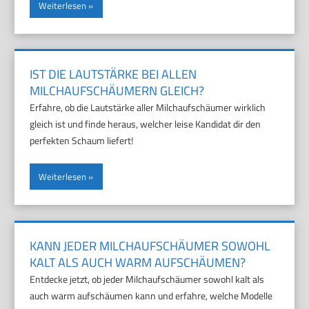
Weiterlesen
IST DIE LAUTSTÄRKE BEI ALLEN
MILCHAUFSCHÄUMERN GLEICH?
Erfahre, ob die Lautstärke aller Milchaufschäumer wirklich
gleich ist und finde heraus, welcher leise Kandidat dir den
perfekten Schaum liefert!
Weiterlesen
KANN JEDER MILCHAUFSCHÄUMER SOWOHL
KALT ALS AUCH WARM AUFSCHÄUMEN?
Entdecke jetzt, ob jeder Milchaufschäumer sowohl kalt als
auch warm aufschäumen kann und erfahre, welche Modelle