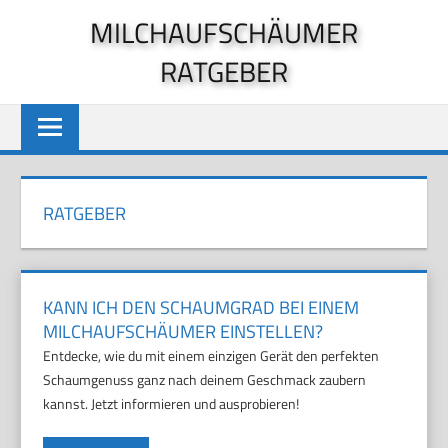
Zum
MILCHAUFSCHÄUMER
Inhalt
RATGEBER
springen
RATGEBER
KANN ICH DEN SCHAUMGRAD BEI EINEM
MILCHAUFSCHÄUMER EINSTELLEN?
Entdecke, wie du mit einem einzigen Gerät den perfekten
Schaumgenuss ganz nach deinem Geschmack zaubern
kannst. Jetzt informieren und ausprobieren!