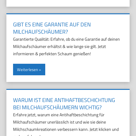
GIBT ES EINE GARANTIE AUF DEN
MILCHAUFSCHÄUMER?
Garantierte Qualität: Erfahre, ob du eine Garantie auf deinen
Milchaufschäumer erhältst & wie lange sie gilt. Jetzt
informieren & perfekten Schaum genießen!
Weiterlesen
WARUM IST EINE ANTIHAFTBESCHICHTUNG
BEI MILCHAUFSCHÄUMERN WICHTIG?
Erfahre jetzt, warum eine Antihaftbeschichtung für
Milchaufschäumer unerlässlich ist und wie sie deine
Milchschaumkreationen verbessern kann. Jetzt klicken und