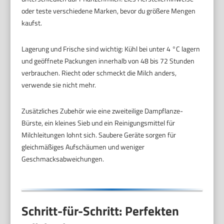
oder teste verschiedene Marken, bevor du größere Mengen
kaufst.
Lagerung und Frische sind wichtig: Kühl bei unter 4 °C lagern
und geöffnete Packungen innerhalb von 48 bis 72 Stunden
verbrauchen. Riecht oder schmeckt die Milch anders,
verwende sie nicht mehr.
Zusätzliches Zubehör wie eine zweiteilige Dampflanze-
Bürste, ein kleines Sieb und ein Reinigungsmittel für
Milchleitungen lohnt sich. Saubere Geräte sorgen für
gleichmäßiges Aufschäumen und weniger
Geschmacksabweichungen.
Schritt-für-Schritt: Perfekten