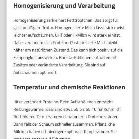
Homogenisierung und Verarbeitung
Homogenisierung zerkleinert Fetttröpfchen. Das sorgt für
gleichmäßigere Textur. Homogenisierte Milch lässt sich meist
leichter aufschäumen. UHT oder H-Milch wird stark erhitzt.
Dabei verändern sich Proteine. Pasteurisierte Milch bleibt
näher am natürlichen Zustand. Das kann sich positiv auf die
Feinporigkeit auswirken. Barista-Editionen enthalten oft
Zusätze oder veränderte Verarbeitung. Sie sind auf
Aufschäumen optimiert.
Temperatur und chemische Reaktionen
Hitze verändert Proteine. Beim Aufschäumen entsteht
Reibungswärme. Ideal sind etwa 55 bis 65 °C für Kuhmilch.
Bei höheren Temperaturen denaturieren Proteine stärker.
Dann fällt der Schaum schneller zusammen. Pflanzliche
Milchen haben oft niedrigere optimale Temperaturen. Sie
reagieren anders auf Erhitzung.