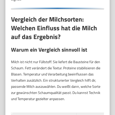
Vergleich der Milchsorten:
Welchen Einfluss hat die Milch
auf das Ergebnis?
Warum ein Vergleich sinnvoll ist
Milch ist nicht nur Füllstoff. Sie liefert die Bausteine für den
Schaum. Fett verändert die Textur. Proteine stabilisieren die
Blasen. Temperatur und Verarbeitung beeinflussen das
Verhalten zusätzlich. Ein strukturierter Vergleich hilft dir,
passende Milch auszuwählen. Du weißt dann, welche Sorte
zur gewünschten Schaumqualität passt. Du kannst Technik
und Temperatur gezielter anpassen.