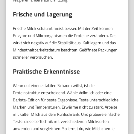
Frische und Lagerung
Frische Milch schäumt meist besser. Mit der Zeit können
Enzyme und Mikroorganismen die Proteine verändern. Das
wirkt sich negativ auf die Stabilität aus. Kalt lagern und das
Mindesthaltbarkeitsdatum beachten. Geöffnete Packungen
schneller verbrauchen.
Praktische Erkenntnisse
Wenn du feinen, stabilen Schaum willst, ist die
Proteinstruktur entscheidend. Wähle Vollmilch oder eine
Barista-Edition für beste Ergebnisse. Teste unterschiedliche
Marken und Temperaturen. Erwärme nicht zu stark. Arbeite
mit kalter Milch aus dem Kühlschrank. Und probiere einfache
Tests: dieselbe Technik mit verschiedenen Milchsorten
anwenden und vergleichen. So lernst du, wie Milchchemie