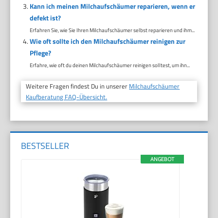
Kann ich meinen Milchaufschäumer reparieren, wenn er
defekt ist?
Erfahren Sie, wie Sie Ihren Milchaufschäumer selbst reparieren und ihm...
Wie oft sollte ich den Milchaufschäumer reinigen zur
Pflege?
Erfahre, wie oft du deinen Milchaufschäumer reinigen solltest, um ihn...
Weitere Fragen findest Du in unserer
Milchaufschäumer
Kaufberatung FAQ-Übersicht.
BESTSELLER
ANGEBOT