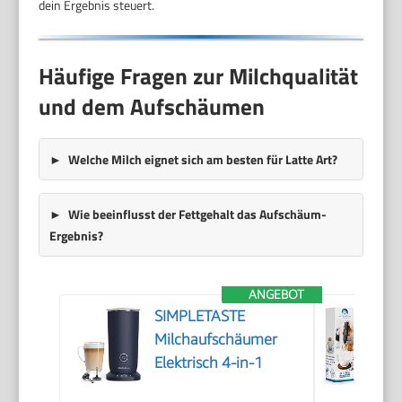
dein Ergebnis steuert.
Häufige Fragen zur Milchqualität
und dem Aufschäumen
Welche Milch eignet sich am besten für Latte Art?
Wie beeinflusst der Fettgehalt das Aufschäum-
Ergebnis?
ANGEBOT
SIMPLETASTE
Milchaufschäumer
Elektrisch 4-in-1