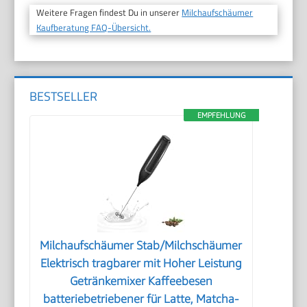
Weitere Fragen findest Du in unserer
Milchaufschäumer
Kaufberatung FAQ-Übersicht.
BESTSELLER
EMPFEHLUNG
Milchaufschäumer Stab/Milchschäumer
Elektrisch tragbarer mit Hoher Leistung
Getränkemixer Kaffeebesen
batteriebetriebener für Latte, Matcha-