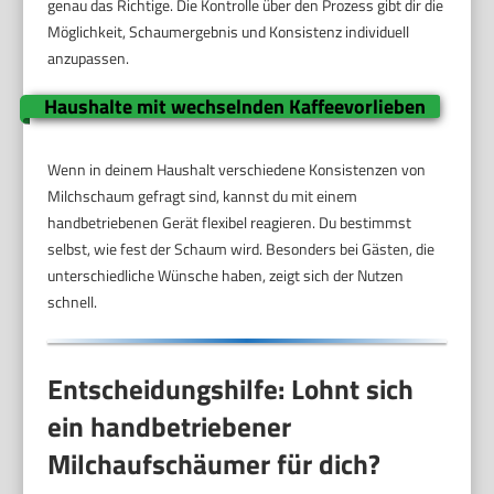
genau das Richtige. Die Kontrolle über den Prozess gibt dir die
Möglichkeit, Schaumergebnis und Konsistenz individuell
anzupassen.
Haushalte mit wechselnden Kaffeevorlieben
Wenn in deinem Haushalt verschiedene Konsistenzen von
Milchschaum gefragt sind, kannst du mit einem
handbetriebenen Gerät flexibel reagieren. Du bestimmst
selbst, wie fest der Schaum wird. Besonders bei Gästen, die
unterschiedliche Wünsche haben, zeigt sich der Nutzen
schnell.
Entscheidungshilfe: Lohnt sich
ein handbetriebener
Milchaufschäumer für dich?