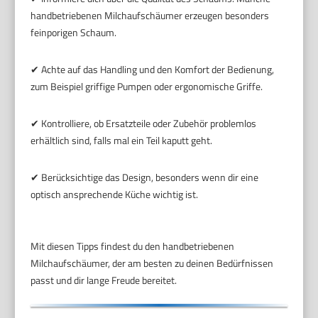
handbetriebenen Milchaufschäumer erzeugen besonders
feinporigen Schaum.
✔ Achte auf das Handling und den Komfort der Bedienung,
zum Beispiel griffige Pumpen oder ergonomische Griffe.
✔ Kontrolliere, ob Ersatzteile oder Zubehör problemlos
erhältlich sind, falls mal ein Teil kaputt geht.
✔ Berücksichtige das Design, besonders wenn dir eine
optisch ansprechende Küche wichtig ist.
Mit diesen Tipps findest du den handbetriebenen
Milchaufschäumer, der am besten zu deinen Bedürfnissen
passt und dir lange Freude bereitet.