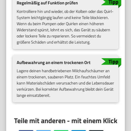
Regelmäßig auf Funktion prüfen
Kontrolliere hin und wieder, ob der Kolben oder das Quirl-
System leichtgängig laufen und keine Teile blockieren.
Wenn du beim Pumpen oder Quirlen einen höheren
Widerstand spürst, lohnt es sich, das Gerät zu säubern
oder lockere Teile zu reparieren. So vermeidest du
größere Schäden und erhältst die Leistung.
Aufbewahrung an einem trockenen Ort
Lagere deinen handbetriebenen Milchaufschäumer an
einem trockenen, sauberen Platz. Ein feuchtes Umfeld
kann Materialschäden verursachen und die Lebensdauer
verkürzen. Bei korrekter Aufbewahrung bleibt dein Gerät
lange einsatzbereit.