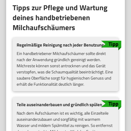
Tipps zur Pflege und Wartung
deines handbetriebenen
Milchaufschäumers
Regelmäßige Reinigung nach jeder Benutzung
Ein handbetriebener Milchaufschäumer sollte direkt
nach der Anwendung gründlich gereinigt werden.
Milchreste können sonst antrocknen und das Gerät
verstopfen, was die Schaumqualität beeinträchtigt. Eine
saubere Oberfläche sorgt für hygienischen Genuss und
erhält die Funktionalität deutlich länger.
Teile auseinanderbauen und gründlich spülen
Nach dem Aufschäumen ist es wichtig, alle Einzelteile
auseinanderzubauen und sorgfältig mit warmem
Wasser und mildem Spülmittel zu reinigen. So entfernst