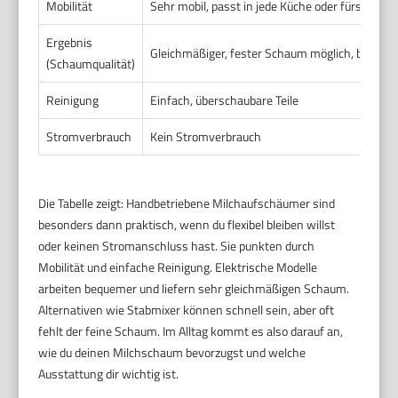
Mobilität
Sehr mobil, passt in jede Küche oder fürs Büro
Ergebnis
Gleichmäßiger, fester Schaum möglich, brauch
(Schaumqualität)
Reinigung
Einfach, überschaubare Teile
Stromverbrauch
Kein Stromverbrauch
Die Tabelle zeigt: Handbetriebene Milchaufschäumer sind
besonders dann praktisch, wenn du flexibel bleiben willst
oder keinen Stromanschluss hast. Sie punkten durch
Mobilität und einfache Reinigung. Elektrische Modelle
arbeiten bequemer und liefern sehr gleichmäßigen Schaum.
Alternativen wie Stabmixer können schnell sein, aber oft
fehlt der feine Schaum. Im Alltag kommt es also darauf an,
wie du deinen Milchschaum bevorzugst und welche
Ausstattung dir wichtig ist.