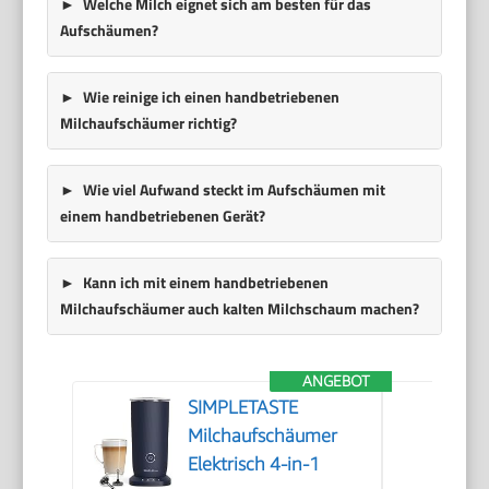
Welche Milch eignet sich am besten für das
Aufschäumen?
Wie reinige ich einen handbetriebenen
Milchaufschäumer richtig?
Wie viel Aufwand steckt im Aufschäumen mit
einem handbetriebenen Gerät?
Kann ich mit einem handbetriebenen
Milchaufschäumer auch kalten Milchschaum machen?
ANGEBOT
SIMPLETASTE
Milchaufschäumer
Elektrisch 4-in-1