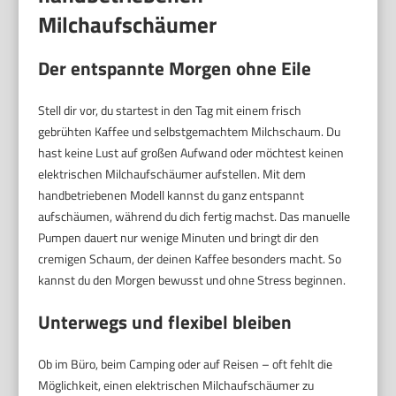
Milchaufschäumer
Der entspannte Morgen ohne Eile
Stell dir vor, du startest in den Tag mit einem frisch
gebrühten Kaffee und selbstgemachtem Milchschaum. Du
hast keine Lust auf großen Aufwand oder möchtest keinen
elektrischen Milchaufschäumer aufstellen. Mit dem
handbetriebenen Modell kannst du ganz entspannt
aufschäumen, während du dich fertig machst. Das manuelle
Pumpen dauert nur wenige Minuten und bringt dir den
cremigen Schaum, der deinen Kaffee besonders macht. So
kannst du den Morgen bewusst und ohne Stress beginnen.
Unterwegs und flexibel bleiben
Ob im Büro, beim Camping oder auf Reisen – oft fehlt die
Möglichkeit, einen elektrischen Milchaufschäumer zu