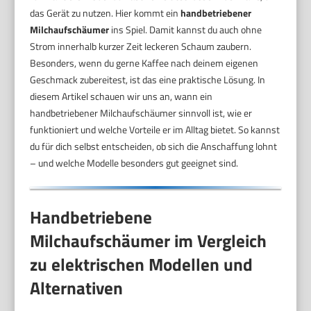
das Gerät zu nutzen. Hier kommt ein
handbetriebener
Milchaufschäumer
ins Spiel. Damit kannst du auch ohne
Strom innerhalb kurzer Zeit leckeren Schaum zaubern.
Besonders, wenn du gerne Kaffee nach deinem eigenen
Geschmack zubereitest, ist das eine praktische Lösung. In
diesem Artikel schauen wir uns an, wann ein
handbetriebener Milchaufschäumer sinnvoll ist, wie er
funktioniert und welche Vorteile er im Alltag bietet. So kannst
du für dich selbst entscheiden, ob sich die Anschaffung lohnt
– und welche Modelle besonders gut geeignet sind.
Handbetriebene
Milchaufschäumer im Vergleich
zu elektrischen Modellen und
Alternativen