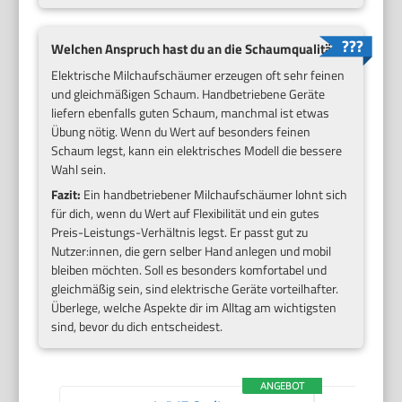
Welchen Anspruch hast du an die Schaumqualität?
Elektrische Milchaufschäumer erzeugen oft sehr feinen
und gleichmäßigen Schaum. Handbetriebene Geräte
liefern ebenfalls guten Schaum, manchmal ist etwas
Übung nötig. Wenn du Wert auf besonders feinen
Schaum legst, kann ein elektrisches Modell die bessere
Wahl sein.
Fazit:
Ein handbetriebener Milchaufschäumer lohnt sich
für dich, wenn du Wert auf Flexibilität und ein gutes
Preis-Leistungs-Verhältnis legst. Er passt gut zu
Nutzer:innen, die gern selber Hand anlegen und mobil
bleiben möchten. Soll es besonders komfortabel und
gleichmäßig sein, sind elektrische Geräte vorteilhafter.
Überlege, welche Aspekte dir im Alltag am wichtigsten
sind, bevor du dich entscheidest.
ANGEBOT