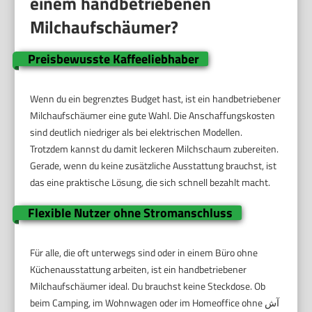
einem handbetriebenen
Milchaufschäumer?
Preisbewusste Kaffeeliebhaber
Wenn du ein begrenztes Budget hast, ist ein handbetriebener
Milchaufschäumer eine gute Wahl. Die Anschaffungskosten
sind deutlich niedriger als bei elektrischen Modellen.
Trotzdem kannst du damit leckeren Milchschaum zubereiten.
Gerade, wenn du keine zusätzliche Ausstattung brauchst, ist
das eine praktische Lösung, die sich schnell bezahlt macht.
Flexible Nutzer ohne Stromanschluss
Für alle, die oft unterwegs sind oder in einem Büro ohne
Küchenausstattung arbeiten, ist ein handbetriebener
Milchaufschäumer ideal. Du brauchst keine Steckdose. Ob
beim Camping, im Wohnwagen oder im Homeoffice ohne آش