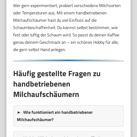
Wer gern experimentiert, probiert verschiedene Milchsorten
oder Temperaturen aus. Mit einem handbetriebenen
Milchaufschäumer hast du viel Einfluss auf die
Schaumbeschaffenheit. Du kannst selbst bestimmen, wie
fest oder luftig der Schaum wird. So passt du deinen Kaffee
genau deinem Geschmack an – ein schönes Hobby für alle,
die gern selbst Hand anlegen.
Häufig gestellte Fragen zu
handbetriebenen
Milchaufschäumern
Wie funktioniert ein handbetriebener
Milchaufschäumer?