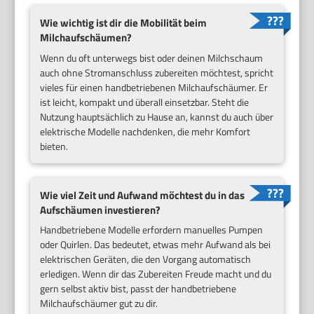
Wie wichtig ist dir die Mobilität beim
Milchaufschäumen?
Wenn du oft unterwegs bist oder deinen Milchschaum
auch ohne Stromanschluss zubereiten möchtest, spricht
vieles für einen handbetriebenen Milchaufschäumer. Er
ist leicht, kompakt und überall einsetzbar. Steht die
Nutzung hauptsächlich zu Hause an, kannst du auch über
elektrische Modelle nachdenken, die mehr Komfort
bieten.
Wie viel Zeit und Aufwand möchtest du in das
Aufschäumen investieren?
Handbetriebene Modelle erfordern manuelles Pumpen
oder Quirlen. Das bedeutet, etwas mehr Aufwand als bei
elektrischen Geräten, die den Vorgang automatisch
erledigen. Wenn dir das Zubereiten Freude macht und du
gern selbst aktiv bist, passt der handbetriebene
Milchaufschäumer gut zu dir.