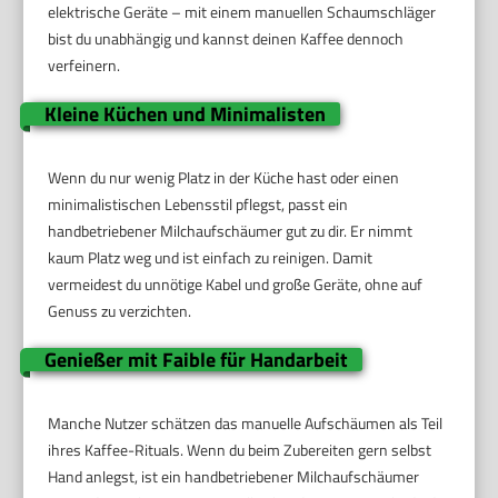
elektrische Geräte – mit einem manuellen Schaumschläger
bist du unabhängig und kannst deinen Kaffee dennoch
verfeinern.
Kleine Küchen und Minimalisten
Wenn du nur wenig Platz in der Küche hast oder einen
minimalistischen Lebensstil pflegst, passt ein
handbetriebener Milchaufschäumer gut zu dir. Er nimmt
kaum Platz weg und ist einfach zu reinigen. Damit
vermeidest du unnötige Kabel und große Geräte, ohne auf
Genuss zu verzichten.
Genießer mit Faible für Handarbeit
Manche Nutzer schätzen das manuelle Aufschäumen als Teil
ihres Kaffee-Rituals. Wenn du beim Zubereiten gern selbst
Hand anlegst, ist ein handbetriebener Milchaufschäumer