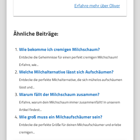
Erfahre mehr über Oliver
Ähnliche Beiträge:
Wie bekomme ich cremigen Milchschaum?
Entdecke die Geheimnisse für einen perfekt cremigen Milchschaum!
Erfahre, wie...
Welche Milchalternative lässt sich Aufschäumen?
Entdecke die perfekte Milchalternative, die sich mühelos aufschäumen
lässt und...
Warum fällt der Milchschaum zusammen?
Erfahre, warum dein Milchschaum immer zusammenfällt! In unserem
Artikel findest...
Wie groß muss ein Milchaufschäumer sein?
Entdecke die perfekte Größe für deinen Milchaufschäumer und erlebe
cremigen...