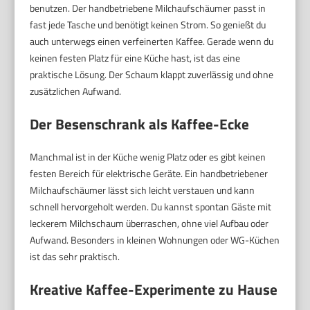
benutzen. Der handbetriebene Milchaufschäumer passt in
fast jede Tasche und benötigt keinen Strom. So genießt du
auch unterwegs einen verfeinerten Kaffee. Gerade wenn du
keinen festen Platz für eine Küche hast, ist das eine
praktische Lösung. Der Schaum klappt zuverlässig und ohne
zusätzlichen Aufwand.
Der Besenschrank als Kaffee-Ecke
Manchmal ist in der Küche wenig Platz oder es gibt keinen
festen Bereich für elektrische Geräte. Ein handbetriebener
Milchaufschäumer lässt sich leicht verstauen und kann
schnell hervorgeholt werden. Du kannst spontan Gäste mit
leckerem Milchschaum überraschen, ohne viel Aufbau oder
Aufwand. Besonders in kleinen Wohnungen oder WG-Küchen
ist das sehr praktisch.
Kreative Kaffee-Experimente zu Hause