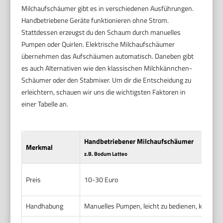
Milchaufschäumer gibt es in verschiedenen Ausführungen.
Handbetriebene Geräte funktionieren ohne Strom.
Stattdessen erzeugst du den Schaum durch manuelles
Pumpen oder Quirlen. Elektrische Milchaufschäumer
übernehmen das Aufschäumen automatisch. Daneben gibt
es auch Alternativen wie den klassischen Milchkännchen-
Schäumer oder den Stabmixer. Um dir die Entscheidung zu
erleichtern, schauen wir uns die wichtigsten Faktoren in
einer Tabelle an.
Handbetriebener Milchaufschäumer
Merkmal
z.B. Bodum Latteo
Preis
10-30 Euro
Handhabung
Manuelles Pumpen, leicht zu bedienen, kein St