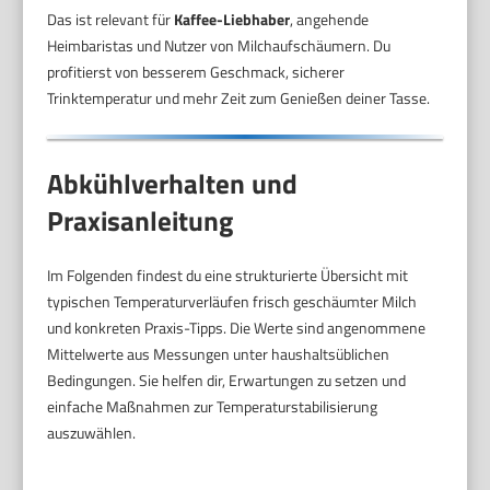
Das ist relevant für
Kaffee-Liebhaber
, angehende
Heimbaristas und Nutzer von Milchaufschäumern. Du
profitierst von besserem Geschmack, sicherer
Trinktemperatur und mehr Zeit zum Genießen deiner Tasse.
Abkühlverhalten und
Praxisanleitung
Im Folgenden findest du eine strukturierte Übersicht mit
typischen Temperaturverläufen frisch geschäumter Milch
und konkreten Praxis-Tipps. Die Werte sind angenommene
Mittelwerte aus Messungen unter haushaltsüblichen
Bedingungen. Sie helfen dir, Erwartungen zu setzen und
einfache Maßnahmen zur Temperaturstabilisierung
auszuwählen.