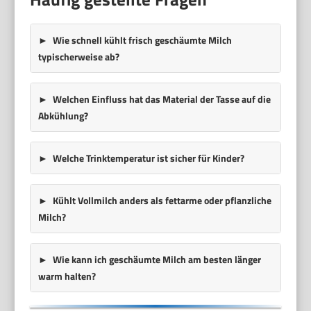
Wie schnell kühlt frisch geschäumte Milch
typischerweise ab?
Welchen Einfluss hat das Material der Tasse auf die
Abkühlung?
Welche Trinktemperatur ist sicher für Kinder?
Kühlt Vollmilch anders als fettarme oder pflanzliche
Milch?
Wie kann ich geschäumte Milch am besten länger
warm halten?