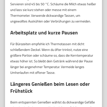
Servieren sind 45 bis 50 °C. Schäume die Milch etwas heißer
und lass sie kurz stehen oder messe mit einem
Thermometer. Verwende dickwandige Tassen, um
ungewolltes Auskühlen oder Verbrühungen zu vermeiden.
Arbeitsplatz und kurze Pausen
Für Bürozeiten empfehle ich Thermotassen mit dicht
schließendem Deckel. Wenn du öfter trinkst, nutze eine
größere Portion oder schäume so, dass die Kerntemperatur
etwas höher ist. So bleibt dein Getränk während der Pause
länger bei angenehmer Temperatur. Vermeide langes
Umherlaufen mit offener Tasse.
Längeres Genießen beim Lesen oder
Frühstück
Beim entspannten Genießen wählst du dickwandige Gefäße