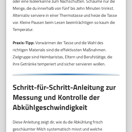
oder eine Isolierkanne zum Nachschütten. Schäume nur die
Menge, die du innerhalb von fünf bis zehn Minuten trinkst.
Alternativ serviere in einer Thermotasse und heize die Tasse
vor. Kleine Pausen beim Lesen beeinträchtigen so kaum die
Temperatur.
Praxis-Tipp:
Vorwärmen der Tasse und die Wahl des
richtigen Materials sind die effektivsten Maßnahmen.
Zielgruppe sind Heimbaristas, Eltern und Berufstätige, die
ihre Getränke temperiert und sicher servieren wollen.
Schritt-für-Schritt-Anleitung zur
Messung und Kontrolle der
Abkühlgeschwindigkeit
Diese Anleitung zeigt dir, wie du die Abkühlung frisch
geschäumter Milch systematisch misst und welche