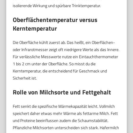
isolierende Wirkung und spürbare Trinktemperatur.
Oberflächentemperatur versus
Kerntemperatur
Die Oberfläche kühlt zuerst ab. Das heißt, ein Oberflächen-
oder Infrarotmesser zeigt oft niedrigere Werte als das Innere.
Für verlässliche Messwerte nutze ein Eintauchthermometer
1 bis 2 cm unter der Oberfläche. So misst du die
Kerntemperatur, die entscheidend für Geschmack und
Sicherheit ist.
Rolle von Milchsorte und Fettgehalt
Fett senkt die spezifische Wärmekapazität leicht. Vollmilch
speichert daher etwas mehr Wärme als fettarme Milch. Fett
und Proteine beeinflussen zudem die Schaumstabilität.
Pflanzliche Milchsorten unterscheiden sich stark. Hafermilch