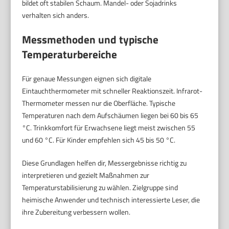
bildet oft stabilen Schaum. Mandel- oder Sojadrinks
verhalten sich anders.
Messmethoden und typische
Temperaturbereiche
Für genaue Messungen eignen sich digitale
Eintauchthermometer mit schneller Reaktionszeit. Infrarot-
Thermometer messen nur die Oberfläche. Typische
Temperaturen nach dem Aufschäumen liegen bei 60 bis 65
°C. Trinkkomfort für Erwachsene liegt meist zwischen 55
und 60 °C. Für Kinder empfehlen sich 45 bis 50 °C.
Diese Grundlagen helfen dir, Messergebnisse richtig zu
interpretieren und gezielt Maßnahmen zur
Temperaturstabilisierung zu wählen. Zielgruppe sind
heimische Anwender und technisch interessierte Leser, die
ihre Zubereitung verbessern wollen.