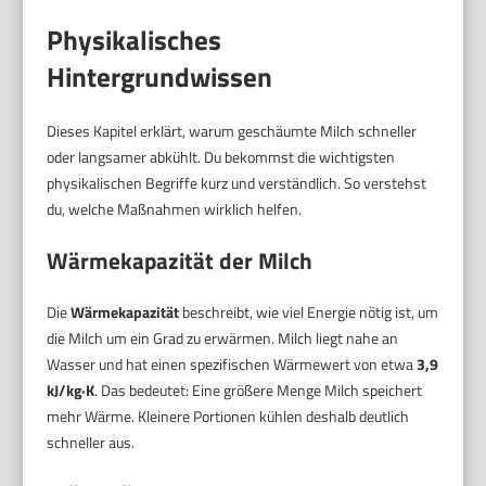
Physikalisches
Hintergrundwissen
Dieses Kapitel erklärt, warum geschäumte Milch schneller
oder langsamer abkühlt. Du bekommst die wichtigsten
physikalischen Begriffe kurz und verständlich. So verstehst
du, welche Maßnahmen wirklich helfen.
Wärmekapazität der Milch
Die
Wärmekapazität
beschreibt, wie viel Energie nötig ist, um
die Milch um ein Grad zu erwärmen. Milch liegt nahe an
Wasser und hat einen spezifischen Wärmewert von etwa
3,9
kJ/kg·K
. Das bedeutet: Eine größere Menge Milch speichert
mehr Wärme. Kleinere Portionen kühlen deshalb deutlich
schneller aus.