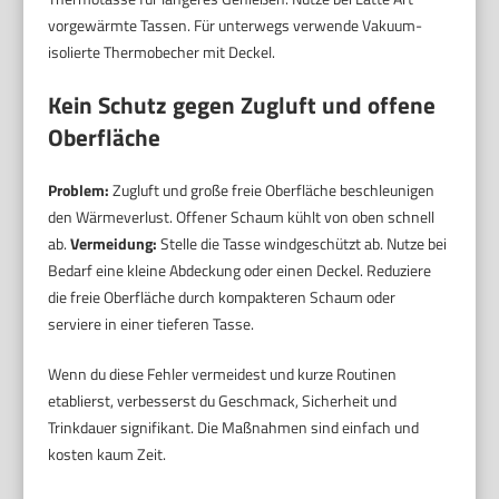
vorgewärmte Tassen. Für unterwegs verwende Vakuum-
isolierte Thermobecher mit Deckel.
Kein Schutz gegen Zugluft und offene
Oberfläche
Problem:
Zugluft und große freie Oberfläche beschleunigen
den Wärmeverlust. Offener Schaum kühlt von oben schnell
ab.
Vermeidung:
Stelle die Tasse windgeschützt ab. Nutze bei
Bedarf eine kleine Abdeckung oder einen Deckel. Reduziere
die freie Oberfläche durch kompakteren Schaum oder
serviere in einer tieferen Tasse.
Wenn du diese Fehler vermeidest und kurze Routinen
etablierst, verbesserst du Geschmack, Sicherheit und
Trinkdauer signifikant. Die Maßnahmen sind einfach und
kosten kaum Zeit.