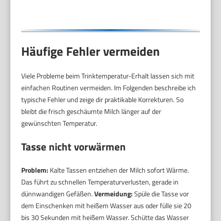
Kakao (Schwarz)
Häufige Fehler vermeiden
Viele Probleme beim Trinktemperatur-Erhalt lassen sich mit
einfachen Routinen vermeiden. Im Folgenden beschreibe ich
typische Fehler und zeige dir praktikable Korrekturen. So
bleibt die frisch geschäumte Milch länger auf der
gewünschten Temperatur.
Tasse nicht vorwärmen
Problem:
Kalte Tassen entziehen der Milch sofort Wärme.
Das führt zu schnellen Temperaturverlusten, gerade in
dünnwandigen Gefäßen.
Vermeidung:
Spüle die Tasse vor
dem Einschenken mit heißem Wasser aus oder fülle sie 20
bis 30 Sekunden mit heißem Wasser. Schütte das Wasser