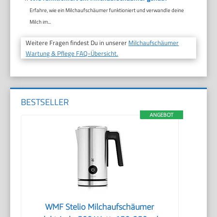
Erfahre, wie ein Milchaufschäumer funktioniert und verwandle deine
Milch im...
Weitere Fragen findest Du in unserer
Milchaufschäumer
Wartung & Pflege FAQ-Übersicht.
BESTSELLER
ANGEBOT
WMF Stelio Milchaufschäumer