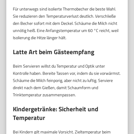
Für unterwegs sind isolierte Thermobecher die beste Wahl.
Sie reduzieren den Temperaturverlust deutlich. Verschließe
den Becher sofort mit dem Deckel. Schäume die Milch nicht
unnötig heiß. Eine Anfangstemperatur um 60 °C reicht, weil
Isolierung die Hitze länger hält.
Latte Art beim Gästeempfang
Beim Servieren willst du Temperatur und Optik unter
Kontrolle haben. Bereite Tassen vor, indem du sie vorwärmst.
Schäume die Milch feinporig, aber nicht zu luftig. Serviere
direkt nach dem Gießen, damit Schaumform und
Trinktemperatur zusammenpassen.
Kindergetränke: Sicherheit und
Temperatur
Bei Kindern gilt maximale Vorsicht. Zieltemperatur beim