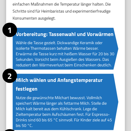
einfachen Maßnahmen die Temperatur länger halten. Die
Schritte sind für Heimbaristas und experimentierfreudige
Konsumenten ausgelegt.
Vorbereitung: Tassenwahl und Vorwärmen
Wähle die Tasse gezielt. Dickwandige Keramik oder
isolierte Thermotassen behalten Wärme besser.
Erwärme die Tasse kurz mit heißem Wasser für 20 bis 30
Sekunden. Vorsicht beim Ausgießen des Wassers. Das
reduziert den Wärmeverlust beim Einschenken deutlich.
Milch wählen und Anfangstemperatur
festlegen
Nutze die gewünschte Milchart bewusst. Vollmilch
speichert Wärme länger als fettarme Milch. Stelle die
Milch kalt bereit aus dem Kühlschrank. Lege die
Zieltemperatur beim Aufschäumen fest. Für Espresso-
Drinks sind 60 bis 65 °C sinnvoll. Für Kinder ziele auf 45
bis 50 °C.