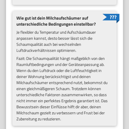
Wie gut ist dein Milchaufschäumer auf
unterschiedliche Bedingungen einstellbar?
Je flexibler du Temperatur und Aufschäumdauer
anpassen kannst, desto besser lässt sich die
Schaumqualität auch bei wechselnden
Luftdruckverhältnissen optimieren.
Fazit: Die Schaumqualität hängt maßgeblich von den
Raumluftbedingungen und der Geräteanpassung ab.
Wenn du den Luftdruck oder die Luftfeuchtigkeit in
deiner Wohnung berücksichtigst und deinen
Milchaufschäumer entsprechend nutzt, bekommst du
einen gleichmäßigeren Schaum. Trotzdem können
unterschiedliche Faktoren zusammenwirken, so dass
nicht immer ein perfektes Ergebnis garantiert ist. Das
Bewusstsein dieser Einflüsse hilft dir aber, deinen
Milchschaum gezielt zu verbessern und Frust bei der
Zubereitung zu reduzieren.