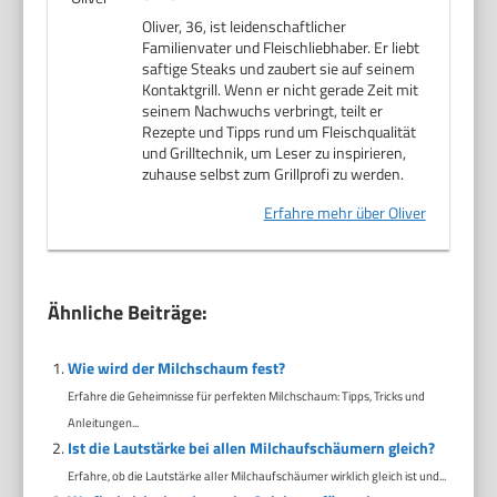
Oliver, 36, ist leidenschaftlicher
Familienvater und Fleischliebhaber. Er liebt
saftige Steaks und zaubert sie auf seinem
Kontaktgrill. Wenn er nicht gerade Zeit mit
seinem Nachwuchs verbringt, teilt er
Rezepte und Tipps rund um Fleischqualität
und Grilltechnik, um Leser zu inspirieren,
zuhause selbst zum Grillprofi zu werden.
Erfahre mehr über Oliver
Ähnliche Beiträge:
Wie wird der Milchschaum fest?
Erfahre die Geheimnisse für perfekten Milchschaum: Tipps, Tricks und
Anleitungen...
Ist die Lautstärke bei allen Milchaufschäumern gleich?
Erfahre, ob die Lautstärke aller Milchaufschäumer wirklich gleich ist und...