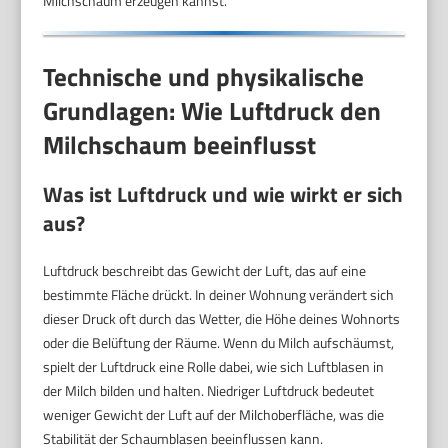
Milchschaum erzeugen kannst.
Technische und physikalische
Grundlagen: Wie Luftdruck den
Milchschaum beeinflusst
Was ist Luftdruck und wie wirkt er sich
aus?
Luftdruck beschreibt das Gewicht der Luft, das auf eine
bestimmte Fläche drückt. In deiner Wohnung verändert sich
dieser Druck oft durch das Wetter, die Höhe deines Wohnorts
oder die Belüftung der Räume. Wenn du Milch aufschäumst,
spielt der Luftdruck eine Rolle dabei, wie sich Luftblasen in
der Milch bilden und halten. Niedriger Luftdruck bedeutet
weniger Gewicht der Luft auf der Milchoberfläche, was die
Stabilität der Schaumblasen beeinflussen kann.