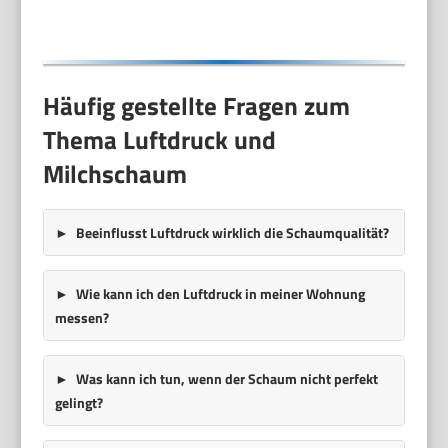
Cappuccino,
Küchengeschenke,
Schwarz
Häufig gestellte Fragen zum
Thema Luftdruck und
Milchschaum
Beeinflusst Luftdruck wirklich die Schaumqualität?
Wie kann ich den Luftdruck in meiner Wohnung
messen?
Was kann ich tun, wenn der Schaum nicht perfekt
gelingt?