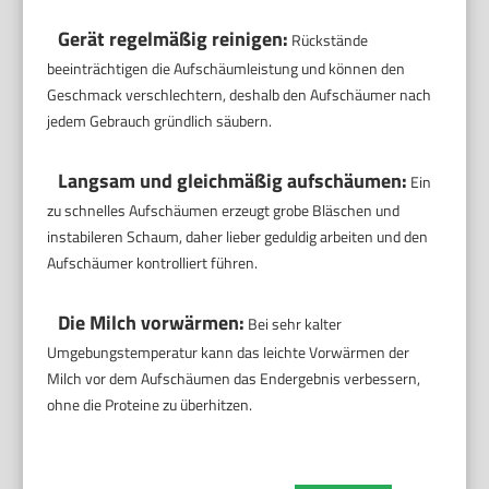
Gerät regelmäßig reinigen:
Rückstände
beeinträchtigen die Aufschäumleistung und können den
Geschmack verschlechtern, deshalb den Aufschäumer nach
jedem Gebrauch gründlich säubern.
Langsam und gleichmäßig aufschäumen:
Ein
zu schnelles Aufschäumen erzeugt grobe Bläschen und
instabileren Schaum, daher lieber geduldig arbeiten und den
Aufschäumer kontrolliert führen.
Die Milch vorwärmen:
Bei sehr kalter
Umgebungstemperatur kann das leichte Vorwärmen der
Milch vor dem Aufschäumen das Endergebnis verbessern,
ohne die Proteine zu überhitzen.