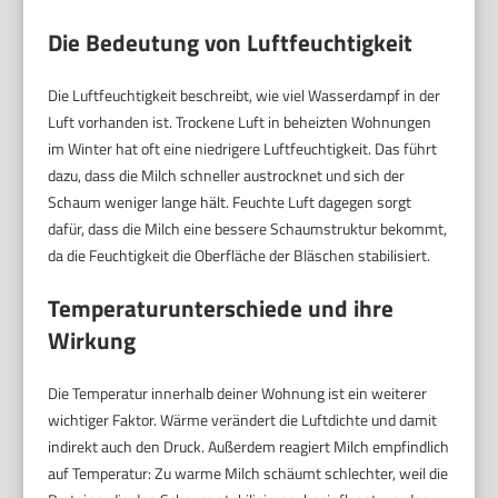
Die Bedeutung von Luftfeuchtigkeit
Die Luftfeuchtigkeit beschreibt, wie viel Wasserdampf in der
Luft vorhanden ist. Trockene Luft in beheizten Wohnungen
im Winter hat oft eine niedrigere Luftfeuchtigkeit. Das führt
dazu, dass die Milch schneller austrocknet und sich der
Schaum weniger lange hält. Feuchte Luft dagegen sorgt
dafür, dass die Milch eine bessere Schaumstruktur bekommt,
da die Feuchtigkeit die Oberfläche der Bläschen stabilisiert.
Temperaturunterschiede und ihre
Wirkung
Die Temperatur innerhalb deiner Wohnung ist ein weiterer
wichtiger Faktor. Wärme verändert die Luftdichte und damit
indirekt auch den Druck. Außerdem reagiert Milch empfindlich
auf Temperatur: Zu warme Milch schäumt schlechter, weil die