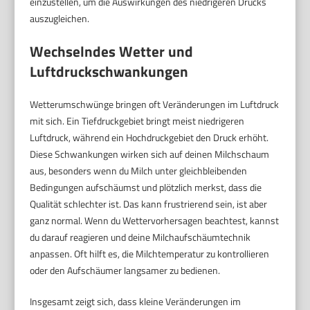
einzustellen, um die Auswirkungen des niedrigeren Drucks
auszugleichen.
Wechselndes Wetter und
Luftdruckschwankungen
Wetterumschwünge bringen oft Veränderungen im Luftdruck
mit sich. Ein Tiefdruckgebiet bringt meist niedrigeren
Luftdruck, während ein Hochdruckgebiet den Druck erhöht.
Diese Schwankungen wirken sich auf deinen Milchschaum
aus, besonders wenn du Milch unter gleichbleibenden
Bedingungen aufschäumst und plötzlich merkst, dass die
Qualität schlechter ist. Das kann frustrierend sein, ist aber
ganz normal. Wenn du Wettervorhersagen beachtest, kannst
du darauf reagieren und deine Milchaufschäumtechnik
anpassen. Oft hilft es, die Milchtemperatur zu kontrollieren
oder den Aufschäumer langsamer zu bedienen.
Insgesamt zeigt sich, dass kleine Veränderungen im