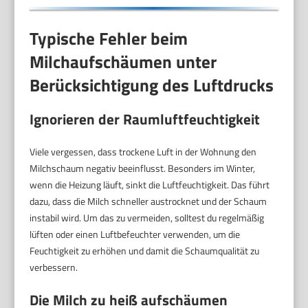
Typische Fehler beim
Milchaufschäumen unter
Berücksichtigung des Luftdrucks
Ignorieren der Raumluftfeuchtigkeit
Viele vergessen, dass trockene Luft in der Wohnung den
Milchschaum negativ beeinflusst. Besonders im Winter,
wenn die Heizung läuft, sinkt die Luftfeuchtigkeit. Das führt
dazu, dass die Milch schneller austrocknet und der Schaum
instabil wird. Um das zu vermeiden, solltest du regelmäßig
lüften oder einen Luftbefeuchter verwenden, um die
Feuchtigkeit zu erhöhen und damit die Schaumqualität zu
verbessern.
Die Milch zu heiß aufschäumen