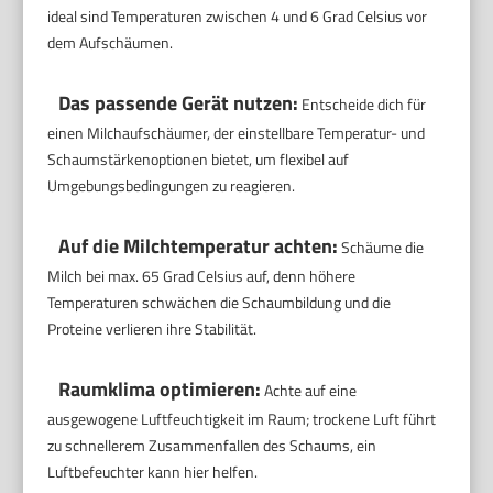
ideal sind Temperaturen zwischen 4 und 6 Grad Celsius vor
dem Aufschäumen.
Das passende Gerät nutzen:
Entscheide dich für
einen Milchaufschäumer, der einstellbare Temperatur- und
Schaumstärkenoptionen bietet, um flexibel auf
Umgebungsbedingungen zu reagieren.
Auf die Milchtemperatur achten:
Schäume die
Milch bei max. 65 Grad Celsius auf, denn höhere
Temperaturen schwächen die Schaumbildung und die
Proteine verlieren ihre Stabilität.
Raumklima optimieren:
Achte auf eine
ausgewogene Luftfeuchtigkeit im Raum; trockene Luft führt
zu schnellerem Zusammenfallen des Schaums, ein
Luftbefeuchter kann hier helfen.