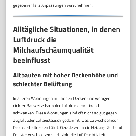
gegebenenfalls Anpassungen vorzunehmen.
Alltägliche Situationen, in denen
Luftdruck die
Milchaufschäumqualität
beeinflusst
Altbauten mit hoher Deckenhöhe und
schlechter Belüftung
In älteren Wohnungen mit hohen Decken und weniger
dichter Bauweise kann der Luftdruck empfindlich
schwanken. Diese Wohnungen sind oft nicht so gut gegen
Zugluft oder Luftaustausch gedämmt, was zu wechselnden
Druckverhältnissen führt. Gerade wenn die Heizung läuft und
Fenster geschlossen sind, sinkt die Luftfeuchtigkeit,