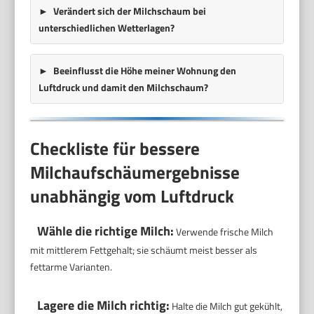
Verändert sich der Milchschaum bei
unterschiedlichen Wetterlagen?
Beeinflusst die Höhe meiner Wohnung den
Luftdruck und damit den Milchschaum?
Checkliste für bessere
Milchaufschäumergebnisse
unabhängig vom Luftdruck
Wähle die richtige Milch:
Verwende frische Milch
mit mittlerem Fettgehalt; sie schäumt meist besser als
fettarme Varianten.
Lagere die Milch richtig:
Halte die Milch gut gekühlt,