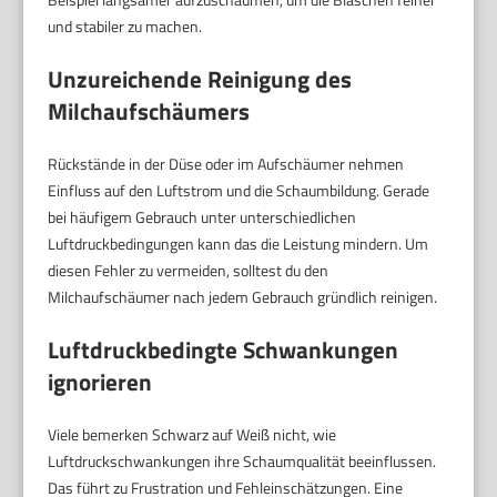
und stabiler zu machen.
Unzureichende Reinigung des
Milchaufschäumers
Rückstände in der Düse oder im Aufschäumer nehmen
Einfluss auf den Luftstrom und die Schaumbildung. Gerade
bei häufigem Gebrauch unter unterschiedlichen
Luftdruckbedingungen kann das die Leistung mindern. Um
diesen Fehler zu vermeiden, solltest du den
Milchaufschäumer nach jedem Gebrauch gründlich reinigen.
Luftdruckbedingte Schwankungen
ignorieren
Viele bemerken Schwarz auf Weiß nicht, wie
Luftdruckschwankungen ihre Schaumqualität beeinflussen.
Das führt zu Frustration und Fehleinschätzungen. Eine