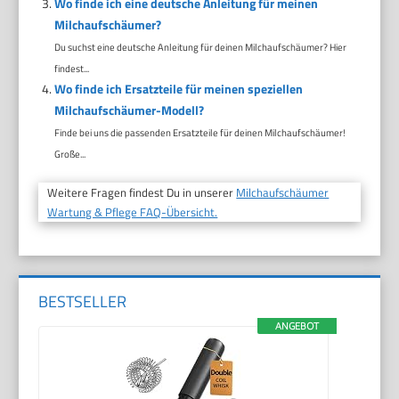
Wo finde ich eine deutsche Anleitung für meinen
Milchaufschäumer?
Du suchst eine deutsche Anleitung für deinen Milchaufschäumer? Hier
findest...
Wo finde ich Ersatzteile für meinen speziellen
Milchaufschäumer-Modell?
Finde bei uns die passenden Ersatzteile für deinen Milchaufschäumer!
Große...
Weitere Fragen findest Du in unserer
Milchaufschäumer
Wartung & Pflege FAQ-Übersicht.
BESTSELLER
ANGEBOT