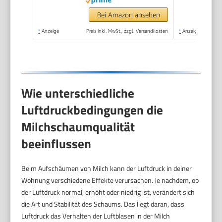
Bei Amazon ansehen
*
Anzeige
Preis inkl. MwSt., zzgl. Versandkosten
*
Anzeige
Wie unterschiedliche
Luftdruckbedingungen die
Milchschaumqualität
beeinflussen
Beim Aufschäumen von Milch kann der Luftdruck in deiner
Wohnung verschiedene Effekte verursachen. Je nachdem, ob
der Luftdruck normal, erhöht oder niedrig ist, verändert sich
die Art und Stabilität des Schaums. Das liegt daran, dass
Luftdruck das Verhalten der Luftblasen in der Milch