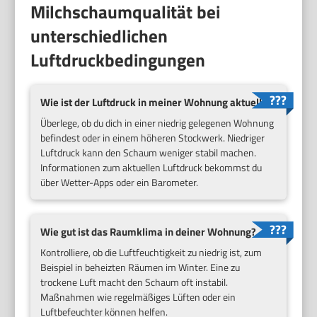
Milchschaumqualität bei
unterschiedlichen
Luftdruckbedingungen
Wie ist der Luftdruck in meiner Wohnung aktuell?
Überlege, ob du dich in einer niedrig gelegenen Wohnung
befindest oder in einem höheren Stockwerk. Niedriger
Luftdruck kann den Schaum weniger stabil machen.
Informationen zum aktuellen Luftdruck bekommst du
über Wetter-Apps oder ein Barometer.
Wie gut ist das Raumklima in deiner Wohnung?
Kontrolliere, ob die Luftfeuchtigkeit zu niedrig ist, zum
Beispiel in beheizten Räumen im Winter. Eine zu
trockene Luft macht den Schaum oft instabil.
Maßnahmen wie regelmäßiges Lüften oder ein
Luftbefeuchter können helfen.