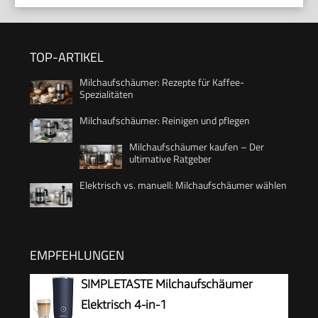
TOP-ARTIKEL
Milchaufschäumer: Rezepte für Kaffee-
Spezialitäten
Milchaufschäumer: Reinigen und pflegen
Milchaufschäumer kaufen – Der
ultimative Ratgeber
Elektrisch vs. manuell: Milchaufschäumer wählen
EMPFEHLUNGEN
SIMPLETASTE Milchaufschäumer
Elektrisch 4-in-1