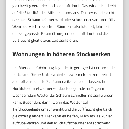
gleichzeitig verändert sich der Luftdruck. Das wirkt sich direkt
auf die Stabilität des Milchschaums aus. Du merkst vielleicht,
dass der Schaum dünner wird oder schneller zusammenfällt.
Wenn du Milch in solchen Räumen aufschäumst, lohnt sich
eine angepasste Raumlüftung, um den Luftdruck und die
Luftfeuchtigkeit etwas zu stabilisieren.
Wohnungen in höheren Stockwerken
Je höher deine Wohnung liegt, desto geringer ist der normale
Luftdruck. Dieser Unterschied ist zwar nicht extrem, reicht
aber oft aus, um die Schäumqualität zu beeinflussen. In
Hochhäusern etwa merkst du, dass gerade an Tagen mit
wechselndem Wetter der Schaum schneller instabil werden
kann. Besonders dann, wenn das Wetter auf
Tiefdruckgebiete umschwenkt und die Luftfeuchtigkeit sich
gleichzeitig ändert. Hier kann es helfen, Milch etwas kühler
aufzubewahren und den Milchaufschäumer entsprechend