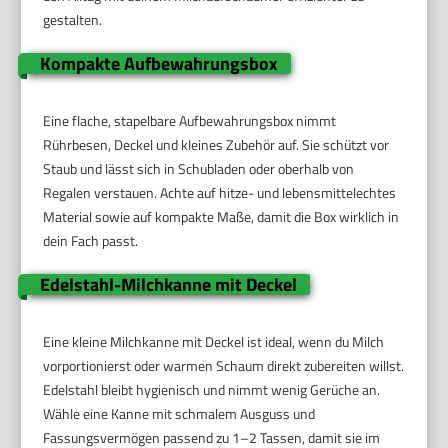
gestalten.
Kompakte Aufbewahrungsbox
Eine flache, stapelbare Aufbewahrungsbox nimmt
Rührbesen, Deckel und kleines Zubehör auf. Sie schützt vor
Staub und lässt sich in Schubladen oder oberhalb von
Regalen verstauen. Achte auf hitze- und lebensmittelechtes
Material sowie auf kompakte Maße, damit die Box wirklich in
dein Fach passt.
Edelstahl-Milchkanne mit Deckel
Eine kleine Milchkanne mit Deckel ist ideal, wenn du Milch
vorportionierst oder warmen Schaum direkt zubereiten willst.
Edelstahl bleibt hygienisch und nimmt wenig Gerüche an.
Wähle eine Kanne mit schmalem Ausguss und
Fassungsvermögen passend zu 1–2 Tassen, damit sie im