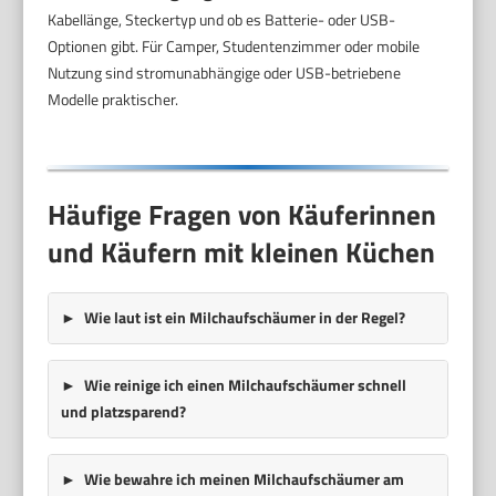
Kabellänge, Steckertyp und ob es Batterie- oder USB-
Optionen gibt. Für Camper, Studentenzimmer oder mobile
Nutzung sind stromunabhängige oder USB-betriebene
Modelle praktischer.
Häufige Fragen von Käuferinnen
und Käufern mit kleinen Küchen
Wie laut ist ein Milchaufschäumer in der Regel?
Wie reinige ich einen Milchaufschäumer schnell
und platzsparend?
Wie bewahre ich meinen Milchaufschäumer am