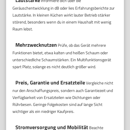
Lautstärke
Informiere dich über die
Geräuschentwicklung in dB oder lies Erfahrungsberichte zur
Lautstärke. In kleinen Küchen wirkt lauter Betrieb stärker
störend, besonders wenn du in einem Haushalt mit wenig
Raum lebst.
Mehrzwecknutzen
Prüfe, ob das Gerät mehrere
Funktionen bietet, etwa kalten und heißen Schaum oder
unterschiedliche Schaumstärken. Ein Multifunktionsgerät
spart Platz, solange es nicht deutlich größer wird.
Preis, Garantie und Ersatzteile
Vergleiche nicht
nur den Anschaffungspreis, sondern auch Garantiezeit und
Verfügbarkeit von Ersatzteilen wie Dichtungen oder
Rührbesen. Geringe Folgekosten sind auf lange Sicht
wichtiger als ein niedriger Kaufpreis.
Stromversorgung und Mobilität
Beachte