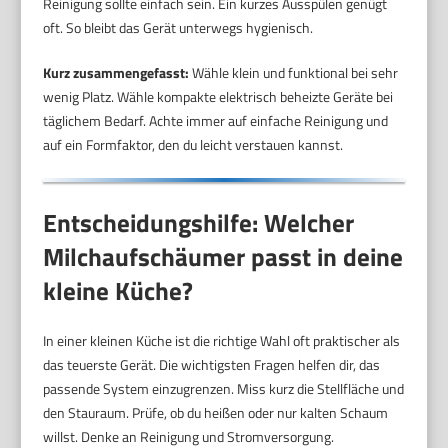
Reinigung sollte einfach sein. Ein kurzes Ausspülen genügt
oft. So bleibt das Gerät unterwegs hygienisch.
Kurz zusammengefasst:
Wähle klein und funktional bei sehr
wenig Platz. Wähle kompakte elektrisch beheizte Geräte bei
täglichem Bedarf. Achte immer auf einfache Reinigung und
auf ein Formfaktor, den du leicht verstauen kannst.
Entscheidungshilfe: Welcher
Milchaufschäumer passt in deine
kleine Küche?
In einer kleinen Küche ist die richtige Wahl oft praktischer als
das teuerste Gerät. Die wichtigsten Fragen helfen dir, das
passende System einzugrenzen. Miss kurz die Stellfläche und
den Stauraum. Prüfe, ob du heißen oder nur kalten Schaum
willst. Denke an Reinigung und Stromversorgung.