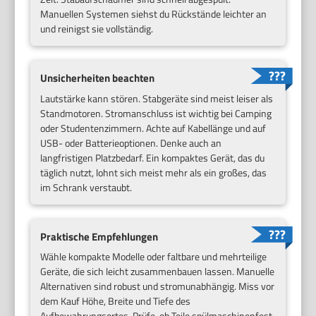
Manuellen Systemen siehst du Rückstände leichter an
und reinigst sie vollständig.
Unsicherheiten beachten
Lautstärke kann stören. Stabgeräte sind meist leiser als
Standmotoren. Stromanschluss ist wichtig bei Camping
oder Studentenzimmern. Achte auf Kabellänge und auf
USB- oder Batterieoptionen. Denke auch an
langfristigen Platzbedarf. Ein kompaktes Gerät, das du
täglich nutzt, lohnt sich meist mehr als ein großes, das
im Schrank verstaubt.
Praktische Empfehlungen
Wähle kompakte Modelle oder faltbare und mehrteilige
Geräte, die sich leicht zusammenbauen lassen. Manuelle
Alternativen sind robust und stromunabhängig. Miss vor
dem Kauf Höhe, Breite und Tiefe des
Aufbewahrungsortes. Prüfe, ob Teile spülmaschinenfest