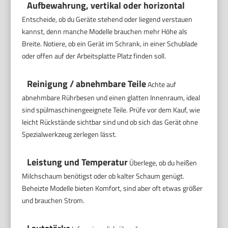
Aufbewahrung, vertikal oder horizontal
Entscheide, ob du Geräte stehend oder liegend verstauen
kannst, denn manche Modelle brauchen mehr Höhe als
Breite. Notiere, ob ein Gerät im Schrank, in einer Schublade
oder offen auf der Arbeitsplatte Platz finden soll.
Reinigung / abnehmbare Teile
Achte auf
abnehmbare Rührbesen und einen glatten Innenraum, ideal
sind spülmaschinengeeignete Teile. Prüfe vor dem Kauf, wie
leicht Rückstände sichtbar sind und ob sich das Gerät ohne
Spezialwerkzeug zerlegen lässt.
Leistung und Temperatur
Überlege, ob du heißen
Milchschaum benötigst oder ob kalter Schaum genügt.
Beheizte Modelle bieten Komfort, sind aber oft etwas größer
und brauchen Strom.