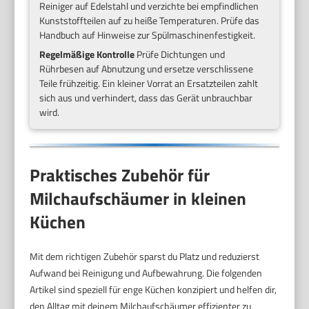
Reiniger auf Edelstahl und verzichte bei empfindlichen
Kunststoffteilen auf zu heiße Temperaturen. Prüfe das
Handbuch auf Hinweise zur Spülmaschinenfestigkeit.
Regelmäßige Kontrolle
Prüfe Dichtungen und
Rührbesen auf Abnutzung und ersetze verschlissene
Teile frühzeitig. Ein kleiner Vorrat an Ersatzteilen zahlt
sich aus und verhindert, dass das Gerät unbrauchbar
wird.
Praktisches Zubehör für
Milchaufschäumer in kleinen
Küchen
Mit dem richtigen Zubehör sparst du Platz und reduzierst
Aufwand bei Reinigung und Aufbewahrung. Die folgenden
Artikel sind speziell für enge Küchen konzipiert und helfen dir,
den Alltag mit deinem Milchaufschäumer effizienter zu