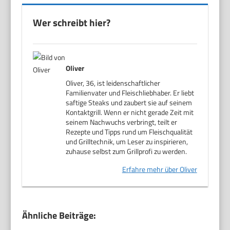
Wer schreibt hier?
Oliver
Oliver, 36, ist leidenschaftlicher
Familienvater und Fleischliebhaber. Er liebt
saftige Steaks und zaubert sie auf seinem
Kontaktgrill. Wenn er nicht gerade Zeit mit
seinem Nachwuchs verbringt, teilt er
Rezepte und Tipps rund um Fleischqualität
und Grilltechnik, um Leser zu inspirieren,
zuhause selbst zum Grillprofi zu werden.
Erfahre mehr über Oliver
Ähnliche Beiträge: