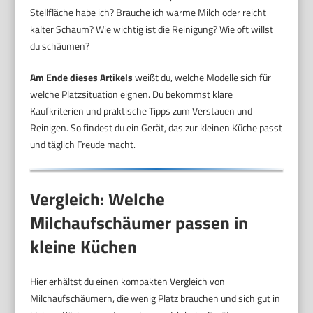
Stellfläche habe ich? Brauche ich warme Milch oder reicht
kalter Schaum? Wie wichtig ist die Reinigung? Wie oft willst
du schäumen?
Am Ende dieses Artikels
weißt du, welche Modelle sich für
welche Platzsituation eignen. Du bekommst klare
Kaufkriterien und praktische Tipps zum Verstauen und
Reinigen. So findest du ein Gerät, das zur kleinen Küche passt
und täglich Freude macht.
Vergleich: Welche
Milchaufschäumer passen in
kleine Küchen
Hier erhältst du einen kompakten Vergleich von
Milchaufschäumern, die wenig Platz brauchen und sich gut in