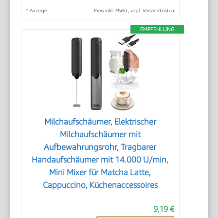
*
Anzeige
Preis inkl. MwSt., zzgl. Versandkosten
EMPFEHLUNG
Milchaufschäumer, Elektrischer
Milchaufschäumer mit
Aufbewahrungsrohr, Tragbarer
Handaufschäumer mit 14.000 U/min,
Mini Mixer für Matcha Latte,
Cappuccino, Küchenaccessoires
9,19 €