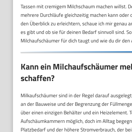
Tassen mit cremigem Milchschaum machen willst. Des
mehrere Durchläufe gleichzeitig machen kann oder d
den Überblick zu erleichtern, schaue ich mir genau 
es gibt und ob sie für deinen Bedarf sinnvoll sind. 
Milchaufschäumer für dich taugt und wie du dir den A
Kann ein Milchaufschäumer mehr
schaffen?
Milkaufschäumer sind in der Regel darauf ausgelegt,
an der Bauweise und der Begrenzung der Füllmenge
über einen einzigen Behälter und ein Heizelement. 
Aufschäumkammern möglich, doch im Alltag begegnet 
Platzbedarf und der höhere Stromverbrauch, der bei