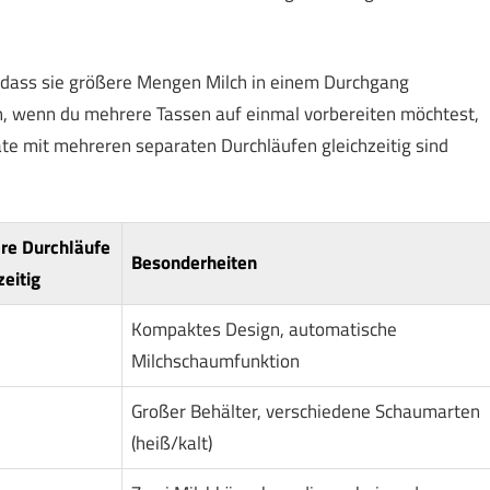
sodass sie größere Mengen Milch in einem Durchgang
n, wenn du mehrere Tassen auf einmal vorbereiten möchtest,
te mit mehreren separaten Durchläufen gleichzeitig sind
re Durchläufe
Besonderheiten
zeitig
Kompaktes Design, automatische
Milchschaumfunktion
Großer Behälter, verschiedene Schaumarten
(heiß/kalt)