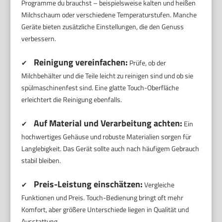
Programme du brauchst – beispielsweise kalten und heißen
Milchschaum oder verschiedene Temperaturstufen. Manche
Geräte bieten zusätzliche Einstellungen, die den Genuss
verbessern.
Reinigung vereinfachen:
✔
Prüfe, ob der
Milchbehälter und die Teile leicht zu reinigen sind und ob sie
spülmaschinenfest sind. Eine glatte Touch-Oberfläche
erleichtert die Reinigung ebenfalls.
Auf Material und Verarbeitung achten:
✔
Ein
hochwertiges Gehäuse und robuste Materialien sorgen für
Langlebigkeit. Das Gerät sollte auch nach häufigem Gebrauch
stabil bleiben.
Preis-Leistung einschätzen:
✔
Vergleiche
Funktionen und Preis. Touch-Bedienung bringt oft mehr
Komfort, aber größere Unterschiede liegen in Qualität und
Ausstattung.