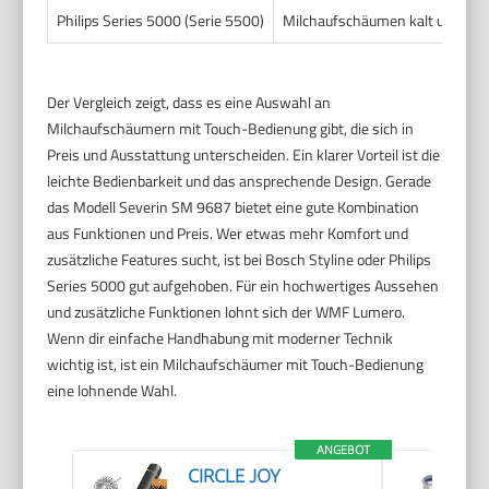
Philips Series 5000 (Serie 5500)
Milchaufschäumen kalt und heiß
Der Vergleich zeigt, dass es eine Auswahl an
Milchaufschäumern mit Touch-Bedienung gibt, die sich in
Preis und Ausstattung unterscheiden. Ein klarer Vorteil ist die
leichte Bedienbarkeit und das ansprechende Design. Gerade
das Modell Severin SM 9687 bietet eine gute Kombination
aus Funktionen und Preis. Wer etwas mehr Komfort und
zusätzliche Features sucht, ist bei Bosch Styline oder Philips
Series 5000 gut aufgehoben. Für ein hochwertiges Aussehen
und zusätzliche Funktionen lohnt sich der WMF Lumero.
Wenn dir einfache Handhabung mit moderner Technik
wichtig ist, ist ein Milchaufschäumer mit Touch-Bedienung
eine lohnende Wahl.
ANGEBOT
CIRCLE JOY