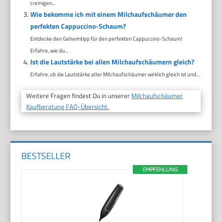
cremigen...
Wie bekomme ich mit einem Milchaufschäumer den
perfekten Cappuccino-Schaum?
Entdecke den Geheimtipp für den perfekten Cappuccino-Schaum!
Erfahre, wie du...
Ist die Lautstärke bei allen Milchaufschäumern gleich?
Erfahre, ob die Lautstärke aller Milchaufschäumer wirklich gleich ist und...
Weitere Fragen findest Du in unserer
Milchaufschäumer
Kaufberatung FAQ-Übersicht.
BESTSELLER
EMPFEHLUNG