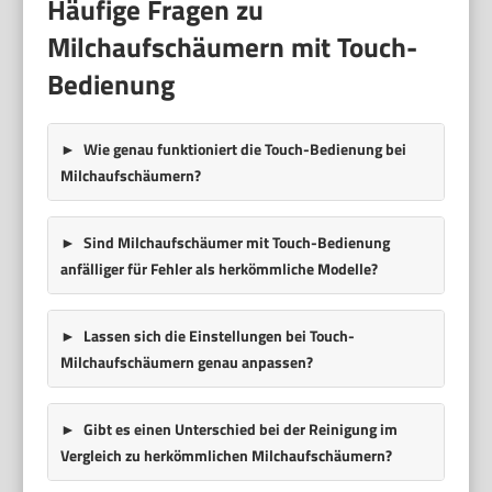
Häufige Fragen zu
Milchaufschäumern mit Touch-
Bedienung
Wie genau funktioniert die Touch-Bedienung bei
Milchaufschäumern?
Sind Milchaufschäumer mit Touch-Bedienung
anfälliger für Fehler als herkömmliche Modelle?
Lassen sich die Einstellungen bei Touch-
Milchaufschäumern genau anpassen?
Gibt es einen Unterschied bei der Reinigung im
Vergleich zu herkömmlichen Milchaufschäumern?