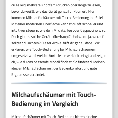
du es leid, mehrere Knöpfe zu drücken oder lange zu lesen,
bevor du weißt, wie das Gerät genau funktioniert. Hier
kommen Milchaufschäumer mit Touch-Bedienung ins Spiel.
Mit einer modernen Oberfläche kannst du oft schneller und
intuitiver steuern, wie dein Milchkaffee oder Cappuccino wird.
Doch gibt es solche Geräte überhaupt? Und wenn ja, worauf
solltest du achten? Dieser Artikel hilft dir genau dabei. Wir
erklären, wie Touch-Bedienung bei Milchaufschäumern
umgesetzt wird, welche Vorteile sie wirklich bringt und zeigen
dir, wie du das passende Modell findest. So findest du deinen
idealen Milchaufschäumer, der Bedienkomfort und gute
Ergebnisse verbindet.
Milchaufschäumer mit Touch-
Bedienung im Vergleich
Milchaufschäumer mit Touch-Bedienung bieten dir eine