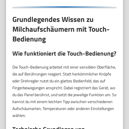
Grundlegendes Wissen zu
Milchaufschäumern mit Touch-
Bedienung
Wie funktioniert die Touch-Bedienung?
Die Touch-Bedienung arbeitet mit einer sensiblen Oberfläche,
die auf Berührungen reagiert. Statt herkömmlicher Knöpfe
oder Drehregler nutzt du ein glattes Bedienfeld, das auf
Fingerbewegungen anspricht. Dabei registriert das Gerät, wo
du das Panel berührst, und setzt die jeweilige Funktion um. So
kannst du mit einem leichten Tipp zwischen verschiedenen
Aufschäumarten, Temperaturen oder anderen Einstellungen
wählen.
Technische Grundlagen von