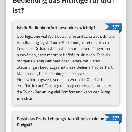
ist?
Ist dir Bedienkomfort besonders wichtig?
Überlege, wie viel Wert du auf eine einfache und schnelle
Handhabung legst. Touch-Bedienung vereinfacht viele
Prozesse. Du kannst Funktionen mit einem Fingertipp
auswählen, statt mehrere Knöpfe zu drücken. Falls du
morgens wenig Zeit hast oder Geräte mit klaren
Steuerungen bevorzugst, ist diese Bedienart vorteilhaft.
Manchmal gibt es allerdings eine kurze
Eingewöhnungszeit, vor allem wenn die Oberfläche
empfindlich auf Feuchtigkeit reagiert. Insgesamt bietet
die Touch-Bedienung viel Komfort und kann den Alltag
erleichtern.
Passt das Preis-Leistungs-Verhältnis zu deinem
Budget?