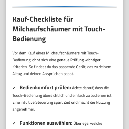
Kauf-Checkliste für
Milchaufschäumer mit Touch-
Bedienung
Vor dem Kauf eines Milchaufschäumers mit Touch-
Bedienung lohnt sich eine genaue Prüfung wichtiger
Kriterien. So findest du das passende Gerät, das zu deinem
Alltag und deinen Ansprüchen passt.
Bedienkomfort prüfen:
✔
Achte darauf, dass die
Touch-Bedienung übersichtlich und einfach zu bedienen ist.
Eine intuitive Steuerung spart Zeit und macht die Nutzung
angenehmer.
Funktionen auswählen:
✔
Überlege, welche