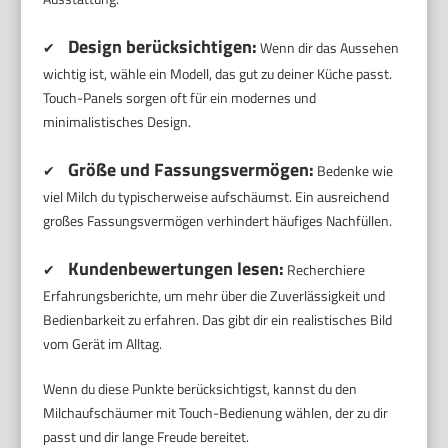
Design berücksichtigen:
✔
Wenn dir das Aussehen
wichtig ist, wähle ein Modell, das gut zu deiner Küche passt.
Touch-Panels sorgen oft für ein modernes und
minimalistisches Design.
Größe und Fassungsvermögen:
✔
Bedenke wie
viel Milch du typischerweise aufschäumst. Ein ausreichend
großes Fassungsvermögen verhindert häufiges Nachfüllen.
Kundenbewertungen lesen:
✔
Recherchiere
Erfahrungsberichte, um mehr über die Zuverlässigkeit und
Bedienbarkeit zu erfahren. Das gibt dir ein realistisches Bild
vom Gerät im Alltag.
Wenn du diese Punkte berücksichtigst, kannst du den
Milchaufschäumer mit Touch-Bedienung wählen, der zu dir
passt und dir lange Freude bereitet.