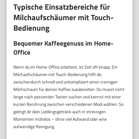
Typische Einsatzbereiche für
Milchaufschäumer mit Touch-
Bedienung
Bequemer Kaffeegenuss im Home-
Office
Wenn du im Home-Office arbeitest, ist Zeit oft knapp. Ein
Milchaufschäumer mit Touch-Bedienung hilft dir,
zwischendurch schnell und unkompliziert einen cremigen
Milchschaum für deinen Kaffee zuzubereiten. Du musst nicht
lange nach passenden Tasten suchen und kannst mit einer
kurzen Berührung zwischen verschiedenen Modi wählen. So
gelingt dir dein Lieblingsgetränk auch in stressigen
Momenten mühelos – ohne viel Aufwand oder eine
aufwendige Reinigung.