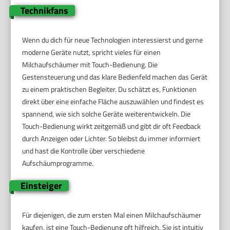
Technikfans
Wenn du dich für neue Technologien interessierst und gerne
moderne Geräte nutzt, spricht vieles für einen
Milchaufschäumer mit Touch-Bedienung. Die
Gestensteuerung und das klare Bedienfeld machen das Gerät
zu einem praktischen Begleiter. Du schätzt es, Funktionen
direkt über eine einfache Fläche auszuwählen und findest es
spannend, wie sich solche Geräte weiterentwickeln. Die
Touch-Bedienung wirkt zeitgemäß und gibt dir oft Feedback
durch Anzeigen oder Lichter. So bleibst du immer informiert
und hast die Kontrolle über verschiedene
Aufschäumprogramme.
Einsteiger
Für diejenigen, die zum ersten Mal einen Milchaufschäumer
kaufen, ist eine Touch-Bedienung oft hilfreich. Sie ist intuitiv