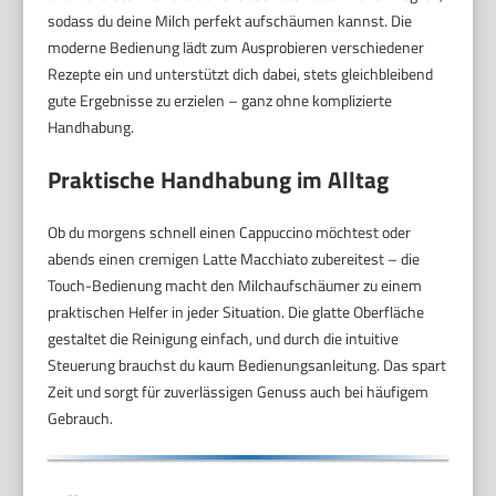
sodass du deine Milch perfekt aufschäumen kannst. Die
moderne Bedienung lädt zum Ausprobieren verschiedener
Rezepte ein und unterstützt dich dabei, stets gleichbleibend
gute Ergebnisse zu erzielen – ganz ohne komplizierte
Handhabung.
Praktische Handhabung im Alltag
Ob du morgens schnell einen Cappuccino möchtest oder
abends einen cremigen Latte Macchiato zubereitest – die
Touch-Bedienung macht den Milchaufschäumer zu einem
praktischen Helfer in jeder Situation. Die glatte Oberfläche
gestaltet die Reinigung einfach, und durch die intuitive
Steuerung brauchst du kaum Bedienungsanleitung. Das spart
Zeit und sorgt für zuverlässigen Genuss auch bei häufigem
Gebrauch.