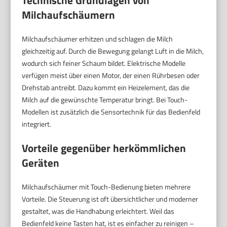
Milchaufschäumern
Milchaufschäumer erhitzen und schlagen die Milch
gleichzeitig auf. Durch die Bewegung gelangt Luft in die Milch,
wodurch sich feiner Schaum bildet. Elektrische Modelle
verfügen meist über einen Motor, der einen Rührbesen oder
Drehstab antreibt. Dazu kommt ein Heizelement, das die
Milch auf die gewünschte Temperatur bringt. Bei Touch-
Modellen ist zusätzlich die Sensortechnik für das Bedienfeld
integriert.
Vorteile gegenüber herkömmlichen
Geräten
Milchaufschäumer mit Touch-Bedienung bieten mehrere
Vorteile. Die Steuerung ist oft übersichtlicher und moderner
gestaltet, was die Handhabung erleichtert. Weil das
Bedienfeld keine Tasten hat, ist es einfacher zu reinigen –