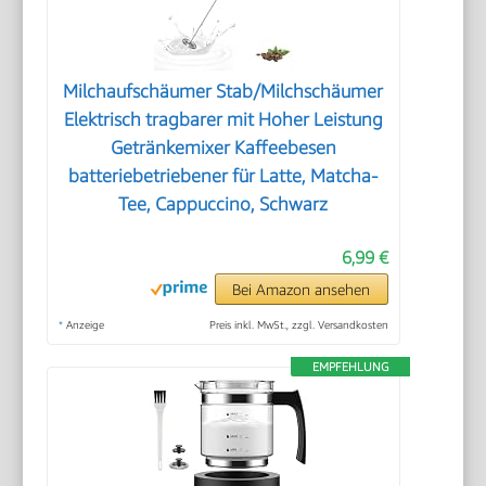
Milchaufschäumer Stab/Milchschäumer
Elektrisch tragbarer mit Hoher Leistung
Getränkemixer Kaffeebesen
batteriebetriebener für Latte, Matcha-
Tee, Cappuccino, Schwarz
6,99 €
Bei Amazon ansehen
*
Anzeige
Preis inkl. MwSt., zzgl. Versandkosten
EMPFEHLUNG