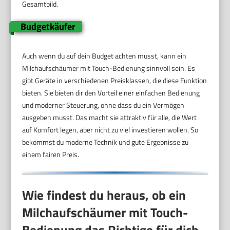
Gesamtbild.
Budgetkäufer
Auch wenn du auf dein Budget achten musst, kann ein
Milchaufschäumer mit Touch-Bedienung sinnvoll sein. Es
gibt Geräte in verschiedenen Preisklassen, die diese Funktion
bieten. Sie bieten dir den Vorteil einer einfachen Bedienung
und moderner Steuerung, ohne dass du ein Vermögen
ausgeben musst. Das macht sie attraktiv für alle, die Wert
auf Komfort legen, aber nicht zu viel investieren wollen. So
bekommst du moderne Technik und gute Ergebnisse zu
einem fairen Preis.
Wie findest du heraus, ob ein
Milchaufschäumer mit Touch-
Bedienung das Richtige für dich