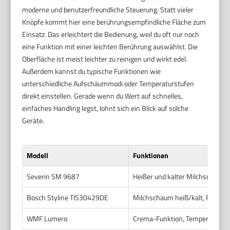
moderne und benutzerfreundliche Steuerung. Statt vieler
Knöpfe kommt hier eine berührungsempfindliche Fläche zum
Einsatz. Das erleichtert die Bedienung, weil du oft nur noch
eine Funktion mit einer leichten Berührung auswählst. Die
Oberfläche ist meist leichter zu reinigen und wirkt edel.
Außerdem kannst du typische Funktionen wie
unterschiedliche Aufschäummodi oder Temperaturstufen
direkt einstellen. Gerade wenn du Wert auf schnelles,
einfaches Handling legst, lohnt sich ein Blick auf solche
Geräte.
Modell
Funktionen
Severin SM 9687
Heißer und kalter Milchschaum,
Bosch Styline TIS30429DE
Milchschaum heiß/kalt, Reinigu
WMF Lumero
Crema-Funktion, Temperaturwah