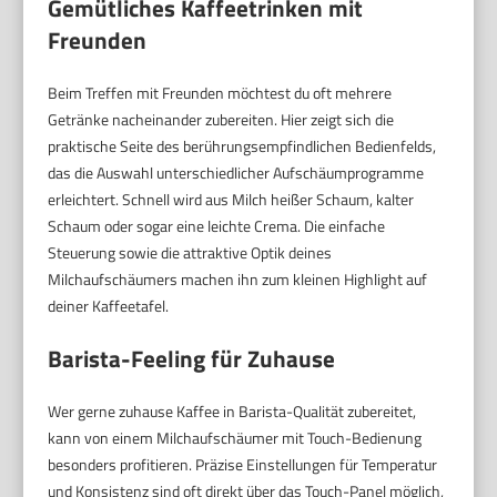
Gemütliches Kaffeetrinken mit
Freunden
Beim Treffen mit Freunden möchtest du oft mehrere
Getränke nacheinander zubereiten. Hier zeigt sich die
praktische Seite des berührungsempfindlichen Bedienfelds,
das die Auswahl unterschiedlicher Aufschäumprogramme
erleichtert. Schnell wird aus Milch heißer Schaum, kalter
Schaum oder sogar eine leichte Crema. Die einfache
Steuerung sowie die attraktive Optik deines
Milchaufschäumers machen ihn zum kleinen Highlight auf
deiner Kaffeetafel.
Barista-Feeling für Zuhause
Wer gerne zuhause Kaffee in Barista-Qualität zubereitet,
kann von einem Milchaufschäumer mit Touch-Bedienung
besonders profitieren. Präzise Einstellungen für Temperatur
und Konsistenz sind oft direkt über das Touch-Panel möglich,