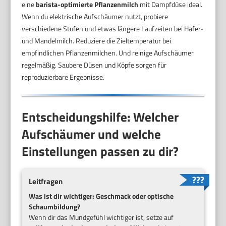
eine
barista-optimierte Pflanzenmilch
mit Dampfdüse ideal.
Wenn du elektrische Aufschäumer nutzt, probiere
verschiedene Stufen und etwas längere Laufzeiten bei Hafer-
und Mandelmilch. Reduziere die Zieltemperatur bei
empfindlichen Pflanzenmilchen. Und reinige Aufschäumer
regelmäßig. Saubere Düsen und Köpfe sorgen für
reproduzierbare Ergebnisse.
Entscheidungshilfe: Welcher
Aufschäumer und welche
Einstellungen passen zu dir?
Leitfragen
Was ist dir wichtiger: Geschmack oder optische
Schaumbildung?
Wenn dir das Mundgefühl wichtiger ist, setze auf