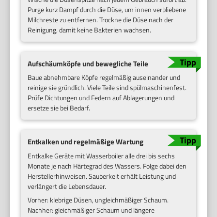
Purge kurz Dampf durch die Düse, um innen verbliebene
Milchreste zu entfernen. Trockne die Düse nach der
Reinigung, damit keine Bakterien wachsen.
Aufschäumköpfe und bewegliche Teile
Baue abnehmbare Köpfe regelmäßig auseinander und
reinige sie gründlich. Viele Teile sind spülmaschinenfest.
Prüfe Dichtungen und Federn auf Ablagerungen und
ersetze sie bei Bedarf.
Entkalken und regelmäßige Wartung
Entkalke Geräte mit Wasserboiler alle drei bis sechs
Monate je nach Härtegrad des Wassers. Folge dabei den
Herstellerhinweisen. Sauberkeit erhält Leistung und
verlängert die Lebensdauer.
Vorher: klebrige Düsen, ungleichmäßiger Schaum.
Nachher: gleichmäßiger Schaum und längere