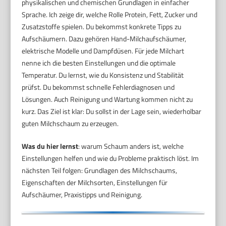
physikalischen und chemischen Grundlagen in einfacher
Sprache. Ich zeige dir, welche Rolle Protein, Fett, Zucker und
Zusatzstoffe spielen. Du bekommst konkrete Tipps zu
Aufschäumern. Dazu gehören Hand-Milchaufschäumer,
elektrische Modelle und Dampfdüsen. Für jede Milchart
nenne ich die besten Einstellungen und die optimale
Temperatur. Du lernst, wie du Konsistenz und Stabilität
prüfst. Du bekommst schnelle Fehlerdiagnosen und
Lösungen. Auch Reinigung und Wartung kommen nicht zu
kurz. Das Ziel ist klar: Du sollst in der Lage sein, wiederholbar
guten Milchschaum zu erzeugen.
Was du hier lernst
: warum Schaum anders ist, welche
Einstellungen helfen und wie du Probleme praktisch löst. Im
nächsten Teil folgen: Grundlagen des Milchschaums,
Eigenschaften der Milchsorten, Einstellungen für
Aufschäumer, Praxistipps und Reinigung.