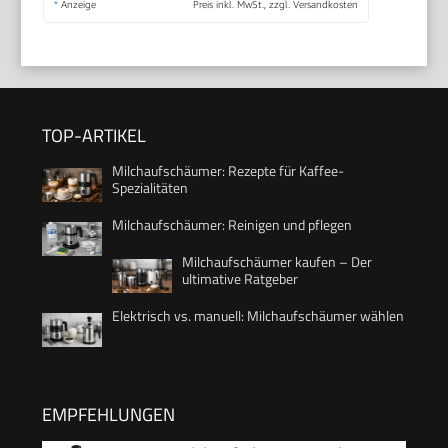
*
Anzeige
Preis inkl. MwSt., zzgl. Versandkosten
TOP-ARTIKEL
Milchaufschäumer: Rezepte für Kaffee-
Spezialitäten
Milchaufschäumer: Reinigen und pflegen
Milchaufschäumer kaufen – Der
ultimative Ratgeber
Elektrisch vs. manuell: Milchaufschäumer wählen
EMPFEHLUNGEN