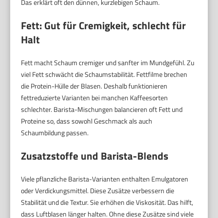
Das erklärt oft den dünnen, kurzlebigen Schaum.
Fett: Gut für Cremigkeit, schlecht für
Halt
Fett macht Schaum cremiger und sanfter im Mundgefühl. Zu
viel Fett schwächt die Schaumstabilität. Fettfilme brechen
die Protein-Hülle der Blasen. Deshalb funktionieren
fettreduzierte Varianten bei manchen Kaffeesorten
schlechter. Barista-Mischungen balancieren oft Fett und
Proteine so, dass sowohl Geschmack als auch
Schaumbildung passen.
Zusatzstoffe und Barista-Blends
Viele pflanzliche Barista-Varianten enthalten Emulgatoren
oder Verdickungsmittel. Diese Zusätze verbessern die
Stabilität und die Textur. Sie erhöhen die Viskosität. Das hilft,
dass Luftblasen länger halten. Ohne diese Zusätze sind viele