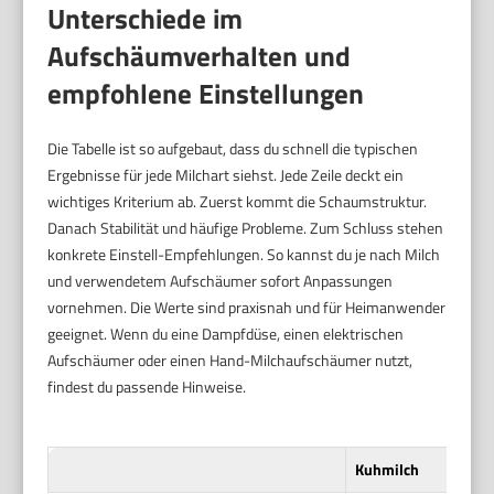
Unterschiede im
Aufschäumverhalten und
empfohlene Einstellungen
Die Tabelle ist so aufgebaut, dass du schnell die typischen
Ergebnisse für jede Milchart siehst. Jede Zeile deckt ein
wichtiges Kriterium ab. Zuerst kommt die Schaumstruktur.
Danach Stabilität und häufige Probleme. Zum Schluss stehen
konkrete Einstell-Empfehlungen. So kannst du je nach Milch
und verwendetem Aufschäumer sofort Anpassungen
vornehmen. Die Werte sind praxisnah und für Heimanwender
geeignet. Wenn du eine Dampfdüse, einen elektrischen
Aufschäumer oder einen Hand-Milchaufschäumer nutzt,
findest du passende Hinweise.
Kuhmilch