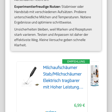
Experimentierfreudige Nutzer:
Stabmixer oder
Handstab mit verschiedenen Aufsätzen. Probiere
unterschiedliche Milchen und Temperaturen. Notiere
Ergebnisse und optimiere schrittweise.
Unsicherheiten bleiben, weil Marken und Rezepturen
stark variieren. Testen und Anpassen ist daher der
effektivste Weg. Kleine Versuche geben schnelle
Klarheit.
EMPFEHLUNG
Milchaufschäumer
Stab/Milchschäumer
Elektrisch tragbarer
mit Hoher Leistung
Getränkemixer
Kaffeebesen
6,99 €
batteriebetriebener