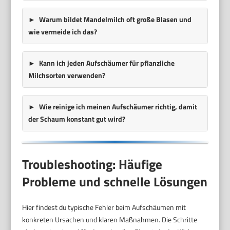
Warum bildet Mandelmilch oft große Blasen und
wie vermeide ich das?
Kann ich jeden Aufschäumer für pflanzliche
Milchsorten verwenden?
Wie reinige ich meinen Aufschäumer richtig, damit
der Schaum konstant gut wird?
Troubleshooting: Häufige
Probleme und schnelle Lösungen
Hier findest du typische Fehler beim Aufschäumen mit
konkreten Ursachen und klaren Maßnahmen. Die Schritte