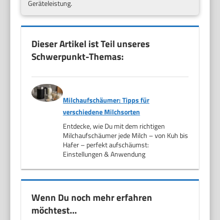
Geräteleistung.
Dieser Artikel ist Teil unseres
Schwerpunkt-Themas:
Milchaufschäumer: Tipps für
verschiedene Milchsorten
Entdecke, wie Du mit dem richtigen
Milchaufschäumer jede Milch – von Kuh bis
Hafer – perfekt aufschäumst:
Einstellungen & Anwendung
Wenn Du noch mehr erfahren
möchtest…