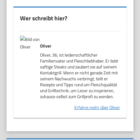
Wer schreibt hier?
Oliver
Oliver, 36, ist leidenschaftlicher
Familienvater und Fleischliebhaber. Er liebt
saftige Steaks und zaubert sie auf seinem
Kontaktgrill. Wenn er nicht gerade Zeit mit
seinem Nachwuchs verbringt, teilt er
Rezepte und Tipps rund um Fleischqualität
und Grilltechnik, um Leser zu inspirieren,
zuhause selbst zum Grillprofi zu werden.
Erfahre mehr über Oliver