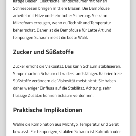
luftige Blasen. Elektrische Handschäumer mit feinen
Schneebesen bringen mittlere Blasen. Die Dampfdüse
arbeitet mit Hitze und sehr hoher Scherung. Sie kann
Mikrofoam erzeugen, wenn du Technik und Temperatur
beherrschst. Daher ist die Dampfdüse für Latte Art und
feinporigen Schaum meist die beste Wahl.
Zucker und Süßstoffe
Zucker erhöht die Viskosität. Das kann Schaum stabilisieren.
Sirupe machen Schaum oft widerstandsfähiger. Kalorienfreie
Süßstoffe verändern die Viskosität meist nicht. Sie haben
daher weniger Einfluss auf die Stabilität. Achtung: sehr
flüssige Zusätze können Schaum verdünnen.
Praktische Implikationen
Wähle die Kombination aus Milchtyp, Temperatur und Gerät
bewusst. Für feinporigen, stabilen Schaum ist Kuhmilch oder