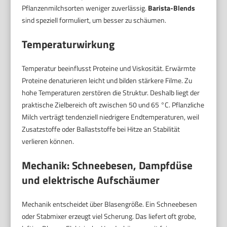
Pflanzenmilchsorten weniger zuverlässig.
Barista-Blends
sind speziell formuliert, um besser zu schäumen.
Temperaturwirkung
Temperatur beeinflusst Proteine und Viskosität. Erwärmte
Proteine denaturieren leicht und bilden stärkere Filme. Zu
hohe Temperaturen zerstören die Struktur. Deshalb liegt der
praktische Zielbereich oft zwischen 50 und 65 °C. Pflanzliche
Milch verträgt tendenziell niedrigere Endtemperaturen, weil
Zusatzstoffe oder Ballaststoffe bei Hitze an Stabilität
verlieren können.
Mechanik: Schneebesen, Dampfdüse
und elektrische Aufschäumer
Mechanik entscheidet über Blasengröße. Ein Schneebesen
oder Stabmixer erzeugt viel Scherung. Das liefert oft grobe,