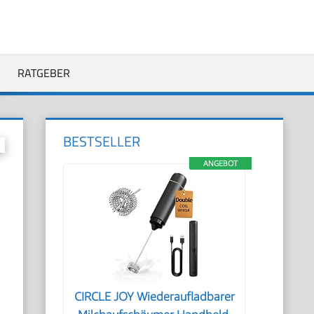
RATGEBER
BESTSELLER
ANGEBOT
CIRCLE JOY Wiederaufladbarer