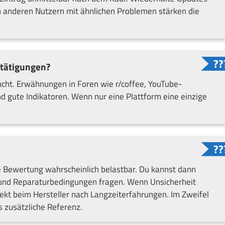
 anderen Nutzern mit ähnlichen Problemen stärken die
stätigungen?
cht. Erwähnungen in Foren wie r/coffee, YouTube-
d gute Indikatoren. Wenn nur eine Plattform eine einzige
e Bewertung wahrscheinlich belastbar. Du kannst dann
 und Reparaturbedingungen fragen. Wenn Unsicherheit
rekt beim Hersteller nach Langzeiterfahrungen. Im Zweifel
 zusätzliche Referenz.