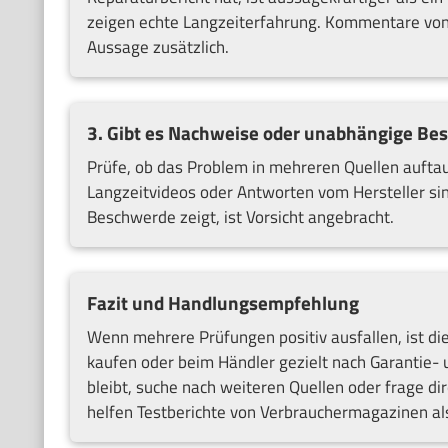
zeigen echte Langzeiterfahrung. Kommentare von
Aussage zusätzlich.
3. Gibt es Nachweise oder unabhängige Be
Prüfe, ob das Problem in mehreren Quellen auftau
Langzeitvideos oder Antworten vom Hersteller sin
Beschwerde zeigt, ist Vorsicht angebracht.
Fazit und Handlungsempfehlung
Wenn mehrere Prüfungen positiv ausfallen, ist di
kaufen oder beim Händler gezielt nach Garantie-
bleibt, suche nach weiteren Quellen oder frage di
helfen Testberichte von Verbrauchermagazinen als