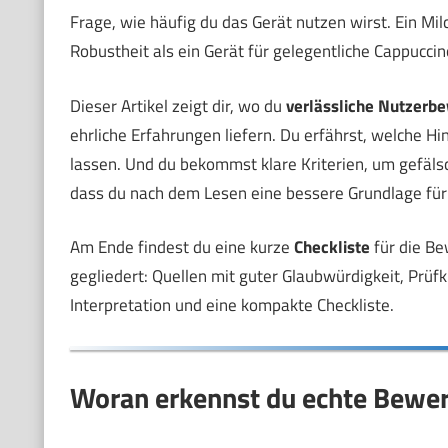
Frage, wie häufig du das Gerät nutzen wirst. Ein Mi
Robustheit als ein Gerät für gelegentliche Cappucc
Dieser Artikel zeigt dir, wo du
verlässliche Nutzerb
ehrliche Erfahrungen liefern. Du erfährst, welche H
lassen. Und du bekommst klare Kriterien, um gefälsc
dass du nach dem Lesen eine bessere Grundlage für
Am Ende findest du eine kurze
Checkliste
für die Be
gegliedert: Quellen mit guter Glaubwürdigkeit, Prüfk
Interpretation und eine kompakte Checkliste.
Woran erkennst du echte Bewer