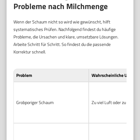
Probleme nach Milchmenge
Wenn der Schaum nicht so wird wie gewünscht, hilft
systematisches Prüfen. Nachfolgend findest du häufige
Probleme, die Ursachen und klare, umsetzbare Lösungen.
Arbeite Schritt für Schritt. So findest du die passende
Korrektur schnell.
Problem
Wahrscheinliche Ursache
Grobporiger Schaum
Zu viel Luft oder zu wenig