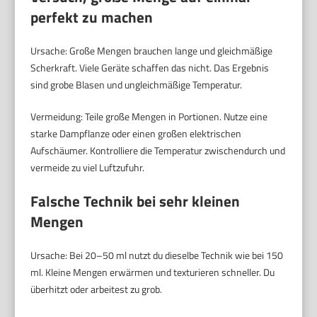
perfekt zu machen
Ursache: Große Mengen brauchen lange und gleichmäßige
Scherkraft. Viele Geräte schaffen das nicht. Das Ergebnis
sind grobe Blasen und ungleichmäßige Temperatur.
Vermeidung: Teile große Mengen in Portionen. Nutze eine
starke Dampflanze oder einen großen elektrischen
Aufschäumer. Kontrolliere die Temperatur zwischendurch und
vermeide zu viel Luftzufuhr.
Falsche Technik bei sehr kleinen
Mengen
Ursache: Bei 20–50 ml nutzt du dieselbe Technik wie bei 150
ml. Kleine Mengen erwärmen und texturieren schneller. Du
überhitzt oder arbeitest zu grob.