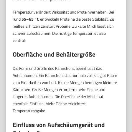
Temperatur verändert Viskosität und Proteinverhalten. Bei
rund
55–65 °C
entwickeln Proteine die beste Stabilität. Zu
heißes Erhitzen zerstört Proteine. Zu kalte Milch lässt sich
schwer aufschäumen. Die richtige Temperatur ist also
zentral.
Oberfläche und Behältergröße
Die Form und Größe des Kännchens beeinflusst das
Aufschäumen. Ein Kännchen, das nur halb voll ist, gibt Raum
zum Einarbeiten von Luft. Kleine Mengen benötigen kleinere
Kännchen. Große Mengen erfordern mehr Fläche und
längeres Aufschäumen. Die Oberfläche der Milch hat
ebenfalls Einfluss. Mehr Fläche erleichtert
Temperaturabgabe.
Einfluss von Aufschäumgerät und