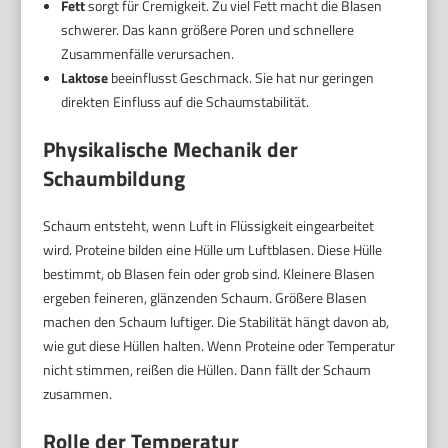
Fett
sorgt für Cremigkeit. Zu viel Fett macht die Blasen
schwerer. Das kann größere Poren und schnellere
Zusammenfälle verursachen.
Laktose
beeinflusst Geschmack. Sie hat nur geringen
direkten Einfluss auf die Schaumstabilität.
Physikalische Mechanik der
Schaumbildung
Schaum entsteht, wenn Luft in Flüssigkeit eingearbeitet
wird. Proteine bilden eine Hülle um Luftblasen. Diese Hülle
bestimmt, ob Blasen fein oder grob sind. Kleinere Blasen
ergeben feineren, glänzenden Schaum. Größere Blasen
machen den Schaum luftiger. Die Stabilität hängt davon ab,
wie gut diese Hüllen halten. Wenn Proteine oder Temperatur
nicht stimmen, reißen die Hüllen. Dann fällt der Schaum
zusammen.
Rolle der Temperatur