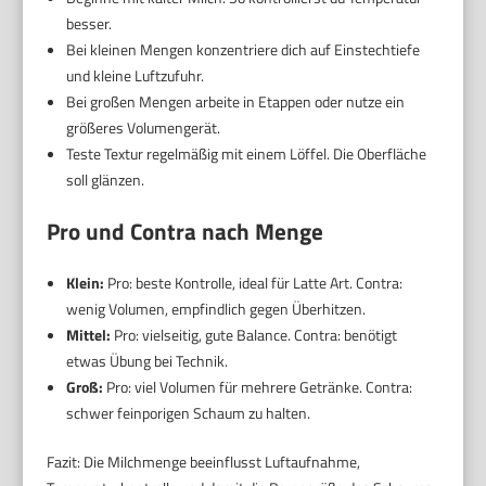
besser.
Bei kleinen Mengen konzentriere dich auf Einstechtiefe
und kleine Luftzufuhr.
Bei großen Mengen arbeite in Etappen oder nutze ein
größeres Volumengerät.
Teste Textur regelmäßig mit einem Löffel. Die Oberfläche
soll glänzen.
Pro und Contra nach Menge
Klein:
Pro: beste Kontrolle, ideal für Latte Art. Contra:
wenig Volumen, empfindlich gegen Überhitzen.
Mittel:
Pro: vielseitig, gute Balance. Contra: benötigt
etwas Übung bei Technik.
Groß:
Pro: viel Volumen für mehrere Getränke. Contra:
schwer feinporigen Schaum zu halten.
Fazit: Die Milchmenge beeinflusst Luftaufnahme,