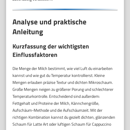
Analyse und praktische
Anleitung
Kurzfassung der wichtigsten
Einflussfaktoren
Die Menge der Milch bestimmt, wie viel Luft du einarbeiten
kannst und wie gut du Temperatur kontrollierst. Kleine
Mengen erlauben präzise Textur und dichten Mikroschaum.
Große Mengen neigen zu größerer Porung und schlechterer
Temperaturkontrolle. Entscheidend sind außerdem:
Fettgehalt und Proteine der Milch, Kännchengröße,
Aufschäum-Methode und die Aufschäumzeit. Mit der
richtigen Kombination kannst du gezielt dichten, glänzenden
Schaum für Latte Art oder luftigen Schaum für Cappuccino