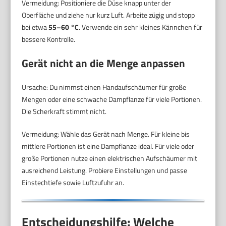
Vermeidung: Positioniere die Düse knapp unter der
Oberfläche und ziehe nur kurz Luft. Arbeite zügig und stopp
bei etwa
55–60 °C
. Verwende ein sehr kleines Kännchen für
bessere Kontrolle.
Gerät nicht an die Menge anpassen
Ursache: Du nimmst einen Handaufschäumer für große
Mengen oder eine schwache Dampflanze für viele Portionen.
Die Scherkraft stimmt nicht.
Vermeidung: Wähle das Gerät nach Menge. Für kleine bis
mittlere Portionen ist eine Dampflanze ideal. Für viele oder
große Portionen nutze einen elektrischen Aufschäumer mit
ausreichend Leistung. Probiere Einstellungen und passe
Einstechtiefe sowie Luftzufuhr an.
Entscheidungshilfe: Welche