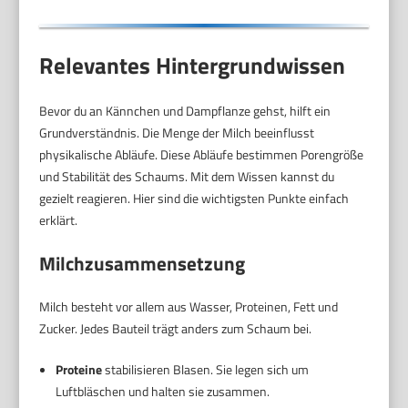
Relevantes Hintergrundwissen
Bevor du an Kännchen und Dampflanze gehst, hilft ein
Grundverständnis. Die Menge der Milch beeinflusst
physikalische Abläufe. Diese Abläufe bestimmen Porengröße
und Stabilität des Schaums. Mit dem Wissen kannst du
gezielt reagieren. Hier sind die wichtigsten Punkte einfach
erklärt.
Milchzusammensetzung
Milch besteht vor allem aus Wasser, Proteinen, Fett und
Zucker. Jedes Bauteil trägt anders zum Schaum bei.
Proteine
stabilisieren Blasen. Sie legen sich um
Luftbläschen und halten sie zusammen.