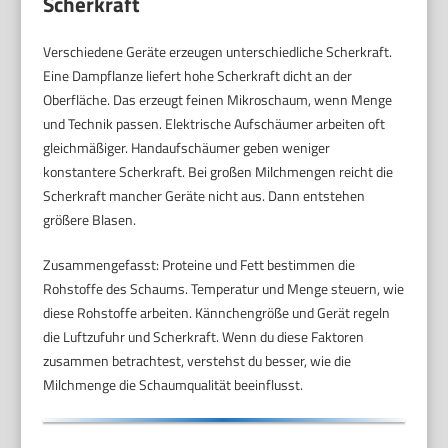
Scherkraft
Verschiedene Geräte erzeugen unterschiedliche Scherkraft.
Eine Dampflanze liefert hohe Scherkraft dicht an der
Oberfläche. Das erzeugt feinen Mikroschaum, wenn Menge
und Technik passen. Elektrische Aufschäumer arbeiten oft
gleichmäßiger. Handaufschäumer geben weniger
konstantere Scherkraft. Bei großen Milchmengen reicht die
Scherkraft mancher Geräte nicht aus. Dann entstehen
größere Blasen.
Zusammengefasst: Proteine und Fett bestimmen die
Rohstoffe des Schaums. Temperatur und Menge steuern, wie
diese Rohstoffe arbeiten. Kännchengröße und Gerät regeln
die Luftzufuhr und Scherkraft. Wenn du diese Faktoren
zusammen betrachtest, verstehst du besser, wie die
Milchmenge die Schaumqualität beeinflusst.