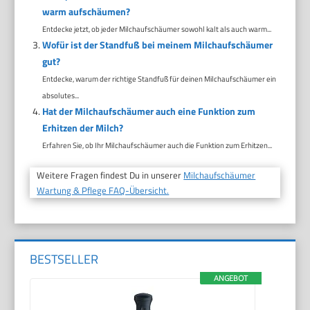
warm aufschäumen?
Entdecke jetzt, ob jeder Milchaufschäumer sowohl kalt als auch warm...
Wofür ist der Standfuß bei meinem Milchaufschäumer
gut?
Entdecke, warum der richtige Standfuß für deinen Milchaufschäumer ein
absolutes...
Hat der Milchaufschäumer auch eine Funktion zum
Erhitzen der Milch?
Erfahren Sie, ob Ihr Milchaufschäumer auch die Funktion zum Erhitzen...
Weitere Fragen findest Du in unserer
Milchaufschäumer
Wartung & Pflege FAQ-Übersicht.
BESTSELLER
ANGEBOT