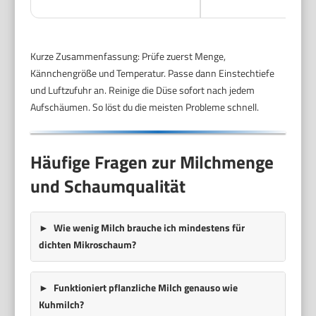
Kurze Zusammenfassung: Prüfe zuerst Menge,
Kännchengröße und Temperatur. Passe dann Einstechtiefe
und Luftzufuhr an. Reinige die Düse sofort nach jedem
Aufschäumen. So löst du die meisten Probleme schnell.
Häufige Fragen zur Milchmenge
und Schaumqualität
Wie wenig Milch brauche ich mindestens für
dichten Mikroschaum?
Funktioniert pflanzliche Milch genauso wie
Kuhmilch?