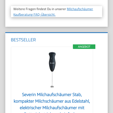
Weitere Fragen findest Du in unserer
Milchaufschäumer
Kaufberatung FAQ-Übersicht.
BESTSELLER
ANGEBOT
Severin Milchaufschäumer Stab,
kompakter Milchschäumer aus Edelstahl,
elektrischer Milchaufschäumer mit