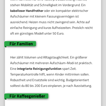
stehen Mobilität und Schnelligkeit im Vordergrund. Ein
kabelloser Handfrother
oder ein kompakter elektrischer
Aufschäumer mit kleinem Fassungsvermögen ist
ausreichend. Heizen muss nicht zwingend sein. Achte auf
einfache Reinigung und kurze Aufheizzeiten. Preislich reicht
oft ein günstiges Modell unter 50 Euro.
Für Familien
Hier zählt Volumen und Alltagstauglichkeit. Ein größerer
Aufschäumer mit mehreren Aufschäum-Modi ist praktisch.
Eine
integrierte Reinigungsfunktion
spart Zeit.
Temperaturkontrolle hilft, wenn Kinder mittrinken sollen.
Robustheit und Ersatzteile sind wichtig. Budgetorientiert
solltest du 80 bis 200 Euro einplanen, je nach Ausstattung.
Für Kaffeegenießer