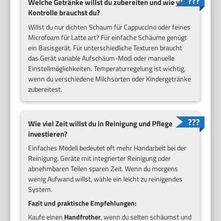
Welche Getränke willst du zubereiten und wie viel
Kontrolle brauchst du?
Willst du nur dichten Schaum für Cappuccino oder feines
Microfoam für Latte art? Für einfache Schäume genügt
ein Basisgerät. Für unterschiedliche Texturen braucht
das Gerät variable Aufschäum-Modi oder manuelle
Einstellmöglichkeiten. Temperaturregelung ist wichtig,
wenn du verschiedene Milchsorten oder Kindergetränke
zubereitest.
Wie viel Zeit willst du in Reinigung und Pflege
investieren?
Einfaches Modell bedeutet oft mehr Handarbeit bei der
Reinigung. Geräte mit integrierter Reinigung oder
abnehmbaren Teilen sparen Zeit. Wenn du morgens
wenig Aufwand willst, wähle ein leicht zu reinigendes
System.
Fazit und praktische Empfehlungen:
Kaufe einen
Handfrother
, wenn du selten schäumst und