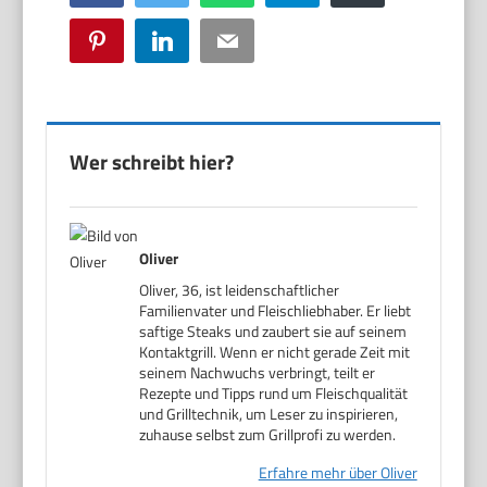
Pinterest
LinkedIn
Email
Wer schreibt hier?
Oliver
Oliver, 36, ist leidenschaftlicher
Familienvater und Fleischliebhaber. Er liebt
saftige Steaks und zaubert sie auf seinem
Kontaktgrill. Wenn er nicht gerade Zeit mit
seinem Nachwuchs verbringt, teilt er
Rezepte und Tipps rund um Fleischqualität
und Grilltechnik, um Leser zu inspirieren,
zuhause selbst zum Grillprofi zu werden.
Erfahre mehr über Oliver