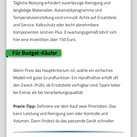
Tägliche Nutzung erfordert zuverlässige Reinigung und
langlebige Materialien. Automatikprogramme und
Temperatureinstellung sind sinnvoll. Achte auf Ersatzteile
und Service. Kalkschutz oder leicht abnehmbare
Komponenten sind ein Plus. Erwartungsgemäß lohnt sich
hier eine Investition über 150 Euro.
Für Budget-Käufer
Wenn Preis das Hauptkriterium ist, wähle ein einfaches
Modell mit guter Grundfunktion. Ein Handfrother erfüllt oft
den Zweck. Prüfe, ob Ersatzteile verfügbar sind. Spare lieber
bei Extras als bei Verarbeitungsqualität.
Praxis-Tipp:
Definiere vor dem Kauf zwei Prioritäten. Das
kann Leistung und Reinigung sein oder Kontrolle und
Volumen. Dann findest du das passende Gerät schneller.