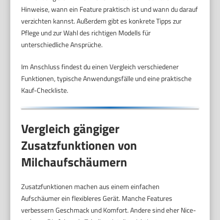
Hinweise, wann ein Feature praktisch ist und wann du darauf
verzichten kannst. Außerdem gibt es konkrete Tipps zur
Pflege und zur Wahl des richtigen Modells für
unterschiedliche Ansprüche.
Im Anschluss findest du einen Vergleich verschiedener
Funktionen, typische Anwendungsfälle und eine praktische
Kauf-Checkliste.
Vergleich gängiger
Zusatzfunktionen von
Milchaufschäumern
Zusatzfunktionen machen aus einem einfachen
Aufschäumer ein flexibleres Gerät. Manche Features
verbessern Geschmack und Komfort. Andere sind eher Nice-