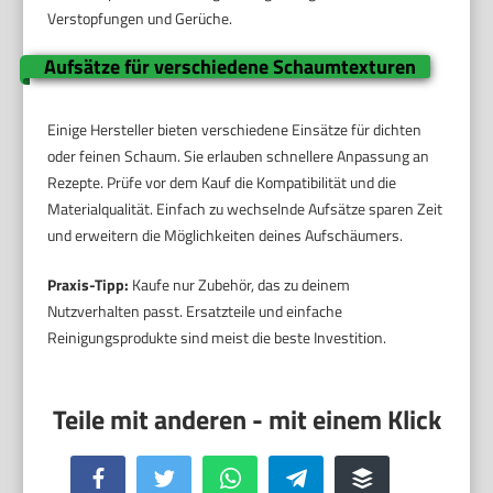
Verstopfungen und Gerüche.
Aufsätze für verschiedene Schaumtexturen
Einige Hersteller bieten verschiedene Einsätze für dichten
oder feinen Schaum. Sie erlauben schnellere Anpassung an
Rezepte. Prüfe vor dem Kauf die Kompatibilität und die
Materialqualität. Einfach zu wechselnde Aufsätze sparen Zeit
und erweitern die Möglichkeiten deines Aufschäumers.
Praxis-Tipp:
Kaufe nur Zubehör, das zu deinem
Nutzverhalten passt. Ersatzteile und einfache
Reinigungsprodukte sind meist die beste Investition.
Facebook
Twitter
WhatsApp
Telegram
Buffer