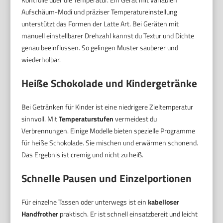
Aufschäum-Modi und präziser Temperatureinstellung
unterstützt das Formen der Latte Art. Bei Geräten mit
manuell einstellbarer Drehzahl kannst du Textur und Dichte
genau beeinflussen. So gelingen Muster sauberer und
wiederholbar.
Heiße Schokolade und Kindergetränke
Bei Getränken für Kinder ist eine niedrigere Zieltemperatur
sinnvoll. Mit
Temperaturstufen
vermeidest du
Verbrennungen. Einige Modelle bieten spezielle Programme
für heiße Schokolade. Sie mischen und erwärmen schonend.
Das Ergebnis ist cremig und nicht zu heiß.
Schnelle Pausen und Einzelportionen
Für einzelne Tassen oder unterwegs ist ein
kabelloser
Handfrother
praktisch. Er ist schnell einsatzbereit und leicht