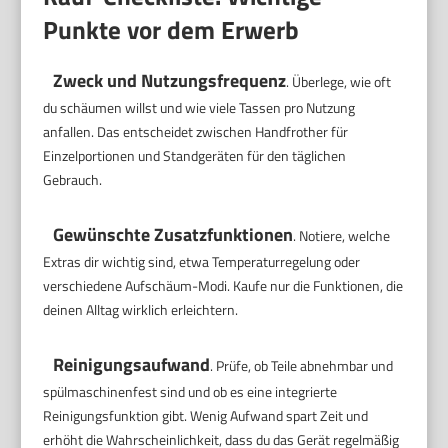
Punkte vor dem Erwerb
Zweck und Nutzungsfrequenz
. Überlege, wie oft
du schäumen willst und wie viele Tassen pro Nutzung
anfallen. Das entscheidet zwischen Handfrother für
Einzelportionen und Standgeräten für den täglichen
Gebrauch.
Gewünschte Zusatzfunktionen
. Notiere, welche
Extras dir wichtig sind, etwa Temperaturregelung oder
verschiedene Aufschäum-Modi. Kaufe nur die Funktionen, die
deinen Alltag wirklich erleichtern.
Reinigungsaufwand
. Prüfe, ob Teile abnehmbar und
spülmaschinenfest sind und ob es eine integrierte
Reinigungsfunktion gibt. Wenig Aufwand spart Zeit und
erhöht die Wahrscheinlichkeit, dass du das Gerät regelmäßig