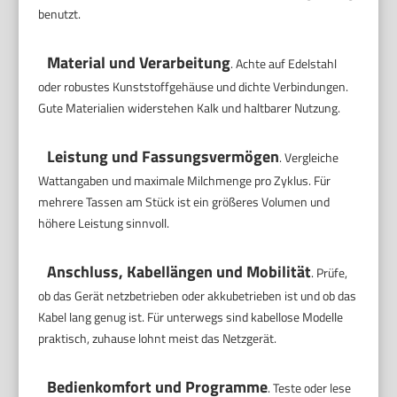
benutzt.
Material und Verarbeitung
. Achte auf Edelstahl
oder robustes Kunststoffgehäuse und dichte Verbindungen.
Gute Materialien widerstehen Kalk und haltbarer Nutzung.
Leistung und Fassungsvermögen
. Vergleiche
Wattangaben und maximale Milchmenge pro Zyklus. Für
mehrere Tassen am Stück ist ein größeres Volumen und
höhere Leistung sinnvoll.
Anschluss, Kabellängen und Mobilität
. Prüfe,
ob das Gerät netzbetrieben oder akkubetrieben ist und ob das
Kabel lang genug ist. Für unterwegs sind kabellose Modelle
praktisch, zuhause lohnt meist das Netzgerät.
Bedienkomfort und Programme
. Teste oder lese