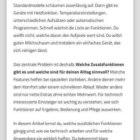
Standardmodelle schäumen zuverlässig auf. Dann gibt es
Geräte mit Heizfunktion, Temperatureinstellungen,
unterschiedlichen Aufsätzen oder automatischen
Programmen. Schnell wächst die Liste an Funktionen. Du
weißt nicht, welche davon den Aufpreis wert sind. Du willst
guten Milchschaum und trotzdem ein einfaches Gerät, das
sich reinigen lässt.
Das zentrale Problem ist deshalb:
Welche Zusatzfunktionen
gibt es und welche sind für deinen Alltag sinnvoll?
Manche
Features helfen bei speziellen Vorlieben. Andere dienen mehr
dem Komfort oder einem schnelleren Ablauf. Wieder andere
sind nur nette Extras ohne echten Mehrwert. Für technisch
interessierte Einsteiger ist wichtig zu verstehen, wie sich
Funktionen auf Ergebnis, Bedienung und Pflege auswirken.
In diesem Artikel lernst du, welche zusätzlichen Funktionen
gängig sind, wie sie technisch arbeiten und für welche
Anwendung sie wirklich helfen. Du bekommst klare