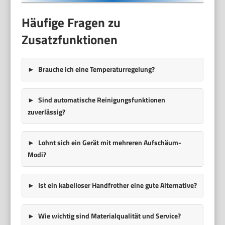
Häufige Fragen zu
Zusatzfunktionen
Brauche ich eine Temperaturregelung?
Sind automatische Reinigungsfunktionen
zuverlässig?
Lohnt sich ein Gerät mit mehreren Aufschäum-
Modi?
Ist ein kabelloser Handfrother eine gute Alternative?
Wie wichtig sind Materialqualität und Service?