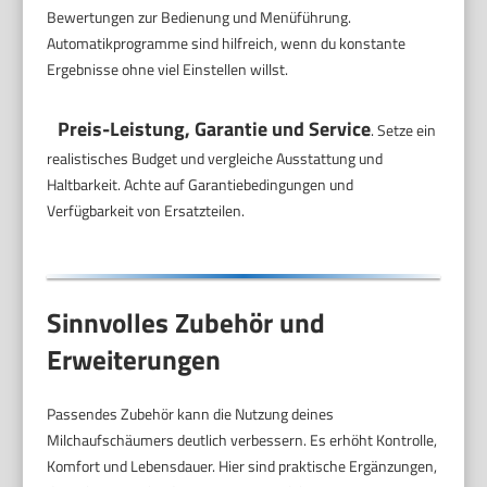
Bewertungen zur Bedienung und Menüführung.
Automatikprogramme sind hilfreich, wenn du konstante
Ergebnisse ohne viel Einstellen willst.
Preis-Leistung, Garantie und Service
. Setze ein
realistisches Budget und vergleiche Ausstattung und
Haltbarkeit. Achte auf Garantiebedingungen und
Verfügbarkeit von Ersatzteilen.
Sinnvolles Zubehör und
Erweiterungen
Passendes Zubehör kann die Nutzung deines
Milchaufschäumers deutlich verbessern. Es erhöht Kontrolle,
Komfort und Lebensdauer. Hier sind praktische Ergänzungen,