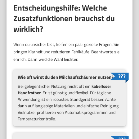
Entscheidungshilfe: Welche
Zusatzfunktionen brauchst du
wirklich?
Wenn du unsicher bist, helfen ein paar gezielte Fragen. Sie
bringen Klarheit und reduzieren Fehlkäufe. Beantworte sie
ehrlich. Dann wird die Wahl leichter.
Wie oft wirst du den Milchaufschäumer nutzen?
Bei gelegentlicher Nutzung reicht oft ein
kabelloser
Handfrother
. Er ist günstig und flexibel. Für tägliche
Anwendung ist ein robustes Standgerät besser. Achte
dann auf langlebige Materialien und einfache Reinigung.
Vielnutzer profitieren von Automatikprogrammen und
Temperaturkontrolle.