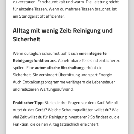
zu verstauen. Er schäumt kalt und warm. Die Leistung reicht
für einzelne Tassen. Wenn du mehrere Tassen brauchst, ist
ein Standgerät oft effizienter.
Alltag mit wenig Zeit: Reinigung und
Sicherheit
Wenn du täglich schäumst, zahlt sich eine
integrierte
Reinigungsfunktion
aus. Abnehmbare Teile sind einfacher zu
spülen. Eine
automatische Abschaltung
erhöht die
Sicherheit. Sie verhindert Überhitzung und spart Energie.
Auch Entkalkungsprogramme verlängern die Lebensdauer
und reduzieren Wartungsaufwand.
Praktischer Tipp:
Stelle dir drei Fragen vor dem Kauf. Wie oft
nutzt du das Gerät? Welche Schaumqualitäten willst du? Wie
viel Zeit willst du für Reinigung investieren? So findest du die
Funktion, die deinen Alltag tatsächlich erleichtert.