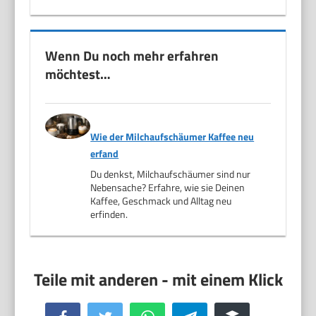
Wenn Du noch mehr erfahren
möchtest…
Wie der Milchaufschäumer Kaffee neu
erfand
Du denkst, Milchaufschäumer sind nur
Nebensache? Erfahre, wie sie Deinen
Kaffee, Geschmack und Alltag neu
erfinden.