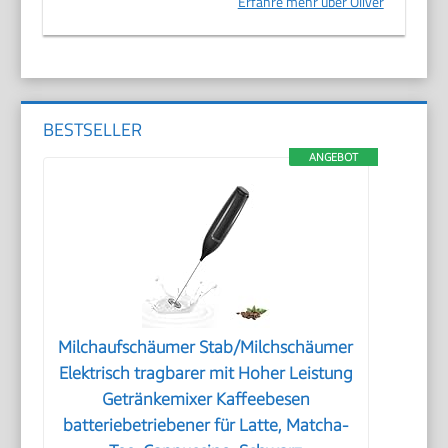
Erfahre mehr über Oliver
BESTSELLER
ANGEBOT
Milchaufschäumer Stab/Milchschäumer
Elektrisch tragbarer mit Hoher Leistung
Getränkemixer Kaffeebesen
batteriebetriebener für Latte, Matcha-