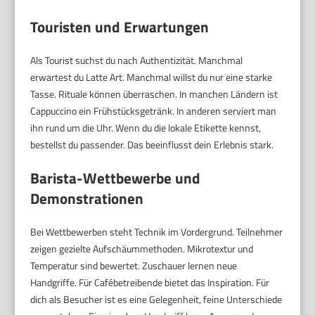
Touristen und Erwartungen
Als Tourist suchst du nach Authentizität. Manchmal
erwartest du Latte Art. Manchmal willst du nur eine starke
Tasse. Rituale können überraschen. In manchen Ländern ist
Cappuccino ein Frühstücksgetränk. In anderen serviert man
ihn rund um die Uhr. Wenn du die lokale Etikette kennst,
bestellst du passender. Das beeinflusst dein Erlebnis stark.
Barista-Wettbewerbe und
Demonstrationen
Bei Wettbewerben steht Technik im Vordergrund. Teilnehmer
zeigen gezielte Aufschäummethoden. Mikrotextur und
Temperatur sind bewertet. Zuschauer lernen neue
Handgriffe. Für Cafébetreibende bietet das Inspiration. Für
dich als Besucher ist es eine Gelegenheit, feine Unterschiede