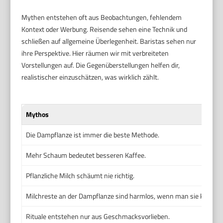
Mythen entstehen oft aus Beobachtungen, fehlendem
Kontext oder Werbung. Reisende sehen eine Technik und
schließen auf allgemeine Überlegenheit. Baristas sehen nur
ihre Perspektive. Hier räumen wir mit verbreiteten
Vorstellungen auf. Die Gegenüberstellungen helfen dir,
realistischer einzuschätzen, was wirklich zählt.
Mythos
Die Dampflanze ist immer die beste Methode.
Mehr Schaum bedeutet besseren Kaffee.
Pflanzliche Milch schäumt nie richtig.
Milchreste an der Dampflanze sind harmlos, wenn man sie kurz ab
Rituale entstehen nur aus Geschmacksvorlieben.