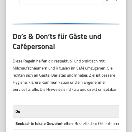
Do’s & Don’ts für Gäste und
Cafépersonal
Diese Regeln helfen dir, respektvoll und praktisch mit
Milchaufschäumern und Ritualen im Café umzugehen. Sie
richten sich an Gäste, Baristas und Inhaber. Ziel ist bessere
Hygiene, klarere Kommunikation und ein angenehmer
Service für alle. Die Hinweise sind kurz und direkt umsetzbar.
Do
Beobachte lokale Gewohnheiten
. Bestelle dem Ort entsprechend.