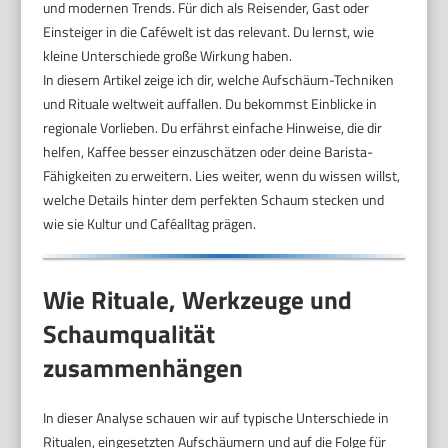
und modernen Trends. Für dich als Reisender, Gast oder
Einsteiger in die Caféwelt ist das relevant. Du lernst, wie
kleine Unterschiede große Wirkung haben.
In diesem Artikel zeige ich dir, welche Aufschäum-Techniken
und Rituale weltweit auffallen. Du bekommst Einblicke in
regionale Vorlieben. Du erfährst einfache Hinweise, die dir
helfen, Kaffee besser einzuschätzen oder deine Barista-
Fähigkeiten zu erweitern. Lies weiter, wenn du wissen willst,
welche Details hinter dem perfekten Schaum stecken und
wie sie Kultur und Caféalltag prägen.
Wie Rituale, Werkzeuge und
Schaumqualität
zusammenhängen
In dieser Analyse schauen wir auf typische Unterschiede in
Ritualen, eingesetzten Aufschäumern und auf die Folge für