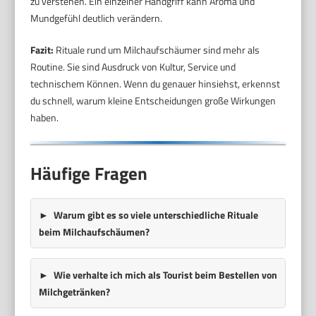
zu verstehen. Ein einzelner Handgriff kann Aroma und
Mundgefühl deutlich verändern.
Fazit:
Rituale rund um Milchaufschäumer sind mehr als
Routine. Sie sind Ausdruck von Kultur, Service und
technischem Können. Wenn du genauer hinsiehst, erkennst
du schnell, warum kleine Entscheidungen große Wirkungen
haben.
Häufige Fragen
Warum gibt es so viele unterschiedliche Rituale
beim Milchaufschäumen?
Wie verhalte ich mich als Tourist beim Bestellen von
Milchgetränken?