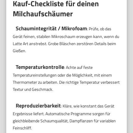
Kauf-Checkliste für deinen
Milchaufschäumer
Schaumintegrität / Mikrofoam
: Prüfe, ob das
Gerät feinen, stabilen Mikroschaum erzeugen kann, wenn du
Latte Art anstrebst. Grobe Bläschen zerstören Details beim
Gießen.
Temperaturkontrolle
: Achte auf feste
Temperatureinstellungen oder die Möglichkeit, mit einem
Thermometer zu arbeiten. Die richtige Temperatur verbessert
Textur und Geschmack.
Reproduzierbarkeit
: Kläre, wie konstant das Gerät
Ergebnisse liefert. Automatische Programme sorgen für
gleichbleibende Schaumqualität, Dampflanzen für variablen
Feinschliff.