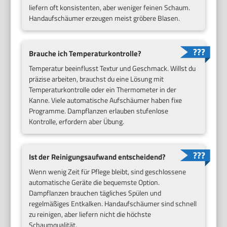
liefern oft konsistenten, aber weniger feinen Schaum.
Handaufschäumer erzeugen meist gröbere Blasen.
Brauche ich Temperaturkontrolle?
Temperatur beeinflusst Textur und Geschmack. Willst du
präzise arbeiten, brauchst du eine Lösung mit
Temperaturkontrolle oder ein Thermometer in der
Kanne. Viele automatische Aufschäumer haben fixe
Programme. Dampflanzen erlauben stufenlose
Kontrolle, erfordern aber Übung.
Ist der Reinigungsaufwand entscheidend?
Wenn wenig Zeit für Pflege bleibt, sind geschlossene
automatische Geräte die bequemste Option.
Dampflanzen brauchen tägliches Spülen und
regelmäßiges Entkalken. Handaufschäumer sind schnell
zu reinigen, aber liefern nicht die höchste
Schaumqualität.