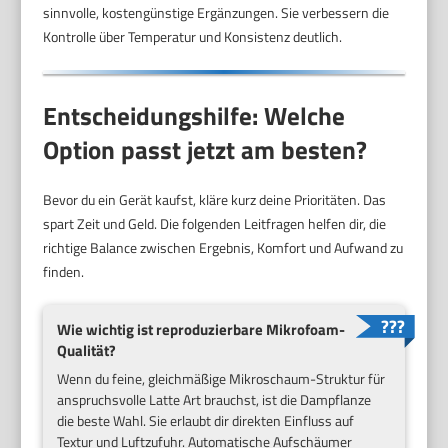
sinnvolle, kostengünstige Ergänzungen. Sie verbessern die
Kontrolle über Temperatur und Konsistenz deutlich.
Entscheidungshilfe: Welche
Option passt jetzt am besten?
Bevor du ein Gerät kaufst, kläre kurz deine Prioritäten. Das
spart Zeit und Geld. Die folgenden Leitfragen helfen dir, die
richtige Balance zwischen Ergebnis, Komfort und Aufwand zu
finden.
Wie wichtig ist reproduzierbare Mikrofoam-
Qualität?
Wenn du feine, gleichmäßige Mikroschaum-Struktur für
anspruchsvolle Latte Art brauchst, ist die Dampflanze
die beste Wahl. Sie erlaubt dir direkten Einfluss auf
Textur und Luftzufuhr. Automatische Aufschäumer