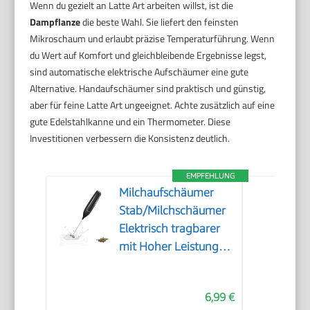
Wenn du gezielt an Latte Art arbeiten willst, ist die
Dampflanze
die beste Wahl. Sie liefert den feinsten
Mikroschaum und erlaubt präzise Temperaturführung. Wenn
du Wert auf Komfort und gleichbleibende Ergebnisse legst,
sind automatische elektrische Aufschäumer eine gute
Alternative. Handaufschäumer sind praktisch und günstig,
aber für feine Latte Art ungeeignet. Achte zusätzlich auf eine
gute Edelstahlkanne und ein Thermometer. Diese
Investitionen verbessern die Konsistenz deutlich.
EMPFEHLUNG
Milchaufschäumer
Stab/Milchschäumer
Elektrisch tragbarer
mit Hoher Leistung
Getränkemixer
Kaffeebesen
6,99 €
batteriebetriebener