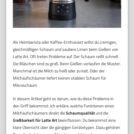
Als Heimbarista oder Kaffee-Enthusiast willst du cremigen,
gleichmäßigen Schaum und saubere Linien beim Gießen von
Latte Art. Oft treten Probleme auf. Der Schaum reißt schnell.
Die Bläschen sind zu groß. Beim Gießen verlaufen die Muster.
Manchmal ist die Milch zu heiß oder zu kalt. Oder der
Milchaufschäumer liefert keinen stabilen Schaum für
Mikroschaum.
In diesem Artikel geht es darum, wie du diese Probleme in
den Griff bekommst. Ich erkläre, welche Funktionen eines
Milchaufschäumers direkt die
Schaumqualität
und die
Gießbarkeit für Latte Art
beeinflussen. Du bekommst eine
klare Übersicht über die gängigen Gerätetypen. Dazu gehören