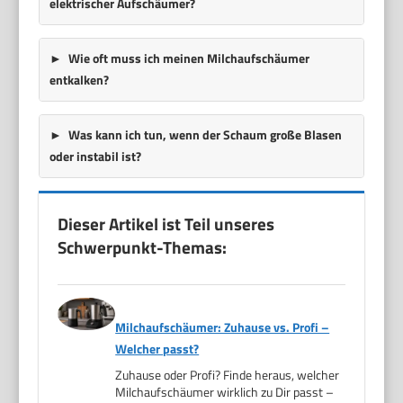
elektrischer Aufschäumer?
Wie oft muss ich meinen Milchaufschäumer
entkalken?
Was kann ich tun, wenn der Schaum große Blasen
oder instabil ist?
Dieser Artikel ist Teil unseres
Schwerpunkt-Themas:
Milchaufschäumer: Zuhause vs. Profi –
Welcher passt?
Zuhause oder Profi? Finde heraus, welcher
Milchaufschäumer wirklich zu Dir passt –