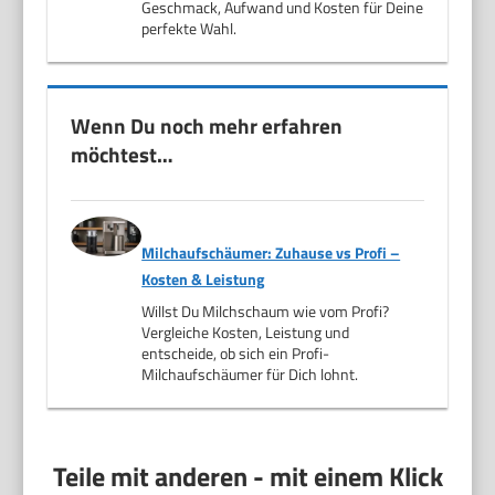
Geschmack, Aufwand und Kosten für Deine
perfekte Wahl.
Wenn Du noch mehr erfahren
möchtest…
Milchaufschäumer: Zuhause vs Profi –
Kosten & Leistung
Willst Du Milchschaum wie vom Profi?
Vergleiche Kosten, Leistung und
entscheide, ob sich ein Profi-
Milchaufschäumer für Dich lohnt.