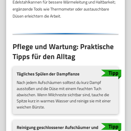
Edelstahlkannen für bessere Wärmeleitung und Haltbarkeit;
ergänzende Tools wie Thermometer oder austauschbare
Düsen erleichtern die Arbeit.
Pflege und Wartung: Praktische
Tipps für den Alltag
Tägliches Spülen der Dampflanze
Nach jedem Aufschäumen solltest du kurz Dampf
ausstoßen und die Düse mit einem feuchten Tuch
abwischen. Wenn Milchreste sichtbar sind, tauche die
Spitze kurz in warmes Wasser und reinige sie mit einer
weichen Bürste.
Reinigung geschlossener Aufschäumer und