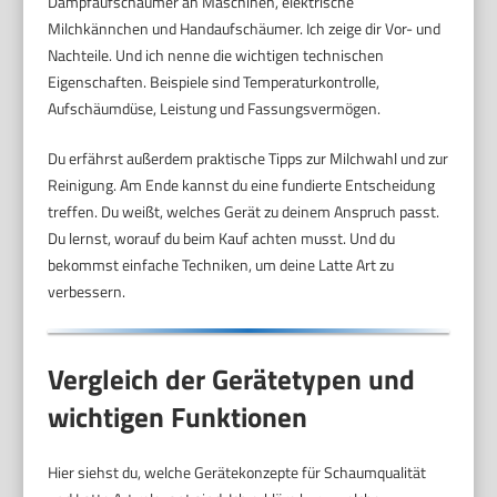
Dampfaufschäumer an Maschinen, elektrische
Milchkännchen und Handaufschäumer. Ich zeige dir Vor- und
Nachteile. Und ich nenne die wichtigen technischen
Eigenschaften. Beispiele sind Temperaturkontrolle,
Aufschäumdüse, Leistung und Fassungsvermögen.
Du erfährst außerdem praktische Tipps zur Milchwahl und zur
Reinigung. Am Ende kannst du eine fundierte Entscheidung
treffen. Du weißt, welches Gerät zu deinem Anspruch passt.
Du lernst, worauf du beim Kauf achten musst. Und du
bekommst einfache Techniken, um deine Latte Art zu
verbessern.
Vergleich der Gerätetypen und
wichtigen Funktionen
Hier siehst du, welche Gerätekonzepte für Schaumqualität