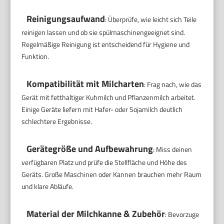
Reinigungsaufwand
: Überprüfe, wie leicht sich Teile
reinigen lassen und ob sie spülmaschinengeeignet sind.
Regelmäßige Reinigung ist entscheidend für Hygiene und
Funktion.
Kompatibilität mit Milcharten
: Frag nach, wie das
Gerät mit fetthaltiger Kuhmilch und Pflanzenmilch arbeitet.
Einige Geräte liefern mit Hafer- oder Sojamilch deutlich
schlechtere Ergebnisse.
Gerätegröße und Aufbewahrung
: Miss deinen
verfügbaren Platz und prüfe die Stellfläche und Höhe des
Geräts. Große Maschinen oder Kannen brauchen mehr Raum
und klare Abläufe.
Material der Milchkanne & Zubehör
: Bevorzuge