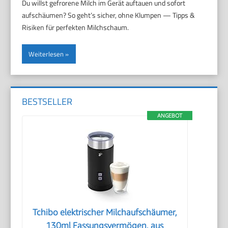
Du willst gefrorene Milch im Gerät auftauen und sofort
aufschäumen? So geht’s sicher, ohne Klumpen — Tipps &
Risiken für perfekten Milchschaum.
Weiterlesen
BESTSELLER
ANGEBOT
Tchibo elektrischer Milchaufschäumer,
130ml Fassungsvermögen, aus