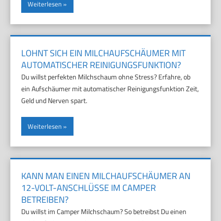
Weiterlesen
LOHNT SICH EIN MILCHAUFSCHÄUMER MIT
AUTOMATISCHER REINIGUNGSFUNKTION?
Du willst perfekten Milchschaum ohne Stress? Erfahre, ob
ein Aufschäumer mit automatischer Reinigungsfunktion Zeit,
Geld und Nerven spart.
Weiterlesen
KANN MAN EINEN MILCHAUFSCHÄUMER AN
12-VOLT-ANSCHLÜSSE IM CAMPER
BETREIBEN?
Du willst im Camper Milchschaum? So betreibst Du einen