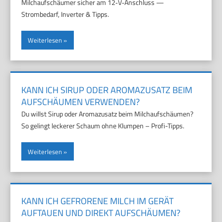
Milchaufschäumer sicher am 12‑V‑Anschluss —
Strombedarf, Inverter & Tipps.
Weiterlesen
KANN ICH SIRUP ODER AROMAZUSATZ BEIM
AUFSCHÄUMEN VERWENDEN?
Du willst Sirup oder Aromazusatz beim Milchaufschäumen?
So gelingt leckerer Schaum ohne Klumpen – Profi-Tipps.
Weiterlesen
KANN ICH GEFRORENE MILCH IM GERÄT
AUFTAUEN UND DIREKT AUFSCHÄUMEN?